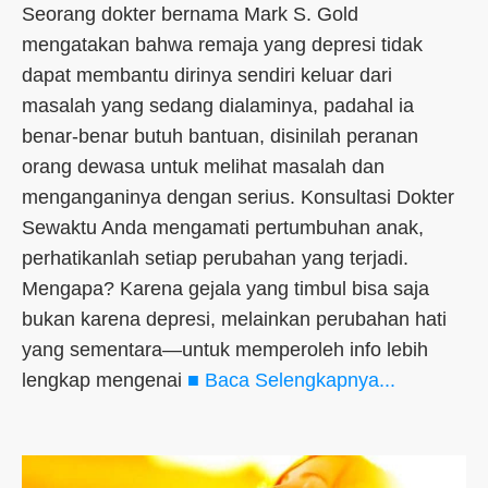
Seorang dokter bernama Mark S. Gold
mengatakan bahwa remaja yang depresi tidak
dapat membantu dirinya sendiri keluar dari
masalah yang sedang dialaminya, padahal ia
benar-benar butuh bantuan, disinilah peranan
orang dewasa untuk melihat masalah dan
menganganinya dengan serius. Konsultasi Dokter
Sewaktu Anda mengamati pertumbuhan anak,
perhatikanlah setiap perubahan yang terjadi.
Mengapa? Karena gejala yang timbul bisa saja
bukan karena depresi, melainkan perubahan hati
yang sementara—untuk memperoleh info lebih
lengkap mengenai
■ Baca Selengkapnya...