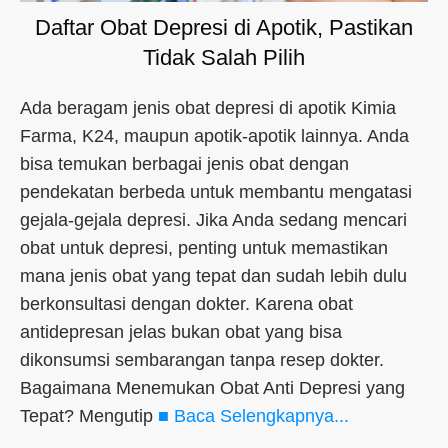
Daftar Obat Depresi di Apotik, Pastikan
Tidak Salah Pilih
Ada beragam jenis obat depresi di apotik Kimia
Farma, K24, maupun apotik-apotik lainnya. Anda
bisa temukan berbagai jenis obat dengan
pendekatan berbeda untuk membantu mengatasi
gejala-gejala depresi. Jika Anda sedang mencari
obat untuk depresi, penting untuk memastikan
mana jenis obat yang tepat dan sudah lebih dulu
berkonsultasi dengan dokter. Karena obat
antidepresan jelas bukan obat yang bisa
dikonsumsi sembarangan tanpa resep dokter.
Bagaimana Menemukan Obat Anti Depresi yang
Tepat? Mengutip
■ Baca Selengkapnya...