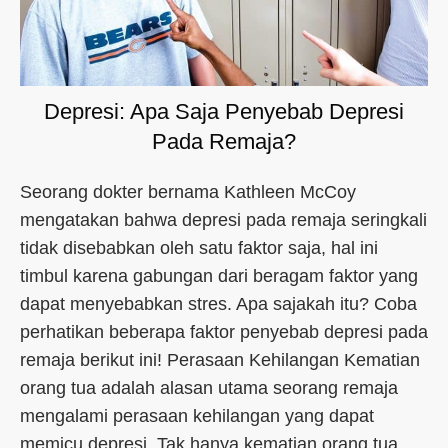
Depresi: Apa Saja Penyebab Depresi
Pada Remaja?
Seorang dokter bernama Kathleen McCoy
mengatakan bahwa depresi pada remaja seringkali
tidak disebabkan oleh satu faktor saja, hal ini
timbul karena gabungan dari beragam faktor yang
dapat menyebabkan stres. Apa sajakah itu? Coba
perhatikan beberapa faktor penyebab depresi pada
remaja berikut ini! Perasaan Kehilangan Kematian
orang tua adalah alasan utama seorang remaja
mengalami perasaan kehilangan yang dapat
memicu depresi. Tak hanya kematian orang tua