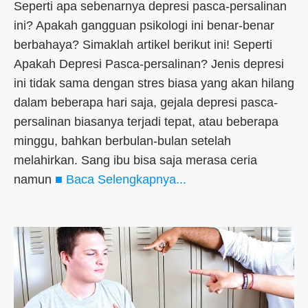
Seperti apa sebenarnya depresi pasca-persalinan
ini? Apakah gangguan psikologi ini benar-benar
berbahaya? Simaklah artikel berikut ini! Seperti
Apakah Depresi Pasca-persalinan? Jenis depresi
ini tidak sama dengan stres biasa yang akan hilang
dalam beberapa hari saja, gejala depresi pasca-
persalinan biasanya terjadi tepat, atau beberapa
minggu, bahkan berbulan-bulan setelah
melahirkan. Sang ibu bisa saja merasa ceria
namun
■ Baca Selengkapnya...