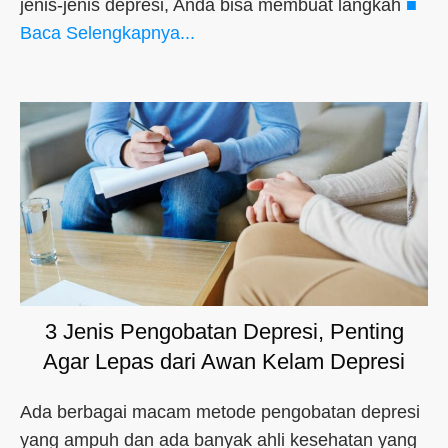
jenis-jenis depresi, Anda bisa membuat langkah
■
Baca Selengkapnya...
3 Jenis Pengobatan Depresi, Penting
Agar Lepas dari Awan Kelam Depresi
Ada berbagai macam metode pengobatan depresi
yang ampuh dan ada banyak ahli kesehatan yang