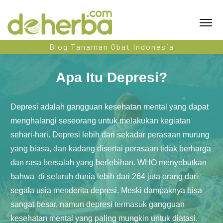
Blog Tanaman Obat Indonesia
Apa Itu Depresi?
Depresi adalah gangguan kesehatan mental yang dapat
menghalangi seseorang untuk melakukan kegiatan
sehari-hari. Depresi lebih dari sekadar perasaan murung
yang biasa, dan kadang disertai perasaan tidak berharga
dan rasa bersalah yang berlebihan. WHO menyebutkan
bahwa di seluruh dunia lebih dari 264 juta orang dari
segala usia menderita depresi. Meski dampaknya bisa
sangat besar, namun depresi termasuk gangguan
kesehatan mental yang paling mungkin untuk diatasi.