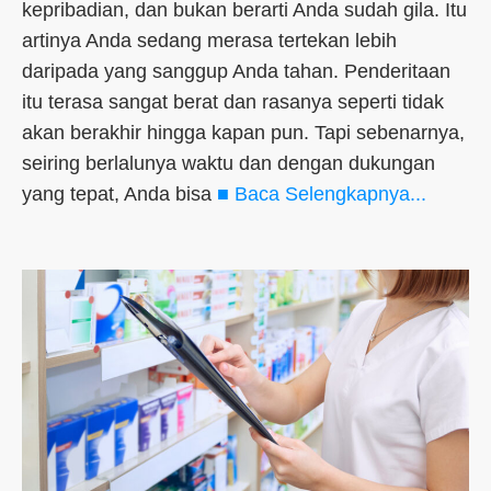
kepribadian, dan bukan berarti Anda sudah gila. Itu
artinya Anda sedang merasa tertekan lebih
daripada yang sanggup Anda tahan. Penderitaan
itu terasa sangat berat dan rasanya seperti tidak
akan berakhir hingga kapan pun. Tapi sebenarnya,
seiring berlalunya waktu dan dengan dukungan
yang tepat, Anda bisa
■ Baca Selengkapnya...