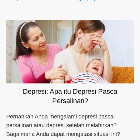
Depresi: Apa itu Depresi Pasca
Persalinan?
Pernahkah Anda mengalami depresi pasca-
persalinan atau depresi setelah melahirkan?
Bagaimana Anda dapat mengatasi situasi ini?