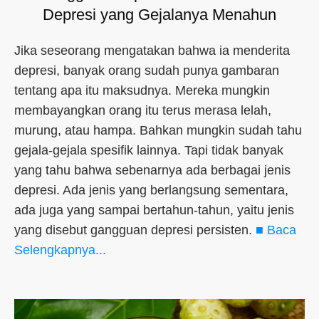
Depresi yang Gejalanya Menahun
Jika seseorang mengatakan bahwa ia menderita
depresi, banyak orang sudah punya gambaran
tentang apa itu maksudnya. Mereka mungkin
membayangkan orang itu terus merasa lelah,
murung, atau hampa. Bahkan mungkin sudah tahu
gejala-gejala spesifik lainnya. Tapi tidak banyak
yang tahu bahwa sebenarnya ada berbagai jenis
depresi. Ada jenis yang berlangsung sementara,
ada juga yang sampai bertahun-tahun, yaitu jenis
yang disebut gangguan depresi persisten.
■ Baca
Selengkapnya...