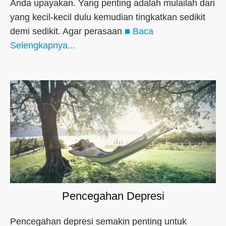
Anda upayakan. Yang penting adalah mulailah dari
yang kecil-kecil dulu kemudian tingkatkan sedikit
demi sedikit. Agar perasaan
■ Baca
Selengkapnya...
Pencegahan Depresi
Pencegahan depresi semakin penting untuk