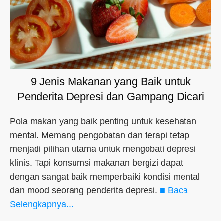
9 Jenis Makanan yang Baik untuk
Penderita Depresi dan Gampang Dicari
Pola makan yang baik penting untuk kesehatan
mental. Memang pengobatan dan terapi tetap
menjadi pilihan utama untuk mengobati depresi
klinis. Tapi konsumsi makanan bergizi dapat
dengan sangat baik memperbaiki kondisi mental
dan mood seorang penderita depresi.
■ Baca
Selengkapnya...