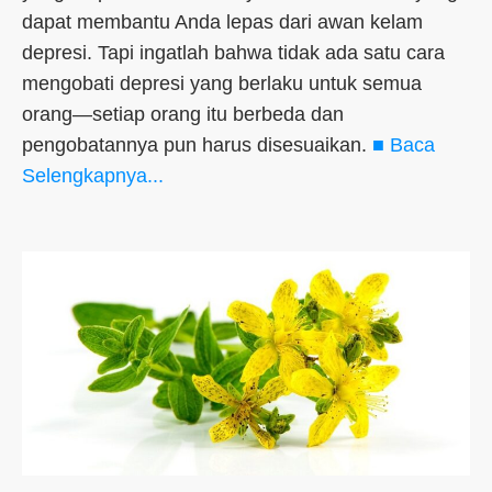
dapat membantu Anda lepas dari awan kelam
depresi. Tapi ingatlah bahwa tidak ada satu cara
mengobati depresi yang berlaku untuk semua
orang—setiap orang itu berbeda dan
pengobatannya pun harus disesuaikan.
■ Baca
Selengkapnya...