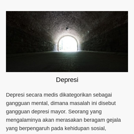
Depresi
Depresi secara medis dikategorikan sebagai
gangguan mental, dimana masalah ini disebut
gangguan depresi mayor. Seorang yang
mengalaminya akan merasakan beragam gejala
yang berpengaruh pada kehidupan sosial,