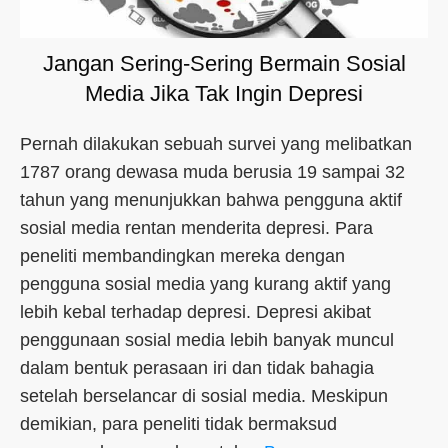
Jangan Sering-Sering Bermain Sosial
Media Jika Tak Ingin Depresi
Pernah dilakukan sebuah survei yang melibatkan
1787 orang dewasa muda berusia 19 sampai 32
tahun yang menunjukkan bahwa pengguna aktif
sosial media rentan menderita depresi. Para
peneliti membandingkan mereka dengan
pengguna sosial media yang kurang aktif yang
lebih kebal terhadap depresi. Depresi akibat
penggunaan sosial media lebih banyak muncul
dalam bentuk perasaan iri dan tidak bahagia
setelah berselancar di sosial media. Meskipun
demikian, para peneliti tidak bermaksud