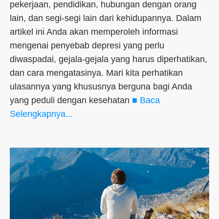
pekerjaan, pendidikan, hubungan dengan orang
lain, dan segi-segi lain dari kehidupannya. Dalam
artikel ini Anda akan memperoleh informasi
mengenai penyebab depresi yang perlu
diwaspadai, gejala-gejala yang harus diperhatikan,
dan cara mengatasinya. Mari kita perhatikan
ulasannya yang khususnya berguna bagi Anda
yang peduli dengan kesehatan
■ Baca
Selengkapnya...