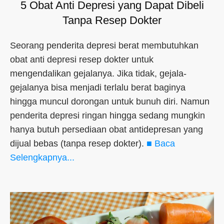
5 Obat Anti Depresi yang Dapat Dibeli
Tanpa Resep Dokter
Seorang penderita depresi berat membutuhkan
obat anti depresi resep dokter untuk
mengendalikan gejalanya. Jika tidak, gejala-
gejalanya bisa menjadi terlalu berat baginya
hingga muncul dorongan untuk bunuh diri. Namun
penderita depresi ringan hingga sedang mungkin
hanya butuh persediaan obat antidepresan yang
dijual bebas (tanpa resep dokter).
■ Baca
Selengkapnya...