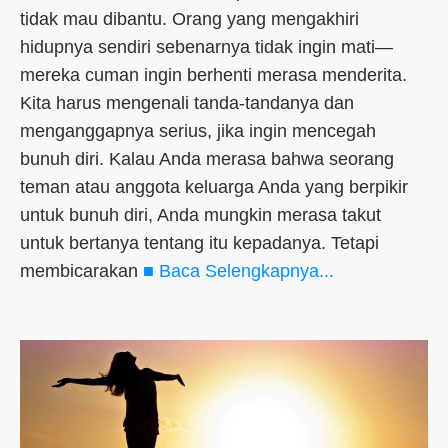
tidak mau dibantu. Orang yang mengakhiri
hidupnya sendiri sebenarnya tidak ingin mati—
mereka cuman ingin berhenti merasa menderita.
Kita harus mengenali tanda-tandanya dan
menganggapnya serius, jika ingin mencegah
bunuh diri. Kalau Anda merasa bahwa seorang
teman atau anggota keluarga Anda yang berpikir
untuk bunuh diri, Anda mungkin merasa takut
untuk bertanya tentang itu kepadanya. Tetapi
membicarakan
■ Baca Selengkapnya...