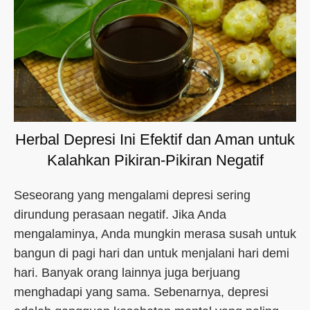
Herbal Depresi Ini Efektif dan Aman untuk
Kalahkan Pikiran-Pikiran Negatif
Seseorang yang mengalami depresi sering
dirundung perasaan negatif. Jika Anda
mengalaminya, Anda mungkin merasa susah untuk
bangun di pagi hari dan untuk menjalani hari demi
hari. Banyak orang lainnya juga berjuang
menghadapi yang sama. Sebenarnya, depresi