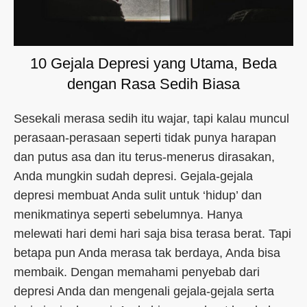
10 Gejala Depresi yang Utama, Beda
dengan Rasa Sedih Biasa
Sesekali merasa sedih itu wajar, tapi kalau muncul
perasaan-perasaan seperti tidak punya harapan
dan putus asa dan itu terus-menerus dirasakan,
Anda mungkin sudah depresi. Gejala-gejala
depresi membuat Anda sulit untuk ‘hidup’ dan
menikmatinya seperti sebelumnya. Hanya
melewati hari demi hari saja bisa terasa berat. Tapi
betapa pun Anda merasa tak berdaya, Anda bisa
membaik. Dengan memahami penyebab dari
depresi Anda dan mengenali gejala-gejala serta