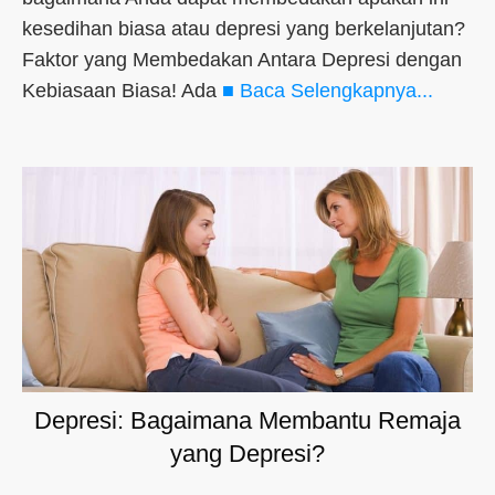
kesedihan biasa atau depresi yang berkelanjutan?
Faktor yang Membedakan Antara Depresi dengan
Kebiasaan Biasa! Ada
■ Baca Selengkapnya...
Depresi: Bagaimana Membantu Remaja
yang Depresi?