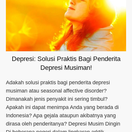
Depresi: Solusi Praktis Bagi Penderita
Depresi Musiman!
Adakah solusi praktis bagi penderita depresi
musiman atau seasonal affective disorder?
Dimanakah jenis penyakit ini sering timbul?
Apakah ini dapat menimpa Anda yang berada di
Indonesia? Apa gejala ataupun akibatnya yang
dirasa oleh penderitanya? Depresi Musim Dingin