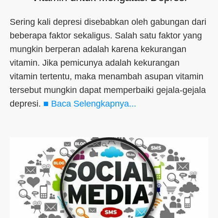
Sering kali depresi disebabkan oleh gabungan dari
beberapa faktor sekaligus. Salah satu faktor yang
mungkin berperan adalah karena kekurangan
vitamin. Jika pemicunya adalah kekurangan
vitamin tertentu, maka menambah asupan vitamin
tersebut mungkin dapat memperbaiki gejala-gejala
depresi.
■ Baca Selengkapnya...