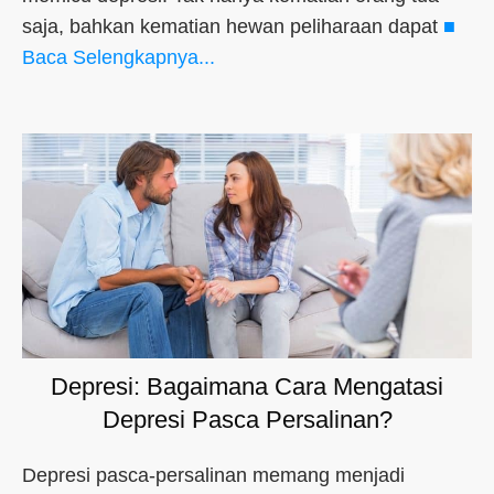
saja, bahkan kematian hewan peliharaan dapat
■
Baca Selengkapnya...
Depresi: Bagaimana Cara Mengatasi
Depresi Pasca Persalinan?
Depresi pasca-persalinan memang menjadi