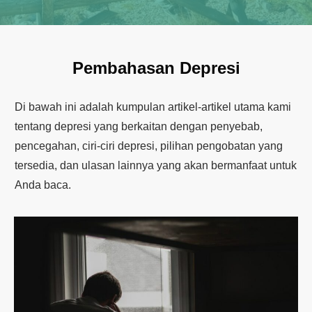
Pembahasan Depresi
Di bawah ini adalah kumpulan artikel-artikel utama kami
tentang depresi yang berkaitan dengan penyebab,
pencegahan, ciri-ciri depresi, pilihan pengobatan yang
tersedia, dan ulasan lainnya yang akan bermanfaat untuk
Anda baca.