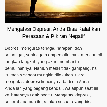
Mengatasi Depresi: Anda Bisa Kalahkan
Perasaan & Pikiran Negatif
Depresi menguras tenaga, harapan, dan
semangat, sehingga mempersulit untuk mengambil
langkah-langkah yang akan membantu
pemulihannya. Namun meski tidak gampang, hal
itu masih sangat mungkin dilakukan. Cara
mengatasi depresi kuncinya ada di diri Anda—
Anda lah yang pegang kendali, walaupun saat ini
kelihatannya tidak begitu. Mengatasi depresi,
seberat apa pun itu, adalah sesuatu yang bisa