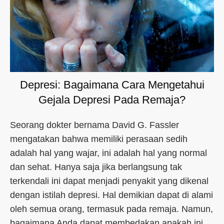
Depresi: Bagaimana Cara Mengetahui
Gejala Depresi Pada Remaja?
Seorang dokter bernama David G. Fassler
mengatakan bahwa memiliki perasaan sedih
adalah hal yang wajar, ini adalah hal yang normal
dan sehat. Hanya saja jika berlangsung tak
terkendali ini dapat menjadi penyakit yang dikenal
dengan istilah depresi. Hal demikian dapat di alami
oleh semua orang, termasuk pada remaja. Namun,
bagaimana Anda dapat membedakan apakah ini