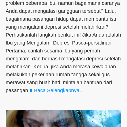
problem beberapa ibu, namun bagaimana caranya
Anda dapat mengatasi gangguan tersebut? Lalu,
bagaimana pasangan hidup dapat membantu istri
yang mengalami depresi setelah melahirkan?
Perhatikanlah langkah berikut ini! Jika Anda adalah
Ibu yang Mengalami Depresi Pasca-persalinan
Pertama, carilah sesama ibu yang pernah
mengalami dan berhasil mengatasi depresi setelah
melahirkan. Kedua, jika Anda merasa kewalahan
melakukan pekerjaan rumah tangga sekaligus
merawat sang buah hati, mintalah bantuan dari
pasangan
■ Baca Selengkapnya...