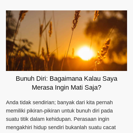
Bunuh Diri: Bagaimana Kalau Saya
Merasa Ingin Mati Saja?
Anda tidak sendirian; banyak dari kita pernah
memiliki pikiran-pikiran untuk bunuh diri pada
suatu titik dalam kehidupan. Perasaan ingin
mengakhiri hidup sendiri bukanlah suatu cacat