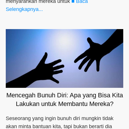
menyarankan mereka untuk
■ Baca
Selengkapnya...
Mencegah Bunuh Diri: Apa yang Bisa Kita
Lakukan untuk Membantu Mereka?
Seseorang yang ingin bunuh diri mungkin tidak
akan minta bantuan kita, tapi bukan berarti dia