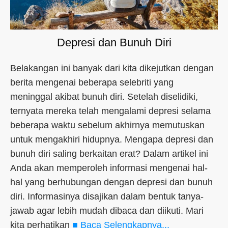
Depresi dan Bunuh Diri
Belakangan ini banyak dari kita dikejutkan dengan
berita mengenai beberapa selebriti yang
meninggal akibat bunuh diri. Setelah diselidiki,
ternyata mereka telah mengalami depresi selama
beberapa waktu sebelum akhirnya memutuskan
untuk mengakhiri hidupnya. Mengapa depresi dan
bunuh diri saling berkaitan erat? Dalam artikel ini
Anda akan memperoleh informasi mengenai hal-
hal yang berhubungan dengan depresi dan bunuh
diri. Informasinya disajikan dalam bentuk tanya-
jawab agar lebih mudah dibaca dan diikuti. Mari
kita perhatikan
■ Baca Selengkapnya...