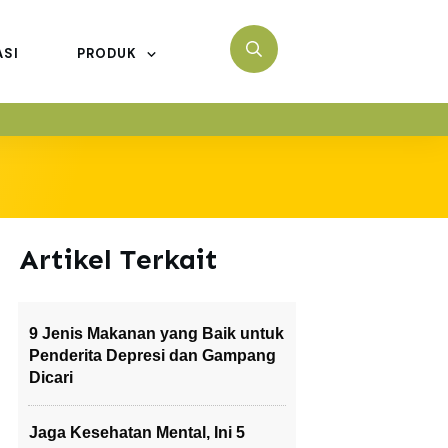
ASI
PRODUK
Artikel Terkait
9 Jenis Makanan yang Baik untuk
Penderita Depresi dan Gampang
Dicari
Jaga Kesehatan Mental, Ini 5