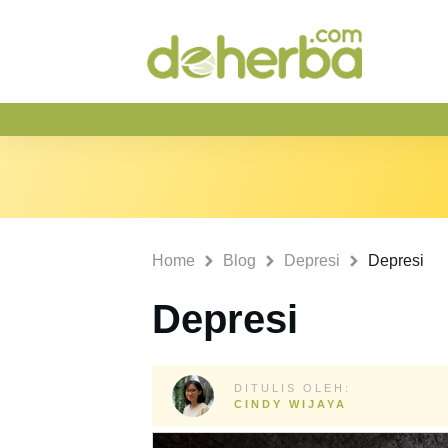
Home
Blog
Depresi
Depresi
Depresi
DITULIS OLEH:
CINDY WIJAYA