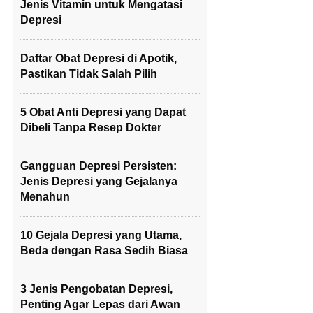
Jenis Vitamin untuk Mengatasi
Depresi
Daftar Obat Depresi di Apotik,
Pastikan Tidak Salah Pilih
5 Obat Anti Depresi yang Dapat
Dibeli Tanpa Resep Dokter
Gangguan Depresi Persisten:
Jenis Depresi yang Gejalanya
Menahun
10 Gejala Depresi yang Utama,
Beda dengan Rasa Sedih Biasa
3 Jenis Pengobatan Depresi,
Penting Agar Lepas dari Awan