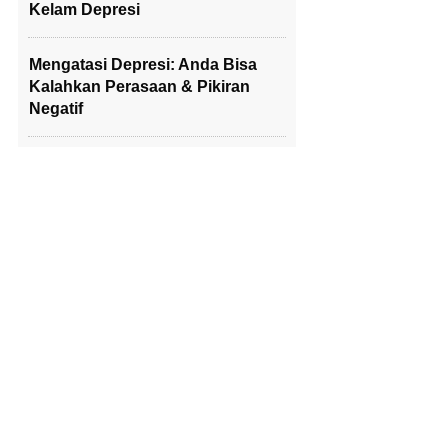
Kelam Depresi
Mengatasi Depresi: Anda Bisa
Kalahkan Perasaan & Pikiran
Negatif