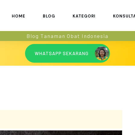
HOME
BLOG
KATEGORI
KONSULT
Blog Tanaman Obat Indonesia
WHATSAPP SEKARANG