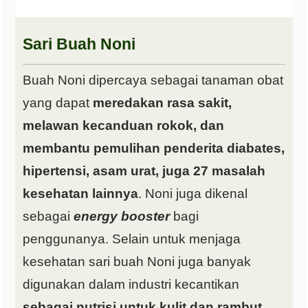
Sari Buah Noni
Buah Noni dipercaya sebagai tanaman obat
yang dapat
meredakan rasa sakit,
melawan kecanduan rokok, dan
membantu pemulihan penderita diabates,
hipertensi, asam urat, juga 27 masalah
kesehatan lainnya
. Noni juga dikenal
sebagai
energy booster
bagi
penggunanya. Selain untuk menjaga
kesehatan sari buah Noni juga banyak
digunakan dalam industri kecantikan
sebagai nutrisi untuk kulit dan rambut