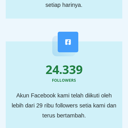
setiap harinya.
29.491
FOLLOWERS
Akun Facebook kami telah diikuti oleh
lebih dari 29 ribu followers setia kami dan
terus bertambah.