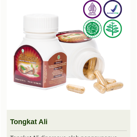
Tongkat Ali