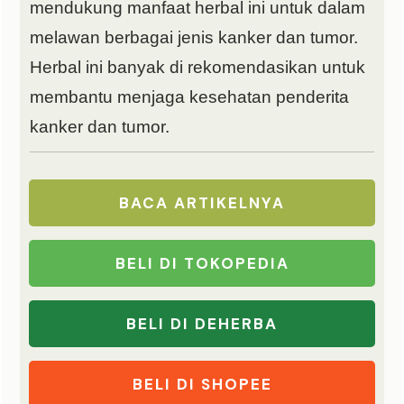
mendukung manfaat herbal ini untuk dalam
melawan berbagai jenis kanker dan tumor.
Herbal ini banyak di rekomendasikan untuk
membantu menjaga kesehatan penderita
kanker dan tumor.
BACA ARTIKELNYA
BELI DI TOKOPEDIA
BELI DI DEHERBA
BELI DI SHOPEE