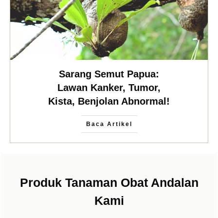
Sarang Semut Papua:
Lawan Kanker, Tumor,
Kista, Benjolan Abnormal!
Baca Artikel
Produk Tanaman Obat Andalan
Kami