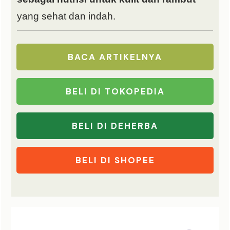
yang sehat dan indah.
BACA ARTIKELNYA
BELI DI TOKOPEDIA
BELI DI DEHERBA
BELI DI SHOPEE