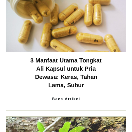
3 Manfaat Utama Tongkat
Ali Kapsul untuk Pria
Dewasa: Keras, Tahan
Lama, Subur
Baca Artikel