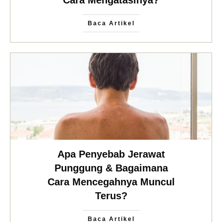
Cara Mengatasinya?
Baca Artikel
Apa Penyebab Jerawat
Punggung & Bagaimana
Cara Mencegahnya Muncul
Terus?
Baca Artikel