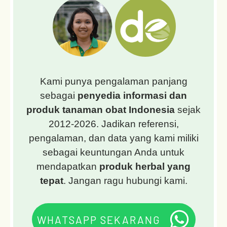
Kami punya pengalaman panjang
sebagai
penyedia informasi dan
produk tanaman obat Indonesia
sejak
2012-
2026
. Jadikan referensi,
pengalaman, dan data yang kami miliki
sebagai keuntungan Anda untuk
mendapatkan
produk herbal yang
tepat
. Jangan ragu hubungi kami.
WHATSAPP SEKARANG