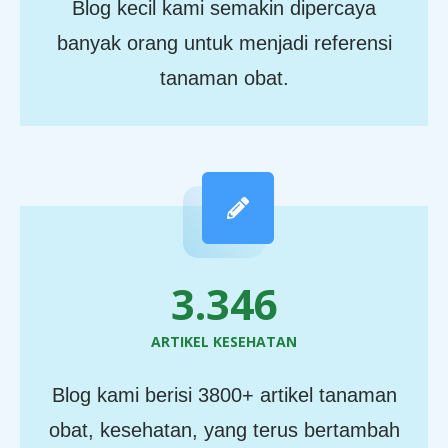
Blog kecil kami semakin dipercaya
banyak orang untuk menjadi referensi
tanaman obat.
4.036
ARTIKEL KESEHATAN
Blog kami berisi 3800+ artikel tanaman
obat, kesehatan, yang terus bertambah