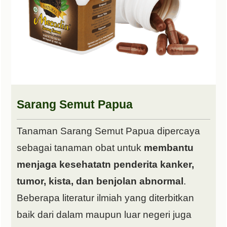
Sarang Semut Papua
Tanaman Sarang Semut Papua dipercaya
sebagai tanaman obat untuk
membantu
menjaga kesehatatn penderita kanker,
tumor, kista, dan benjolan abnormal
.
Beberapa literatur ilmiah yang diterbitkan
baik dari dalam maupun luar negeri juga