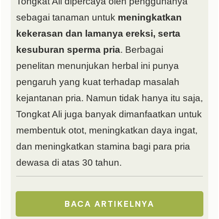
Tongkat Ali dipercaya oleh penggunanya
sebagai tanaman untuk
meningkatkan
kekerasan dan lamanya ereksi, serta
kesuburan sperma pria
. Berbagai
penelitan menunjukan herbal ini punya
pengaruh yang kuat terhadap masalah
kejantanan pria. Namun tidak hanya itu saja,
Tongkat Ali juga banyak dimanfaatkan untuk
membentuk otot, meningkatkan daya ingat,
dan meningkatkan stamina bagi para pria
dewasa di atas 30 tahun.
BACA ARTIKELNYA