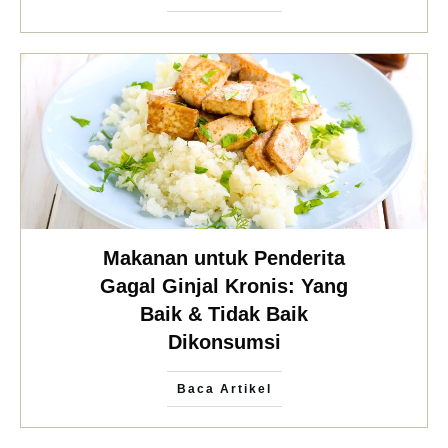
Makanan untuk Penderita
Gagal Ginjal Kronis: Yang
Baik & Tidak Baik
Dikonsumsi
Baca Artikel