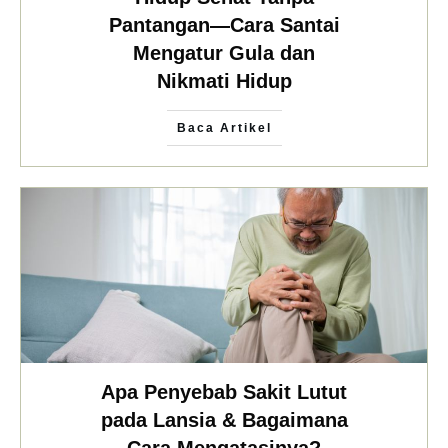
Pantangan—Cara Santai
Mengatur Gula dan
Nikmati Hidup
Baca Artikel
Apa Penyebab Sakit Lutut
pada Lansia & Bagaimana