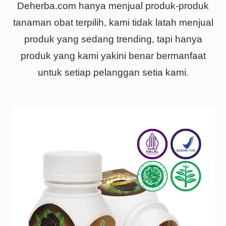
Deherba.com hanya menjual produk-produk
tanaman obat terpilih, kami tidak latah menjual
produk yang sedang trending, tapi hanya
produk yang kami yakini benar bermanfaat
untuk setiap pelanggan setia kami.