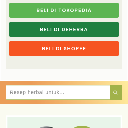
BELI DI TOKOPEDIA
BELI DI DEHERBA
BELI DI SHOPEE