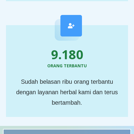
11.110
ORANG TERBANTU
Sudah belasan ribu orang terbantu
dengan layanan herbal kami dan terus
bertambah.