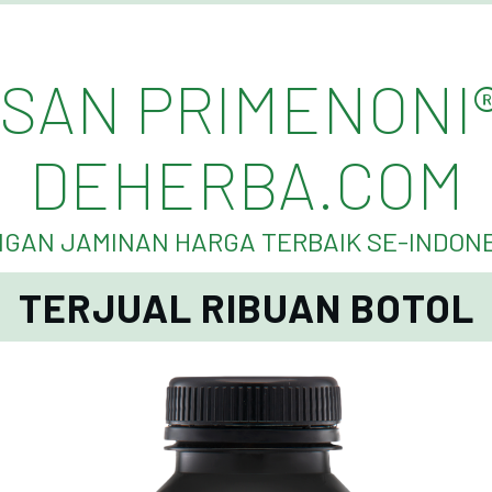
SAN PRIMENONI®
DEHERBA.COM
GAN JAMINAN HARGA TERBAIK SE-INDON
TERJUAL RIBUAN BOTOL