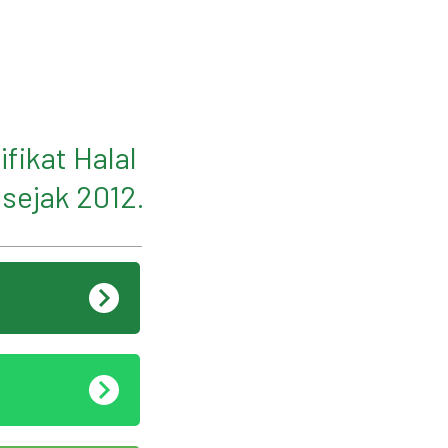
fikat Halal
sejak 2012.