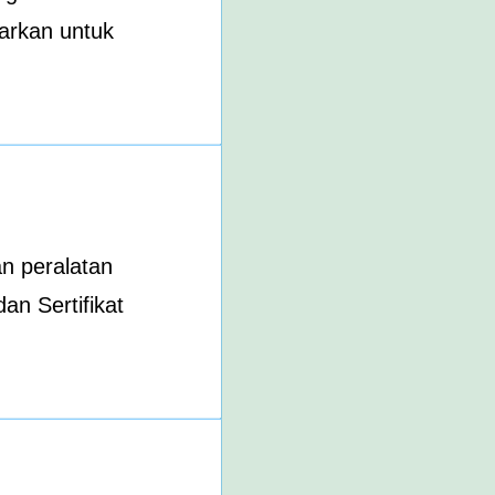
arkan untuk
n peralatan
n Sertifikat