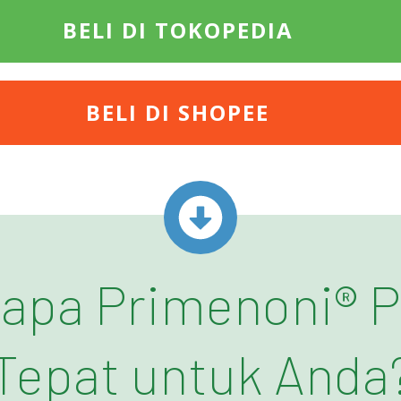
BELI DI TOKOPEDIA
BELI DI SHOPEE
apa Primenoni® Pi
Tepat untuk Anda