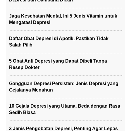
Jaga Kesehatan Mental, Ini 5 Jenis Vitamin untuk
Mengatasi Depresi
Daftar Obat Depresi di Apotik, Pastikan Tidak
Salah Pilih
5 Obat Anti Depresi yang Dapat Dibeli Tanpa
Resep Dokter
Gangguan Depresi Persisten: Jenis Depresi yang
Gejalanya Menahun
10 Gejala Depresi yang Utama, Beda dengan Rasa
Sedih Biasa
3 Jenis Pengobatan Depresi, Penting Agar Lepas