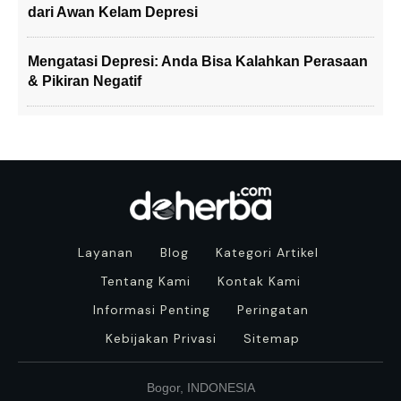
dari Awan Kelam Depresi
Mengatasi Depresi: Anda Bisa Kalahkan Perasaan
& Pikiran Negatif
Layanan
Blog
Kategori Artikel
Tentang Kami
Kontak Kami
Informasi Penting
Peringatan
Kebijakan Privasi
Sitemap
Bogor, INDONESIA