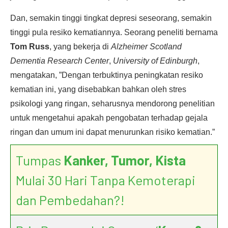
Dan, semakin tinggi tingkat depresi seseorang, semakin
tinggi pula resiko kematiannya. Seorang peneliti bernama
Tom Russ
, yang bekerja di
Alzheimer Scotland
Dementia Research Center
,
University of Edinburgh
,
mengatakan, ”Dengan terbuktinya peningkatan resiko
kematian ini, yang disebabkan bahkan oleh stres
psikologi yang ringan, seharusnya mendorong penelitian
untuk mengetahui apakah pengobatan terhadap gejala
ringan dan umum ini dapat menurunkan risiko kematian.”
Tumpas
Kanker, Tumor, Kista
Mulai 30 Hari Tanpa Kemoterapi
dan Pembedahan?!