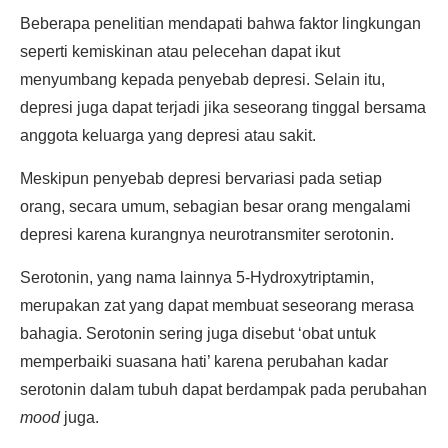
Beberapa penelitian mendapati bahwa faktor lingkungan
seperti kemiskinan atau pelecehan dapat ikut
menyumbang kepada penyebab depresi. Selain itu,
depresi juga dapat terjadi jika seseorang tinggal bersama
anggota keluarga yang depresi atau sakit.
Meskipun penyebab depresi bervariasi pada setiap
orang, secara umum, sebagian besar orang mengalami
depresi karena kurangnya neurotransmiter serotonin.
Serotonin, yang nama lainnya 5-Hydroxytriptamin,
merupakan zat yang dapat membuat seseorang merasa
bahagia. Serotonin sering juga disebut ‘obat untuk
memperbaiki suasana hati’ karena perubahan kadar
serotonin dalam tubuh dapat berdampak pada perubahan
mood
juga.