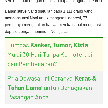
serotonin dan dengan demikian dapat mengobati depresi.
Dalam survei yang diajukan pada 1.111 orang yang
mengonsumsi Noni untuk mengatasi depresi, 77
persennya mengatakan bahwa mereka dapat mengatasi
depresi dengan meminum Noni juice.
Tumpas
Kanker, Tumor, Kista
Mulai 30 Hari Tanpa Kemoterapi
dan Pembedahan?!
Pria Dewasa, Ini Caranya ‘
Keras &
Tahan Lama
’ untuk Bahagiakan
Pasangan Anda.