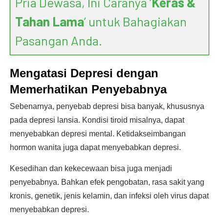
Pria Dewasa, Ini Caranya ‘
Keras &
Tahan Lama
’ untuk Bahagiakan
Pasangan Anda.
Mengatasi Depresi dengan
Memerhatikan Penyebabnya
Sebenarnya, penyebab depresi bisa banyak, khususnya
pada depresi lansia. Kondisi tiroid misalnya, dapat
menyebabkan depresi mental. Ketidakseimbangan
hormon wanita juga dapat menyebabkan depresi.
Kesedihan dan kekecewaan bisa juga menjadi
penyebabnya. Bahkan efek pengobatan, rasa sakit yang
kronis, genetik, jenis kelamin, dan infeksi oleh virus dapat
menyebabkan depresi.