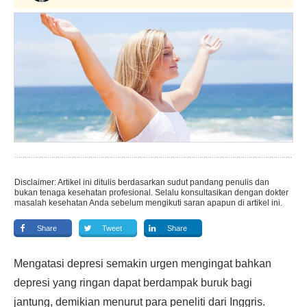
Disclaimer: Artikel ini ditulis berdasarkan sudut pandang penulis dan
bukan tenaga kesehatan profesional. Selalu konsultasikan dengan dokter
masalah kesehatan Anda sebelum mengikuti saran apapun di artikel ini.
Share
Tweet
Share
Mengatasi depresi semakin urgen mengingat bahkan
depresi yang ringan dapat berdampak buruk bagi
jantung, demikian menurut para peneliti dari Inggris.