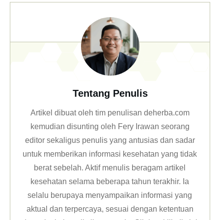
Tentang Penulis
Artikel dibuat oleh tim penulisan deherba.com
kemudian disunting oleh Fery Irawan seorang
editor sekaligus penulis yang antusias dan sadar
untuk memberikan informasi kesehatan yang tidak
berat sebelah. Aktif menulis beragam artikel
kesehatan selama beberapa tahun terakhir. Ia
selalu berupaya menyampaikan informasi yang
aktual dan terpercaya, sesuai dengan ketentuan