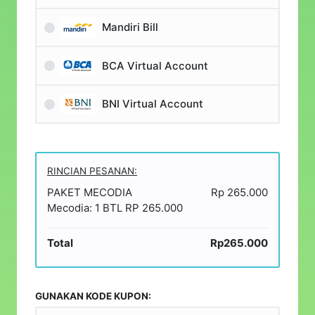
Mandiri Bill
BCA Virtual Account
BNI Virtual Account
RINCIAN PESANAN:
PAKET MECODIA
Rp 265.000
Mecodia: 1 BTL RP 265.000
Total
Rp265.000
GUNAKAN KODE KUPON: