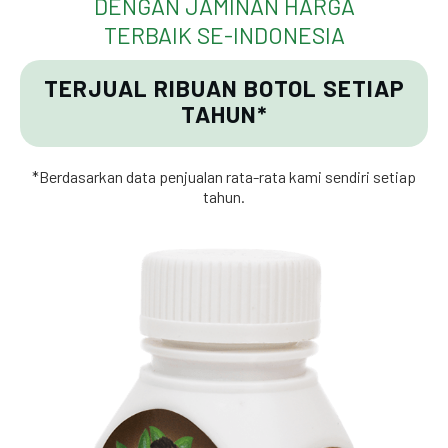
DENGAN JAMINAN HARGA
TERBAIK SE-INDONESIA
TERJUAL RIBUAN BOTOL SETIAP
TAHUN*
*Berdasarkan data penjualan rata-rata kami sendiri setiap
tahun.