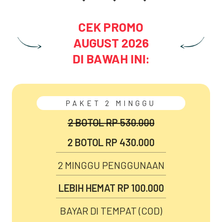
CEK PROMO
AUGUST
2026
DI BAWAH INI:
PAKET 2 MINGGU
2 BOTOL RP 530.000
2 BOTOL RP 430.000
2 MINGGU PENGGUNAAN
LEBIH HEMAT RP 100.000
BAYAR DI TEMPAT (COD)