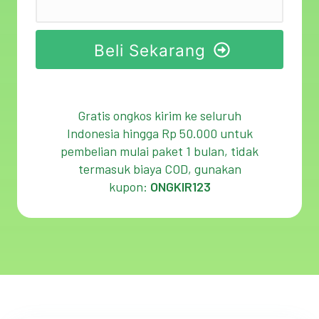
Beli Sekarang
Gratis ongkos kirim ke seluruh
Indonesia hingga Rp 50.000 untuk
pembelian mulai paket 1 bulan, tidak
termasuk biaya COD, gunakan
kupon:
ONGKIR123