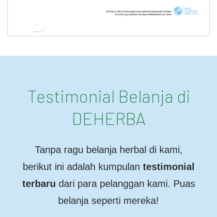
Testimonial Belanja di
DEHERBA
Tanpa ragu belanja herbal di kami,
berikut ini adalah kumpulan
testimonial
terbaru
dari para pelanggan kami. Puas
belanja seperti mereka!