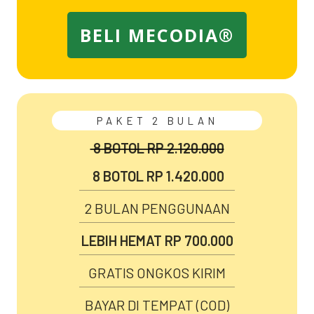
BELI MECODIA®
PAKET 2 BULAN
8 BOTOL RP 2.120.000
8 BOTOL RP 1.420.000
2 BULAN PENGGUNAAN
LEBIH HEMAT RP 700.000
GRATIS ONGKOS KIRIM
BAYAR DI TEMPAT (COD)