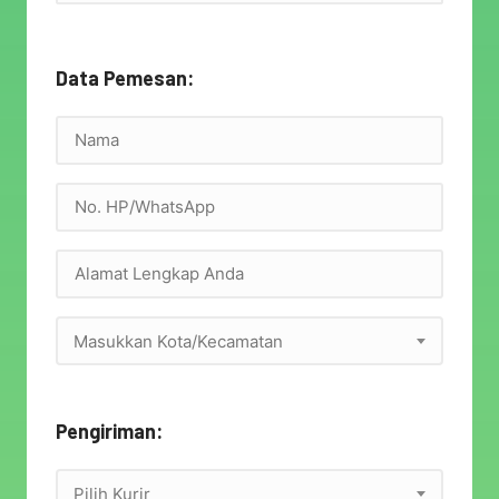
Data Pemesan:
Masukkan Kota/Kecamatan
Pengiriman:
Pilih Kurir