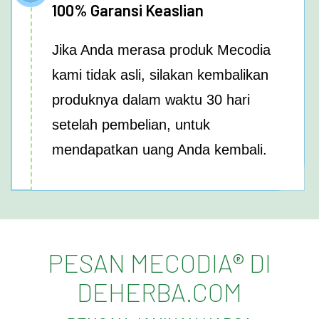
100% Garansi Keaslian
Jika Anda merasa produk Mecodia
kami tidak asli, silakan kembalikan
produknya dalam waktu 30 hari
setelah pembelian, untuk
mendapatkan uang Anda kembali.
PESAN MECODIA® DI
DEHERBA.COM