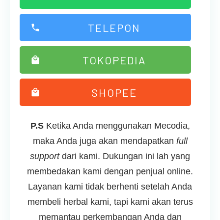
TELEPON
TOKOPEDIA
SHOPEE
P.S
Ketika Anda menggunakan Mecodia,
maka Anda juga akan mendapatkan
full
support
dari kami. Dukungan ini lah yang
membedakan kami dengan penjual online.
Layanan kami tidak berhenti setelah Anda
membeli herbal kami, tapi kami akan terus
memantau perkembangan Anda dan