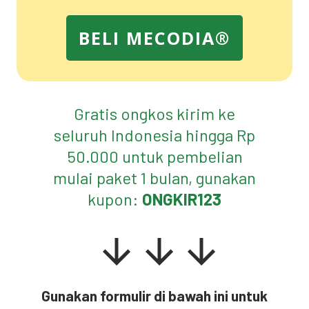
BELI MECODIA®
Gratis ongkos kirim ke
seluruh Indonesia hingga Rp
50.000 untuk pembelian
mulai paket 1 bulan, gunakan
kupon:
ONGKIR123
Gunakan formulir di bawah ini untuk