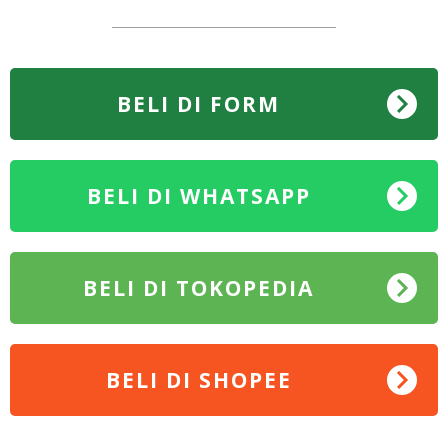
BELI DI FORM
BELI DI WHATSAPP
BELI DI TOKOPEDIA
BELI DI SHOPEE