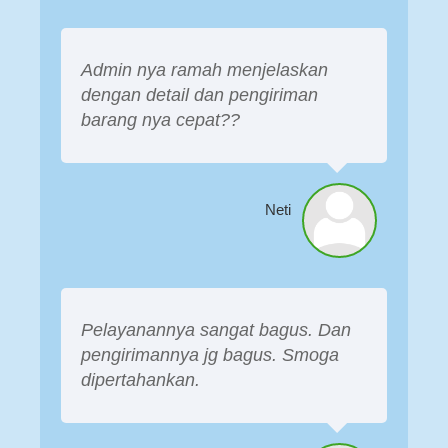
Admin nya ramah menjelaskan
dengan detail dan pengiriman
barang nya cepat??
Neti
Pelayanannya sangat bagus. Dan
pengirimannya jg bagus. Smoga
dipertahankan.