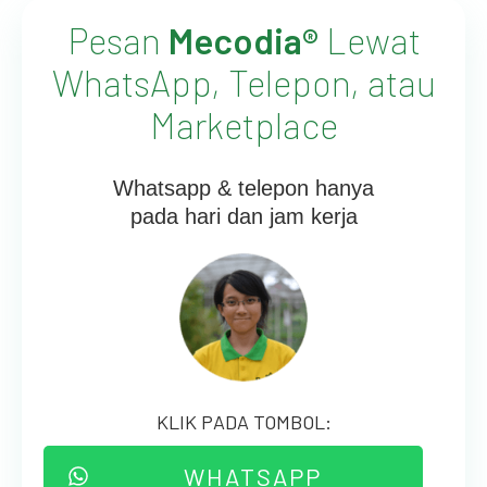
Pesan
Mecodia®
Lewat
WhatsApp, Telepon, atau
Marketplace
Whatsapp & telepon hanya
pada hari dan jam kerja
KLIK PADA TOMBOL:
WHATSAPP