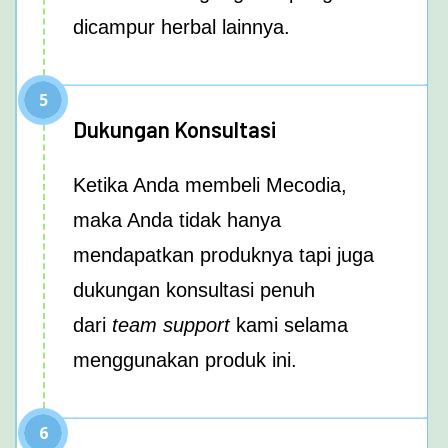
dicampur herbal lainnya.
5
Dukungan Konsultasi
Ketika Anda membeli Mecodia,
maka Anda tidak hanya
mendapatkan produknya tapi juga
dukungan konsultasi penuh
dari
team support
kami selama
menggunakan produk ini.
6