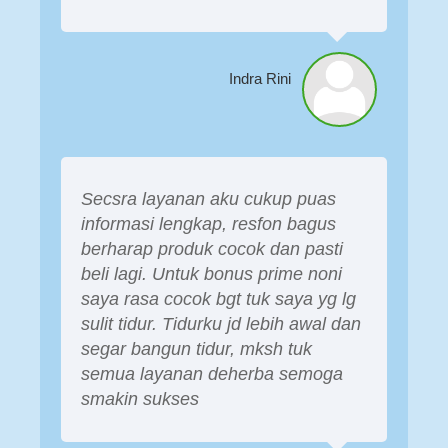
Indra Rini
Secsra layanan aku cukup puas
informasi lengkap, resfon bagus
berharap produk cocok dan pasti
beli lagi. Untuk bonus prime noni
saya rasa cocok bgt tuk saya yg lg
sulit tidur. Tidurku jd lebih awal dan
segar bangun tidur, mksh tuk
semua layanan deherba semoga
smakin sukses