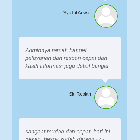
Syaiful Anwar
Adminnya ramah banget,
pelayanan dan respon cepat dan
kasih informasi juga detail banget
Siti Robiah
sangaat mudah dan cepat..hari ini
pesan..besok sudah datang?? ?