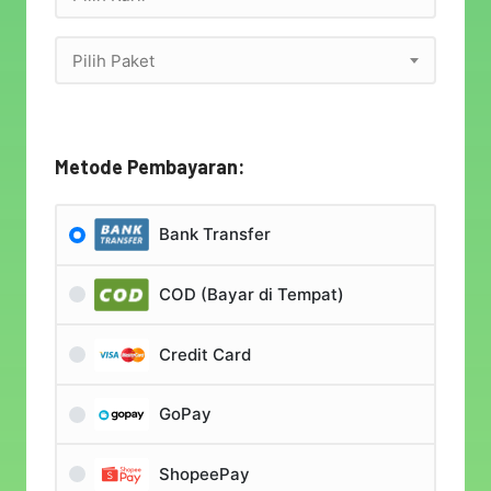
Pilih Paket
Metode Pembayaran:
Bank Transfer
COD (Bayar di Tempat)
Credit Card
GoPay
ShopeePay