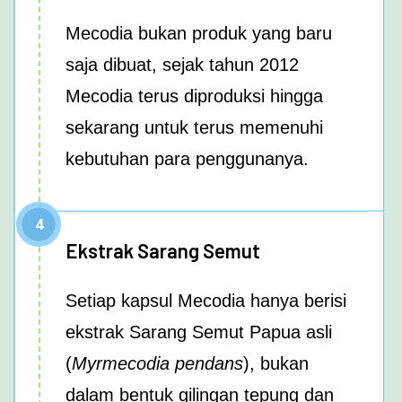
Mecodia bukan produk yang baru
saja dibuat, sejak tahun 2012
Mecodia terus diproduksi hingga
sekarang untuk terus memenuhi
kebutuhan para penggunanya.
4
Ekstrak Sarang Semut
Setiap kapsul Mecodia hanya berisi
ekstrak Sarang Semut Papua asli
(
Myrmecodia pendans
), bukan
dalam bentuk gilingan tepung dan