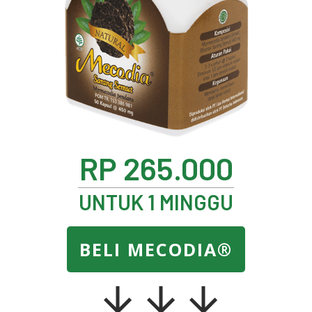
RP 265.000
UNTUK 1 MINGGU
BELI MECODIA®