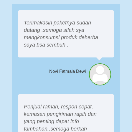
Terimakasih paketnya sudah
datang .semoga stlah sya
mengkonsumsi produk deherba
saya bsa sembuh .
Novi Fatmala Dewi
Penjual ramah, respon cepat,
kemasan pengiriman rapih dan
yang penting dapat info
tambahan..semoga berkah