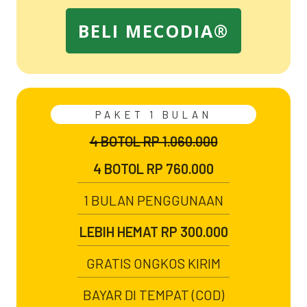
BELI MECODIA®
PAKET 1 BULAN
4 BOTOL RP 1.060.000
4 BOTOL RP 760.000
1 BULAN PENGGUNAAN
LEBIH HEMAT RP 300.000
GRATIS ONGKOS KIRIM
BAYAR DI TEMPAT (COD)