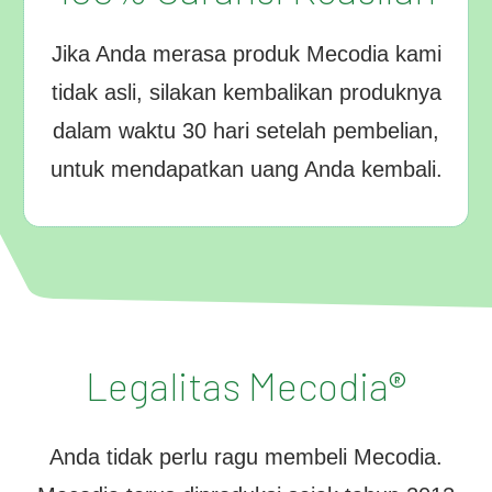
Jika Anda merasa produk Mecodia kami
tidak asli, silakan kembalikan produknya
dalam waktu 30 hari setelah pembelian,
untuk mendapatkan uang Anda kembali.
Legalitas Mecodia®
Anda tidak perlu ragu membeli Mecodia.