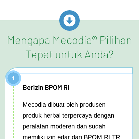
Mengapa Mecodia® Pilihan
Tepat untuk Anda?
1
Berizin BPOM RI
Mecodia dibuat oleh produsen
produk herbal terpercaya dengan
peralatan moderen dan sudah
memiliki izin edar dari BPOM RI TR.