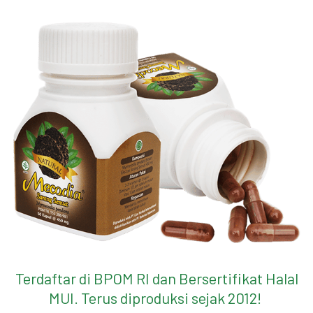
Terdaftar di BPOM RI dan Bersertifikat Halal
MUI. Terus diproduksi sejak 2012!