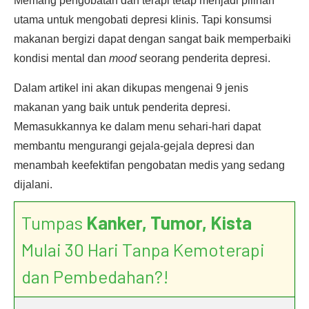
Memang pengobatan dan terapi tetap menjadi pilihan
utama untuk mengobati depresi klinis. Tapi konsumsi
makanan bergizi dapat dengan sangat baik memperbaiki
kondisi mental dan
mood
seorang penderita depresi.
Dalam artikel ini akan dikupas mengenai 9 jenis
makanan yang baik untuk penderita depresi.
Memasukkannya ke dalam menu sehari-hari dapat
membantu mengurangi gejala-gejala depresi dan
menambah keefektifan pengobatan medis yang sedang
dijalani.
Tumpas
Kanker, Tumor, Kista
Mulai 30 Hari Tanpa Kemoterapi
dan Pembedahan?!