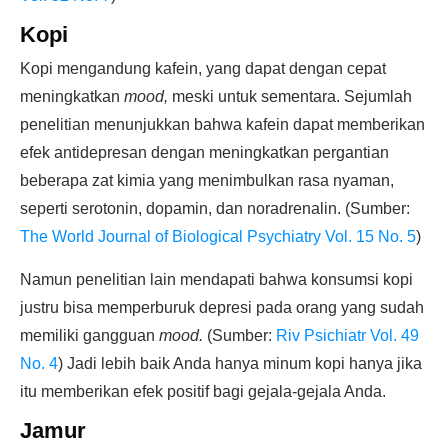
Kopi
Kopi mengandung kafein, yang dapat dengan cepat
meningkatkan
mood,
meski untuk sementara. Sejumlah
penelitian menunjukkan bahwa kafein dapat memberikan
efek antidepresan dengan meningkatkan pergantian
beberapa zat kimia yang menimbulkan rasa nyaman,
seperti serotonin, dopamin, dan noradrenalin. (Sumber:
The World Journal of Biological Psychiatry Vol. 15 No. 5
)
Namun penelitian lain mendapati bahwa konsumsi kopi
justru bisa memperburuk depresi pada orang yang sudah
memiliki gangguan
mood.
(Sumber:
Riv Psichiatr Vol. 49
No. 4
) Jadi lebih baik Anda hanya minum kopi hanya jika
itu memberikan efek positif bagi gejala-gejala Anda.
Jamur