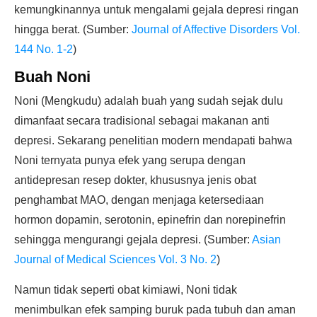
kemungkinannya untuk mengalami gejala depresi ringan
hingga berat. (Sumber:
Journal of Affective Disorders Vol.
144 No. 1-2
)
Buah Noni
Noni (Mengkudu) adalah buah yang sudah sejak dulu
dimanfaat secara tradisional sebagai makanan anti
depresi. Sekarang penelitian modern mendapati bahwa
Noni ternyata punya efek yang serupa dengan
antidepresan resep dokter, khususnya jenis obat
penghambat MAO, dengan menjaga ketersediaan
hormon dopamin, serotonin, epinefrin dan norepinefrin
sehingga mengurangi gejala depresi. (Sumber:
Asian
Journal of Medical Sciences Vol. 3 No. 2
)
Namun tidak seperti obat kimiawi, Noni tidak
menimbulkan efek samping buruk pada tubuh dan aman