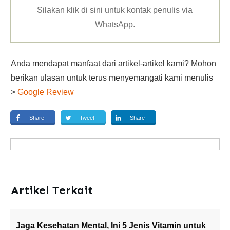
Silakan klik
di sini untuk kontak penulis via
WhatsApp
.
Anda mendapat manfaat dari artikel-artikel kami? Mohon
berikan ulasan untuk terus menyemangati kami menulis
>
Google Review
Share
Tweet
Share
Artikel Terkait
Jaga Kesehatan Mental, Ini 5 Jenis Vitamin untuk