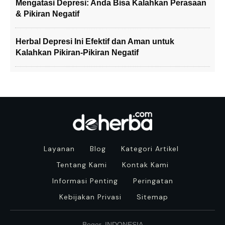
Mengatasi Depresi: Anda Bisa Kalahkan Perasaan
& Pikiran Negatif
Herbal Depresi Ini Efektif dan Aman untuk
Kalahkan Pikiran-Pikiran Negatif
Layanan
Blog
Kategori Artikel
Tentang Kami
Kontak Kami
Informasi Penting
Peringatan
Kebijakan Privasi
Sitemap
Bogor, INDONESIA