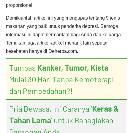
proporsional.
Demikianlah artikel ini yang mengupas tentang 9 jenis
makanan yang baik untuk penderita depresi. Semoga
informasi ini dapat bermanfaat bagi Anda dan keluarga.
Temukan juga artikel-artikel menarik lain seputar
kesehatan hanya di Deherba.com.
Tumpas
Kanker, Tumor, Kista
Mulai 30 Hari Tanpa Kemoterapi
dan Pembedahan?!
Pria Dewasa, Ini Caranya ‘
Keras &
Tahan Lama
’ untuk Bahagiakan
Pasangan Anda.