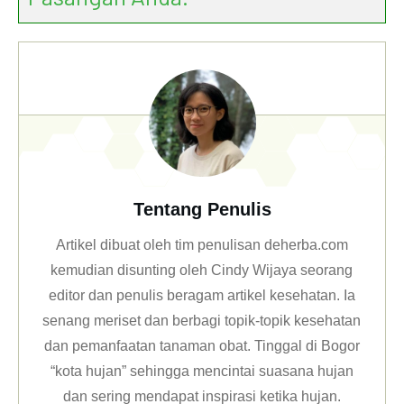
Tentang Penulis
Artikel dibuat oleh tim penulisan deherba.com
kemudian disunting oleh Cindy Wijaya seorang
editor dan penulis beragam artikel kesehatan. Ia
senang meriset dan berbagi topik-topik kesehatan
dan pemanfaatan tanaman obat. Tinggal di Bogor
“kota hujan” sehingga mencintai suasana hujan
dan sering mendapat inspirasi ketika hujan.