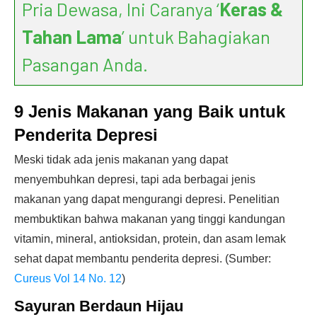
Pria Dewasa, Ini Caranya ‘
Keras &
Tahan Lama
’ untuk Bahagiakan
Pasangan Anda.
9 Jenis Makanan yang Baik untuk
Penderita Depresi
Meski tidak ada jenis makanan yang dapat
menyembuhkan depresi, tapi ada berbagai jenis
makanan yang dapat mengurangi depresi. Penelitian
membuktikan bahwa makanan yang tinggi kandungan
vitamin, mineral, antioksidan, protein, dan asam lemak
sehat dapat membantu penderita depresi. (Sumber:
Cureus Vol 14 No. 12
)
Sayuran Berdaun Hijau