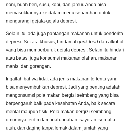
noni, buah beri, susu, kopi, dan jamur. Anda bisa
memasukkannya ke dalam menu sehari-hari untuk
mengurangi gejala-gejala depresi.
Selain itu, ada juga pantangan makanan untuk penderita
depresi. Secara khusus, hindarilah
junk food
dan alkohol
yang bisa memperburuk gejala depresi. Selain itu hindari
atau batasi juga konsumsi makanan olahan, makanan
manis, dan gorengan.
Ingatlah bahwa tidak ada jenis makanan tertentu yang
bisa menyembuhkan depresi. Jadi yang penting adalah
mengonsumsi pola makan bergizi seimbang yang bisa
berpengaruh baik pada kesehatan Anda, baik secara
mental maupun fisik. Pola makan bergizi seimbang
umumnya terdiri dari buah-buahan, sayuran, serealia
utuh, dan daging tanpa lemak dalam jumlah yang