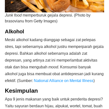
Junk food
memperburuk gejala depresi. (Photo by
brasovianu from Getty Images)
Alkohol
Meski alkohol kadang dianggap sebagai zat pelepas
stres, tapi sebenarnya alkohol justru memperparah gejala
depresi. Bahkan alkohol sebenarnya adalah zat
depresan, yang artinya zat ini memperlambat aktivitas
otak dan bisa mengubah
mood
. Konsumsi banyak
alkohol juga bisa membuat obat antidepresan jadi kurang
efektif. (Sumber:
National Alliance on Mental Illness
)
Kesimpulan
Apa 9 jenis makanan yang baik untuk penderita depresi?
Yaitu sayuran berdaun hijau, alpukat, wortel, tomat, buah