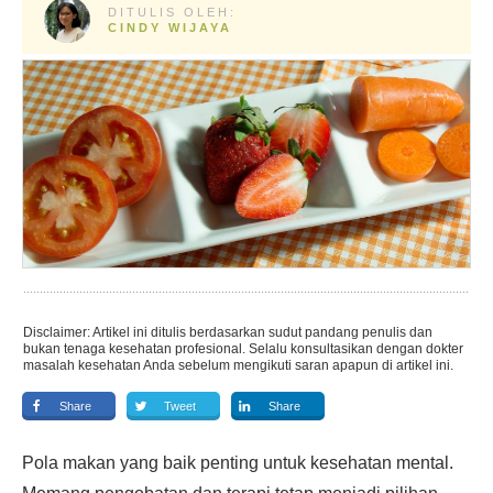
DITULIS OLEH:
CINDY WIJAYA
Disclaimer: Artikel ini ditulis berdasarkan sudut pandang penulis dan
bukan tenaga kesehatan profesional. Selalu konsultasikan dengan dokter
masalah kesehatan Anda sebelum mengikuti saran apapun di artikel ini.
Share
Tweet
Share
Pola makan yang baik penting untuk kesehatan mental.