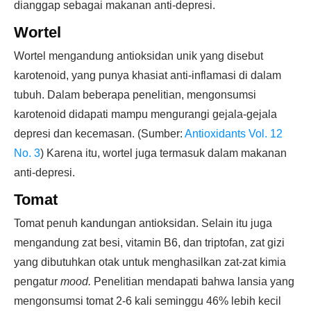
dianggap sebagai makanan anti-depresi.
Wortel
Wortel mengandung antioksidan unik yang disebut
karotenoid, yang punya khasiat anti-inflamasi di dalam
tubuh. Dalam beberapa penelitian, mengonsumsi
karotenoid didapati mampu mengurangi gejala-gejala
depresi dan kecemasan. (Sumber:
Antioxidants Vol. 12
No. 3
) Karena itu, wortel juga termasuk dalam makanan
anti-depresi.
Tomat
Tomat penuh kandungan antioksidan. Selain itu juga
mengandung zat besi, vitamin B6, dan triptofan, zat gizi
yang dibutuhkan otak untuk menghasilkan zat-zat kimia
pengatur
mood.
Penelitian mendapati bahwa lansia yang
mengonsumsi tomat 2-6 kali seminggu 46% lebih kecil