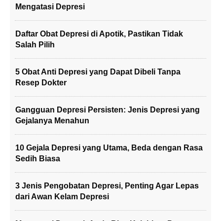
Mengatasi Depresi
Daftar Obat Depresi di Apotik, Pastikan Tidak
Salah Pilih
5 Obat Anti Depresi yang Dapat Dibeli Tanpa
Resep Dokter
Gangguan Depresi Persisten: Jenis Depresi yang
Gejalanya Menahun
10 Gejala Depresi yang Utama, Beda dengan Rasa
Sedih Biasa
3 Jenis Pengobatan Depresi, Penting Agar Lepas
dari Awan Kelam Depresi