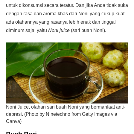
untuk dikonsumsi secara teratur. Dan jika Anda tidak suka
dengan rasa dan aroma khas dari Noni yang cukup kuat,
ada olahannya yang rasanya lebih enak dan tinggal
diminum saja, yaitu
Noni juice
(sari buah Noni).
Noni Juice, olahan sari buah Noni yang bermanfaat anti-
depresi. (Photo by Ninetechno from Getty Images via
Canva)