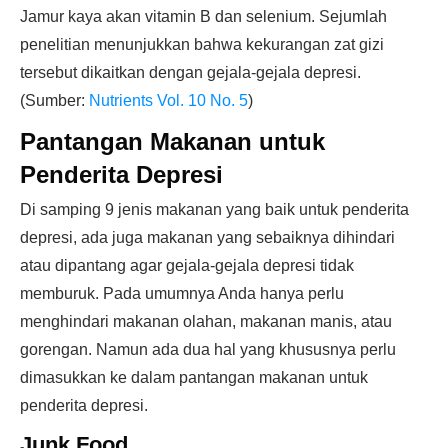
Jamur kaya akan vitamin B dan selenium. Sejumlah
penelitian menunjukkan bahwa kekurangan zat gizi
tersebut dikaitkan dengan gejala-gejala depresi.
(Sumber:
Nutrients Vol. 10 No. 5
)
Pantangan Makanan untuk
Penderita Depresi
Di samping 9 jenis makanan yang baik untuk penderita
depresi, ada juga makanan yang sebaiknya dihindari
atau dipantang agar gejala-gejala depresi tidak
memburuk. Pada umumnya Anda hanya perlu
menghindari makanan olahan, makanan manis, atau
gorengan. Namun ada dua hal yang khususnya perlu
dimasukkan ke dalam pantangan makanan untuk
penderita depresi.
Junk Food