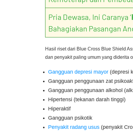
Pria Dewasa, Ini Caranya ‘
Bahagiakan Pasangan An
Hasil riset dari Blue Cross Blue Shield
dan penyakit paling umum yang diderita ol
Gangguan depresi mayor
(depresi k
Gangguan penggunaan zat psikoakt
Gangguan penggunaan alkohol (alk
Hipertensi (tekanan darah tinggi)
Hiperaktif
Gangguan psikotik
Penyakit radang usus
(penyakit Croh