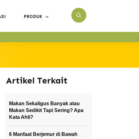
ASI
PRODUK
Artikel Terkait
Makan Sekaligus Banyak atau
Makan Sedikit Tapi Sering? Apa
Kata Ahli?
6 Manfaat Berjemur di Bawah