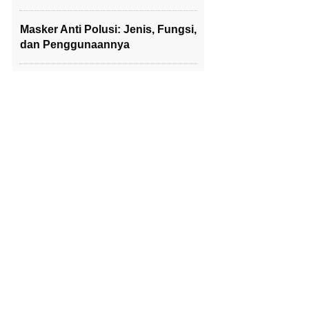
Masker Anti Polusi: Jenis, Fungsi,
dan Penggunaannya