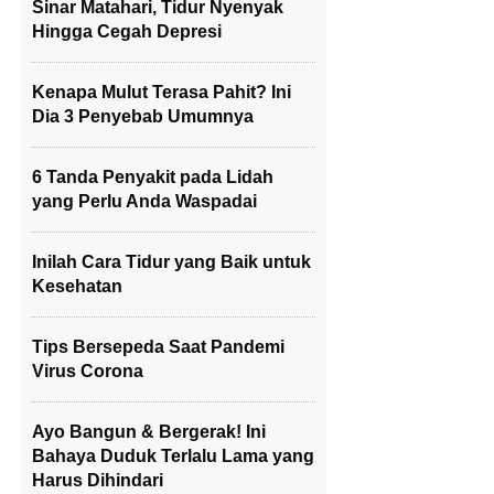
Sinar Matahari, Tidur Nyenyak
Hingga Cegah Depresi
Kenapa Mulut Terasa Pahit? Ini
Dia 3 Penyebab Umumnya
6 Tanda Penyakit pada Lidah
yang Perlu Anda Waspadai
Inilah Cara Tidur yang Baik untuk
Kesehatan
Tips Bersepeda Saat Pandemi
Virus Corona
Ayo Bangun & Bergerak! Ini
Bahaya Duduk Terlalu Lama yang
Harus Dihindari