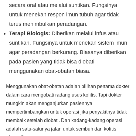
secara oral atau melalui suntikan. Fungsinya
untuk menekan respon imun tubuh agar tidak
terus menimbulkan peradangan.
Terapi Biologis:
Diberikan melalui infus atau
suntikan. Fungsinya untuk menekan sistem imun
agar peradangan berkurang. Biasanya diberikan
pada pasien yang tidak bisa diobati
menggunakan obat-obatan biasa.
Menggunakan obat-obatan adalah pilihan pertama dokter
dalam cara mengobati radang usus kolitis. Tapi dokter
mungkin akan menganjurkan pasiennya
mempertimbangkan untuk operasi jika penyakitnya tidak
membaik setelah diobati. Dan kadang-kadang operasi
adalah satu-satunya jalan untuk sembuh dari kolitis