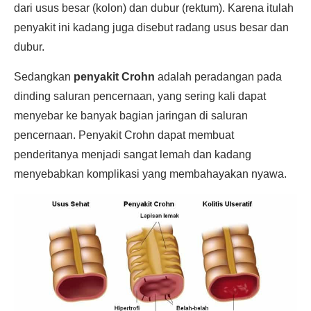
dari usus besar (kolon) dan dubur (rektum). Karena itulah
penyakit ini kadang juga disebut radang usus besar dan
dubur.
Sedangkan
penyakit Crohn
adalah peradangan pada
dinding saluran pencernaan, yang sering kali dapat
menyebar ke banyak bagian jaringan di saluran
pencernaan. Penyakit Crohn dapat membuat
penderitanya menjadi sangat lemah dan kadang
menyebabkan komplikasi yang membahayakan nyawa.