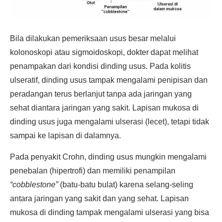
Bila dilakukan pemeriksaan usus besar melalui
kolonoskopi atau sigmoidoskopi, dokter dapat melihat
penampakan dari kondisi dinding usus. Pada kolitis
ulseratif, dinding usus tampak mengalami penipisan dan
peradangan terus berlanjut tanpa ada jaringan yang
sehat diantara jaringan yang sakit. Lapisan mukosa di
dinding usus juga mengalami ulserasi (lecet), tetapi tidak
sampai ke lapisan di dalamnya.
Pada penyakit Crohn, dinding usus mungkin mengalami
penebalan (hipertrofi) dan memiliki penampilan
“cobblestone”
(batu-batu bulat) karena selang-seling
antara jaringan yang sakit dan yang sehat. Lapisan
mukosa di dinding tampak mengalami ulserasi yang bisa