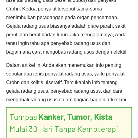
ulseratif (radang usus besar & dubur) dan penyakit
Crohn. Kedua penyakit tersebut sama-sama
menimbulkan peradangan pada organ pencernaan.
Gejala radang usus biasanya adalah diare parah, sakit
perut, dan berat badan turun. Jika mengalaminya, Anda
tentu ingin tahu apa penyebab radang usus dan
bagaimana cara mengobati radang usus dengan efektif.
Dalam artikel ini Anda akan menemukan info penting
seputar dua jenis penyakit radang usus, yaitu penyakit
Crohn dan kolitis ulseratif. Temukanlah info tentang
gejala radang usus, penyebab radang usus, dan cara
mengobati radang usus dalam bagian-bagian artikel ini.
Tumpas
Kanker, Tumor, Kista
Mulai 30 Hari Tanpa Kemoterapi