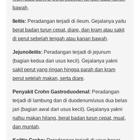
bawah
.
Ileitis:
Peradangan terjadi di ileum. Gejalanya yaitu
berat badan turun cepat, diare, dan kram atau sakit
di perut sebelah tengah atau kanan bawah
.
Jejunoileitis:
Peradangan terjadi di jejunum
(bagian kedua dari usus kecil). Gejalanya yakni
sakit perut yang ringan hingga parah dan kram
perut setelah makan, serta diare
.
Penyakit Crohn Gastroduodenal:
Peradangan
terjadi di lambung dan di duodenum/usus dua belas
jari (bagian awal dari usus kecil). Gejalanya yakni
nafsu makan hilang, berat badan turun cepat, mual,
dan muntah
.