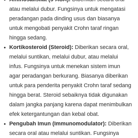
atau melalui dubur. Fungsinya untuk mengatasi
peradangan pada dinding usus dan biasanya
untuk mengobati penyakit Crohn taraf ringan
hingga sedang.
Kortikosteroid (Steroid):
Diberikan secara oral,
melalui suntikan, melalui dubur, atau melalui
infus. Fungsinya untuk menekan sistem imun
agar peradangan berkurang. Biasanya diberikan
untuk para penderita penyakit Crohn taraf sedang
hingga berat. Steroid sebaiknya tidak digunakan
dalam jangka panjang karena dapat menimbulkan
efek ketergantungan dan kebal obat.
Pengubah Imun (Immunomodulator):
Diberikan
secara oral atau melalui suntikan. Fungsinya