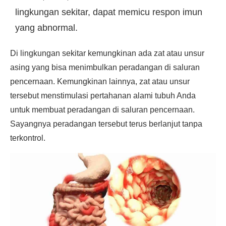
lingkungan sekitar, dapat memicu respon imun
yang abnormal.
Di lingkungan sekitar kemungkinan ada zat atau unsur
asing yang bisa menimbulkan peradangan di saluran
pencernaan. Kemungkinan lainnya, zat atau unsur
tersebut menstimulasi pertahanan alami tubuh Anda
untuk membuat peradangan di saluran pencernaan.
Sayangnya peradangan tersebut terus berlanjut tanpa
terkontrol.