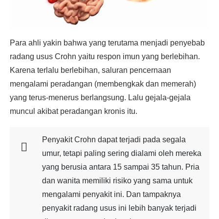
Para ahli yakin bahwa yang terutama menjadi penyebab
radang usus Crohn yaitu respon imun yang berlebihan.
Karena terlalu berlebihan, saluran pencernaan
mengalami peradangan (membengkak dan memerah)
yang terus-menerus berlangsung. Lalu gejala-gejala
muncul akibat peradangan kronis itu.
Penyakit Crohn dapat terjadi pada segala
umur, tetapi paling sering dialami oleh mereka
yang berusia antara 15 sampai 35 tahun. Pria
dan wanita memiliki risiko yang sama untuk
mengalami penyakit ini. Dan tampaknya
penyakit radang usus ini lebih banyak terjadi