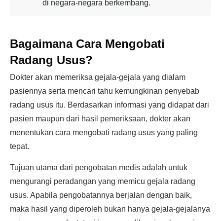
di negara-negara berkembang.
Bagaimana Cara Mengobati
Radang Usus?
Dokter akan memeriksa gejala-gejala yang dialam
pasiennya serta mencari tahu kemungkinan penyebab
radang usus itu. Berdasarkan informasi yang didapat dari
pasien maupun dari hasil pemeriksaan, dokter akan
menentukan cara mengobati radang usus yang paling
tepat.
Tujuan utama dari pengobatan medis adalah untuk
mengurangi peradangan yang memicu gejala radang
usus. Apabila pengobatannya berjalan dengan baik,
maka hasil yang diperoleh bukan hanya gejala-gejalanya