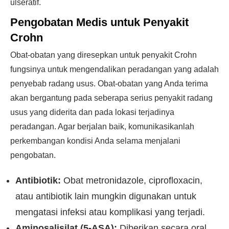
ulseratif.
Pengobatan Medis untuk Penyakit
Crohn
Obat-obatan yang diresepkan untuk penyakit Crohn
fungsinya untuk mengendalikan peradangan yang adalah
penyebab radang usus. Obat-obatan yang Anda terima
akan bergantung pada seberapa serius penyakit radang
usus yang diderita dan pada lokasi terjadinya
peradangan. Agar berjalan baik, komunikasikanlah
perkembangan kondisi Anda selama menjalani
pengobatan.
Antibiotik:
Obat metronidazole, ciprofloxacin,
atau antibiotik lain mungkin digunakan untuk
mengatasi infeksi atau komplikasi yang terjadi.
Aminosalisilat (5-ASA):
Diberikan secara oral