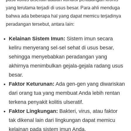
yang terutama terjadi di usus besar. Para ahli menduga
bahwa ada beberapa hal yang dapat memicu terjadinya
peradangan tersebut, antara lain:
Kelainan Sistem Imun:
Sistem imun secara
keliru menyerang sel-sel sehat di usus besar,
sehingga menyebabkan peradangan yang
akhirnya menimbulkan gejala-gejala radang usus
besar.
Faktor Keturunan:
Ada gen-gen yang diwariskan
dari orang tua yang membuat Anda lebih rentan
terkena penyakit kolitis ulseratif.
Faktor Lingkungan:
Bakteri, virus, atau faktor
tak dikenal lain dari lingkungan dapat memicu
kelainan pada sistem imun Anda.