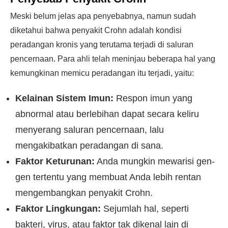
Meski belum jelas apa penyebabnya, namun sudah
diketahui bahwa penyakit Crohn adalah kondisi
peradangan kronis yang terutama terjadi di saluran
pencernaan. Para ahli telah meninjau beberapa hal yang
kemungkinan memicu peradangan itu terjadi, yaitu:
Kelainan Sistem Imun:
Respon imun yang
abnormal atau berlebihan dapat secara keliru
menyerang saluran pencernaan, lalu
mengakibatkan peradangan di sana.
Faktor Keturunan:
Anda mungkin mewarisi gen-
gen tertentu yang membuat Anda lebih rentan
mengembangkan penyakit Crohn.
Faktor Lingkungan:
Sejumlah hal, seperti
bakteri, virus, atau faktor tak dikenal lain di