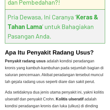
dan Pembedahan?!
Pria Dewasa, Ini Caranya ‘
Keras &
Tahan Lama
’ untuk Bahagiakan
Pasangan Anda.
Apa Itu Penyakit Radang Usus?
Penyakit radang usus
adalah kondisi peradangan
kronis yang kambuh-kambuhan pada sejumlah bagian di
saluran pencernaan. Akibat peradangan tersebut muncul
lah gejala radang usus seperti diare dan sakit perut.
Ada setidaknya dua jenis utama penyakit ini, yakni kolitis
ulseratif dan penyakit Crohn.
Kolitis ulseratif
adalah
kondisi peradangan kronis dan luka (ulkus) di dinding