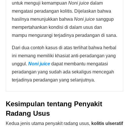
untuk menguji kemampuan
Noni juice
dalam
mengatasi peradangan kolitis. Dijelaskan bahwa
hasilnya menunjukkan bahwa
Noni juice
sanggup
mempertahankan kondisi di dalam usus dan
mampu mengurangi terjadinya peradangan di sana.
Dari dua contoh kasus di atas terlihat bahwa herbal
ini memang memiliki khasiat anti-peradangan yang
unggul.
Noni juice
dapat membantu mengatasi
peradangan yang sudah ada sekaligus mencegah
terjadinya peradangan yang selanjutnya.
Kesimpulan tentang Penyakit
Radang Usus
Kedua jenis utama penyakit radang usus,
kolitis ulseratif