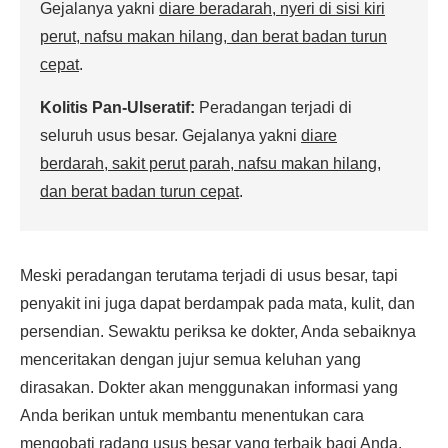
Gejalanya yakni
diare beradarah, nyeri di sisi kiri
perut, nafsu makan hilang, dan berat badan turun
cepat
.
Kolitis Pan-Ulseratif:
Peradangan terjadi di
seluruh usus besar. Gejalanya yakni
diare
berdarah, sakit perut parah, nafsu makan hilang,
dan berat badan turun cepat
.
Meski peradangan terutama terjadi di usus besar, tapi
penyakit ini juga dapat berdampak pada mata, kulit, dan
persendian. Sewaktu periksa ke dokter, Anda sebaiknya
menceritakan dengan jujur semua keluhan yang
dirasakan. Dokter akan menggunakan informasi yang
Anda berikan untuk membantu menentukan cara
mengobati radang usus besar yang terbaik bagi Anda.