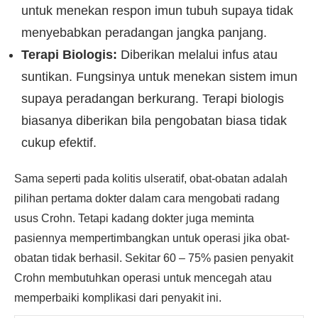
untuk menekan respon imun tubuh supaya tidak
menyebabkan peradangan jangka panjang.
Terapi Biologis:
Diberikan melalui infus atau
suntikan. Fungsinya untuk menekan sistem imun
supaya peradangan berkurang. Terapi biologis
biasanya diberikan bila pengobatan biasa tidak
cukup efektif.
Sama seperti pada kolitis ulseratif, obat-obatan adalah
pilihan pertama dokter dalam cara mengobati radang
usus Crohn. Tetapi kadang dokter juga meminta
pasiennya mempertimbangkan untuk operasi jika obat-
obatan tidak berhasil. Sekitar 60 – 75% pasien penyakit
Crohn membutuhkan operasi untuk mencegah atau
memperbaiki komplikasi dari penyakit ini.