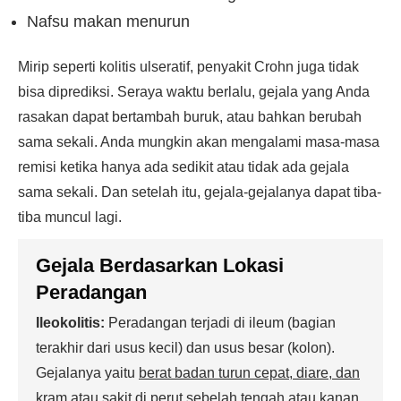
Nafsu makan menurun
Mirip seperti kolitis ulseratif, penyakit Crohn juga tidak
bisa diprediksi. Seraya waktu berlalu, gejala yang Anda
rasakan dapat bertambah buruk, atau bahkan berubah
sama sekali. Anda mungkin akan mengalami masa-masa
remisi ketika hanya ada sedikit atau tidak ada gejala
sama sekali. Dan setelah itu, gejala-gejalanya dapat tiba-
tiba muncul lagi.
Gejala Berdasarkan Lokasi
Peradangan
Ileokolitis:
Peradangan terjadi di ileum (bagian
terakhir dari usus kecil) dan usus besar (kolon).
Gejalanya yaitu
berat badan turun cepat, diare, dan
kram atau sakit di perut sebelah tengah atau kanan