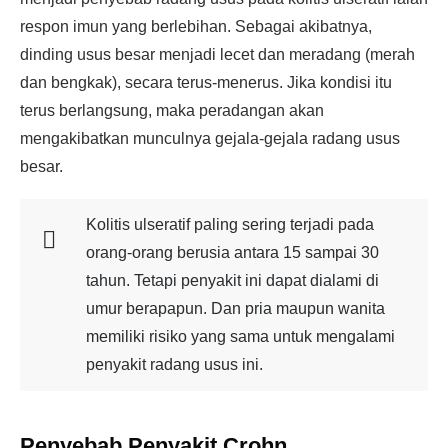
respon imun yang berlebihan. Sebagai akibatnya,
dinding usus besar menjadi lecet dan meradang (merah
dan bengkak), secara terus-menerus. Jika kondisi itu
terus berlangsung, maka peradangan akan
mengakibatkan munculnya gejala-gejala radang usus
besar.
Kolitis ulseratif paling sering terjadi pada
orang-orang berusia antara 15 sampai 30
tahun. Tetapi penyakit ini dapat dialami di
umur berapapun. Dan pria maupun wanita
memiliki risiko yang sama untuk mengalami
penyakit radang usus ini.
Penyebab Penyakit Crohn