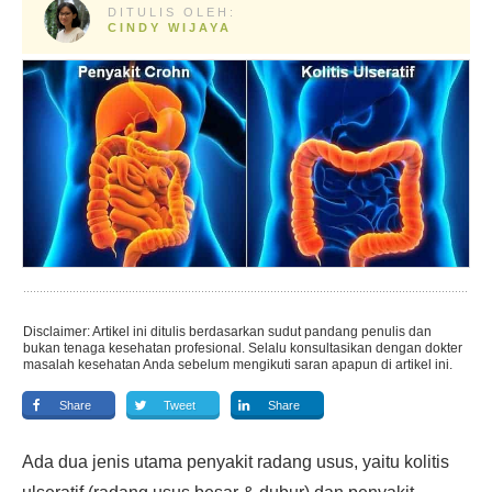
DITULIS OLEH:
CINDY WIJAYA
Disclaimer: Artikel ini ditulis berdasarkan sudut pandang penulis dan
bukan tenaga kesehatan profesional. Selalu konsultasikan dengan dokter
masalah kesehatan Anda sebelum mengikuti saran apapun di artikel ini.
Share
Tweet
Share
Ada dua jenis utama penyakit radang usus, yaitu kolitis