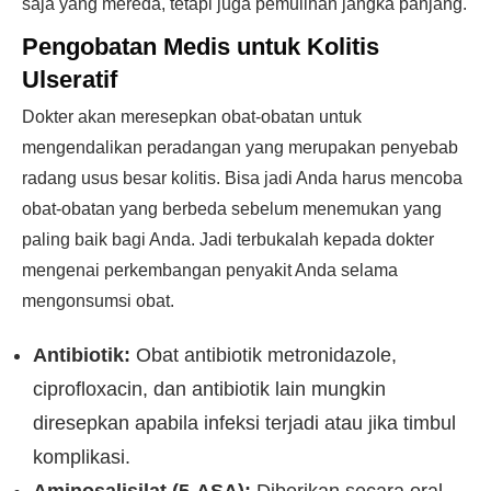
saja yang mereda, tetapi juga pemulihan jangka panjang.
Pengobatan Medis untuk Kolitis
Ulseratif
Dokter akan meresepkan obat-obatan untuk
mengendalikan peradangan yang merupakan penyebab
radang usus besar kolitis. Bisa jadi Anda harus mencoba
obat-obatan yang berbeda sebelum menemukan yang
paling baik bagi Anda. Jadi terbukalah kepada dokter
mengenai perkembangan penyakit Anda selama
mengonsumsi obat.
Antibiotik:
Obat antibiotik metronidazole,
ciprofloxacin, dan antibiotik lain mungkin
diresepkan apabila infeksi terjadi atau jika timbul
komplikasi.