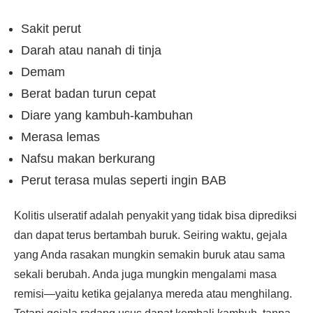
Sakit perut
Darah atau nanah di tinja
Demam
Berat badan turun cepat
Diare yang kambuh-kambuhan
Merasa lemas
Nafsu makan berkurang
Perut terasa mulas seperti ingin BAB
Kolitis ulseratif adalah penyakit yang tidak bisa diprediksi
dan dapat terus bertambah buruk. Seiring waktu, gejala
yang Anda rasakan mungkin semakin buruk atau sama
sekali berubah. Anda juga mungkin mengalami masa
remisi—yaitu ketika gejalanya mereda atau menghilang.