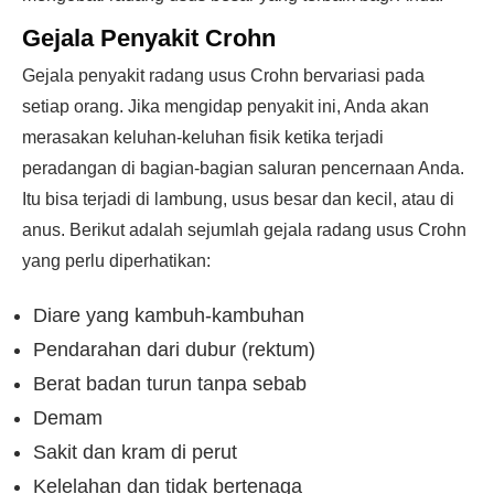
Gejala Penyakit Crohn
Gejala penyakit radang usus Crohn bervariasi pada
setiap orang. Jika mengidap penyakit ini, Anda akan
merasakan keluhan-keluhan fisik ketika terjadi
peradangan di bagian-bagian saluran pencernaan Anda.
Itu bisa terjadi di lambung, usus besar dan kecil, atau di
anus. Berikut adalah sejumlah gejala radang usus Crohn
yang perlu diperhatikan:
Diare yang kambuh-kambuhan
Pendarahan dari dubur (rektum)
Berat badan turun tanpa sebab
Demam
Sakit dan kram di perut
Kelelahan dan tidak bertenaga