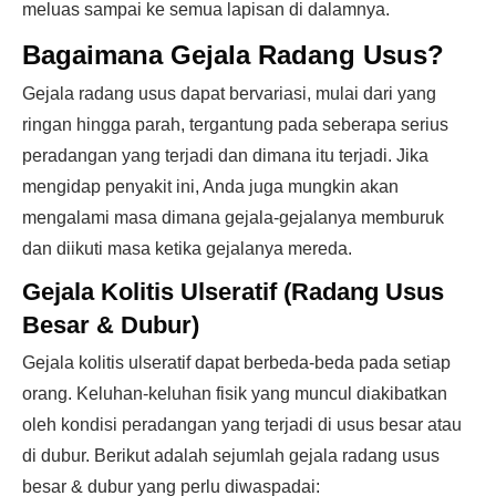
meluas sampai ke semua lapisan di dalamnya.
Bagaimana Gejala Radang Usus?
Gejala radang usus dapat bervariasi, mulai dari yang
ringan hingga parah, tergantung pada seberapa serius
peradangan yang terjadi dan dimana itu terjadi. Jika
mengidap penyakit ini, Anda juga mungkin akan
mengalami masa dimana gejala-gejalanya memburuk
dan diikuti masa ketika gejalanya mereda.
Gejala Kolitis Ulseratif (Radang Usus
Besar & Dubur)
Gejala kolitis ulseratif dapat berbeda-beda pada setiap
orang. Keluhan-keluhan fisik yang muncul diakibatkan
oleh kondisi peradangan yang terjadi di usus besar atau
di dubur. Berikut adalah sejumlah gejala radang usus
besar & dubur yang perlu diwaspadai: