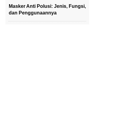
Masker Anti Polusi: Jenis, Fungsi,
dan Penggunaannya