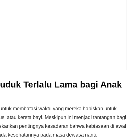
uduk Terlalu Lama bagi Anak
 untuk membatasi waktu yang mereka habiskan untuk
, atau kereta bayi. Meskipun ini menjadi tantangan bagi
enekankan pentingnya kesadaran bahwa kebiasaan di awal
da kesehatannya pada masa dewasa nanti.