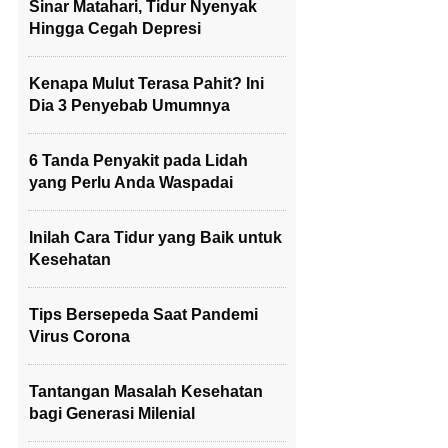
Sinar Matahari, Tidur Nyenyak
Hingga Cegah Depresi
Kenapa Mulut Terasa Pahit? Ini
Dia 3 Penyebab Umumnya
6 Tanda Penyakit pada Lidah
yang Perlu Anda Waspadai
Inilah Cara Tidur yang Baik untuk
Kesehatan
Tips Bersepeda Saat Pandemi
Virus Corona
Tantangan Masalah Kesehatan
bagi Generasi Milenial