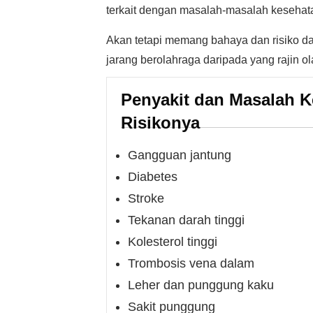
terkait dengan masalah-masalah kesehatan
Akan tetapi memang bahaya dan risiko dar
jarang berolahraga daripada yang rajin o
Penyakit dan Masalah 
Risikonya
Gangguan jantung
Diabetes
Stroke
Tekanan darah tinggi
Kolesterol tinggi
Trombosis vena dalam
Leher dan punggung kaku
Sakit punggung