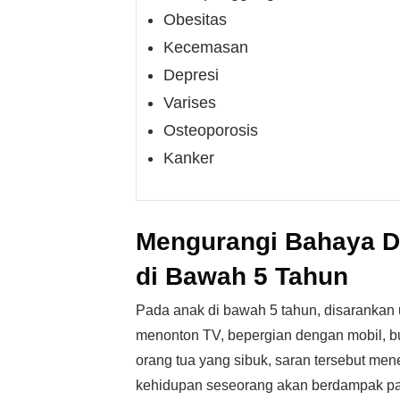
Obesitas
Kecemasan
Depresi
Varises
Osteoporosis
Kanker
Mengurangi Bahaya D
di Bawah 5 Tahun
Pada anak di bawah 5 tahun, disarankan
menonton TV, bepergian dengan mobil, bus
orang tua yang sibuk, saran tersebut m
kehidupan seseorang akan berdampak pa