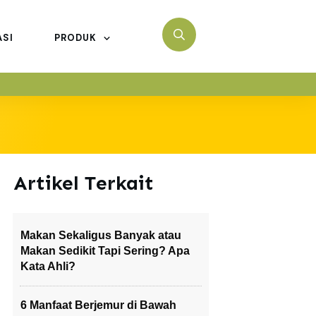
ASI
PRODUK
Artikel Terkait
Makan Sekaligus Banyak atau
Makan Sedikit Tapi Sering? Apa
Kata Ahli?
6 Manfaat Berjemur di Bawah