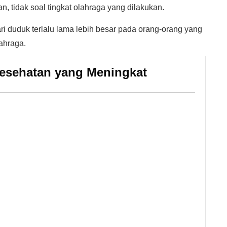
, tidak soal tingkat olahraga yang dilakukan.
i duduk terlalu lama lebih besar pada orang-orang yang
lahraga.
Kesehatan yang Meningkat