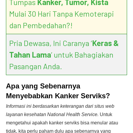
Tumpas
Kanker, Tumor, Kista
Mulai 30 Hari Tanpa Kemoterapi
dan Pembedahan?!
Pria Dewasa, Ini Caranya ‘
Keras &
Tahan Lama
’ untuk Bahagiakan
Pasangan Anda.
Apa yang Sebenarnya
Menyebabkan Kanker Serviks?
Informasi ini berdasarkan keterangan dari situs web
layanan kesehatan National Health Service.
Untuk
mengetahui apakah kanker serviks bisa menular atau
tidak, kita perlu paham dulu apa sebenarnya yang