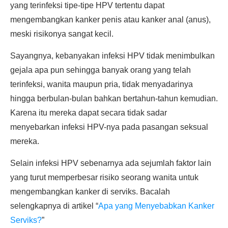
yang terinfeksi tipe-tipe HPV tertentu dapat
mengembangkan kanker penis atau kanker anal (anus),
meski risikonya sangat kecil.
Sayangnya, kebanyakan infeksi HPV tidak menimbulkan
gejala apa pun sehingga banyak orang yang telah
terinfeksi, wanita maupun pria, tidak menyadarinya
hingga berbulan-bulan bahkan bertahun-tahun kemudian.
Karena itu mereka dapat secara tidak sadar
menyebarkan infeksi HPV-nya pada pasangan seksual
mereka.
Selain infeksi HPV sebenarnya ada sejumlah faktor lain
yang turut memperbesar risiko seorang wanita untuk
mengembangkan kanker di serviks. Bacalah
selengkapnya di artikel “
Apa yang Menyebabkan Kanker
Serviks?
”