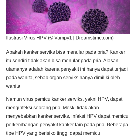
Ilustrasi Virus HPV (© Vampy1 | Dreamstime.com)
Apakah kanker serviks bisa menular pada pria? Kanker
itu sendiri tidak akan bisa menular pada pria. Alasan
utamanya adalah karena penyakit ini hanya dapat terjadi
pada wanita, sebab organ serviks hanya dimiliki oleh
wanita.
Namun virus pemicu kanker serviks, yakni HPV, dapat
menginfeksi seorang pria. Meski tidak akan
menyebabkan kanker serviks, infeksi HPV dapat memicu
perkembangan penyakit kanker lain pada pria. Beberapa
tipe HPV yang berisiko tinggi dapat memicu