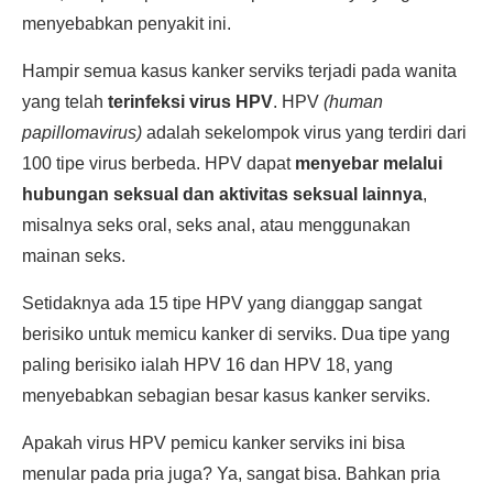
menyebabkan penyakit ini.
Hampir semua kasus kanker serviks terjadi pada wanita
yang telah
terinfeksi virus HPV
. HPV
(human
papillomavirus)
adalah sekelompok virus yang terdiri dari
100 tipe virus berbeda. HPV dapat
menyebar melalui
hubungan seksual dan aktivitas seksual lainnya
,
misalnya seks oral, seks anal, atau menggunakan
mainan seks.
Setidaknya ada 15 tipe HPV yang dianggap sangat
berisiko untuk memicu kanker di serviks. Dua tipe yang
paling berisiko ialah HPV 16 dan HPV 18, yang
menyebabkan sebagian besar kasus kanker serviks.
Apakah virus HPV pemicu kanker serviks ini bisa
menular pada pria juga? Ya, sangat bisa. Bahkan pria