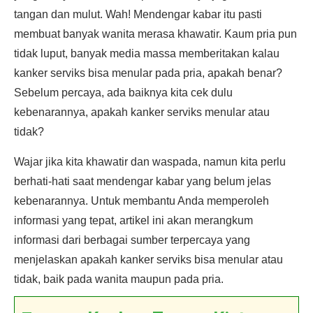
tangan dan mulut. Wah! Mendengar kabar itu pasti
membuat banyak wanita merasa khawatir. Kaum pria pun
tidak luput, banyak media massa memberitakan kalau
kanker serviks bisa menular pada pria, apakah benar?
Sebelum percaya, ada baiknya kita cek dulu
kebenarannya, apakah kanker serviks menular atau
tidak?
Wajar jika kita khawatir dan waspada, namun kita perlu
berhati-hati saat mendengar kabar yang belum jelas
kebenarannya. Untuk membantu Anda memperoleh
informasi yang tepat, artikel ini akan merangkum
informasi dari berbagai sumber terpercaya yang
menjelaskan apakah kanker serviks bisa menular atau
tidak, baik pada wanita maupun pada pria.