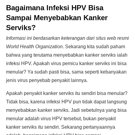
Bagaimana Infeksi HPV Bisa
Sampai Menyebabkan Kanker
Serviks?
Informasi ini berdasarkan keterangan dari situs web resmi
World Health Organization.
Sekarang kita sudah paham
bahwa yang terutama menyebabkan kanker serviks ialah
infeksi HPV. Apakah virus pemicu kanker serviks ini bisa
menular? Ya sudah pasti bisa, sama seperti kebanyakan
jenis virus penyebab penyakit lainnya.
Apakah penyakit kanker serviks itu sendiri bisa menular?
Tidak bisa, karena infeksi HPV pun tidak dapat langsung
menyebabkan kanker serviks. Jadi sebetulnya yang bisa
menular adalah virus HPV tersebut, bukan penyakit
kanker serviks itu sendiri. Sekarang pertanyaannya