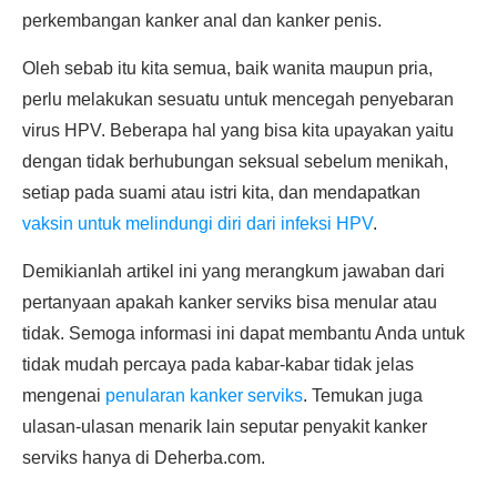
perkembangan kanker anal dan kanker penis.
Oleh sebab itu kita semua, baik wanita maupun pria,
perlu melakukan sesuatu untuk mencegah penyebaran
virus HPV. Beberapa hal yang bisa kita upayakan yaitu
dengan tidak berhubungan seksual sebelum menikah,
setiap pada suami atau istri kita, dan mendapatkan
vaksin untuk melindungi diri dari infeksi HPV
.
Demikianlah artikel ini yang merangkum jawaban dari
pertanyaan apakah kanker serviks bisa menular atau
tidak. Semoga informasi ini dapat membantu Anda untuk
tidak mudah percaya pada kabar-kabar tidak jelas
mengenai
penularan kanker serviks
. Temukan juga
ulasan-ulasan menarik lain seputar penyakit kanker
serviks hanya di Deherba.com.