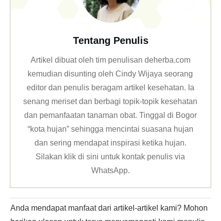
Tentang Penulis
Artikel dibuat oleh tim penulisan deherba.com
kemudian disunting oleh Cindy Wijaya seorang
editor dan penulis beragam artikel kesehatan. Ia
senang meriset dan berbagi topik-topik kesehatan
dan pemanfaatan tanaman obat. Tinggal di Bogor
“kota hujan” sehingga mencintai suasana hujan
dan sering mendapat inspirasi ketika hujan.
Silakan klik
di sini untuk kontak penulis via
WhatsApp
.
Anda mendapat manfaat dari artikel-artikel kami? Mohon