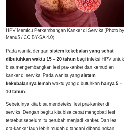
HPV Memicu Perkembangan Kanker di Serviks (Photo by
Manu5 / CC BY-SA 4.0)
Pada wanita dengan
sistem kekebalan yang sehat
,
dibutuhkan waktu 15 – 20 tahun
bagi infeksi HPV untuk
bisa mengembangkan lesi pra-kanker dan kemudian
kanker di serviks. Pada wanita yang
sistem
kekebalannya lemah
waktu yang dibutuhkan
hanya 5 –
10 tahun
.
Sebetulnya kita bisa mendeteksi lesi pra-kanker di
serviks. Dengan begitu kita bisa cepat mengobati lesi
tersebut sebelum itu berubah menjadi kanker. Dan lesi
pra-kanker jauh lebih mudah ditangani dibandingkan