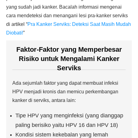
yang sudah jadi kanker. Bacalah informasi mengenai
cara mendeteksi dan menangani lesi pra-kanker serviks
di artikel “
Pra Kanker Serviks: Deteksi Saat Masih Mudah
Diobati!
”
Faktor-Faktor yang Memperbesar
Risiko untuk Mengalami Kanker
Serviks
Ada sejumlah faktor yang dapat membuat infeksi
HPV menjadi kronis dan memicu perkembangan
kanker di serviks, antara lain:
Tipe HPV yang menginfeksi (yang dianggap
paling berisiko yaitu HPV 16 dan HPV 18)
Kondisi sistem kekebalan yang lemah