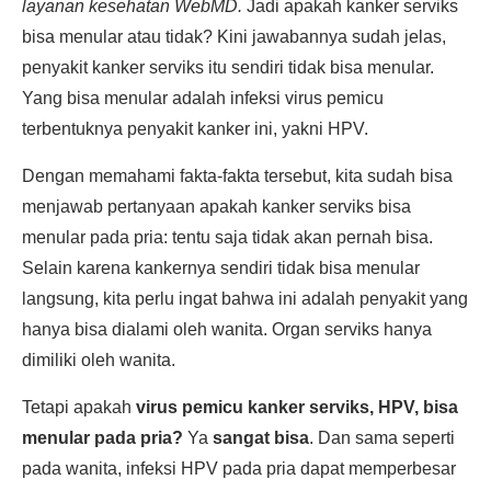
layanan kesehatan WebMD.
Jadi apakah kanker serviks
bisa menular atau tidak? Kini jawabannya sudah jelas,
penyakit kanker serviks itu sendiri tidak bisa menular.
Yang bisa menular adalah infeksi virus pemicu
terbentuknya penyakit kanker ini, yakni HPV.
Dengan memahami fakta-fakta tersebut, kita sudah bisa
menjawab pertanyaan apakah kanker serviks bisa
menular pada pria: tentu saja tidak akan pernah bisa.
Selain karena kankernya sendiri tidak bisa menular
langsung, kita perlu ingat bahwa ini adalah penyakit yang
hanya bisa dialami oleh wanita. Organ serviks hanya
dimiliki oleh wanita.
Tetapi apakah
virus pemicu kanker serviks, HPV, bisa
menular pada pria?
Ya
sangat bisa
. Dan sama seperti
pada wanita, infeksi HPV pada pria dapat memperbesar