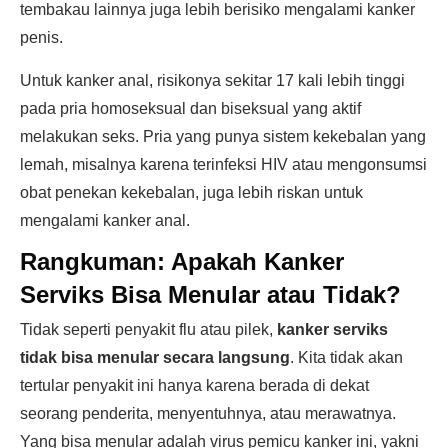
tembakau lainnya juga lebih berisiko mengalami kanker
penis.
Untuk kanker anal, risikonya sekitar 17 kali lebih tinggi
pada pria homoseksual dan biseksual yang aktif
melakukan seks. Pria yang punya sistem kekebalan yang
lemah, misalnya karena terinfeksi HIV atau mengonsumsi
obat penekan kekebalan, juga lebih riskan untuk
mengalami kanker anal.
Rangkuman: Apakah Kanker
Serviks Bisa Menular atau Tidak?
Tidak seperti penyakit flu atau pilek,
kanker serviks
tidak bisa menular secara langsung
. Kita tidak akan
tertular penyakit ini hanya karena berada di dekat
seorang penderita, menyentuhnya, atau merawatnya.
Yang bisa menular adalah virus pemicu kanker ini, yakni