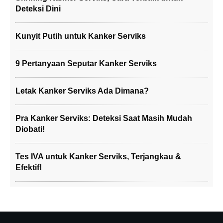
Deteksi Dini
Kunyit Putih untuk Kanker Serviks
9 Pertanyaan Seputar Kanker Serviks
Letak Kanker Serviks Ada Dimana?
Pra Kanker Serviks: Deteksi Saat Masih Mudah
Diobati!
Tes IVA untuk Kanker Serviks, Terjangkau &
Efektif!