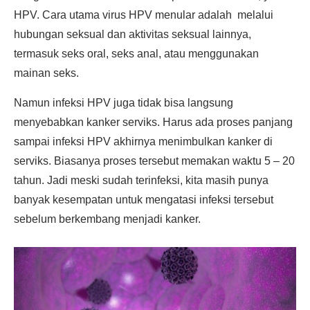
HPV. Cara utama virus HPV menular adalah melalui
hubungan seksual dan aktivitas seksual lainnya,
termasuk seks oral, seks anal, atau menggunakan
mainan seks.
Namun infeksi HPV juga tidak bisa langsung
menyebabkan kanker serviks. Harus ada proses panjang
sampai infeksi HPV akhirnya menimbulkan kanker di
serviks. Biasanya proses tersebut memakan waktu 5 – 20
tahun. Jadi meski sudah terinfeksi, kita masih punya
banyak kesempatan untuk mengatasi infeksi tersebut
sebelum berkembang menjadi kanker.