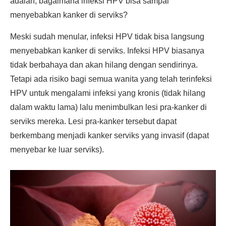
adalah, bagaimana infeksi HPV bisa sampai
menyebabkan kanker di serviks?
Meski sudah menular, infeksi HPV tidak bisa langsung
menyebabkan kanker di serviks. Infeksi HPV biasanya
tidak berbahaya dan akan hilang dengan sendirinya.
Tetapi ada risiko bagi semua wanita yang telah terinfeksi
HPV untuk mengalami infeksi yang kronis (tidak hilang
dalam waktu lama) lalu menimbulkan lesi pra-kanker di
serviks mereka. Lesi pra-kanker tersebut dapat
berkembang menjadi kanker serviks yang invasif (dapat
menyebar ke luar serviks).