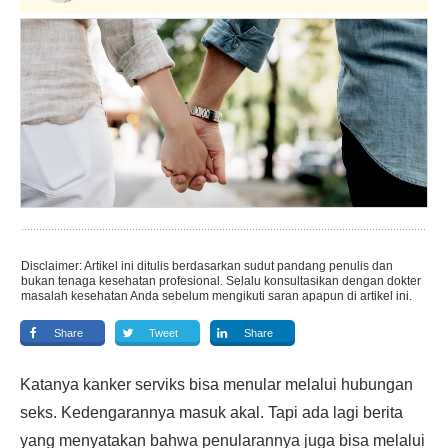
Disclaimer: Artikel ini ditulis berdasarkan sudut pandang penulis dan
bukan tenaga kesehatan profesional. Selalu konsultasikan dengan dokter
masalah kesehatan Anda sebelum mengikuti saran apapun di artikel ini.
Share
Tweet
Share
Katanya kanker serviks bisa menular melalui hubungan
seks. Kedengarannya masuk akal. Tapi ada lagi berita
yang menyatakan bahwa penularannya juga bisa melalui