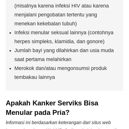
(misalnya karena infeksi HIV atau karena
menjalani pengobatan tertentu yang
menekan kekebalan tubuh)
Infeksi menular seksual lainnya (contohnya
herpes simpleks, klamidia, dan gonore)
Jumlah bayi yang dilahirkan dan usia muda
saat pertama melahirkan
Merokok dan/atau mengonsumsi produk
tembakau lainnya
Apakah Kanker Serviks Bisa
Menular pada Pria?
Informasi ini berdasarkan keterangan dari situs web