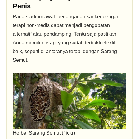
Penis
Pada stadium awal, penanganan kanker dengan
terapi non-medis dapat menjadi pengobatan
alternatif atau pendamping. Tentu saja pastikan
Anda memilih terapi yang sudah terbukti efektif
baik, seperti di antaranya terapi dengan Sarang
Semut.
Herbal Sarang Semut (flickr)