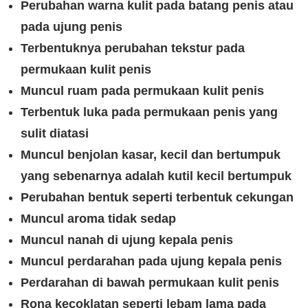
Perubahan warna kulit pada batang penis atau
pada ujung penis
Terbentuknya perubahan tekstur pada
permukaan kulit penis
Muncul ruam pada permukaan kulit penis
Terbentuk luka pada permukaan penis yang
sulit diatasi
Muncul benjolan kasar, kecil dan bertumpuk
yang sebenarnya adalah kutil kecil bertumpuk
Perubahan bentuk seperti terbentuk cekungan
Muncul aroma tidak sedap
Muncul nanah di ujung kepala penis
Muncul perdarahan pada ujung kepala penis
Perdarahan di bawah permukaan kulit penis
Rona kecoklatan seperti lebam lama pada