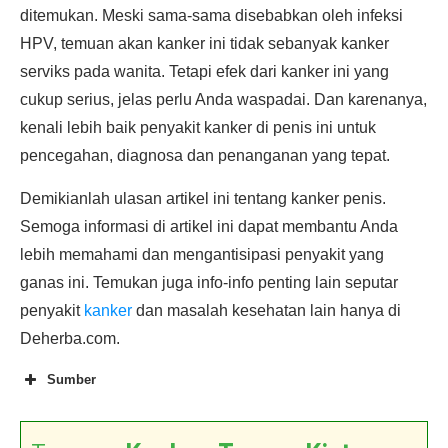
ditemukan. Meski sama-sama disebabkan oleh infeksi
HPV, temuan akan kanker ini tidak sebanyak kanker
serviks pada wanita. Tetapi efek dari kanker ini yang
cukup serius, jelas perlu Anda waspadai. Dan karenanya,
kenali lebih baik penyakit kanker di penis ini untuk
pencegahan, diagnosa dan penanganan yang tepat.
Demikianlah ulasan artikel ini tentang kanker penis.
Semoga informasi di artikel ini dapat membantu Anda
lebih memahami dan mengantisipasi penyakit yang
ganas ini. Temukan juga info-info penting lain seputar
penyakit
kanker
dan masalah kesehatan lain hanya di
Deherba.com.
Sumber
Penile Cancer
(Cancer of the Penis)