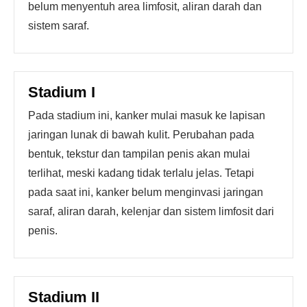
belum menyentuh area limfosit, aliran darah dan
sistem saraf.
Stadium I
Pada stadium ini, kanker mulai masuk ke lapisan
jaringan lunak di bawah kulit. Perubahan pada
bentuk, tekstur dan tampilan penis akan mulai
terlihat, meski kadang tidak terlalu jelas. Tetapi
pada saat ini, kanker belum menginvasi jaringan
saraf, aliran darah, kelenjar dan sistem limfosit dari
penis.
Stadium II