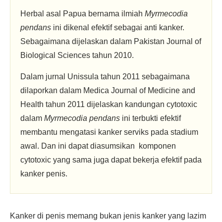
Herbal asal Papua bernama ilmiah
Myrmecodia
pendans
ini dikenal efektif sebagai anti kanker.
Sebagaimana dijelaskan dalam Pakistan Journal of
Biological Sciences tahun 2010.
Dalam jurnal Unissula tahun 2011 sebagaimana
dilaporkan dalam Medica Journal of Medicine and
Health tahun 2011 dijelaskan kandungan cytotoxic
dalam
Myrmecodia pendans
ini terbukti efektif
membantu mengatasi kanker serviks pada stadium
awal. Dan ini dapat diasumsikan komponen
cytotoxic yang sama juga dapat bekerja efektif pada
kanker penis.
Kanker di penis memang bukan jenis kanker yang lazim