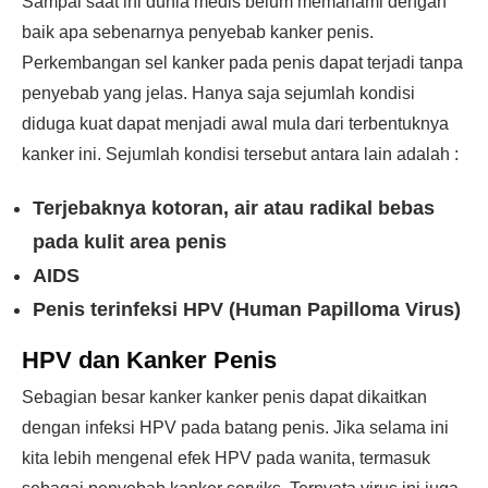
Sampai saat ini dunia medis belum memahami dengan
baik apa sebenarnya penyebab kanker penis.
Perkembangan sel kanker pada penis dapat terjadi tanpa
penyebab yang jelas. Hanya saja sejumlah kondisi
diduga kuat dapat menjadi awal mula dari terbentuknya
kanker ini. Sejumlah kondisi tersebut antara lain adalah :
Terjebaknya kotoran, air atau radikal bebas
pada kulit area penis
AIDS
Penis terinfeksi HPV (Human Papilloma Virus)
HPV dan Kanker Penis
Sebagian besar kanker kanker penis dapat dikaitkan
dengan infeksi HPV pada batang penis. Jika selama ini
kita lebih mengenal efek HPV pada wanita, termasuk