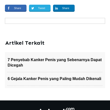
Share
Tweet
Share
Artikel Terkait
7 Penyebab Kanker Penis yang Sebenarnya Dapat
Dicegah
6 Gejala Kanker Penis yang Paling Mudah Dikenali