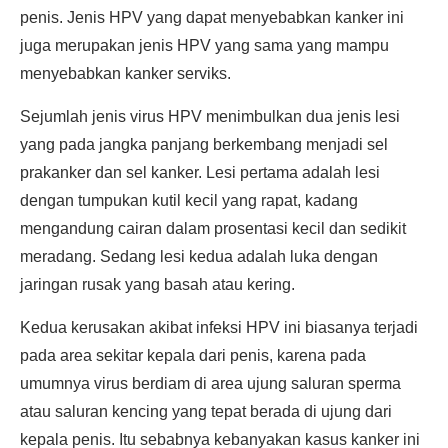
penis. Jenis HPV yang dapat menyebabkan kanker ini
juga merupakan jenis HPV yang sama yang mampu
menyebabkan kanker serviks.
Sejumlah jenis virus HPV menimbulkan dua jenis lesi
yang pada jangka panjang berkembang menjadi sel
prakanker dan sel kanker. Lesi pertama adalah lesi
dengan tumpukan kutil kecil yang rapat, kadang
mengandung cairan dalam prosentasi kecil dan sedikit
meradang. Sedang lesi kedua adalah luka dengan
jaringan rusak yang basah atau kering.
Kedua kerusakan akibat infeksi HPV ini biasanya terjadi
pada area sekitar kepala dari penis, karena pada
umumnya virus berdiam di area ujung saluran sperma
atau saluran kencing yang tepat berada di ujung dari
kepala penis. Itu sebabnya kebanyakan kasus kanker ini