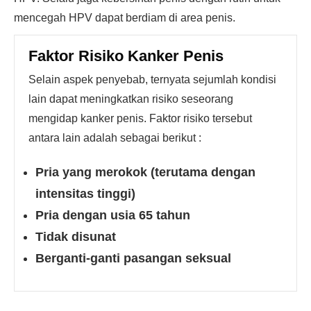
mencegah HPV dapat berdiam di area penis.
Faktor Risiko Kanker Penis
Selain aspek penyebab, ternyata sejumlah kondisi
lain dapat meningkatkan risiko seseorang
mengidap kanker penis. Faktor risiko tersebut
antara lain adalah sebagai berikut :
Pria yang merokok (terutama dengan
intensitas tinggi)
Pria dengan usia 65 tahun
Tidak disunat
Berganti-ganti pasangan seksual