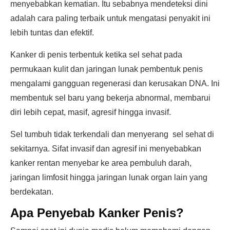
menyebabkan kematian. Itu sebabnya mendeteksi dini
adalah cara paling terbaik untuk mengatasi penyakit ini
lebih tuntas dan efektif.
Kanker di penis terbentuk ketika sel sehat pada
permukaan kulit dan jaringan lunak pembentuk penis
mengalami gangguan regenerasi dan kerusakan DNA. Ini
membentuk sel baru yang bekerja abnormal, membarui
diri lebih cepat, masif, agresif hingga invasif.
Sel tumbuh tidak terkendali dan menyerang sel sehat di
sekitarnya. Sifat invasif dan agresif ini menyebabkan
kanker rentan menyebar ke area pembuluh darah,
jaringan limfosit hingga jaringan lunak organ lain yang
berdekatan.
Apa Penyebab Kanker Penis?