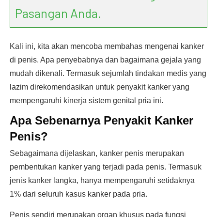
Pasangan Anda.
Kali ini, kita akan mencoba membahas mengenai kanker
di penis. Apa penyebabnya dan bagaimana gejala yang
mudah dikenali. Termasuk sejumlah tindakan medis yang
lazim direkomendasikan untuk penyakit kanker yang
mempengaruhi kinerja sistem genital pria ini.
Apa Sebenarnya Penyakit Kanker
Penis?
Sebagaimana dijelaskan, kanker penis merupakan
pembentukan kanker yang terjadi pada penis. Termasuk
jenis kanker langka, hanya mempengaruhi setidaknya
1% dari seluruh kasus kanker pada pria.
Penis sendiri merupakan organ khusus pada fungsi