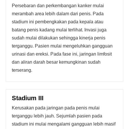
Persebaran dan perkembangan kanker mulai
merambah area lebih dalam dari penis. Pada
stadium ini pembengkakan pada kepala atau
batang penis kadang mulai terlihat. Invasi juga
sudah mulai dilakukan sehingga kinerja penis
terganggu. Pasien mulai mengeluhkan gangguan
urinasi dan ereksi. Pada fase ini, jaringan limfosit
dan aliran darah besar kemungkinan sudah
terserang.
Stadium III
Kerusakan pada jaringan pada penis mulai
terganggu lebih jauh. Sejumlah pasien pada
stadium ini mulai mengalami gangguan lebih masif