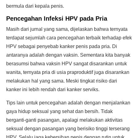
bermula dari kepala penis.
Pencegahan Infeksi HPV pada Pria
Masih dari jurnal yang sama, dijelaskan bahwa ternyata
terdapat sejumlah cara pencegahan terbaik terhadap efek
HPV sebagai penyebab kanker penis pada pria. Di
antaranya adalah dengan vaksin. Sementara kita banyak
berasumsi bahwa vaksin HPV sangat disarankan untuk
wanita, ternyata pria di usia praproduktif juga disarankan
melakukan hal yang sama. Meski tingkat risiko dari
kanker ini lebih rendah dari kanker serviks.
Tips lain untuk pencegahan adalah dengan menjalankan
gaya hidup seksual yang sehat dan bersih. Tidak
berganti-ganti pasangan, apalagi melakukan aktivitas
seksual dengan pasangan yang berisiko tinggi terserang
HPV. Selalu jaga kebersihan penis dengan rutin untuk