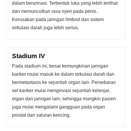
dalam berurinasi. Terbentuk luka yang lebih terlihat
dan memunculkan rasa nyeri pada penis.
Kerusakan pada jaringan limfosit dan sistem
sirkulasi darah juga lebih serius.
Stadium IV
Pada stadium ini, besar kemungkinan jaringan
kanker mulai masuk ke dalam sirkulasi darah dan
bermetastasis ke sejumlah organ lain. Persebaran
sel kanker mulai menginvasi sejumlah kelenjar,
organ dan jaringan lain, sehingga mungkin pasien
juga mulai mengalami gangguan pada organ
prostat dan saluran kencing.