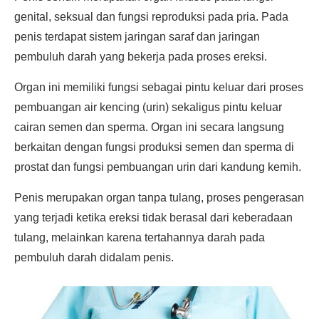
genital, seksual dan fungsi reproduksi pada pria. Pada
penis terdapat sistem jaringan saraf dan jaringan
pembuluh darah yang bekerja pada proses ereksi.
Organ ini memiliki fungsi sebagai pintu keluar dari proses
pembuangan air kencing (urin) sekaligus pintu keluar
cairan semen dan sperma. Organ ini secara langsung
berkaitan dengan fungsi produksi semen dan sperma di
prostat dan fungsi pembuangan urin dari kandung kemih.
Penis merupakan organ tanpa tulang, proses pengerasan
yang terjadi ketika ereksi tidak berasal dari keberadaan
tulang, melainkan karena tertahannya darah pada
pembuluh darah didalam penis.