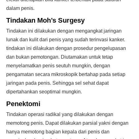
dalam penis.
Tindakan Moh’s Surgesy
Tindakan ini dilakukan dengan mengangkat jaringan
lunak dan kulit dari penis yang sudah terinvasi kanker.
tindakan ini dilakukan dengan prosedur pengelupasan
dan bukan pemotongan. Diutamakan untuk tetap
menyelamatkan penis seutuh mungkin, dengan
pengamatan secara mikroskopik bertahap pada setiap
jaringan pada penis. Sehingga sel sehat dapat
dipertahankan seoptimal mungkin.
Penektomi
Tindakan operasi radikal yang dilakukan dengan
memotong penis. Dapat dilakukan parsial yakni dengan
hanya memotong bagian kepala dari penis dan