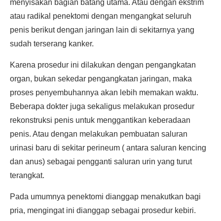
menyisakan bagian batang utama. Atau dengan ekstrim
atau radikal penektomi dengan mengangkat seluruh
penis berikut dengan jaringan lain di sekitarnya yang
sudah terserang kanker.
Karena prosedur ini dilakukan dengan pengangkatan
organ, bukan sekedar pengangkatan jaringan, maka
proses penyembuhannya akan lebih memakan waktu.
Beberapa dokter juga sekaligus melakukan prosedur
rekonstruksi penis untuk menggantikan keberadaan
penis. Atau dengan melakukan pembuatan saluran
urinasi baru di sekitar perineum ( antara saluran kencing
dan anus) sebagai pengganti saluran urin yang turut
terangkat.
Pada umumnya penektomi dianggap menakutkan bagi
pria, mengingat ini dianggap sebagai prosedur kebiri.