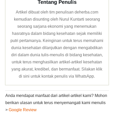
Tentang Penulis
Artikel dibuat oleh tim penulisan deherba.com
kemudian disunting oleh Nurul Kuntarti seorang
seorang sarjana ekonomi yang menemukan
hasratnya dalam bidang kesehatan sejak memiliki
putri pertamanya. Keinginan untuk terus memahami
dunia kesehatan dilanjutkan dengan mengabdikan
diri dalam dunia tulis-menulis di bidang kesehatan,
untuk terus menghasilkan artikel-artikel kesehatan
yang akurat, kredibel, dan bermanfaat. Silakan klik
di sini untuk kontak penulis via WhatsApp
.
Anda mendapat manfaat dari artikel-artikel kami? Mohon
berikan ulasan untuk terus menyemangati kami menulis
>
Google Review