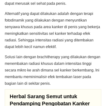
dapat merusak sel sehat pada penis.
Alternatif yang dapat dilakukan adalah dengan terapi
fotodinamik yang dilakukan dengan menyuntikan
senyawa khusus pada area kanker di penis yang bekerja
meningkatkan sensitivitas sel kanker terhadap efek
radiasi. Sehingga intensitas radiasi yang ditembakan
dapat lebih kecil namun efektif.
Solusi lain dengan brachitherapy yang dilakukan dengan
menembakan radiasi khusus dalam intensitas tinggi
secara mikro ke arah dimana sel kanker berkembang. Ini
membantu meminimalisir efek tembakan laser pada
bagian lain di sekitar penis.
Herbal Sarang Semut untuk
Pendamping Pengobatan Kanker