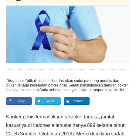
Disclaimer: Artikel ini ditulis berdasarkan sudut pandang penulis dan
bukan tenaga kesehatan profesional. Selalu konsultasikan dengan dokter
masalah kesehatan Anda sebelum mengikuti saran apapun di artikel ini.
Share
Tweet
Share
Kanker penis termasuk jenis kanker langka, jumlah
kasusnya di Indonesia tercatat hanya 899 selama tahun
2018 (Sumber: Globocan 2018). Meski demikian sudah