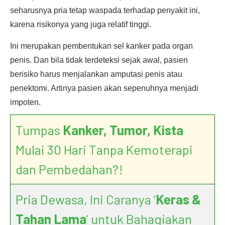
seharusnya pria tetap waspada terhadap penyakit ini,
karena risikonya yang juga relatif tinggi.
Ini merupakan pembentukan sel kanker pada organ
penis. Dan bila tidak terdeteksi sejak awal, pasien
berisiko harus menjalankan amputasi penis atau
penektomi. Artinya pasien akan sepenuhnya menjadi
impoten.
Tumpas
Kanker, Tumor, Kista
Mulai 30 Hari Tanpa Kemoterapi
dan Pembedahan?!
Pria Dewasa, Ini Caranya ‘
Keras &
Tahan Lama
’ untuk Bahagiakan