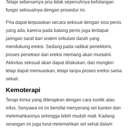
Tetapi sebenarnya pria tidak sepenuhnya kehilangan
fungsi seksualnya dengan prosedur ini.
Pria dapat terpuaskan secara seksual dengan sisa penis
yang ada, karena pada batang penis juga terdapat
jaringan saraf dan sistem sirkulasi darah yang
mendukung ereksi. Sedang pada radikal penektomi,
proses penetrasi dan ereksi memang akan mustahil.
Aktivitas seksual akan dapat dilakukan, dan mungkin
tetap dapat memuaskan, tetapi tanpa proses ereksi sama
sekali.
Kemoterapi
Terapi kimia yang diterapkan dengan cara suntik atau
infus. Senyawa ini ini bersifat menyerang sel kanker dan
melemahkannya sehingga lebih mudah mati. Kadang
serangan ini juga turut melemahkan sel sehat dalam