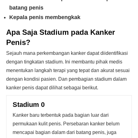
batang penis
Kepala penis membengkak
Apa Saja Stadium pada Kanker
Penis?
Sejauh mana perkembangan kanker dapat diidentifikasi
dengan tingkatan stadium. Ini membantu pihak medis
menentukan langkah terapi yang tepat dan akurat sesuai
dengan kondisi pasien. Dan pembagian stadium dalam
kanker penis dapat dilihat sebagai berikut.
Stadium 0
Kanker baru terbentuk pada bagian luar dari
permukaan kulit penis. Persebaran kanker belum
mencapai bagian dalam dari batang penis, juga