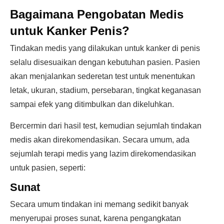
Bagaimana Pengobatan Medis
untuk Kanker Penis?
Tindakan medis yang dilakukan untuk kanker di penis
selalu disesuaikan dengan kebutuhan pasien. Pasien
akan menjalankan sederetan test untuk menentukan
letak, ukuran, stadium, persebaran, tingkat keganasan
sampai efek yang ditimbulkan dan dikeluhkan.
Bercermin dari hasil test, kemudian sejumlah tindakan
medis akan direkomendasikan. Secara umum, ada
sejumlah terapi medis yang lazim direkomendasikan
untuk pasien, seperti:
Sunat
Secara umum tindakan ini memang sedikit banyak
menyerupai proses sunat, karena pengangkatan