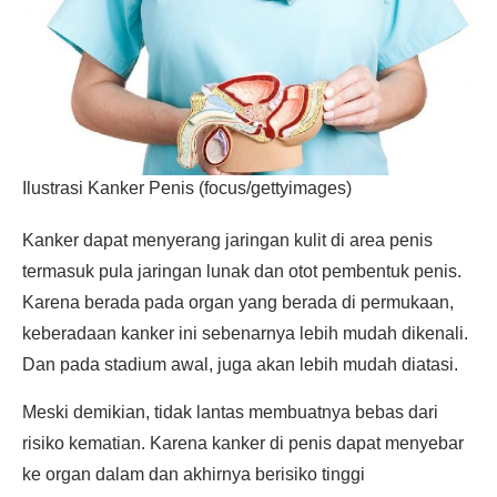
Ilustrasi Kanker Penis (focus/gettyimages)
Kanker dapat menyerang jaringan kulit di area penis
termasuk pula jaringan lunak dan otot pembentuk penis.
Karena berada pada organ yang berada di permukaan,
keberadaan kanker ini sebenarnya lebih mudah dikenali.
Dan pada stadium awal, juga akan lebih mudah diatasi.
Meski demikian, tidak lantas membuatnya bebas dari
risiko kematian. Karena kanker di penis dapat menyebar
ke organ dalam dan akhirnya berisiko tinggi