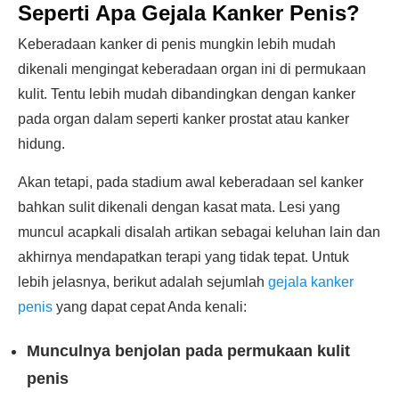
Seperti Apa Gejala Kanker Penis?
Keberadaan kanker di penis mungkin lebih mudah
dikenali mengingat keberadaan organ ini di permukaan
kulit. Tentu lebih mudah dibandingkan dengan kanker
pada organ dalam seperti kanker prostat atau kanker
hidung.
Akan tetapi, pada stadium awal keberadaan sel kanker
bahkan sulit dikenali dengan kasat mata. Lesi yang
muncul acapkali disalah artikan sebagai keluhan lain dan
akhirnya mendapatkan terapi yang tidak tepat. Untuk
lebih jelasnya, berikut adalah sejumlah
gejala kanker
penis
yang dapat cepat Anda kenali:
Munculnya benjolan pada permukaan kulit
penis