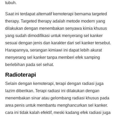
tubuh.
Saat ini terdapat alternatif kemoterapi bernama targeted
therapy. Targeted therapy adalah metode modern yang
dilakukan dengan menembakan senyawa kimia khusus
yang sudah dimodifikasi untuk menyerang sel kanker
sesuai dengan jenis dan karakter dari sel kanker tersebut.
Harapannya, serangan kimiawi ini dapat lebih akurat
menyerang sel kanker tanpa memberi efek samping
berlebihan pada sel sehat.
Radioterapi
Selain dengan kemoterapi, terapi dengan radiasi juga
lazim diberikan. Terapi radiasi ini dilakukan dengan
menembakan sinar atau gelombang radiasi khusus pada
area penis untuk membantu menghancurkan sel kanker.
cara ini tidak kalah efektif, meski kadang efek radiasi juga