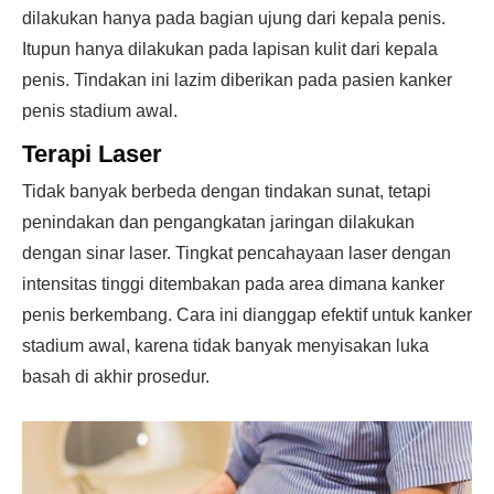
dilakukan hanya pada bagian ujung dari kepala penis.
Itupun hanya dilakukan pada lapisan kulit dari kepala
penis. Tindakan ini lazim diberikan pada pasien kanker
penis stadium awal.
Terapi Laser
Tidak banyak berbeda dengan tindakan sunat, tetapi
penindakan dan pengangkatan jaringan dilakukan
dengan sinar laser. Tingkat pencahayaan laser dengan
intensitas tinggi ditembakan pada area dimana kanker
penis berkembang. Cara ini dianggap efektif untuk kanker
stadium awal, karena tidak banyak menyisakan luka
basah di akhir prosedur.