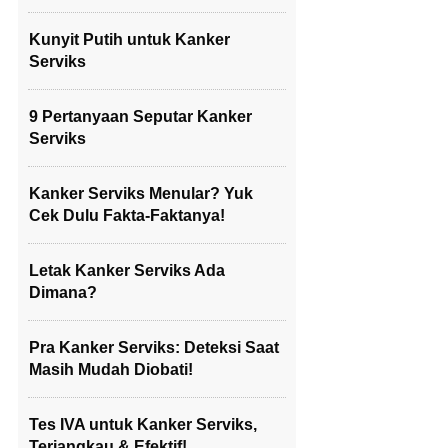
Kunyit Putih untuk Kanker
Serviks
9 Pertanyaan Seputar Kanker
Serviks
Kanker Serviks Menular? Yuk
Cek Dulu Fakta-Faktanya!
Letak Kanker Serviks Ada
Dimana?
Pra Kanker Serviks: Deteksi Saat
Masih Mudah Diobati!
Tes IVA untuk Kanker Serviks,
Terjangkau & Efektif!