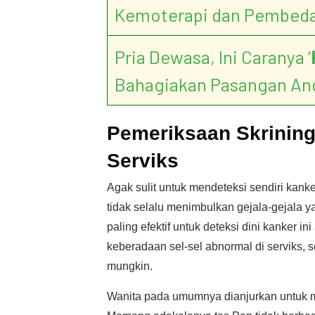
Kemoterapi dan Pembed
Pria Dewasa, Ini Caranya ‘
Bahagiakan Pasangan An
Pemeriksaan Skrining
Serviks
Agak sulit untuk mendeteksi sendiri kanke
tidak selalu menimbulkan gejala-gejala 
paling efektif untuk deteksi dini kanker
keberadaan sel-sel abnormal di serviks, 
mungkin.
Wanita pada umumnya dianjurkan untuk mu