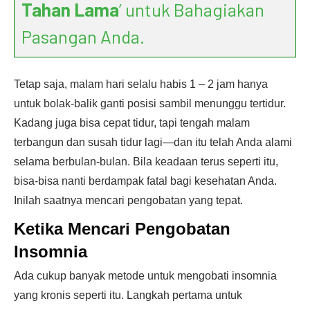
Tahan Lama
’ untuk Bahagiakan
Pasangan Anda.
Tetap saja, malam hari selalu habis 1 – 2 jam hanya
untuk bolak-balik ganti posisi sambil menunggu tertidur.
Kadang juga bisa cepat tidur, tapi tengah malam
terbangun dan susah tidur lagi—dan itu telah Anda alami
selama berbulan-bulan. Bila keadaan terus seperti itu,
bisa-bisa nanti berdampak fatal bagi kesehatan Anda.
Inilah saatnya mencari pengobatan yang tepat.
Ketika Mencari Pengobatan
Insomnia
Ada cukup banyak metode untuk mengobati insomnia
yang kronis seperti itu. Langkah pertama untuk