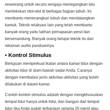
seseorang untuk secara sengaja menegangkan lalu
merilekskan otot-otot di berbagai bagian tubuh. Ini
membantu menenangkan tubuh dan mendatangkan
kantuk. Teknik relaksasi lain yang telah membantu
banyak orang yaitu latihan pernapasan perut dan
bersenandung. Banyak orang belajar teknik itu dari
rekaman audio panduannya.
•
Kontrol Stimulus
Bertujuan memperkuat ikatan antara kamar tidur dengan
aktivitas tidur di alam bawah sadar Anda. Caranya
dengan membatasi jenis aktivitas-aktivitas yang boleh
dilakukan di dalam kamar.
Contoh kontrol stimulus adalah dengan mengkhususkan
tempat tidur hanya untuk tidur, dan bangun dari tempat
tidur jika Anda sudah terbangun selama 20 menit atau