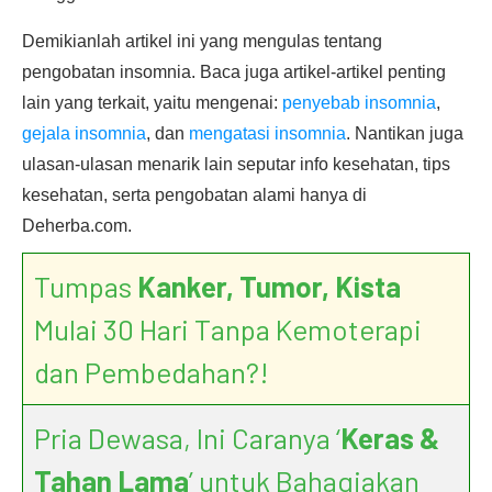
Demikianlah artikel ini yang mengulas tentang
pengobatan insomnia. Baca juga artikel-artikel penting
lain yang terkait, yaitu mengenai:
penyebab insomnia
,
gejala insomnia
, dan
mengatasi insomnia
. Nantikan juga
ulasan-ulasan menarik lain seputar info kesehatan, tips
kesehatan, serta pengobatan alami hanya di
Deherba.com.
Tumpas
Kanker, Tumor, Kista
Mulai 30 Hari Tanpa Kemoterapi
dan Pembedahan?!
Pria Dewasa, Ini Caranya ‘
Keras &
Tahan Lama
’ untuk Bahagiakan