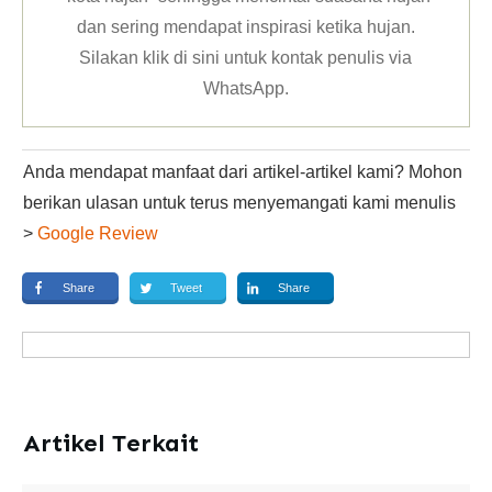
dan sering mendapat inspirasi ketika hujan.
Silakan klik
di sini untuk kontak penulis via
WhatsApp
.
Anda mendapat manfaat dari artikel-artikel kami? Mohon
berikan ulasan untuk terus menyemangati kami menulis
>
Google Review
Share
Tweet
Share
Artikel Terkait