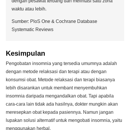
dengan pesawat terbang dan melintasi satu zona
waktu atau lebih.
Sumber: PloS One & Cochrane Database
Systematic Reviews
Kesimpulan
Pengobatan insomnia yang tersedia umumnya adalah
dengan metode relaksasi dan terapi atau dengan
konsumsi obat. Metode relaksasi dan terapi biasanya
lebih disarankan untuk membant menyembuhkan
insomnia daripada mengandalkan obat. Tapi apabila
cara-cara lain tidak ada hasilnya, dokter mungkin akan
meresepkan obat kepada pasiennya. Namun jangan
lupakan solusi alternatif untuk mengobati insomnia, yaitu
menggunakan herbal.