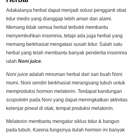
Adakalanya herbal dapat menjadi solusi pengganti obat
tidur medis yang dianggap lebih aman dan alami.
Memang tidak semua herbal terbukti membantu
menyembuhkan insomnia, tetapi ada juga herbal yang
memang berkhasiat mengatasi susah tidur. Salah satu
herbal yang telah membantu banyak penderita insomnia
ialah
Noni juice
.
Noni juice
adalah minuman herbal dari sari buah Noni
murni. Noni sendiri berkhasiat merangsang tubuh untuk
memproduksi hormon melatonin. Terdapat kandungan
scopoletin
pada Noni yang dapat meningkatkan aktivitas
kelenjar pineal di otak, tempat produksi melatonin.
Melatonin membantu mengatur siklus tidur & bangun
pada tubuh. Karena fungsinya itulah hormon ini banyak