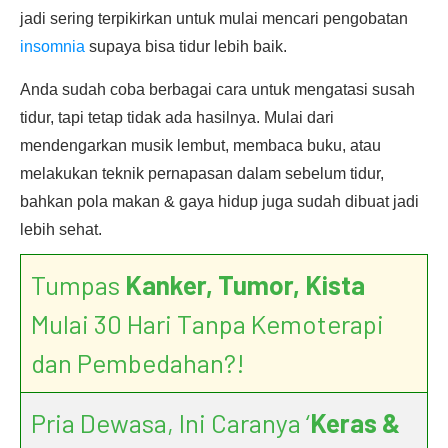
jadi sering terpikirkan untuk mulai mencari pengobatan
insomnia
supaya bisa tidur lebih baik.
Anda sudah coba berbagai cara untuk mengatasi susah
tidur, tapi tetap tidak ada hasilnya. Mulai dari
mendengarkan musik lembut, membaca buku, atau
melakukan teknik pernapasan dalam sebelum tidur,
bahkan pola makan & gaya hidup juga sudah dibuat jadi
lebih sehat.
Tumpas
Kanker, Tumor, Kista
Mulai 30 Hari Tanpa Kemoterapi
dan Pembedahan?!
Pria Dewasa, Ini Caranya ‘
Keras &