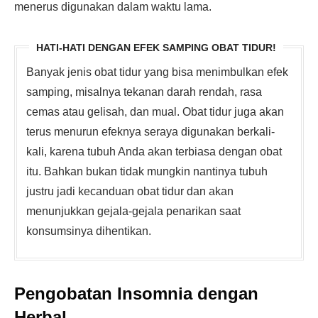
menerus digunakan dalam waktu lama.
HATI-HATI DENGAN EFEK SAMPING OBAT TIDUR!
Banyak jenis obat tidur yang bisa menimbulkan efek
samping, misalnya tekanan darah rendah, rasa
cemas atau gelisah, dan mual. Obat tidur juga akan
terus menurun efeknya seraya digunakan berkali-
kali, karena tubuh Anda akan terbiasa dengan obat
itu. Bahkan bukan tidak mungkin nantinya tubuh
justru jadi kecanduan obat tidur dan akan
menunjukkan gejala-gejala penarikan saat
konsumsinya dihentikan.
Pengobatan Insomnia dengan
Herbal