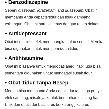
•
Benzodiazepine
Seperti
diazepam
,
lorazepam
, and
quazepam
. Obat ini
membantu Anda cepat tertidur dan tidak gampang
terbangun. Obat ini harus ditebus dengan resep dokter.
•
Antidepressant
Obat ini memiliki efek menenangkan atau sedatif. Mereka
bisa digunakan untuk mempermudah tidur.
•
Antihistamine
Obat ini biasanya untuk mengobati alergi, tapi juga bisa
sementara digunakan untuk mengatasi susah tidur.
•
Obat Tidur Tanpa Resep
Mereka bisa membantu Anda cepat tidur tapi juga punya
efek samping, misalnya kantuk berlebihan di siang hari.
Efek dari obat tidur bisa terus berkurang jika erus-