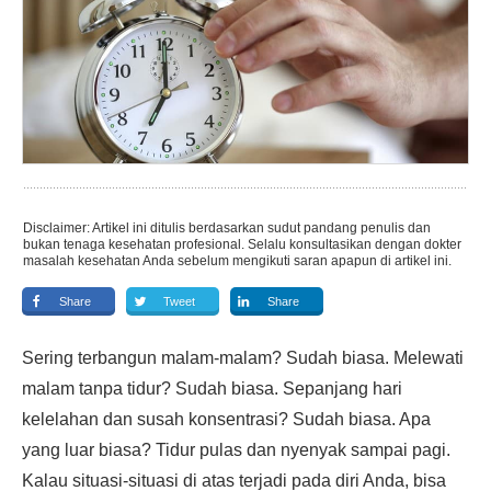
Disclaimer: Artikel ini ditulis berdasarkan sudut pandang penulis dan
bukan tenaga kesehatan profesional. Selalu konsultasikan dengan dokter
masalah kesehatan Anda sebelum mengikuti saran apapun di artikel ini.
Share
Tweet
Share
Sering terbangun malam-malam? Sudah biasa. Melewati
malam tanpa tidur? Sudah biasa. Sepanjang hari
kelelahan dan susah konsentrasi? Sudah biasa. Apa
yang luar biasa? Tidur pulas dan nyenyak sampai pagi.
Kalau situasi-situasi di atas terjadi pada diri Anda, bisa