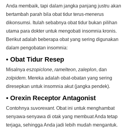
Anda membaik, tapi dalam jangka panjang justru akan
bertambah parah bila obat tidur terus-menerus
dikonsumsi. Itulah sebabnya obat tidur bukan pilihan
utama para dokter untuk mengobati insomnia kronis.
Berikut adalah beberapa obat yang sering digunakan
dalam pengobatan insomnia:
•
Obat Tidur Resep
Misalnya
eszopiclone
,
ramelteon
,
zaleplon
, dan
zolpidem
. Mereka adalah obat-obatan yang sering
diresepkan untuk insomnia akut (jangka pendek).
•
Orexin Receptor Antagonist
Contohnya
suvorexant
. Obat ini untuk menghambat
senyawa-senyawa di otak yang membuat Anda tetap
terjaga, sehingga Anda jadi lebih mudah mengantuk.