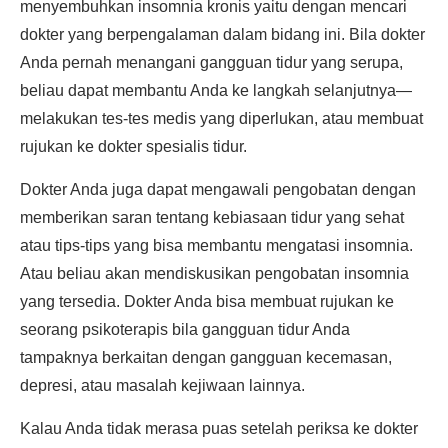
menyembuhkan insomnia kronis yaitu dengan mencari
dokter yang berpengalaman dalam bidang ini. Bila dokter
Anda pernah menangani gangguan tidur yang serupa,
beliau dapat membantu Anda ke langkah selanjutnya—
melakukan tes-tes medis yang diperlukan, atau membuat
rujukan ke dokter spesialis tidur.
Dokter Anda juga dapat mengawali pengobatan dengan
memberikan saran tentang kebiasaan tidur yang sehat
atau tips-tips yang bisa membantu mengatasi insomnia.
Atau beliau akan mendiskusikan pengobatan insomnia
yang tersedia. Dokter Anda bisa membuat rujukan ke
seorang psikoterapis bila gangguan tidur Anda
tampaknya berkaitan dengan gangguan kecemasan,
depresi, atau masalah kejiwaan lainnya.
Kalau Anda tidak merasa puas setelah periksa ke dokter