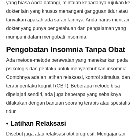
yang biasa Anda datangi, mintalah kepadanya rujukan ke
dokter lain yang khusus menangani gangguan tidur atau
tanyakan apakah ada saran lainnya. Anda harus mencari
dokter yang punya pengetahuan dan pengalaman yang
mumpuni dalam mengobati insomnia.
Pengobatan Insomnia Tanpa Obat
Ada metode-metode perawatan yang menekankan pada
psikologis dan perilaku untuk menyembuhkan insomnia.
Contohnya adalah latihan relaksasi, kontrol stimulus, dan
terapi perilaku kognitif (CBT). Beberapa metode bisa
dipelajari sendiri, ada juga beberapa yang sebaiknya
dilakukan dengan bantuan seorang terapis atau spesialis
tidur.
•
Latihan Relaksasi
Disebut juga atau relaksasi otot progresif. Mengajarkan