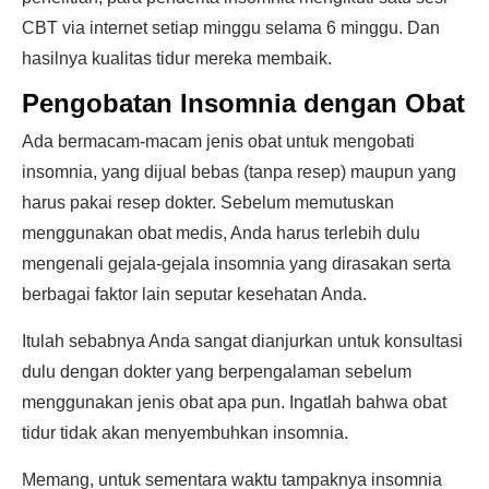
CBT via internet setiap minggu selama 6 minggu. Dan
hasilnya kualitas tidur mereka membaik.
Pengobatan Insomnia dengan Obat
Ada bermacam-macam jenis obat untuk mengobati
insomnia, yang dijual bebas (tanpa resep) maupun yang
harus pakai resep dokter. Sebelum memutuskan
menggunakan obat medis, Anda harus terlebih dulu
mengenali gejala-gejala insomnia yang dirasakan serta
berbagai faktor lain seputar kesehatan Anda.
Itulah sebabnya Anda sangat dianjurkan untuk konsultasi
dulu dengan dokter yang berpengalaman sebelum
menggunakan jenis obat apa pun. Ingatlah bahwa obat
tidur tidak akan menyembuhkan insomnia.
Memang, untuk sementara waktu tampaknya insomnia