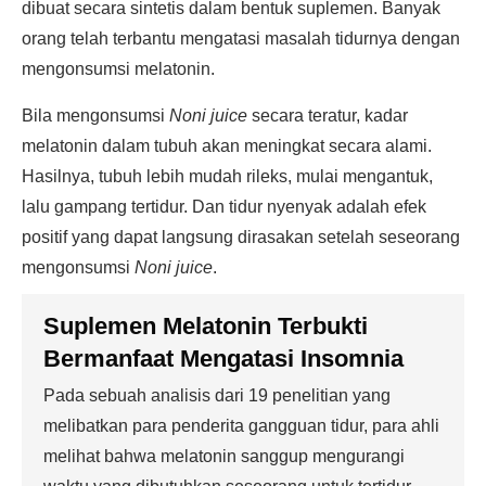
dibuat secara sintetis dalam bentuk suplemen. Banyak
orang telah terbantu mengatasi masalah tidurnya dengan
mengonsumsi melatonin.
Bila mengonsumsi
Noni juice
secara teratur, kadar
melatonin dalam tubuh akan meningkat secara alami.
Hasilnya, tubuh lebih mudah rileks, mulai mengantuk,
lalu gampang tertidur. Dan tidur nyenyak adalah efek
positif yang dapat langsung dirasakan setelah seseorang
mengonsumsi
Noni juice
.
Suplemen Melatonin Terbukti
Bermanfaat Mengatasi Insomnia
Pada sebuah analisis dari 19 penelitian yang
melibatkan para penderita gangguan tidur, para ahli
melihat bahwa melatonin sanggup mengurangi