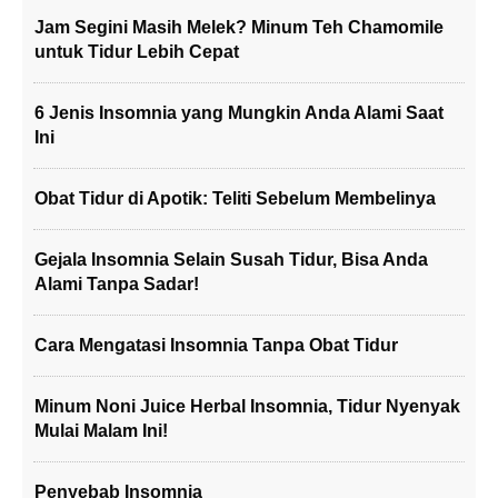
Jam Segini Masih Melek? Minum Teh Chamomile
untuk Tidur Lebih Cepat
6 Jenis Insomnia yang Mungkin Anda Alami Saat
Ini
Obat Tidur di Apotik: Teliti Sebelum Membelinya
Gejala Insomnia Selain Susah Tidur, Bisa Anda
Alami Tanpa Sadar!
Cara Mengatasi Insomnia Tanpa Obat Tidur
Minum Noni Juice Herbal Insomnia, Tidur Nyenyak
Mulai Malam Ini!
Penyebab Insomnia