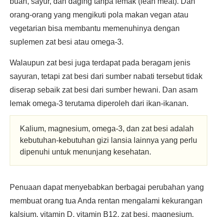
buah, sayur, dan daging tanpa lemak (lean meat). Dan
orang-orang yang mengikuti pola makan vegan atau
vegetarian bisa membantu memenuhinya dengan
suplemen zat besi atau omega-3.
Walaupun zat besi juga terdapat pada beragam jenis
sayuran, tetapi zat besi dari sumber nabati tersebut tidak
diserap sebaik zat besi dari sumber hewani. Dan asam
lemak omega-3 terutama diperoleh dari ikan-ikanan.
Kalium, magnesium, omega-3, dan zat besi adalah
kebutuhan-kebutuhan gizi lansia lainnya yang perlu
dipenuhi untuk menunjang kesehatan.
Penuaan dapat menyebabkan berbagai perubahan yang
membuat orang tua Anda rentan mengalami kekurangan
kalsium, vitamin D, vitamin B12, zat besi, magnesium,