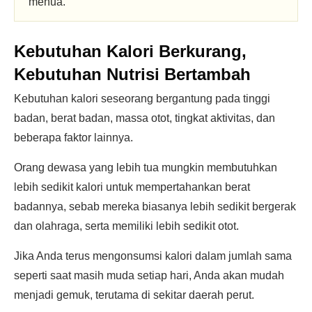
menua.
Kebutuhan Kalori Berkurang
,
Kebutuhan Nutrisi Bertambah
Kebutuhan kalori seseorang bergantung pada tinggi
badan, berat badan, massa otot, tingkat aktivitas, dan
beberapa faktor lainnya.
Orang dewasa yang lebih tua mungkin membutuhkan
lebih sedikit kalori untuk mempertahankan berat
badannya, sebab mereka biasanya lebih sedikit bergerak
dan olahraga, serta memiliki lebih sedikit otot.
Jika Anda terus mengonsumsi kalori dalam jumlah sama
seperti saat masih muda setiap hari, Anda akan mudah
menjadi gemuk, terutama di sekitar daerah perut.