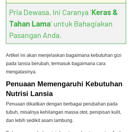
Pria Dewasa, Ini Caranya ‘
Keras &
Tahan Lama
’ untuk Bahagiakan
Pasangan Anda.
Artikel ini akan menjelaskan bagaimana kebutuhan gizi
pada lansia berubah, termasuk bagaimana cara
mengatasinya.
Penuaan
Memengaruhi Kebutuhan
Nutrisi Lansia
Penuaan dikaitkan dengan berbagai perubahan pada
tubuh, misalnya kehilangan massa otot, penipisan kulit,
dan lebih sedikit asam lambung.