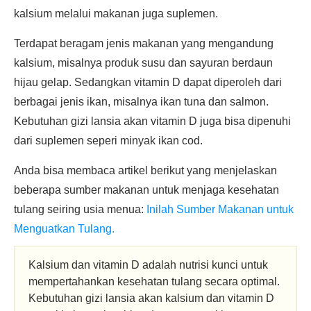
kalsium melalui makanan juga suplemen.
Terdapat beragam jenis makanan yang mengandung
kalsium, misalnya produk susu dan sayuran berdaun
hijau gelap. Sedangkan vitamin D dapat diperoleh dari
berbagai jenis ikan, misalnya ikan tuna dan salmon.
Kebutuhan gizi lansia akan vitamin D juga bisa dipenuhi
dari suplemen seperi minyak ikan cod.
Anda bisa membaca artikel berikut yang menjelaskan
beberapa sumber makanan untuk menjaga kesehatan
tulang seiring usia menua:
Inilah Sumber Makanan untuk
Menguatkan Tulang.
Kalsium dan vitamin D adalah nutrisi kunci untuk
mempertahankan kesehatan tulang secara optimal.
Kebutuhan gizi lansia akan kalsium dan vitamin D