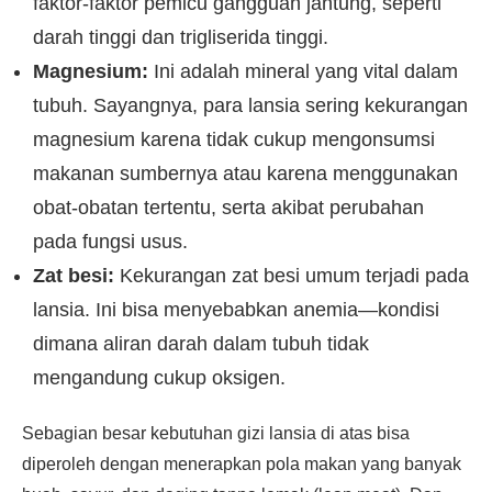
faktor-faktor pemicu gangguan jantung, seperti
darah tinggi dan trigliserida tinggi.
Magnesium:
Ini adalah mineral yang vital dalam
tubuh. Sayangnya, para lansia sering kekurangan
magnesium karena tidak cukup mengonsumsi
makanan sumbernya atau karena menggunakan
obat-obatan tertentu, serta akibat perubahan
pada fungsi usus.
Zat besi:
Kekurangan zat besi umum terjadi pada
lansia. Ini bisa menyebabkan anemia—kondisi
dimana aliran darah dalam tubuh tidak
mengandung cukup oksigen.
Sebagian besar kebutuhan gizi lansia di atas bisa
diperoleh dengan menerapkan pola makan yang banyak