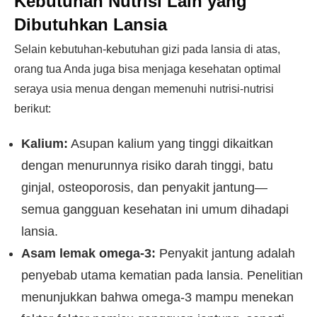
Kebutuhan Nutrisi Lain
yang
Dibutuhkan Lansia
Selain kebutuhan-kebutuhan gizi pada lansia di atas,
orang tua Anda juga bisa menjaga kesehatan optimal
seraya usia menua dengan memenuhi nutrisi-nutrisi
berikut:
Kalium:
Asupan kalium yang tinggi dikaitkan
dengan menurunnya risiko darah tinggi, batu
ginjal, osteoporosis, dan penyakit jantung—
semua gangguan kesehatan ini umum dihadapi
lansia.
Asam lemak omega-3:
Penyakit jantung adalah
penyebab utama kematian pada lansia. Penelitian
menunjukkan bahwa omega-3 mampu menekan