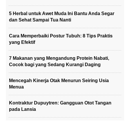
5 Herbal untuk Awet Muda Ini Bantu Anda Segar
dan Sehat Sampai Tua Nanti
Cara Memperbaiki Postur Tubuh: 8 Tips Praktis
yang Efektif
7 Makanan yang Mengandung Protein Nabati,
Cocok bagi yang Sedang Kurangi Daging
Mencegah Kinerja Otak Menurun Seiring Usia
Menua
Kontraktur Dupuytren: Gangguan Otot Tangan
pada Lansia