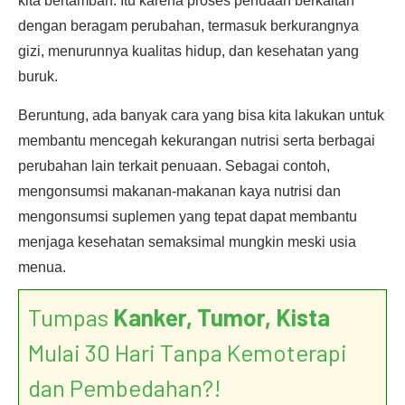
kita bertambah. Itu karena proses penuaan berkaitan
dengan beragam perubahan, termasuk berkurangnya
gizi, menurunnya kualitas hidup, dan kesehatan yang
buruk.
Beruntung, ada banyak cara yang bisa kita lakukan untuk
membantu mencegah kekurangan nutrisi serta berbagai
perubahan lain terkait penuaan. Sebagai contoh,
mengonsumsi makanan-makanan kaya nutrisi dan
mengonsumsi suplemen yang tepat dapat membantu
menjaga kesehatan semaksimal mungkin meski usia
menua.
Tumpas
Kanker, Tumor, Kista
Mulai 30 Hari Tanpa Kemoterapi
dan Pembedahan?!