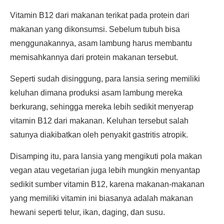
Vitamin B12 dari makanan terikat pada protein dari
makanan yang dikonsumsi. Sebelum tubuh bisa
menggunakannya, asam lambung harus membantu
memisahkannya dari protein makanan tersebut.
Seperti sudah disinggung, para lansia sering memiliki
keluhan dimana produksi asam lambung mereka
berkurang, sehingga mereka lebih sedikit menyerap
vitamin B12 dari makanan. Keluhan tersebut salah
satunya diakibatkan oleh penyakit gastritis atropik.
Disamping itu, para lansia yang mengikuti pola makan
vegan atau vegetarian juga lebih mungkin menyantap
sedikit sumber vitamin B12, karena makanan-makanan
yang memiliki vitamin ini biasanya adalah makanan
hewani seperti telur, ikan, daging, dan susu.