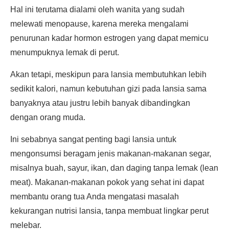
Hal ini terutama dialami oleh wanita yang sudah
melewati menopause, karena mereka mengalami
penurunan kadar hormon estrogen yang dapat memicu
menumpuknya lemak di perut.
Akan tetapi, meskipun para lansia membutuhkan lebih
sedikit kalori, namun kebutuhan gizi pada lansia sama
banyaknya atau justru lebih banyak dibandingkan
dengan orang muda.
Ini sebabnya sangat penting bagi lansia untuk
mengonsumsi beragam jenis makanan-makanan segar,
misalnya buah, sayur, ikan, dan daging tanpa lemak (lean
meat). Makanan-makanan pokok yang sehat ini dapat
membantu orang tua Anda mengatasi masalah
kekurangan nutrisi lansia, tanpa membuat lingkar perut
melebar.