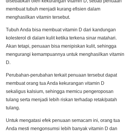
disebabkan oleh kekurangan vitamin D, sebab penuaan
membuat tubuh menjadi kurang efisien dalam
menghasilkan vitamin tersebut.
Tubuh Anda bisa membuat vitamin D dari kandungan
kolesterol di dalam kulit ketika terkena sinar matahari.
Akan tetapi, penuaan bisa menipiskan kulit, sehingga
mengurangi kemampuannya untuk menghasilkan vitamin
D.
Perubahan-perubahan terkait penuaan tersebut dapat
membuat orang tua Anda kekurangan vitamin D
sekaligus kalsium, sehingga memicu pengeroposan
tulang serta menjadi lebih riskan terhadap retak/patah
tulang.
Untuk mengatasi efek penuaan semacam ini, orang tua
Anda mesti mengonsumsi lebih banyak vitamin D dan