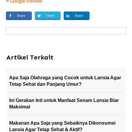
>
Google Review
Share
Tweet
Share
Artikel Terkait
Apa Saja Olahraga yang Cocok untuk Lansia Agar
Tetap Sehat dan Panjang Umur?
Ini Gerakan Inti untuk Manfaat Senam Lansia Biar
Maksimal
Makanan Apa Saja yang Sebaiknya Dikonsumsi
Lansia Agar Tetap Sehat & Aktif?