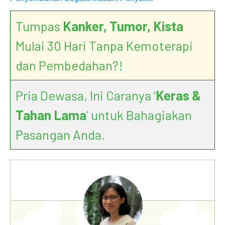
Tumpas
Kanker, Tumor, Kista
Mulai 30 Hari Tanpa Kemoterapi
dan Pembedahan?!
Pria Dewasa, Ini Caranya ‘
Keras &
Tahan Lama
’ untuk Bahagiakan
Pasangan Anda.