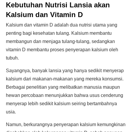
Kebutuhan Nutrisi Lansia akan
Kalsium dan Vitamin D
Kalsium dan vitamin D adalah dua nutrisi utama yang
penting bagi kesehatan tulang. Kalsium membantu
membangun dan menjaga tulang-tulang, sedangkan
vitamin D membantu proses penyerapan kalsium oleh
tubuh.
Sayangnya, banyak lansia yang hanya sedikit menyerap
kalsium dari makanan-makanan yang mereka konsumsi.
Berbagai penelitian yang melibatkan manusia maupun
hewan percobaan menunjukkan bahwa usus cenderung
menyerap lebih sedikit kalsium seiring bertambahnya
usia.
Namun, berkurangnya penyerapan kalsium kemungkinan