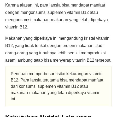
Karena alasan ini, para lansia bisa mendapat manfaat
dengan mengonsumsi suplemen vitamin B12 atau
mengonsumsi makanan-makanan yang telah diperkaya
vitamin B12.
Makanan yang diperkaya ini mengandung kristal vitamin
B12, yang tidak terikat dengan protein makanan. Jadi
orang-orang yang tubuhnya lebih sedikit memproduksi
asam lambung tetap bisa menyerap vitamin B12 tersebut.
Penuaan memperbesar risiko kekurangan vitamin
B12. Para lansia terutama bisa mendapat manfaat
dari konsumsi suplemen vitamin B12 atau
makanan-makanan yang telah diperkaya vitamin
ini.