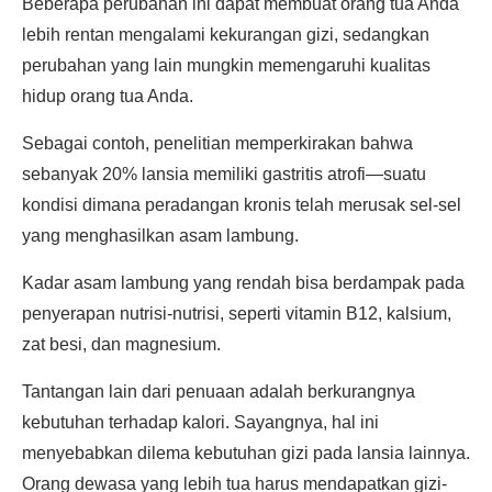
Beberapa perubahan ini dapat membuat orang tua Anda
lebih rentan mengalami kekurangan gizi, sedangkan
perubahan yang lain mungkin memengaruhi kualitas
hidup orang tua Anda.
Sebagai contoh, penelitian memperkirakan bahwa
sebanyak 20% lansia memiliki gastritis atrofi—suatu
kondisi dimana peradangan kronis telah merusak sel-sel
yang menghasilkan asam lambung.
Kadar asam lambung yang rendah bisa berdampak pada
penyerapan nutrisi-nutrisi, seperti vitamin B12, kalsium,
zat besi, dan magnesium.
Tantangan lain dari penuaan adalah berkurangnya
kebutuhan terhadap kalori. Sayangnya, hal ini
menyebabkan dilema kebutuhan gizi pada lansia lainnya.
Orang dewasa yang lebih tua harus mendapatkan gizi-