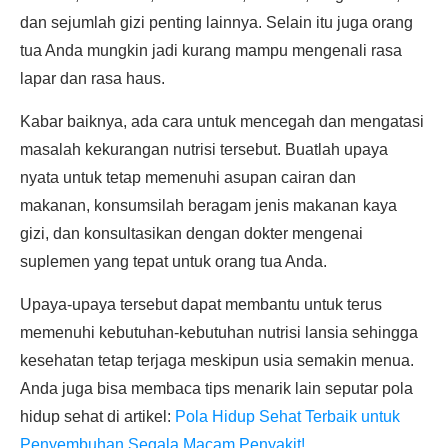
dan sejumlah gizi penting lainnya. Selain itu juga orang
tua Anda mungkin jadi kurang mampu mengenali rasa
lapar dan rasa haus.
Kabar baiknya, ada cara untuk mencegah dan mengatasi
masalah kekurangan nutrisi tersebut. Buatlah upaya
nyata untuk tetap memenuhi asupan cairan dan
makanan, konsumsilah beragam jenis makanan kaya
gizi, dan konsultasikan dengan dokter mengenai
suplemen yang tepat untuk orang tua Anda.
Upaya-upaya tersebut dapat membantu untuk terus
memenuhi kebutuhan-kebutuhan nutrisi lansia sehingga
kesehatan tetap terjaga meskipun usia semakin menua.
Anda juga bisa membaca tips menarik lain seputar pola
hidup sehat di artikel:
Pola Hidup Sehat Terbaik untuk
Penyembuhan Segala Macam Penyakit!