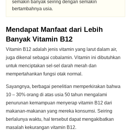
semakin banyak seiring dengan semakin
bertambahnya usia.
Mendapat Manfaat dari Lebih
Banyak
Vitamin B12
Vitamin B12 adalah jenis vitamin yang larut dalam air,
juga dikenal sebagai cobalamin. Vitamin ini dibutuhkan
untuk menciptakan sel-sel darah merah dan
mempertahankan fungsi otak normal.
Sayangnya, berbagai penelitian memperkirakan bahwa
10 – 30% orang di atas usia 50 tahun mengalami
penurunan kemampuan menyerap vitamin B12 dari
makanan-makanan yang mereka konsumsi. Seiring
berlalunya waktu, hal tersebut dapat mengakibatkan
masalah kekurangan vitamin B12.