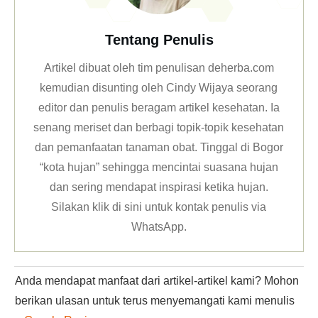
Tentang Penulis
Artikel dibuat oleh tim penulisan deherba.com
kemudian disunting oleh Cindy Wijaya seorang
editor dan penulis beragam artikel kesehatan. Ia
senang meriset dan berbagi topik-topik kesehatan
dan pemanfaatan tanaman obat. Tinggal di Bogor
“kota hujan” sehingga mencintai suasana hujan
dan sering mendapat inspirasi ketika hujan.
Silakan klik
di sini untuk kontak penulis via
WhatsApp
.
Anda mendapat manfaat dari artikel-artikel kami? Mohon
berikan ulasan untuk terus menyemangati kami menulis