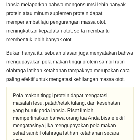
lansia melaporkan bahwa mengonsumsi lebih banyak
protein atau minum suplemen protein dapat
memperlambat laju pengurangan massa otot,
meningkatkan kepadatan otot, serta membantu
membentuk lebih banyak otot.
Bukan hanya itu, sebuah ulasan juga menyatakan bahwa
mengupayakan pola makan tinggi protein sambil rutin
olahraga latihan ketahanan tampaknya merupakan cara
paling efektif untuk mengatasi kehilangan massa otot.
Pola makan tinggi protein dapat mengatasi
masalah lesu, patah/retak tulang, dan kesehatan
yang buruk pada lansia. Riset ilmiah
memperlihatkan bahwa orang tua Anda bisa efektif
mengatasinya jika mengupayakan pola makan
sehat sambil olahraga latihan ketahanan secara