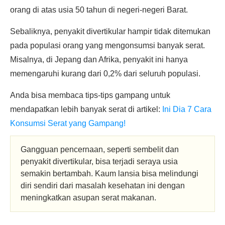
orang di atas usia 50 tahun di negeri-negeri Barat.
Sebaliknya, penyakit divertikular hampir tidak ditemukan
pada populasi orang yang mengonsumsi banyak serat.
Misalnya, di Jepang dan Afrika, penyakit ini hanya
memengaruhi kurang dari 0,2% dari seluruh populasi.
Anda bisa membaca tips-tips gampang untuk
mendapatkan lebih banyak serat di artikel:
Ini Dia 7 Cara
Konsumsi Serat yang Gampang!
Gangguan pencernaan, seperti sembelit dan
penyakit divertikular, bisa terjadi seraya usia
semakin bertambah. Kaum lansia bisa melindungi
diri sendiri dari masalah kesehatan ini dengan
meningkatkan asupan serat makanan.