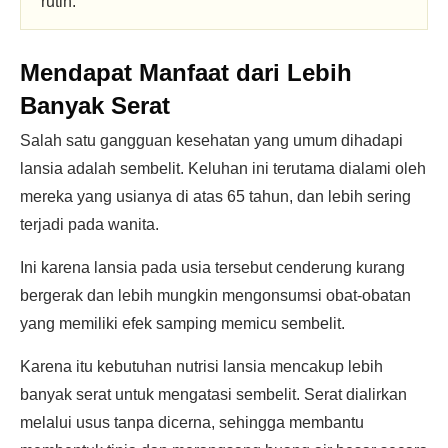
rutin.
Mendapat Manfaat dari Lebih
Banyak
Serat
Salah satu gangguan kesehatan yang umum dihadapi
lansia adalah sembelit. Keluhan ini terutama dialami oleh
mereka yang usianya di atas 65 tahun, dan lebih sering
terjadi pada wanita.
Ini karena lansia pada usia tersebut cenderung kurang
bergerak dan lebih mungkin mengonsumsi obat-obatan
yang memiliki efek samping memicu sembelit.
Karena itu kebutuhan nutrisi lansia mencakup lebih
banyak serat untuk mengatasi sembelit. Serat dialirkan
melalui usus tanpa dicerna, sehingga membantu