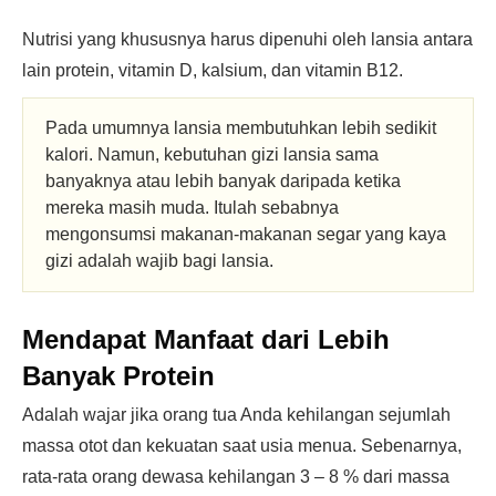
Nutrisi yang khususnya harus dipenuhi oleh lansia antara
lain protein, vitamin D, kalsium, dan vitamin B12.
Pada umumnya lansia membutuhkan lebih sedikit
kalori. Namun, kebutuhan gizi lansia sama
banyaknya atau lebih banyak daripada ketika
mereka masih muda. Itulah sebabnya
mengonsumsi makanan-makanan segar yang kaya
gizi adalah wajib bagi lansia.
Mendapat Manfaat dari Lebih
Banyak
Protein
Adalah wajar jika orang tua Anda kehilangan sejumlah
massa otot dan kekuatan saat usia menua. Sebenarnya,
rata-rata orang dewasa kehilangan 3 – 8 % dari massa