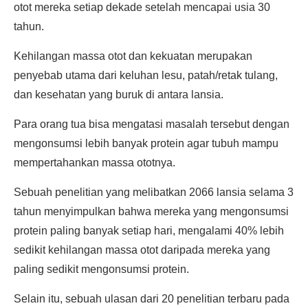
otot mereka setiap dekade setelah mencapai usia 30
tahun.
Kehilangan massa otot dan kekuatan merupakan
penyebab utama dari keluhan lesu, patah/retak tulang,
dan kesehatan yang buruk di antara lansia.
Para orang tua bisa mengatasi masalah tersebut dengan
mengonsumsi lebih banyak protein agar tubuh mampu
mempertahankan massa ototnya.
Sebuah penelitian yang melibatkan 2066 lansia selama 3
tahun menyimpulkan bahwa mereka yang mengonsumsi
protein paling banyak setiap hari, mengalami 40% lebih
sedikit kehilangan massa otot daripada mereka yang
paling sedikit mengonsumsi protein.
Selain itu, sebuah ulasan dari 20 penelitian terbaru pada