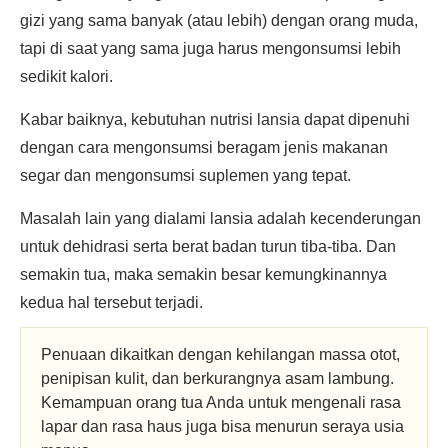
gizi yang sama banyak (atau lebih) dengan orang muda,
tapi di saat yang sama juga harus mengonsumsi lebih
sedikit kalori.
Kabar baiknya, kebutuhan nutrisi lansia dapat dipenuhi
dengan cara mengonsumsi beragam jenis makanan
segar dan mengonsumsi suplemen yang tepat.
Masalah lain yang dialami lansia adalah kecenderungan
untuk dehidrasi serta berat badan turun tiba-tiba. Dan
semakin tua, maka semakin besar kemungkinannya
kedua hal tersebut terjadi.
Penuaan dikaitkan dengan kehilangan massa otot,
penipisan kulit, dan berkurangnya asam lambung.
Kemampuan orang tua Anda untuk mengenali rasa
lapar dan rasa haus juga bisa menurun seraya usia