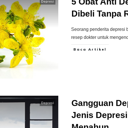
5 Obat Anti D
Depresi
Dibeli Tanpa 
Seorang penderita depresi 
resep dokter untuk mengenda
Baca Artikel
Gangguan Dep
Depresi
Jenis Depresi
Menahun