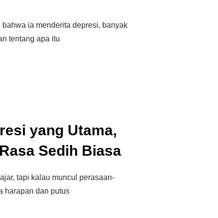
 bahwa ia menderita depresi, banyak
n tentang apa itu
resi yang Utama,
Rasa Sedih Biasa
ajar, tapi kalau muncul perasaan-
ya harapan dan putus