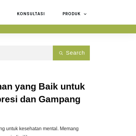
KONSULTASI
PRODUK
Search
nan yang Baik untuk
presi dan Gampang
ing untuk kesehatan mental. Memang