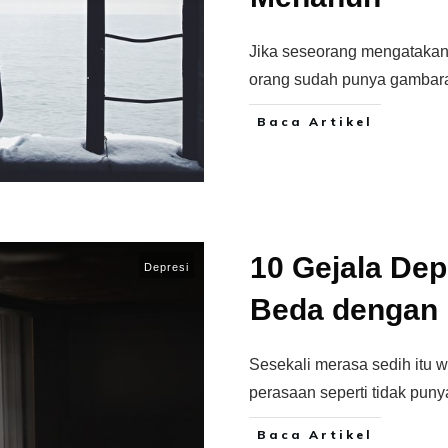
Jika seseorang mengatakan
orang sudah punya gambara
Baca Artikel
10 Gejala Dep
Depresi
Beda dengan 
Sesekali merasa sedih itu w
perasaan seperti tidak pun
Baca Artikel