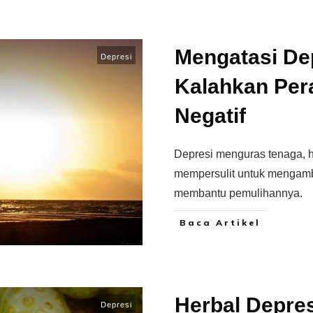
Mengatasi De
Depresi
Kalahkan Per
Negatif
Depresi menguras tenaga, 
mempersulit untuk mengamb
membantu pemulihannya.
Baca Artikel
Herbal Depresi
Depresi