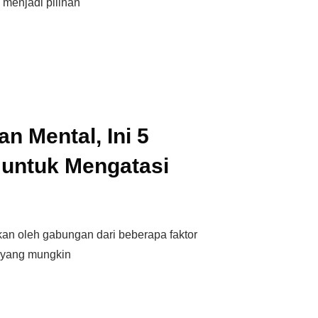
 menjadi pilihan
n Mental, Ini 5
 untuk Mengatasi
kan oleh gabungan dari beberapa faktor
r yang mungkin