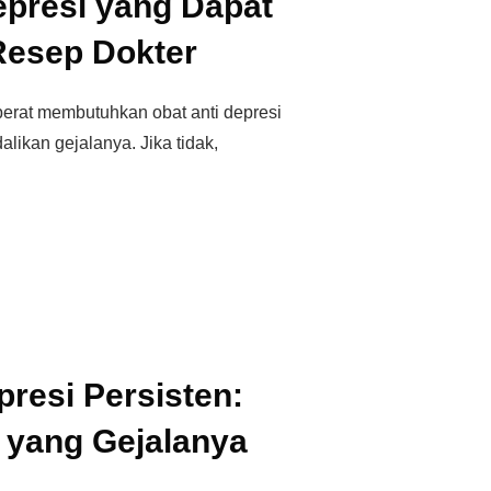
epresi yang Dapat
Resep Dokter
berat membutuhkan obat anti depresi
likan gejalanya. Jika tidak,
resi Persisten:
 yang Gejalanya