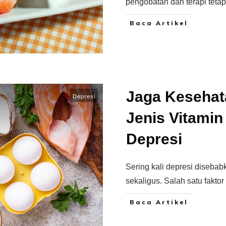
pengobatan dan terapi tetap
Baca Artikel
Jaga Kesehata
Depresi
Jenis Vitamin
Depresi
Sering kali depresi disebab
sekaligus. Salah satu fakto
Baca Artikel