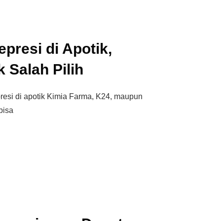
epresi di Apotik,
 Salah Pilih
resi di apotik Kimia Farma, K24, maupun
bisa