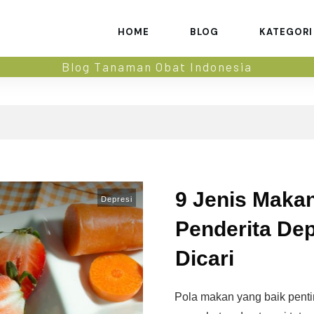
HOME
BLOG
KATEGORI
Blog Tanaman Obat Indonesia
9 Jenis Maka
Depresi
Penderita De
Dicari
Pola makan yang baik pent