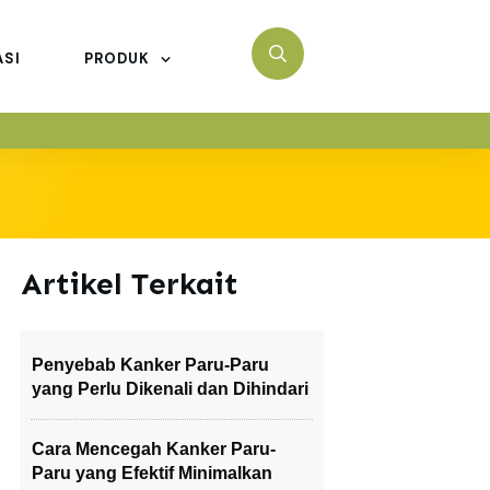
ASI
PRODUK
Artikel Terkait
Penyebab Kanker Paru-Paru
yang Perlu Dikenali dan Dihindari
Cara Mencegah Kanker Paru-
Paru yang Efektif Minimalkan