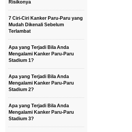
Risikonya
7 Ciri-Ciri Kanker Paru-Paru yang
Mudah Dikenali Sebelum
Terlambat
Apa yang Terjadi Bila Anda
Mengalami Kanker Paru-Paru
Stadium 1?
Apa yang Terjadi Bila Anda
Mengalami Kanker Paru-Paru
Stadium 2?
Apa yang Terjadi Bila Anda
Mengalami Kanker Paru-Paru
Stadium 3?