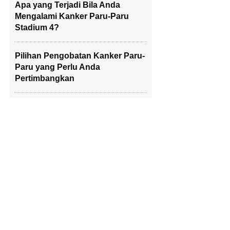
Apa yang Terjadi Bila Anda
Mengalami Kanker Paru-Paru
Stadium 4?
Pilihan Pengobatan Kanker Paru-
Paru yang Perlu Anda
Pertimbangkan