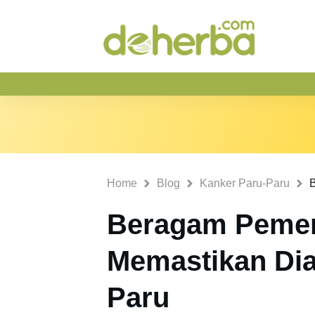
Home
Blog
Kanker Paru-Paru
Beragam Pemer
Memastikan Dia
Paru