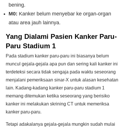
bening.
M0:
Kanker belum menyebar ke organ-organ
atau area jauh lainnya.
Yang Dialami Pasien Kanker Paru-
Paru Stadium 1
Pada stadium kanker paru-paru ini biasanya belum
muncul gejala-gejala apa pun dan sering kali kanker ini
terdeteksi secara tidak sengaja pada waktu seseorang
menjalani pemeriksaan sinar-X untuk alasan kesehatan
lain. Kadang-kadang kanker paru-paru stadium 1
memang ditemukan ketika seseorang yang berisiko
kanker ini melakukan skrining CT untuk memeriksa
kanker paru-paru.
Tetapi adakalanya gejala-gejala mungkin sudah mulai