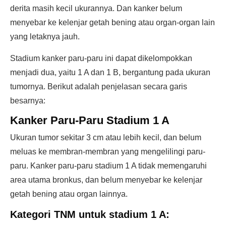
derita masih kecil ukurannya. Dan kanker belum
menyebar ke kelenjar getah bening atau organ-organ lain
yang letaknya jauh.
Stadium kanker paru-paru ini dapat dikelompokkan
menjadi dua, yaitu 1 A dan 1 B, bergantung pada ukuran
tumornya. Berikut adalah penjelasan secara garis
besarnya:
Kanker Paru-Paru Stadium 1 A
Ukuran tumor sekitar 3 cm atau lebih kecil, dan belum
meluas ke membran-membran yang mengelilingi paru-
paru. Kanker paru-paru stadium 1 A tidak memengaruhi
area utama bronkus, dan belum menyebar ke kelenjar
getah bening atau organ lainnya.
Kategori TNM untuk stadium 1 A: