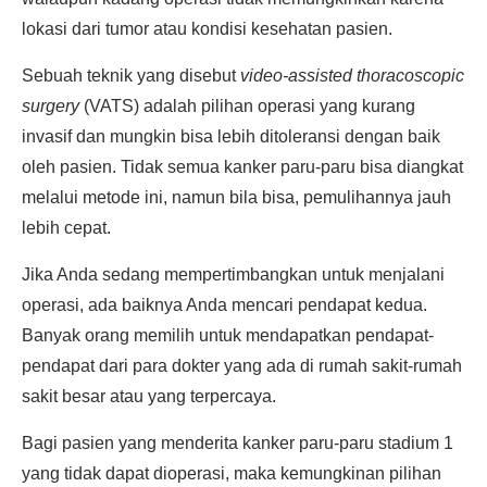
lokasi dari tumor atau kondisi kesehatan pasien.
Sebuah teknik yang disebut
video-assisted thoracoscopic
surgery
(VATS) adalah pilihan operasi yang kurang
invasif dan mungkin bisa lebih ditoleransi dengan baik
oleh pasien. Tidak semua kanker paru-paru bisa diangkat
melalui metode ini, namun bila bisa, pemulihannya jauh
lebih cepat.
Jika Anda sedang mempertimbangkan untuk menjalani
operasi, ada baiknya Anda mencari pendapat kedua.
Banyak orang memilih untuk mendapatkan pendapat-
pendapat dari para dokter yang ada di rumah sakit-rumah
sakit besar atau yang terpercaya.
Bagi pasien yang menderita kanker paru-paru stadium 1
yang tidak dapat dioperasi, maka kemungkinan pilihan