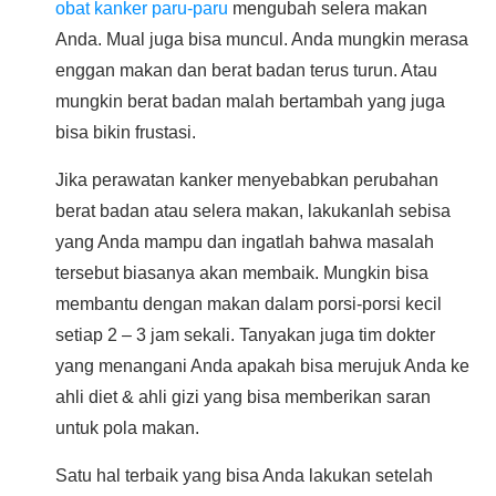
obat kanker paru-paru
mengubah selera makan
Anda. Mual juga bisa muncul. Anda mungkin merasa
enggan makan dan berat badan terus turun. Atau
mungkin berat badan malah bertambah yang juga
bisa bikin frustasi.
Jika perawatan kanker menyebabkan perubahan
berat badan atau selera makan, lakukanlah sebisa
yang Anda mampu dan ingatlah bahwa masalah
tersebut biasanya akan membaik. Mungkin bisa
membantu dengan makan dalam porsi-porsi kecil
setiap 2 – 3 jam sekali. Tanyakan juga tim dokter
yang menangani Anda apakah bisa merujuk Anda ke
ahli diet & ahli gizi yang bisa memberikan saran
untuk pola makan.
Satu hal terbaik yang bisa Anda lakukan setelah