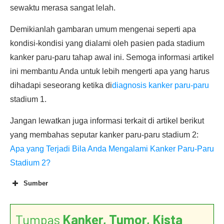
sewaktu merasa sangat lelah.
Demikianlah gambaran umum mengenai seperti apa
kondisi-kondisi yang dialami oleh pasien pada stadium
kanker paru-paru tahap awal ini. Semoga informasi artikel
ini membantu Anda untuk lebih mengerti apa yang harus
dihadapi seseorang ketika di
diagnosis kanker paru-paru
stadium 1.
Jangan lewatkan juga informasi terkait di artikel berikut
yang membahas seputar kanker paru-paru stadium 2:
Apa yang Terjadi Bila Anda Mengalami Kanker Paru-Paru
Stadium 2?
Sumber
Tumpas
Kanker, Tumor, Kista