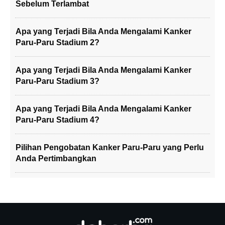
Sebelum Terlambat
Apa yang Terjadi Bila Anda Mengalami Kanker
Paru-Paru Stadium 2?
Apa yang Terjadi Bila Anda Mengalami Kanker
Paru-Paru Stadium 3?
Apa yang Terjadi Bila Anda Mengalami Kanker
Paru-Paru Stadium 4?
Pilihan Pengobatan Kanker Paru-Paru yang Perlu
Anda Pertimbangkan