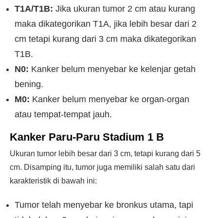
T1A/T1B:
Jika ukuran tumor 2 cm atau kurang
maka dikategorikan T1A, jika lebih besar dari 2
cm tetapi kurang dari 3 cm maka dikategorikan
T1B.
N0:
Kanker belum menyebar ke kelenjar getah
bening.
M0:
Kanker belum menyebar ke organ-organ
atau tempat-tempat jauh.
Kanker Paru-Paru Stadium 1 B
Ukuran tumor lebih besar dari 3 cm, tetapi kurang dari 5
cm. Disamping itu, tumor juga memiliki salah satu dari
karakteristik di bawah ini:
Tumor telah menyebar ke bronkus utama, tapi