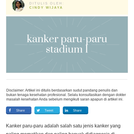
DITULIS OLEH:
CINDY WIJAYA
Disclaimer: Artikel ini ditulis berdasarkan sudut pandang penulis dan
bukan tenaga kesehatan profesional. Selalu konsultasikan dengan dokter
masalah kesehatan Anda sebelum mengikuti saran apapun di artikel ini.
Share
Tweet
Share
Kanker paru-paru adalah salah satu jenis kanker yang