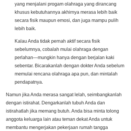
yang menjalani progam olahraga yang dirancang
khusus kebutuhannya akhirnya merasa lebih baik
secara fisik maupun emosi, dan juga mampu pulih
lebih baik.
Kalau Anda tidak pernah aktif secara fisik
sebelumnya, cobalah mulai olahraga dengan
perlahan—mungkin hanya dengan berjalan kaki
sebentar. Bicarakanlah dengan dokter Anda sebelum
memulai rencana olahraga apa pun, dan mintalah
pendapatnya.
Namun jika Anda merasa sangat lelah, seimbangkanlah
dengan istirahat. Dengarkanlah tubuh Anda dan
istirahatlah jika memang butuh. Anda bisa minta tolong
anggota keluarga lain atau teman dekat Anda untuk
membantu mengerjakan pekerjaan rumah tangga