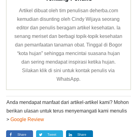
Artikel dibuat oleh tim penulisan deherba.com
kemudian disunting oleh Cindy Wijaya seorang
editor dan penulis beragam artikel kesehatan. Ia
senang meriset dan berbagi topik-topik kesehatan
dan pemanfaatan tanaman obat. Tinggal di Bogor
“kota hujan” sehingga mencintai suasana hujan
dan sering mendapat inspirasi ketika hujan.
Silakan klik
di sini untuk kontak penulis via
WhatsApp
.
Anda mendapat manfaat dari artikel-artikel kami? Mohon
berikan ulasan untuk terus menyemangati kami menulis
>
Google Review
Share
Tweet
Share