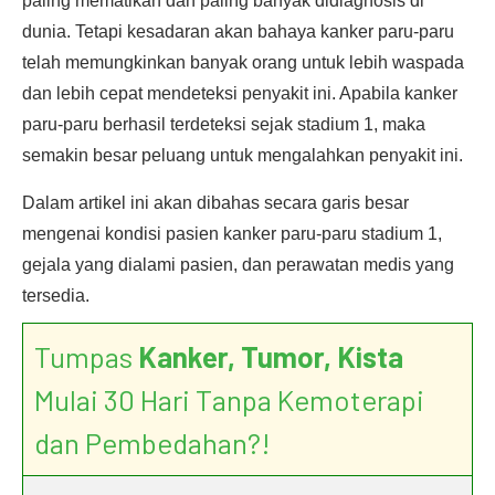
paling mematikan dan paling banyak didiagnosis di
dunia. Tetapi kesadaran akan bahaya kanker paru-paru
telah memungkinkan banyak orang untuk lebih waspada
dan lebih cepat mendeteksi penyakit ini. Apabila kanker
paru-paru berhasil terdeteksi sejak stadium 1, maka
semakin besar peluang untuk mengalahkan penyakit ini.
Dalam artikel ini akan dibahas secara garis besar
mengenai kondisi pasien kanker paru-paru stadium 1,
gejala yang dialami pasien, dan perawatan medis yang
tersedia.
Tumpas
Kanker, Tumor, Kista
Mulai 30 Hari Tanpa Kemoterapi
dan Pembedahan?!