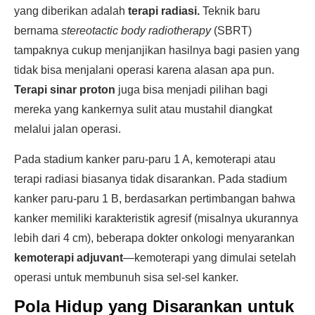
yang diberikan adalah
terapi radiasi.
Teknik baru
bernama
stereotactic body radiotherapy
(SBRT)
tampaknya cukup menjanjikan hasilnya bagi pasien yang
tidak bisa menjalani operasi karena alasan apa pun.
Terapi sinar proton
juga bisa menjadi pilihan bagi
mereka yang kankernya sulit atau mustahil diangkat
melalui jalan operasi.
Pada stadium kanker paru-paru 1 A, kemoterapi atau
terapi radiasi biasanya tidak disarankan. Pada stadium
kanker paru-paru 1 B, berdasarkan pertimbangan bahwa
kanker memiliki karakteristik agresif (misalnya ukurannya
lebih dari 4 cm), beberapa dokter onkologi menyarankan
kemoterapi adjuvant
—kemoterapi yang dimulai setelah
operasi untuk membunuh sisa sel-sel kanker.
Pola Hidup yang Disarankan untuk