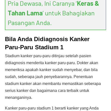
Pria Dewasa, Ini Caranya ‘
Keras &
Tahan Lama
’ untuk Bahagiakan
Pasangan Anda.
Bila Anda Didiagnosis Kanker
Paru-Paru Stadium 1
Stadium kanker paru-paru ditinjau setelah pasien
didiagnosis menderita kanker paru-paru. Dokter akan
memeriksa apakah kanker sudah menyebar, dan bila
sudah, seberapa jauh penyebarannya. Penentuan
stadium kanker akan membantu memastikan seberapa
serius kanker dan bagaimana cara terbaik untuk
menanganinya.
Kanker paru-paru stadium 1 berarti kanker yang Anda