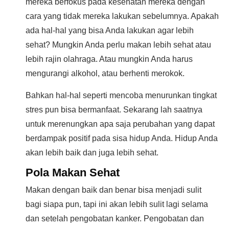
mereka berfokus pada kesehatan mereka dengan
cara yang tidak mereka lakukan sebelumnya. Apakah
ada hal-hal yang bisa Anda lakukan agar lebih
sehat? Mungkin Anda perlu makan lebih sehat atau
lebih rajin olahraga. Atau mungkin Anda harus
mengurangi alkohol, atau berhenti merokok.
Bahkan hal-hal seperti mencoba menurunkan tingkat
stres pun bisa bermanfaat. Sekarang lah saatnya
untuk merenungkan apa saja perubahan yang dapat
berdampak positif pada sisa hidup Anda. Hidup Anda
akan lebih baik dan juga lebih sehat.
Pola Makan Sehat
Makan dengan baik dan benar bisa menjadi sulit
bagi siapa pun, tapi ini akan lebih sulit lagi selama
dan setelah pengobatan kanker. Pengobatan dan