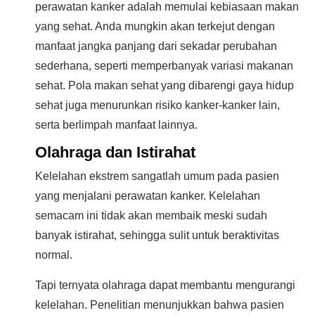
perawatan kanker adalah memulai kebiasaan makan
yang sehat. Anda mungkin akan terkejut dengan
manfaat jangka panjang dari sekadar perubahan
sederhana, seperti memperbanyak variasi makanan
sehat. Pola makan sehat yang dibarengi gaya hidup
sehat juga menurunkan risiko kanker-kanker lain,
serta berlimpah manfaat lainnya.
Olahraga dan Istirahat
Kelelahan ekstrem sangatlah umum pada pasien
yang menjalani perawatan kanker. Kelelahan
semacam ini tidak akan membaik meski sudah
banyak istirahat, sehingga sulit untuk beraktivitas
normal.
Tapi ternyata olahraga dapat membantu mengurangi
kelelahan. Penelitian menunjukkan bahwa pasien