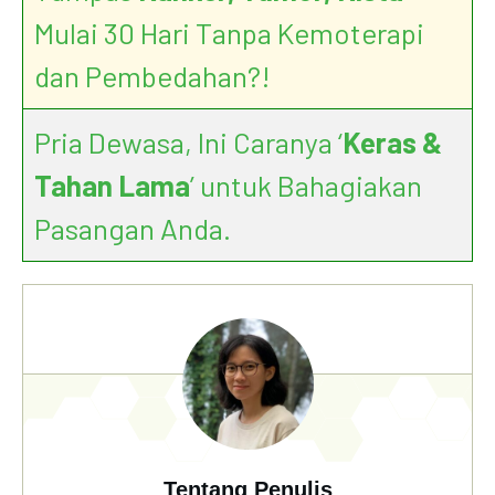
Mulai 30 Hari Tanpa Kemoterapi
dan Pembedahan?!
Pria Dewasa, Ini Caranya ‘
Keras &
Tahan Lama
’ untuk Bahagiakan
Pasangan Anda.
Tentang Penulis