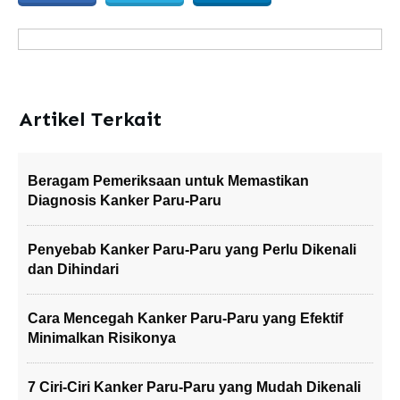
Artikel Terkait
Beragam Pemeriksaan untuk Memastikan
Diagnosis Kanker Paru-Paru
Penyebab Kanker Paru-Paru yang Perlu Dikenali
dan Dihindari
Cara Mencegah Kanker Paru-Paru yang Efektif
Minimalkan Risikonya
7 Ciri-Ciri Kanker Paru-Paru yang Mudah Dikenali