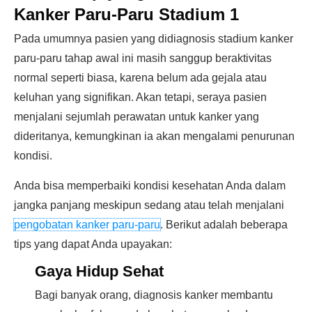
Kanker Paru-Paru Stadium 1
Pada umumnya pasien yang didiagnosis stadium kanker
paru-paru tahap awal ini masih sanggup beraktivitas
normal seperti biasa, karena belum ada gejala atau
keluhan yang signifikan. Akan tetapi, seraya pasien
menjalani sejumlah perawatan untuk kanker yang
dideritanya, kemungkinan ia akan mengalami penurunan
kondisi.
Anda bisa memperbaiki kondisi kesehatan Anda dalam
jangka panjang meskipun sedang atau telah menjalani
pengobatan kanker paru-paru
. Berikut adalah beberapa
tips yang dapat Anda upayakan:
Gaya Hidup Sehat
Bagi banyak orang, diagnosis kanker membantu