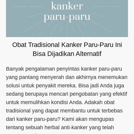
Obat Tradisional Kanker Paru-Paru Ini
Bisa Dijadikan Alternatif
Banyak pengalaman penyintas kanker paru-paru
yang pantang menyerah dan akhirnya menemukan
solusi untuk penyakit mereka. Bisa jadi Anda juga
sedang berupaya mencari pengobatan yang efektif
untuk memulihkan kondisi Anda. Adakah obat
tradisional yang dapat membantu untuk terbebas
dari kanker paru-paru? Kami akan mengupas
tentang sebuah herbal anti-kanker yang telah