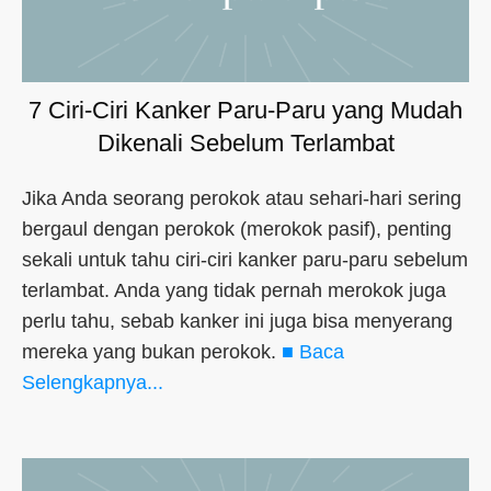
7 Ciri-Ciri Kanker Paru-Paru yang Mudah
Dikenali Sebelum Terlambat
Jika Anda seorang perokok atau sehari-hari sering
bergaul dengan perokok (merokok pasif), penting
sekali untuk tahu ciri-ciri kanker paru-paru sebelum
terlambat. Anda yang tidak pernah merokok juga
perlu tahu, sebab kanker ini juga bisa menyerang
mereka yang bukan perokok.
■ Baca
Selengkapnya...