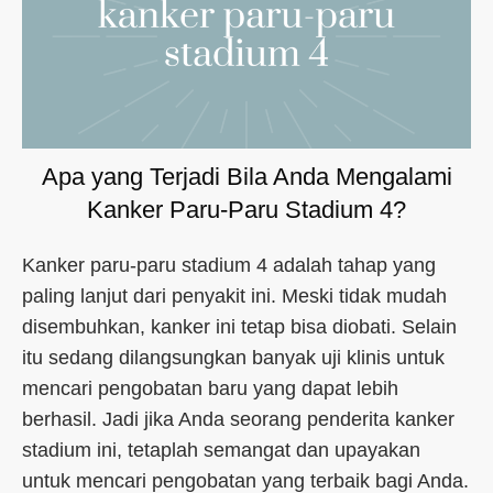
Apa yang Terjadi Bila Anda Mengalami
Kanker Paru-Paru Stadium 4?
Kanker paru-paru stadium 4 adalah tahap yang
paling lanjut dari penyakit ini. Meski tidak mudah
disembuhkan, kanker ini tetap bisa diobati. Selain
itu sedang dilangsungkan banyak uji klinis untuk
mencari pengobatan baru yang dapat lebih
berhasil. Jadi jika Anda seorang penderita kanker
stadium ini, tetaplah semangat dan upayakan
untuk mencari pengobatan yang terbaik bagi Anda.