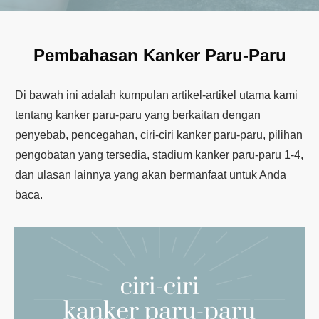
Pembahasan Kanker Paru-Paru
Di bawah ini adalah kumpulan artikel-artikel utama kami
tentang kanker paru-paru yang berkaitan dengan
penyebab, pencegahan, ciri-ciri kanker paru-paru, pilihan
pengobatan yang tersedia, stadium kanker paru-paru 1-4,
dan ulasan lainnya yang akan bermanfaat untuk Anda
baca.