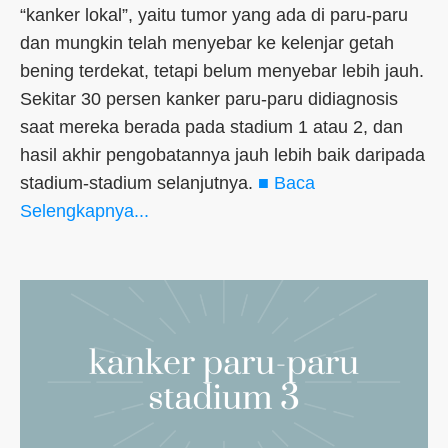
“kanker lokal”, yaitu tumor yang ada di paru-paru
dan mungkin telah menyebar ke kelenjar getah
bening terdekat, tetapi belum menyebar lebih jauh.
Sekitar 30 persen kanker paru-paru didiagnosis
saat mereka berada pada stadium 1 atau 2, dan
hasil akhir pengobatannya jauh lebih baik daripada
stadium-stadium selanjutnya.
■ Baca
Selengkapnya...