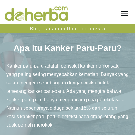
Blog Tanaman Obat Indonesia
Apa Itu Kanker Paru-Paru?
Kanker paru-paru adalah penyakit kanker nomor satu
yang paling sering menyebabkan kematian. Banyak yang
salah mengerti sehubungan dengan risiko untuk
terserang kanker paru-paru. Ada yang mengira bahwa
kanker paru-paru hanya mengancam para perokok saja.
Namun sebenarnya diduga sekitar 15% dari seluruh
kasus kanker paru-paru dideteksi pada orang-orang yang
tidak pernah merokok.