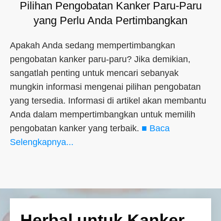
Pilihan Pengobatan Kanker Paru-Paru
yang Perlu Anda Pertimbangkan
Apakah Anda sedang mempertimbangkan
pengobatan kanker paru-paru? Jika demikian,
sangatlah penting untuk mencari sebanyak
mungkin informasi mengenai pilihan pengobatan
yang tersedia. Informasi di artikel akan membantu
Anda dalam mempertimbangkan untuk memilih
pengobatan kanker yang terbaik.
■ Baca
Selengkapnya...
Herbal untuk Kanker