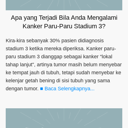
Apa yang Terjadi Bila Anda Mengalami
Kanker Paru-Paru Stadium 3?
Kira-kira sebanyak 30% pasien didiagnosis
stadium 3 ketika mereka diperiksa. Kanker paru-
paru stadium 3 dianggap sebagai kanker “lokal
tahap lanjut”, artinya tumor masih belum menyebar
ke tempat jauh di tubuh, tetapi sudah menyebar ke
kelenjar getah bening di sisi tubuh yang sama
dengan tumor.
■ Baca Selengkapnya...