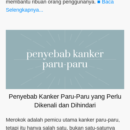
membantu ribuan orang penggunanya.
■ Baca
Selengkapnya...
Penyebab Kanker Paru-Paru yang Perlu
Dikenali dan Dihindari
Merokok adalah pemicu utama kanker paru-paru,
tetapi itu hanya salah satu, bukan satu-satunya