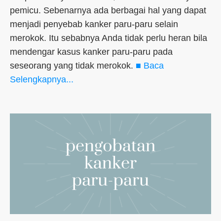
pemicu. Sebenarnya ada berbagai hal yang dapat
menjadi penyebab kanker paru-paru selain
merokok. Itu sebabnya Anda tidak perlu heran bila
mendengar kasus kanker paru-paru pada
seseorang yang tidak merokok.
■ Baca
Selengkapnya...