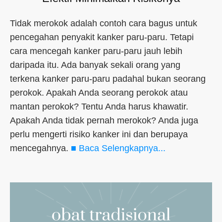
Tidak merokok adalah contoh cara bagus untuk
pencegahan penyakit kanker paru-paru. Tetapi
cara mencegah kanker paru-paru jauh lebih
daripada itu. Ada banyak sekali orang yang
terkena kanker paru-paru padahal bukan seorang
perokok. Apakah Anda seorang perokok atau
mantan perokok? Tentu Anda harus khawatir.
Apakah Anda tidak pernah merokok? Anda juga
perlu mengerti risiko kanker ini dan berupaya
mencegahnya.
■ Baca Selengkapnya...