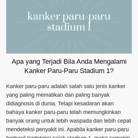
Apa yang Terjadi Bila Anda Mengalami
Kanker Paru-Paru Stadium 1?
Kanker paru-paru adalah salah satu jenis kanker
yang paling mematikan dan paling banyak
didiagnosis di dunia. Tetapi kesadaran akan
bahaya kanker paru-paru telah memungkinkan
banyak orang untuk lebih waspada dan lebih cepat
mendeteksi penyakit ini. Apabila kanker paru-paru