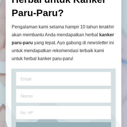
Paru-Paru?
Pengalaman kami selama hampir 10 tahun terakhir
akan membantu Anda mendapatkan herbal
kanker
paru-paru
yang tepat. Ayo gabung di
newsletter
ini
untuk mendapatkan rekomendasi terbaik kami
untuk herbal kanker paru-paru!