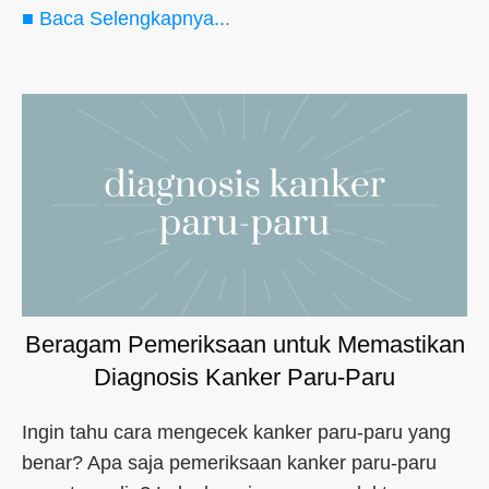
■ Baca Selengkapnya...
Beragam Pemeriksaan untuk Memastikan
Diagnosis Kanker Paru-Paru
Ingin tahu cara mengecek kanker paru-paru yang
benar? Apa saja pemeriksaan kanker paru-paru