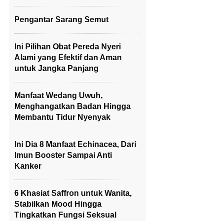
Pengantar Sarang Semut
Ini Pilihan Obat Pereda Nyeri
Alami yang Efektif dan Aman
untuk Jangka Panjang
Manfaat Wedang Uwuh,
Menghangatkan Badan Hingga
Membantu Tidur Nyenyak
Ini Dia 8 Manfaat Echinacea, Dari
Imun Booster Sampai Anti
Kanker
6 Khasiat Saffron untuk Wanita,
Stabilkan Mood Hingga
Tingkatkan Fungsi Seksual