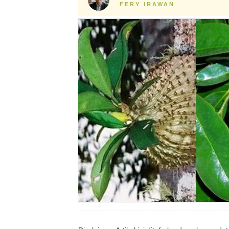
FERY IRAWAN