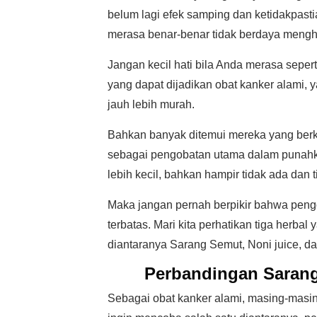
belum lagi efek samping dan ketidakpast
merasa benar-benar tidak berdaya mengh
Jangan kecil hati bila Anda merasa seper
yang dapat dijadikan obat kanker alami, 
jauh lebih murah.
Bahkan banyak ditemui mereka yang berk
sebagai pengobatan utama dalam punahkan
lebih kecil, bahkan hampir tidak ada dan 
Maka jangan pernah berpikir bahwa peng
terbatas. Mari kita perhatikan tiga herba
diantaranya Sarang Semut, Noni juice, da
Perbandingan Sarang
Sebagai obat kanker alami, masing-masin