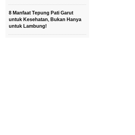
8 Manfaat Tepung Pati Garut
untuk Kesehatan, Bukan Hanya
untuk Lambung!