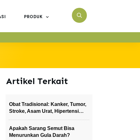
ASI
PRODUK
Artikel Terkait
Obat Tradisional: Kanker, Tumor,
Stroke, Asam Urat, Hipertensi…
Apakah Sarang Semut Bisa
Menurunkan Gula Darah?