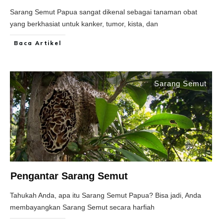
Sarang Semut Papua sangat dikenal sebagai tanaman obat
yang berkhasiat untuk kanker, tumor, kista, dan
Baca Artikel
Sarang Semut
Pengantar Sarang Semut
Tahukah Anda, apa itu Sarang Semut Papua? Bisa jadi, Anda
membayangkan Sarang Semut secara harfiah