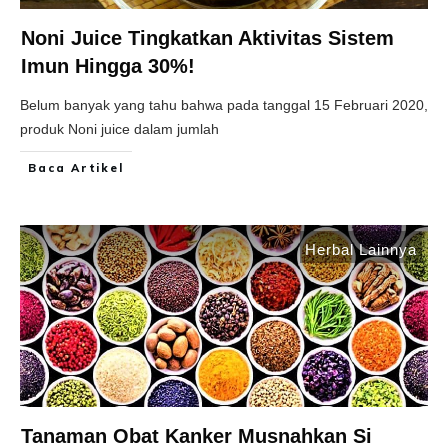
Noni Juice Tingkatkan Aktivitas Sistem
Imun Hingga 30%!
Belum banyak yang tahu bahwa pada tanggal 15 Februari 2020,
produk Noni juice dalam jumlah
Baca Artikel
Herbal Lainnya
Tanaman Obat Kanker Musnahkan Si