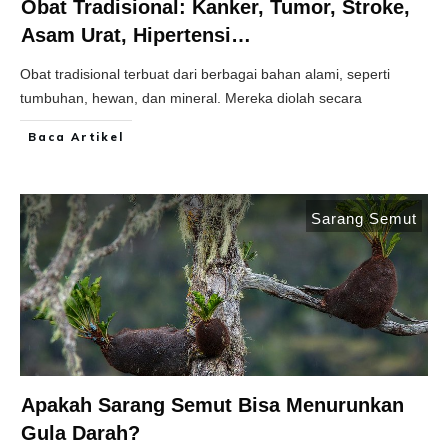
Obat Tradisional: Kanker, Tumor, Stroke,
Asam Urat, Hipertensi…
Obat tradisional terbuat dari berbagai bahan alami, seperti
tumbuhan, hewan, dan mineral. Mereka diolah secara
Baca Artikel
Sarang Semut
Apakah Sarang Semut Bisa Menurunkan
Gula Darah?