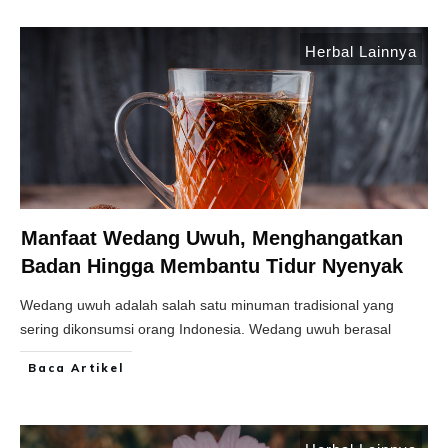
Herbal Lainnya
Manfaat Wedang Uwuh, Menghangatkan
Badan Hingga Membantu Tidur Nyenyak
Wedang uwuh adalah salah satu minuman tradisional yang
sering dikonsumsi orang Indonesia. Wedang uwuh berasal
Baca Artikel