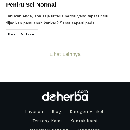
Peniru Sel Normal
Tahukah Anda, apa saja kriteria herbal yang tepat untuk
dijadikan pemusnah kanker? Sama seperti pada
Baca Artikel
Lihat Lainnya
Layanan
Blog
Kategori Artikel
Tentang Kami
Kontak Kami