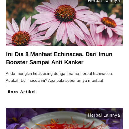
Herbal Lainnya
Ini Dia 8 Manfaat Echinacea, Dari Imun
Booster Sampai Anti Kanker
Anda mungkin tidak asing dengan nama herbal Echinacea.
Apakah Echinacea ini? Apa pula sebenarnya manfaat
Baca Artikel
Herbal Lainnya