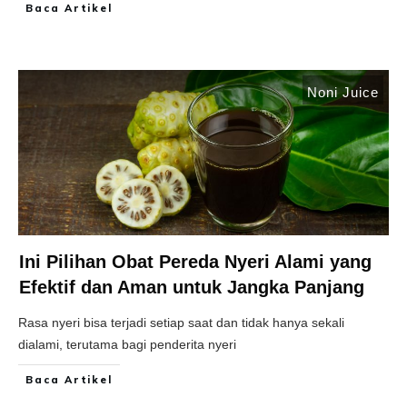
Baca Artikel
Noni Juice
Ini Pilihan Obat Pereda Nyeri Alami yang
Efektif dan Aman untuk Jangka Panjang
Rasa nyeri bisa terjadi setiap saat dan tidak hanya sekali
dialami, terutama bagi penderita nyeri
Baca Artikel