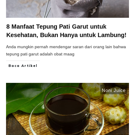
8 Manfaat Tepung Pati Garut untuk
Kesehatan, Bukan Hanya untuk Lambung!
Anda mungkin pernah mendengar saran dari orang lain bahwa
tepung pati garut adalah obat maag
Baca Artikel
Noni Juice