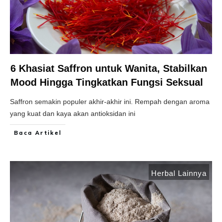
6 Khasiat Saffron untuk Wanita, Stabilkan
Mood Hingga Tingkatkan Fungsi Seksual
Saffron semakin populer akhir-akhir ini. Rempah dengan aroma
yang kuat dan kaya akan antioksidan ini
Baca Artikel
Herbal Lainnya