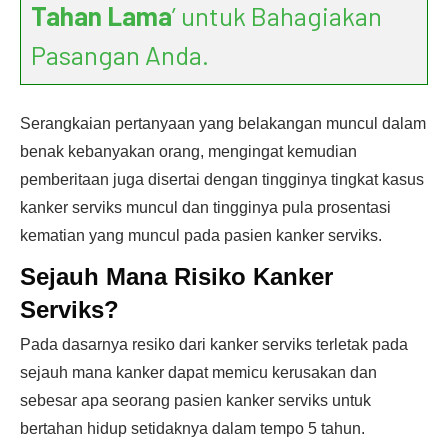
Tahan Lama
’ untuk Bahagiakan
Pasangan Anda.
Serangkaian pertanyaan yang belakangan muncul dalam
benak kebanyakan orang, mengingat kemudian
pemberitaan juga disertai dengan tingginya tingkat kasus
kanker serviks muncul dan tingginya pula prosentasi
kematian yang muncul pada pasien kanker serviks.
Sejauh Mana Risiko Kanker
Serviks?
Pada dasarnya resiko dari kanker serviks terletak pada
sejauh mana kanker dapat memicu kerusakan dan
sebesar apa seorang pasien kanker serviks untuk
bertahan hidup setidaknya dalam tempo 5 tahun.