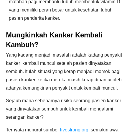
matahari pagi membantu tubuh membentuk vitamin D
yang memiliki peran besar untuk kesehatan tubuh
pasien penderita kanker.
Mungkinkah Kanker Kembali
Kambuh?
Yang kadang menjadi masalah adalah kadang penyakit
kanker kembali muncul setelah pasien dinyatakan
sembuh. Itulah situasi yang kerap menjadi momok bagi
pasien kanker, ketika mereka masih kerap dihantui oleh
adanya kemungkinan penyakit untuk kembali muncul.
Sejauh mana sebenarnya risiko seorang pasien kanker
yang dinyatakan sembuh untuk kembali mengalami
serangan kanker?
Ternyata menurut sumber
livestrong.org
, semakin awal