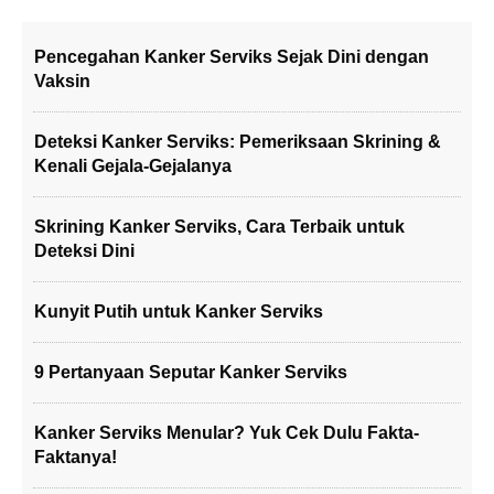
Pencegahan Kanker Serviks Sejak Dini dengan
Vaksin
Deteksi Kanker Serviks: Pemeriksaan Skrining &
Kenali Gejala-Gejalanya
Skrining Kanker Serviks, Cara Terbaik untuk
Deteksi Dini
Kunyit Putih untuk Kanker Serviks
9 Pertanyaan Seputar Kanker Serviks
Kanker Serviks Menular? Yuk Cek Dulu Fakta-
Faktanya!