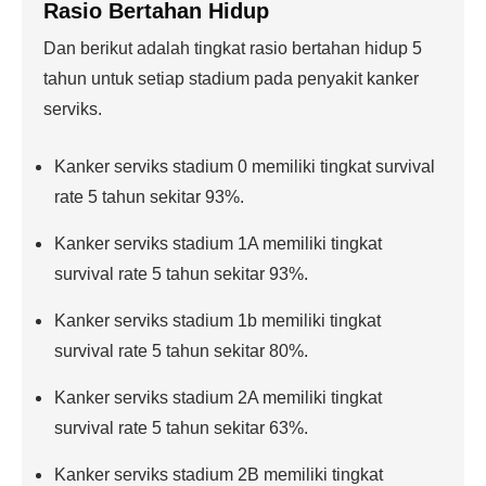
Rasio Bertahan Hidup
Dan berikut adalah tingkat rasio bertahan hidup 5
tahun untuk setiap stadium pada penyakit kanker
serviks.
Kanker serviks stadium 0 memiliki tingkat survival
rate 5 tahun sekitar 93%.
Kanker serviks stadium 1A memiliki tingkat
survival rate 5 tahun sekitar 93%.
Kanker serviks stadium 1b memiliki tingkat
survival rate 5 tahun sekitar 80%.
Kanker serviks stadium 2A memiliki tingkat
survival rate 5 tahun sekitar 63%.
Kanker serviks stadium 2B memiliki tingkat