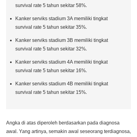
survival rate 5 tahun sekitar 58%.
Kanker serviks stadium 3A memiliki tingkat
survival rate 5 tahun sekitar 35%.
Kanker serviks stadium 3B memiliki tingkat
survival rate 5 tahun sekitar 32%.
Kanker serviks stadium 4A memiliki tingkat
survival rate 5 tahun sekitar 16%.
Kanker serviks stadium 4B memiliki tingkat
survival rate 5 tahun sekitar 15%.
Angka di atas diperoleh berdasarkan pada diagnosa
awal. Yang artinya, semakin awal seseorang terdiagnosa,