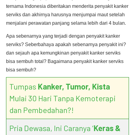
ternama Indonesia diberitakan menderita penyakit kanker
serviks dan akhirnya harusnya menjumpai maut setelah
menjalani perawatan panjang selama lebih dari 4 bulan.
Apa sebenarnya yang terjadi dengan penyakit kanker
serviks? Seberbahaya apakah sebenarnya penyakit ini?
dan sejauh apa kemungkinan penyakit kanker serviks
bisa sembuh total? Bagaimana penyakit kanker serviks
bisa sembuh?
Tumpas
Kanker, Tumor, Kista
Mulai 30 Hari Tanpa Kemoterapi
dan Pembedahan?!
Pria Dewasa, Ini Caranya ‘
Keras &