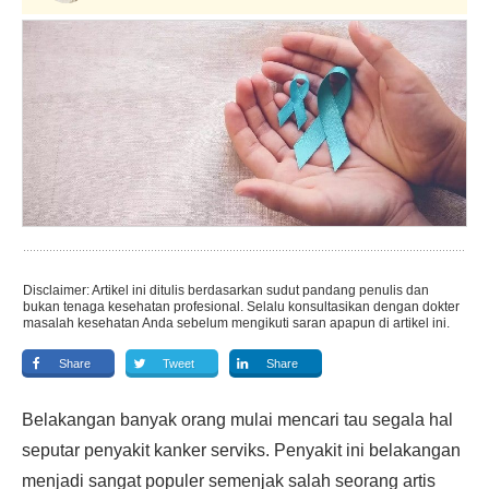
Disclaimer: Artikel ini ditulis berdasarkan sudut pandang penulis dan
bukan tenaga kesehatan profesional. Selalu konsultasikan dengan dokter
masalah kesehatan Anda sebelum mengikuti saran apapun di artikel ini.
Share
Tweet
Share
Belakangan banyak orang mulai mencari tau segala hal
seputar penyakit kanker serviks. Penyakit ini belakangan
menjadi sangat populer semenjak salah seorang artis