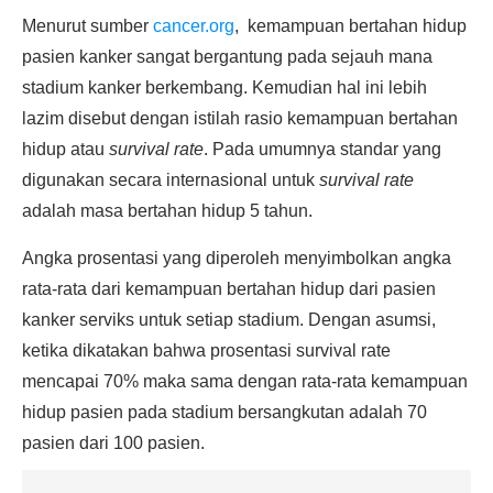
Menurut sumber
cancer.org
, kemampuan bertahan hidup
pasien kanker sangat bergantung pada sejauh mana
stadium kanker berkembang. Kemudian hal ini lebih
lazim disebut dengan istilah rasio kemampuan bertahan
hidup atau
survival rate
. Pada umumnya standar yang
digunakan secara internasional untuk
survival rate
adalah masa bertahan hidup 5 tahun.
Angka prosentasi yang diperoleh menyimbolkan angka
rata-rata dari kemampuan bertahan hidup dari pasien
kanker serviks untuk setiap stadium. Dengan asumsi,
ketika dikatakan bahwa prosentasi survival rate
mencapai 70% maka sama dengan rata-rata kemampuan
hidup pasien pada stadium bersangkutan adalah 70
pasien dari 100 pasien.