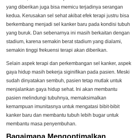
yang diberikan juga bisa memicu terjadinya serangan
kedua. Kerusakan sel sehat akibat efek terapi justru bisa
berkembang menjadi sel kanker baru pada kondisi tubuh
yang buruk. Dan sebenarnya ini masih berkaitan dengan
stadium, karena semakin berat stadium yang dialami,
semakin tinggi frekuensi terapi akan diberikan.
Selain aspek terapi dan perkembangan sel kanker, aspek
gaya hidup masih bekerja siginifikan pada pasien. Meski
sudah dinyatakan sembuh, pasien tetap mutlak untuk
menjalankan gaya hidup sehat. Ini akan membantu
pasien melindungi tubuhnya, memaksimalkan
kemampuan imunitasnya untuk mengatasi bibit-bibit
kanker baru dan membantu tubuh lebih bugar untuk
membantu masa penyembuhan.
Bagaimana Mengoptimalkan