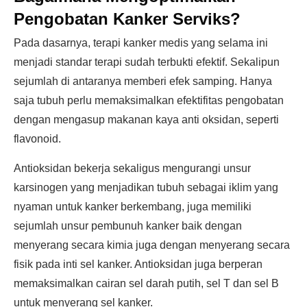
Pengobatan Kanker Serviks?
Pada dasarnya, terapi kanker medis yang selama ini
menjadi standar terapi sudah terbukti efektif. Sekalipun
sejumlah di antaranya memberi efek samping. Hanya
saja tubuh perlu memaksimalkan efektifitas pengobatan
dengan mengasup makanan kaya anti oksidan, seperti
flavonoid.
Antioksidan bekerja sekaligus mengurangi unsur
karsinogen yang menjadikan tubuh sebagai iklim yang
nyaman untuk kanker berkembang, juga memiliki
sejumlah unsur pembunuh kanker baik dengan
menyerang secara kimia juga dengan menyerang secara
fisik pada inti sel kanker. Antioksidan juga berperan
memaksimalkan cairan sel darah putih, sel T dan sel B
untuk menyerang sel kanker.