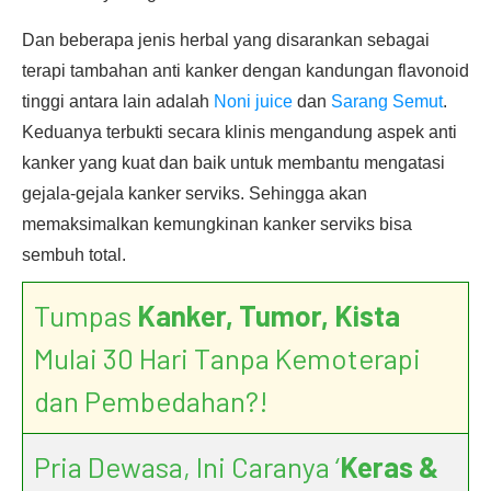
Dan beberapa jenis herbal yang disarankan sebagai
terapi tambahan anti kanker dengan kandungan flavonoid
tinggi antara lain adalah
Noni juice
dan
Sarang Semut
.
Keduanya terbukti secara klinis mengandung aspek anti
kanker yang kuat dan baik untuk membantu mengatasi
gejala-gejala kanker serviks. Sehingga akan
memaksimalkan kemungkinan kanker serviks bisa
sembuh total.
Tumpas
Kanker, Tumor, Kista
Mulai 30 Hari Tanpa Kemoterapi
dan Pembedahan?!
Pria Dewasa, Ini Caranya ‘
Keras &