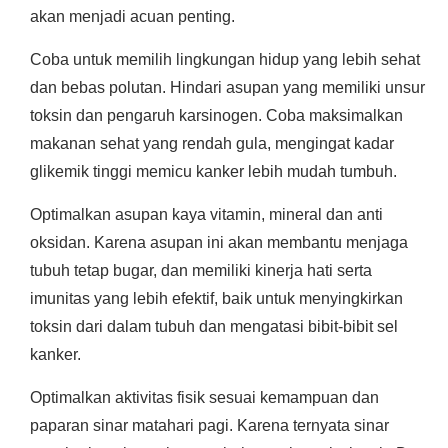
akan menjadi acuan penting.
Coba untuk memilih lingkungan hidup yang lebih sehat
dan bebas polutan. Hindari asupan yang memiliki unsur
toksin dan pengaruh karsinogen. Coba maksimalkan
makanan sehat yang rendah gula, mengingat kadar
glikemik tinggi memicu kanker lebih mudah tumbuh.
Optimalkan asupan kaya vitamin, mineral dan anti
oksidan. Karena asupan ini akan membantu menjaga
tubuh tetap bugar, dan memiliki kinerja hati serta
imunitas yang lebih efektif, baik untuk menyingkirkan
toksin dari dalam tubuh dan mengatasi bibit-bibit sel
kanker.
Optimalkan aktivitas fisik sesuai kemampuan dan
paparan sinar matahari pagi. Karena ternyata sinar