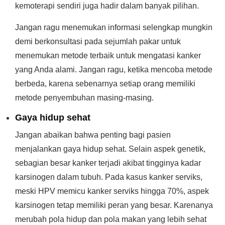
kemoterapi sendiri juga hadir dalam banyak pilihan.
Jangan ragu menemukan informasi selengkap mungkin
demi berkonsultasi pada sejumlah pakar untuk
menemukan metode terbaik untuk mengatasi kanker
yang Anda alami. Jangan ragu, ketika mencoba metode
berbeda, karena sebenarnya setiap orang memiliki
metode penyembuhan masing-masing.
Gaya hidup sehat
Jangan abaikan bahwa penting bagi pasien
menjalankan gaya hidup sehat. Selain aspek genetik,
sebagian besar kanker terjadi akibat tingginya kadar
karsinogen dalam tubuh. Pada kasus kanker serviks,
meski HPV memicu kanker serviks hingga 70%, aspek
karsinogen tetap memiliki peran yang besar. Karenanya
merubah pola hidup dan pola makan yang lebih sehat