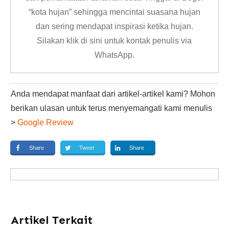
“kota hujan” sehingga mencintai suasana hujan
dan sering mendapat inspirasi ketika hujan.
Silakan klik
di sini untuk kontak penulis via
WhatsApp
.
Anda mendapat manfaat dari artikel-artikel kami? Mohon
berikan ulasan untuk terus menyemangati kami menulis
>
Google Review
Share
Tweet
Share
Artikel Terkait