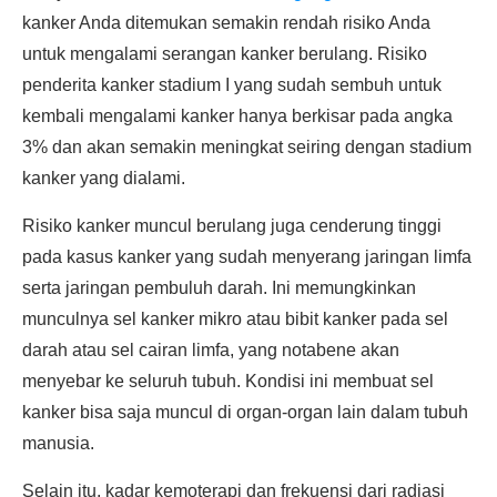
kanker Anda ditemukan semakin rendah risiko Anda
untuk mengalami serangan kanker berulang. Risiko
penderita kanker stadium I yang sudah sembuh untuk
kembali mengalami kanker hanya berkisar pada angka
3% dan akan semakin meningkat seiring dengan stadium
kanker yang dialami.
Risiko kanker muncul berulang juga cenderung tinggi
pada kasus kanker yang sudah menyerang jaringan limfa
serta jaringan pembuluh darah. Ini memungkinkan
munculnya sel kanker mikro atau bibit kanker pada sel
darah atau sel cairan limfa, yang notabene akan
menyebar ke seluruh tubuh. Kondisi ini membuat sel
kanker bisa saja muncul di organ-organ lain dalam tubuh
manusia.
Selain itu, kadar kemoterapi dan frekuensi dari radiasi