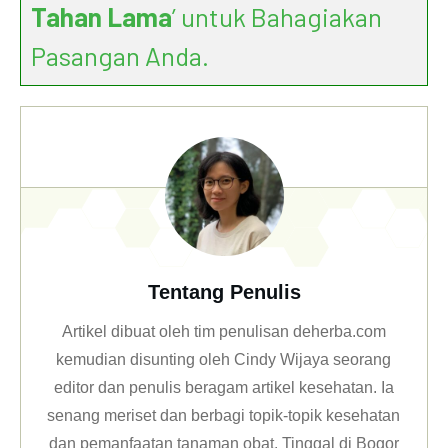
Tahan Lama
’ untuk Bahagiakan
Pasangan Anda.
Tentang Penulis
Artikel dibuat oleh tim penulisan deherba.com
kemudian disunting oleh Cindy Wijaya seorang
editor dan penulis beragam artikel kesehatan. Ia
senang meriset dan berbagi topik-topik kesehatan
dan pemanfaatan tanaman obat. Tinggal di Bogor