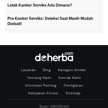
Letak Kanker Serviks Ada Dimana?
Pra Kanker Serviks: Deteksi Saat Masih Mudah
Diobati!
Layanan
Blog
Kategori Artikel
Tentang Kami
Kontak Kami
Informasi Penting
Peringatan
Kebijakan Privasi
Sitemap
Bogor, INDONESIA