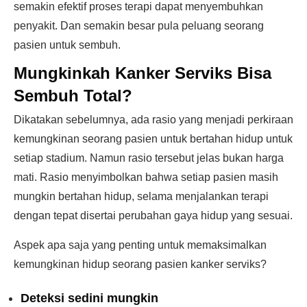
semakin efektif proses terapi dapat menyembuhkan
penyakit. Dan semakin besar pula peluang seorang
pasien untuk sembuh.
Mungkinkah Kanker Serviks Bisa
Sembuh Total?
Dikatakan sebelumnya, ada rasio yang menjadi perkiraan
kemungkinan seorang pasien untuk bertahan hidup untuk
setiap stadium. Namun rasio tersebut jelas bukan harga
mati. Rasio menyimbolkan bahwa setiap pasien masih
mungkin bertahan hidup, selama menjalankan terapi
dengan tepat disertai perubahan gaya hidup yang sesuai.
Aspek apa saja yang penting untuk memaksimalkan
kemungkinan hidup seorang pasien kanker serviks?
Deteksi sedini mungkin