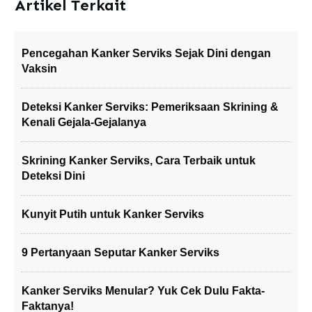
Artikel Terkait
Pencegahan Kanker Serviks Sejak Dini dengan
Vaksin
Deteksi Kanker Serviks: Pemeriksaan Skrining &
Kenali Gejala-Gejalanya
Skrining Kanker Serviks, Cara Terbaik untuk
Deteksi Dini
Kunyit Putih untuk Kanker Serviks
9 Pertanyaan Seputar Kanker Serviks
Kanker Serviks Menular? Yuk Cek Dulu Fakta-
Faktanya!