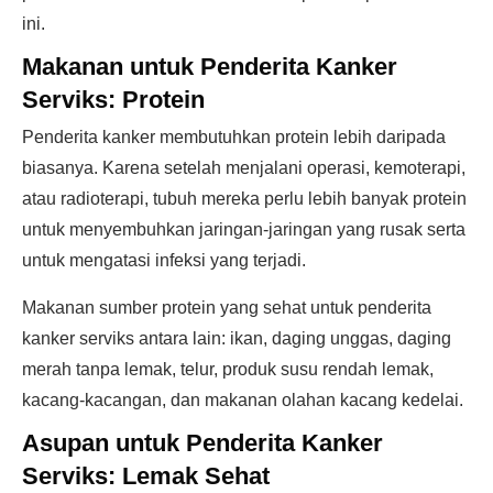
ini.
Makanan untuk Penderita Kanker
Serviks:
Protein
Penderita kanker membutuhkan protein lebih daripada
biasanya. Karena setelah menjalani operasi, kemoterapi,
atau radioterapi, tubuh mereka perlu lebih banyak protein
untuk menyembuhkan jaringan-jaringan yang rusak serta
untuk mengatasi infeksi yang terjadi.
Makanan sumber protein yang sehat untuk penderita
kanker serviks antara lain: ikan, daging unggas, daging
merah tanpa lemak, telur, produk susu rendah lemak,
kacang-kacangan, dan makanan olahan kacang kedelai.
Asupan untuk Penderita Kanker
Serviks:
Lemak Sehat