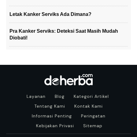
Letak Kanker Serviks Ada Dimana?
Pra Kanker Serviks: Deteksi Saat Masih Mudah
Diobati!
Layanan
Blog
Kategori Artikel
Tentang Kami
Kontak Kami
Informasi Penting
Peringatan
Kebijakan Privasi
Sitemap