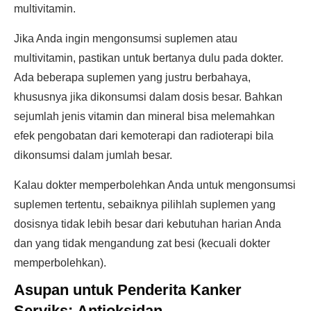
multivitamin.
Jika Anda ingin mengonsumsi suplemen atau
multivitamin, pastikan untuk bertanya dulu pada dokter.
Ada beberapa suplemen yang justru berbahaya,
khususnya jika dikonsumsi dalam dosis besar. Bahkan
sejumlah jenis vitamin dan mineral bisa melemahkan
efek pengobatan dari kemoterapi dan radioterapi bila
dikonsumsi dalam jumlah besar.
Kalau dokter memperbolehkan Anda untuk mengonsumsi
suplemen tertentu, sebaiknya pilihlah suplemen yang
dosisnya tidak lebih besar dari kebutuhan harian Anda
dan yang tidak mengandung zat besi (kecuali dokter
memperbolehkan).
Asupan untuk Penderita Kanker
Serviks:
Antioksidan