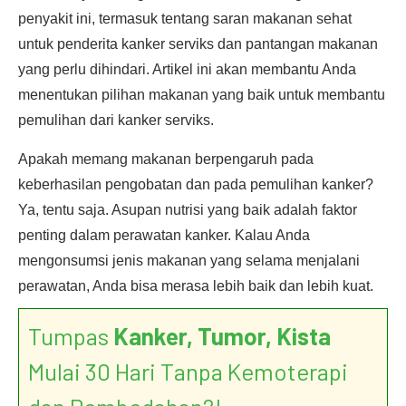
penyakit ini, termasuk tentang saran makanan sehat
untuk penderita kanker serviks dan pantangan makanan
yang perlu dihindari. Artikel ini akan membantu Anda
menentukan pilihan makanan yang baik untuk membantu
pemulihan dari kanker serviks.
Apakah memang makanan berpengaruh pada
keberhasilan pengobatan dan pada pemulihan kanker?
Ya, tentu saja. Asupan nutrisi yang baik adalah faktor
penting dalam perawatan kanker. Kalau Anda
mengonsumsi jenis makanan yang selama menjalani
perawatan, Anda bisa merasa lebih baik dan lebih kuat.
Tumpas
Kanker, Tumor, Kista
Mulai 30 Hari Tanpa Kemoterapi