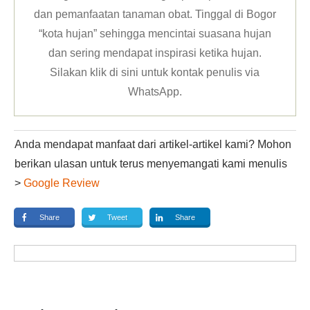
dan pemanfaatan tanaman obat. Tinggal di Bogor
“kota hujan” sehingga mencintai suasana hujan
dan sering mendapat inspirasi ketika hujan.
Silakan klik
di sini untuk kontak penulis via
WhatsApp
.
Anda mendapat manfaat dari artikel-artikel kami? Mohon
berikan ulasan untuk terus menyemangati kami menulis
>
Google Review
Share
Tweet
Share