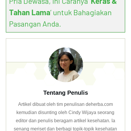
Pria Dewasa, Ini Caranya ‘
Keras &
Tahan Lama
’ untuk Bahagiakan
Pasangan Anda.
Tentang Penulis
Artikel dibuat oleh tim penulisan deherba.com
kemudian disunting oleh Cindy Wijaya seorang
editor dan penulis beragam artikel kesehatan. Ia
senang meriset dan berbagi topik-topik kesehatan