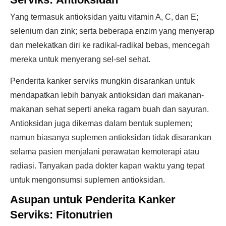
Yang termasuk antioksidan yaitu vitamin A, C, dan E;
selenium dan zink; serta beberapa enzim yang menyerap
dan melekatkan diri ke radikal-radikal bebas, mencegah
mereka untuk menyerang sel-sel sehat.
Penderita kanker serviks mungkin disarankan untuk
mendapatkan lebih banyak antioksidan dari makanan-
makanan sehat seperti aneka ragam buah dan sayuran.
Antioksidan juga dikemas dalam bentuk suplemen;
namun biasanya suplemen antioksidan tidak disarankan
selama pasien menjalani perawatan kemoterapi atau
radiasi. Tanyakan pada dokter kapan waktu yang tepat
untuk mengonsumsi suplemen antioksidan.
Asupan untuk Penderita Kanker
Serviks:
Fitonutrien