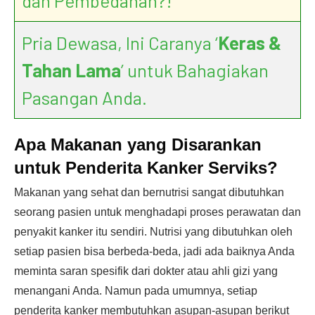
dan Pembedahan?!
Pria Dewasa, Ini Caranya ‘
Keras &
Tahan Lama
’ untuk Bahagiakan
Pasangan Anda.
Apa Makanan yang Disarankan
untuk Penderita Kanker Serviks?
Makanan yang sehat dan bernutrisi sangat dibutuhkan
seorang pasien untuk menghadapi proses perawatan dan
penyakit kanker itu sendiri. Nutrisi yang dibutuhkan oleh
setiap pasien bisa berbeda-beda, jadi ada baiknya Anda
meminta saran spesifik dari dokter atau ahli gizi yang
menangani Anda. Namun pada umumnya, setiap
penderita kanker membutuhkan asupan-asupan berikut