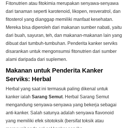
Fitonutrien atau fitokimia merupakan senyawa-senyawa
dari tanaman seperti karotenoid, likopen, resveratrol, dan
fitosterol yang dianggap memiliki manfaat kesehatan.
Mereka bisa diperoleh dari makanan sumber nabati, yaitu
dari buah, sayuran, teh, dan makanan-makanan lain yang
dibuat dari tumbuh-tumbuhan. Penderita kanker serviks
disarankan untuk mengonsumsi fitonutrien dari sumber
alami daripada dari suplemen.
Makanan untuk Penderita Kanker
Serviks:
Herbal
Herbal yang saat ini termasuk paling dikenal untuk
kanker ialah
Sarang Semut
. Herbal Sarang Semut
mengandung senyawa-senyawa yang bekerja sebagai
anti-kanker. Salah satunya adalah senyawa flavonoid
yang memiliki efek sitotoksik (bersifat toksik atau