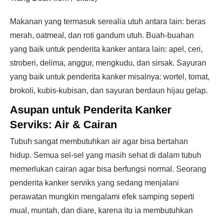
Makanan yang termasuk serealia utuh antara lain: beras
merah, oatmeal, dan roti gandum utuh. Buah-buahan
yang baik untuk penderita kanker antara lain: apel, ceri,
stroberi, delima, anggur, mengkudu, dan sirsak. Sayuran
yang baik untuk penderita kanker misalnya: wortel, tomat,
brokoli, kubis-kubisan, dan sayuran berdaun hijau gelap.
Asupan untuk Penderita Kanker
Serviks:
Air & Cairan
Tubuh sangat membutuhkan air agar bisa bertahan
hidup. Semua sel-sel yang masih sehat di dalam tubuh
memerlukan cairan agar bisa berfungsi normal. Seorang
penderita kanker serviks yang sedang menjalani
perawatan mungkin mengalami efek samping seperti
mual, muntah, dan diare, karena itu ia membutuhkan