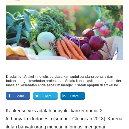
Disclaimer: Artikel ini ditulis berdasarkan sudut pandang penulis dan
bukan tenaga kesehatan profesional. Selalu konsultasikan dengan dokter
masalah kesehatan Anda sebelum mengikuti saran apapun di artikel ini.
Share
Tweet
Share
Kanker serviks adalah penyakit kanker nomor 2
terbanyak di Indonesia (sumber: Globocan 2018). Karena
itulah banyak orang mencari informasi mengenai