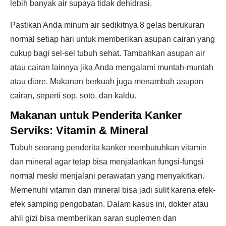
lebih banyak air supaya tidak dehidrasi.
Pastikan Anda minum air sedikitnya 8 gelas berukuran
normal setiap hari untuk memberikan asupan cairan yang
cukup bagi sel-sel tubuh sehat. Tambahkan asupan air
atau cairan lainnya jika Anda mengalami muntah-muntah
atau diare. Makanan berkuah juga menambah asupan
cairan, seperti sop, soto, dan kaldu.
Makanan untuk Penderita Kanker
Serviks:
Vitamin & Mineral
Tubuh seorang penderita kanker membutuhkan vitamin
dan mineral agar tetap bisa menjalankan fungsi-fungsi
normal meski menjalani perawatan yang menyakitkan.
Memenuhi vitamin dan mineral bisa jadi sulit karena efek-
efek samping pengobatan. Dalam kasus ini, dokter atau
ahli gizi bisa memberikan saran suplemen dan