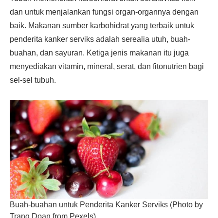
dan untuk menjalankan fungsi organ-organnya dengan
baik. Makanan sumber karbohidrat yang terbaik untuk
penderita kanker serviks adalah serealia utuh, buah-
buahan, dan sayuran. Ketiga jenis makanan itu juga
menyediakan vitamin, mineral, serat, dan fitonutrien bagi
sel-sel tubuh.
Buah-buahan untuk Penderita Kanker Serviks (Photo by
Trang Doan from Pexels)