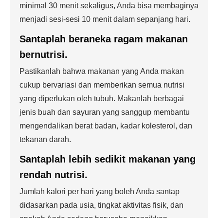
minimal 30 menit sekaligus, Anda bisa membaginya
menjadi sesi-sesi 10 menit dalam sepanjang hari.
Santaplah beraneka ragam makanan
bernutrisi.
Pastikanlah bahwa makanan yang Anda makan
cukup bervariasi dan memberikan semua nutrisi
yang diperlukan oleh tubuh. Makanlah berbagai
jenis buah dan sayuran yang sanggup membantu
mengendalikan berat badan, kadar kolesterol, dan
tekanan darah.
Santaplah lebih sedikit makanan yang
rendah nutrisi.
Jumlah kalori per hari yang boleh Anda santap
didasarkan pada usia, tingkat aktivitas fisik, dan