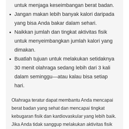
untuk menjaga keseimbangan berat badan.
Jangan makan lebih banyak kalori daripada
yang bisa Anda bakar dalam sehari.
Naikkan jumlah dan tingkat aktivitas fisik
untuk menyeimbangkan jumlah kalori yang
dimakan.
Buatlah tujuan untuk melakukan setidaknya
30 menit olahraga sedang lebih dari 3 kali
dalam seminggu—atau kalau bisa setiap
hari.
Olahraga teratur dapat membantu Anda mencapai
berat badan yang sehat dan mencapai tingkat
kebugaran fisik dan kardiovaskular yang lebih baik.
Jika Anda tidak sanggup melakukan aktivitas fisik