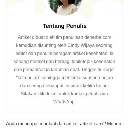
Tentang Penulis
Artikel dibuat oleh tim penulisan deherba.com
kemudian disunting oleh Cindy Wijaya seorang
editor dan penulis beragam artikel kesehatan. Ia
senang meriset dan berbagi topik-topik kesehatan
dan pemanfaatan tanaman obat. Tinggal di Bogor
“kota hujan” sehingga mencintai suasana hujan
dan sering mendapat inspirasi ketika hujan.
Silakan klik
di sini untuk kontak penulis via
WhatsApp
.
Anda mendapat manfaat dari artikel-artikel kami? Mohon