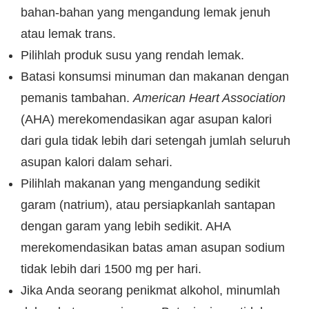
bahan-bahan yang mengandung lemak jenuh
atau lemak trans.
Pilihlah produk susu yang rendah lemak.
Batasi konsumsi minuman dan makanan dengan
pemanis tambahan.
American Heart Association
(AHA) merekomendasikan agar asupan kalori
dari gula tidak lebih dari setengah jumlah seluruh
asupan kalori dalam sehari.
Pilihlah makanan yang mengandung sedikit
garam (natrium), atau persiapkanlah santapan
dengan garam yang lebih sedikit. AHA
merekomendasikan batas aman asupan sodium
tidak lebih dari 1500 mg per hari.
Jika Anda seorang penikmat alkohol, minumlah