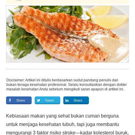
Disclaimer: Artikel ini ditulis berdasarkan sudut pandang penulis dan
bukan tenaga kesehatan profesional. Selalu konsultasikan dengan dokter
masalah kesehatan Anda sebelum mengikuti saran apapun di artikel ini.
Share
Tweet
Share
Kebiasaan makan yang sehat bukan cuman berguna
untuk menjaga kesehatan tubuh, tapi juga membantu
mengurangi 3 faktor risiko stroke—kadar kolesterol buruk,