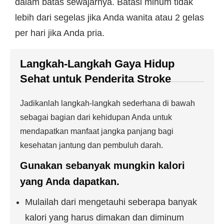
dalam batas sewajarnya. Batasi minum tidak
lebih dari segelas jika Anda wanita atau 2 gelas
per hari jika Anda pria.
Langkah-Langkah Gaya Hidup
Sehat untuk Penderita Stroke
Jadikanlah langkah-langkah sederhana di bawah
sebagai bagian dari kehidupan Anda untuk
mendapatkan manfaat jangka panjang bagi
kesehatan jantung dan pembuluh darah.
Gunakan sebanyak mungkin kalori
yang Anda dapatkan.
Mulailah dari mengetauhi seberapa banyak
kalori yang harus dimakan dan diminum