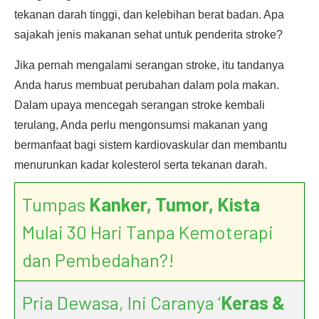
tekanan darah tinggi, dan kelebihan berat badan. Apa
sajakah jenis makanan sehat untuk penderita stroke?
Jika pernah mengalami serangan stroke, itu tandanya
Anda harus membuat perubahan dalam pola makan.
Dalam upaya mencegah serangan stroke kembali
terulang, Anda perlu mengonsumsi makanan yang
bermanfaat bagi sistem kardiovaskular dan membantu
menurunkan kadar kolesterol serta tekanan darah.
Tumpas
Kanker, Tumor, Kista
Mulai 30 Hari Tanpa Kemoterapi
dan Pembedahan?!
Pria Dewasa, Ini Caranya ‘
Keras &