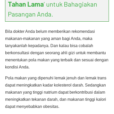
Tahan Lama
’ untuk Bahagiakan
Pasangan Anda.
Bila dokter Anda belum memberikan rekomendasi
makanan-makanan yang aman bagi Anda, maka
tanyakanlah kepadanya. Dan kalau bisa cobalah
berkonsultasi dengan seorang ahli gizi untuk membantu
menentukan pola makan yang terbaik dan sesuai dengan
kondisi Anda.
Pola makan yang dipenuhi lemak jenuh dan lemak trans
dapat meningkatkan kadar kolesterol darah. Sedangkan
makanan yang tinggi natrium dapat berkontribusi dalam
meningkatkan tekanan darah, dan makanan tinggi kalori
dapat menyebabkan obesitas.