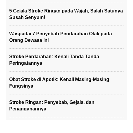
5 Gejala Stroke Ringan pada Wajah, Salah Satunya
Susah Senyum!
Waspadai 7 Penyebab Pendarahan Otak pada
Orang Dewasa Ini
Stroke Perdarahan: Kenali Tanda-Tanda
Peringatannya
Obat Stroke di Apotik: Kenali Masing-Masing
Fungsinya
Stroke Ringan: Penyebab, Gejala, dan
Penanganannya