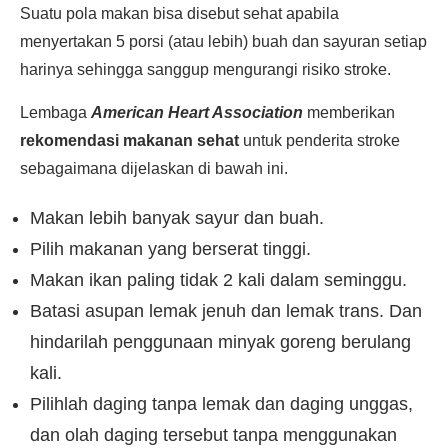
Suatu pola makan bisa disebut sehat apabila
menyertakan 5 porsi (atau lebih) buah dan sayuran setiap
harinya sehingga sanggup mengurangi risiko stroke.
Lembaga
American Heart Association
memberikan
rekomendasi makanan sehat
untuk penderita stroke
sebagaimana dijelaskan di bawah ini.
Makan lebih banyak sayur dan buah.
Pilih makanan yang berserat tinggi.
Makan ikan paling tidak 2 kali dalam seminggu.
Batasi asupan lemak jenuh dan lemak trans. Dan
hindarilah penggunaan minyak goreng berulang
kali.
Pilihlah daging tanpa lemak dan daging unggas,
dan olah daging tersebut tanpa menggunakan