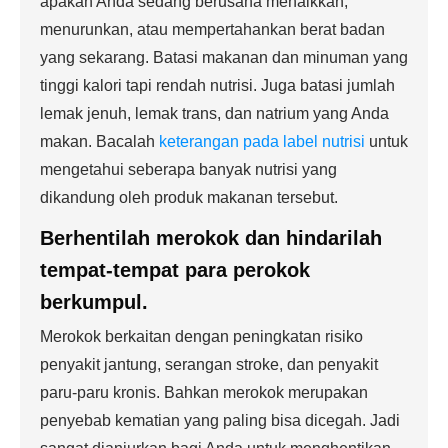
apakah Anda sedang berusaha menaikkan,
menurunkan, atau mempertahankan berat badan
yang sekarang. Batasi makanan dan minuman yang
tinggi kalori tapi rendah nutrisi. Juga batasi jumlah
lemak jenuh, lemak trans, dan natrium yang Anda
makan. Bacalah
keterangan pada label nutrisi
untuk
mengetahui seberapa banyak nutrisi yang
dikandung oleh produk makanan tersebut.
Berhentilah merokok dan hindarilah
tempat-tempat para perokok
berkumpul.
Merokok berkaitan dengan peningkatan risiko
penyakit jantung, serangan stroke, dan penyakit
paru-paru kronis. Bahkan merokok merupakan
penyebab kematian yang paling bisa dicegah. Jadi