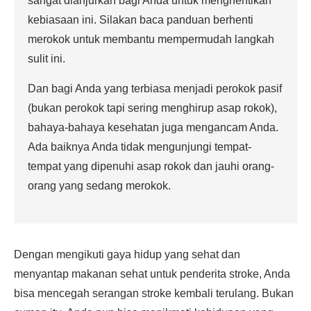
sangat dianjurkan bagi Anda untuk menghentikan
kebiasaan ini. Silakan baca panduan berhenti
merokok untuk membantu mempermudah langkah
sulit ini.
Dan bagi Anda yang terbiasa menjadi perokok pasif
(bukan perokok tapi sering menghirup asap rokok),
bahaya-bahaya kesehatan juga mengancam Anda.
Ada baiknya Anda tidak mengunjungi tempat-
tempat yang dipenuhi asap rokok dan jauhi orang-
orang yang sedang merokok.
Dengan mengikuti gaya hidup yang sehat dan
menyantap makanan sehat untuk penderita stroke, Anda
bisa mencegah serangan stroke kembali terulang. Bukan