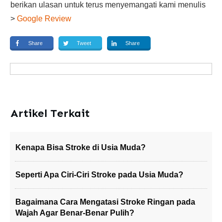
berikan ulasan untuk terus menyemangati kami menulis
>
Google Review
Share
Tweet
Share
Artikel Terkait
Kenapa Bisa Stroke di Usia Muda?
Seperti Apa Ciri-Ciri Stroke pada Usia Muda?
Bagaimana Cara Mengatasi Stroke Ringan pada
Wajah Agar Benar-Benar Pulih?