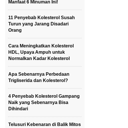
Manfaat 6 Minuman Ini!
11 Penyebab Kolesterol Susah
Turun yang Jarang Disadari
Orang
Cara Meningkatkan Kolesterol
HDL, Upaya Ampuh untuk
Normalkan Kadar Kolesterol
Apa Sebenarnya Perbedaan
Trigliserida dan Kolesterol?
4 Penyebab Kolesterol Gampang
Naik yang Sebenarnya Bisa
Dihindari
Telusuri Kebenaran di Balik Mitos