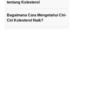
tentang Kolesterol
Bagaimana Cara Mengetahui Ciri-
Ciri Kolesterol Naik?