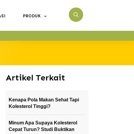
ASI
PRODUK
Artikel Terkait
Kenapa Pola Makan Sehat Tapi
Kolesterol Tinggi?
Minum Apa Supaya Kolesterol
Cepat Turun? Studi Buktikan