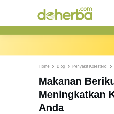
Home
Blog
Penyakit Kolesterol
Makanan Beriku
Meningkatkan K
Anda