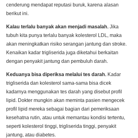
cenderung mendapat reputasi buruk, karena alasan
berikut ini.
Kalau terlalu banyak akan menjadi masalah.
Jika
tubuh kita punya terlalu banyak kolesterol LDL, maka
akan meningkatkan risiko serangan jantung dan stroke.
Kenaikan kadar trigliserida juga diketahui berkaitan
dengan penyakit jantung dan pembuluh darah.
Keduanya bisa diperiksa melalui tes darah.
Kadar
trigliserida dan kolesterol sama-sama bisa dicek
kadarnya menggunakan tes darah yang disebut profil
lipid. Dokter mungkin akan meminta pasien mengecek
profil lipid mereka sebagai bagian dari pemeriksaan
kesehatna rutin, atau untuk memantau kondisi tertentu,
seperti kolesterol tinggi, trigliserida tinggi, penyakit
jantung, atau diabetes.