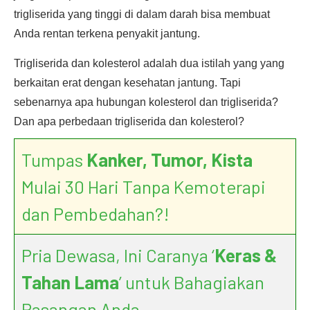
trigliserida yang tinggi di dalam darah bisa membuat
Anda rentan terkena penyakit jantung.
Trigliserida dan kolesterol adalah dua istilah yang yang
berkaitan erat dengan kesehatan jantung. Tapi
sebenarnya apa hubungan kolesterol dan trigliserida?
Dan apa perbedaan trigliserida dan kolesterol?
Tumpas
Kanker, Tumor, Kista
Mulai 30 Hari Tanpa Kemoterapi
dan Pembedahan?!
Pria Dewasa, Ini Caranya ‘
Keras &
Tahan Lama
’ untuk Bahagiakan
Pasangan Anda.