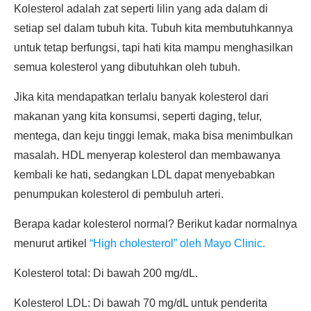
Kolesterol adalah zat seperti lilin yang ada dalam di
setiap sel dalam tubuh kita. Tubuh kita membutuhkannya
untuk tetap berfungsi, tapi hati kita mampu menghasilkan
semua kolesterol yang dibutuhkan oleh tubuh.
Jika kita mendapatkan terlalu banyak kolesterol dari
makanan yang kita konsumsi, seperti daging, telur,
mentega, dan keju tinggi lemak, maka bisa menimbulkan
masalah. HDL menyerap kolesterol dan membawanya
kembali ke hati, sedangkan LDL dapat menyebabkan
penumpukan kolesterol di pembuluh arteri.
Berapa kadar kolesterol normal? Berikut kadar normalnya
menurut artikel
“High cholesterol” oleh Mayo Clinic.
Kolesterol total: Di bawah 200 mg/dL.
Kolesterol LDL: Di bawah 70 mg/dL untuk penderita