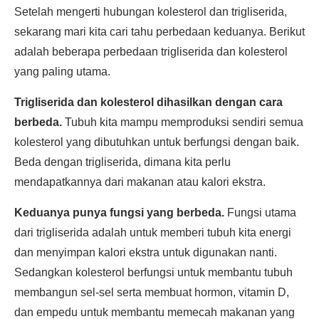
Setelah mengerti hubungan kolesterol dan trigliserida,
sekarang mari kita cari tahu perbedaan keduanya. Berikut
adalah beberapa perbedaan trigliserida dan kolesterol
yang paling utama.
Trigliserida dan kolesterol dihasilkan dengan cara
berbeda.
Tubuh kita mampu memproduksi sendiri semua
kolesterol yang dibutuhkan untuk berfungsi dengan baik.
Beda dengan trigliserida, dimana kita perlu
mendapatkannya dari makanan atau kalori ekstra.
Keduanya punya fungsi yang berbeda.
Fungsi utama
dari trigliserida adalah untuk memberi tubuh kita energi
dan menyimpan kalori ekstra untuk digunakan nanti.
Sedangkan kolesterol berfungsi untuk membantu tubuh
membangun sel-sel serta membuat hormon, vitamin D,
dan empedu untuk membantu memecah makanan yang