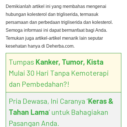
Demikianlah artikel ini yang membahas mengenai
hubungan kolesterol dan trigliserida, termasuk
persamaan dan perbedaan trigliserida dan kolesterol.
Semoga informasi ini dapat bermanfaat bagi Anda.
Temukan juga artikel-artikel menarik lain seputar
kesehatan hanya di Deherba.com.
Tumpas
Kanker, Tumor, Kista
Mulai 30 Hari Tanpa Kemoterapi
dan Pembedahan?!
Pria Dewasa, Ini Caranya ‘
Keras &
Tahan Lama
’ untuk Bahagiakan
Pasangan Anda.