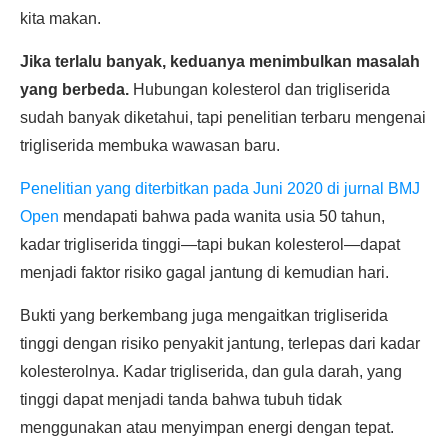
kita makan.
Jika terlalu banyak, keduanya menimbulkan masalah
yang berbeda.
Hubungan kolesterol dan trigliserida
sudah banyak diketahui, tapi penelitian terbaru mengenai
trigliserida membuka wawasan baru.
Penelitian yang diterbitkan pada Juni 2020 di jurnal BMJ
Open
mendapati bahwa pada wanita usia 50 tahun,
kadar trigliserida tinggi—tapi bukan kolesterol—dapat
menjadi faktor risiko gagal jantung di kemudian hari.
Bukti yang berkembang juga mengaitkan trigliserida
tinggi dengan risiko penyakit jantung, terlepas dari kadar
kolesterolnya. Kadar trigliserida, dan gula darah, yang
tinggi dapat menjadi tanda bahwa tubuh tidak
menggunakan atau menyimpan energi dengan tepat.