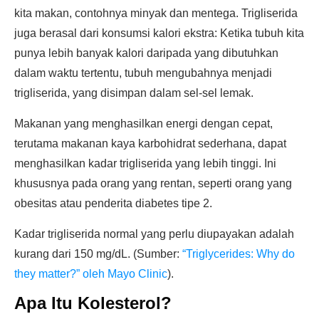
kita makan, contohnya minyak dan mentega. Trigliserida
juga berasal dari konsumsi kalori ekstra: Ketika tubuh kita
punya lebih banyak kalori daripada yang dibutuhkan
dalam waktu tertentu, tubuh mengubahnya menjadi
trigliserida, yang disimpan dalam sel-sel lemak.
Makanan yang menghasilkan energi dengan cepat,
terutama makanan kaya karbohidrat sederhana, dapat
menghasilkan kadar trigliserida yang lebih tinggi. Ini
khususnya pada orang yang rentan, seperti orang yang
obesitas atau penderita diabetes tipe 2.
Kadar trigliserida normal yang perlu diupayakan adalah
kurang dari 150 mg/dL. (Sumber:
“Triglycerides: Why do
they matter?” oleh Mayo Clinic
).
Apa Itu Kolesterol?