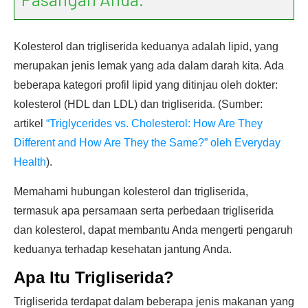
Kolesterol dan trigliserida keduanya adalah lipid, yang
merupakan jenis lemak yang ada dalam darah kita. Ada
beberapa kategori profil lipid yang ditinjau oleh dokter:
kolesterol (HDL dan LDL) dan trigliserida. (Sumber:
artikel
“Triglycerides vs. Cholesterol: How Are They
Different and How Are They the Same?” oleh Everyday
Health
).
Memahami hubungan kolesterol dan trigliserida,
termasuk apa persamaan serta perbedaan trigliserida
dan kolesterol, dapat membantu Anda mengerti pengaruh
keduanya terhadap kesehatan jantung Anda.
Apa Itu Trigliserida?
Trigliserida terdapat dalam beberapa jenis makanan yang