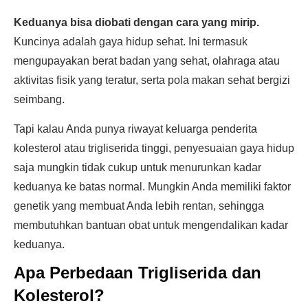
Keduanya bisa diobati dengan cara yang mirip.
Kuncinya adalah gaya hidup sehat. Ini termasuk
mengupayakan berat badan yang sehat, olahraga atau
aktivitas fisik yang teratur, serta pola makan sehat bergizi
seimbang.
Tapi kalau Anda punya riwayat keluarga penderita
kolesterol atau trigliserida tinggi, penyesuaian gaya hidup
saja mungkin tidak cukup untuk menurunkan kadar
keduanya ke batas normal. Mungkin Anda memiliki faktor
genetik yang membuat Anda lebih rentan, sehingga
membutuhkan bantuan obat untuk mengendalikan kadar
keduanya.
Apa Perbedaan Trigliserida dan
Kolesterol?