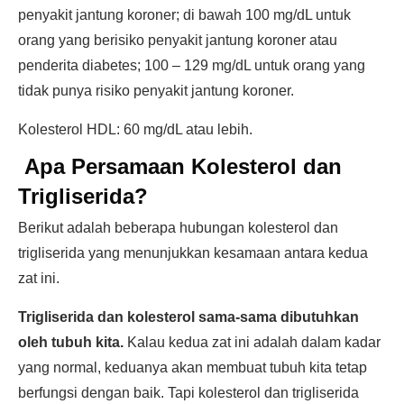
penyakit jantung koroner; di bawah 100 mg/dL untuk
orang yang berisiko penyakit jantung koroner atau
penderita diabetes; 100 – 129 mg/dL untuk orang yang
tidak punya risiko penyakit jantung koroner.
Kolesterol HDL: 60 mg/dL atau lebih.
Apa Persamaan Kolesterol dan
Trigliserida?
Berikut adalah beberapa hubungan kolesterol dan
trigliserida yang menunjukkan kesamaan antara kedua
zat ini.
Trigliserida dan kolesterol sama-sama dibutuhkan
oleh tubuh kita.
Kalau kedua zat ini adalah dalam kadar
yang normal, keduanya akan membuat tubuh kita tetap
berfungsi dengan baik. Tapi kolesterol dan trigliserida