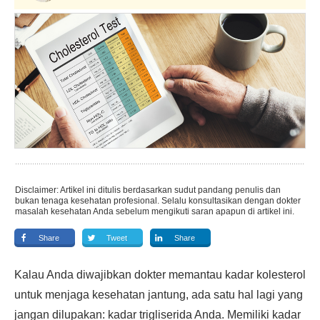
Disclaimer: Artikel ini ditulis berdasarkan sudut pandang penulis dan
bukan tenaga kesehatan profesional. Selalu konsultasikan dengan dokter
masalah kesehatan Anda sebelum mengikuti saran apapun di artikel ini.
Share
Tweet
Share
Kalau Anda diwajibkan dokter memantau kadar kolesterol
untuk menjaga kesehatan jantung, ada satu hal lagi yang
jangan dilupakan: kadar trigliserida Anda. Memiliki kadar