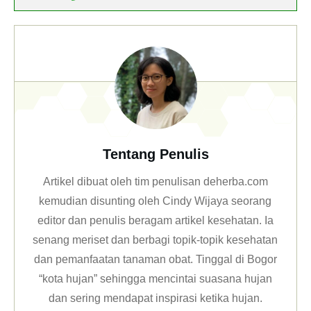
Tentang Penulis
Artikel dibuat oleh tim penulisan deherba.com
kemudian disunting oleh Cindy Wijaya seorang
editor dan penulis beragam artikel kesehatan. Ia
senang meriset dan berbagi topik-topik kesehatan
dan pemanfaatan tanaman obat. Tinggal di Bogor
“kota hujan” sehingga mencintai suasana hujan
dan sering mendapat inspirasi ketika hujan.