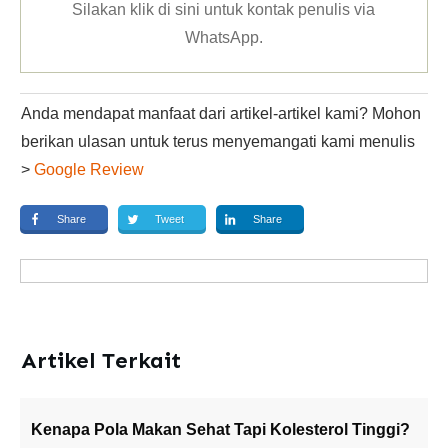
Silakan klik
di sini untuk kontak penulis via
WhatsApp
.
Anda mendapat manfaat dari artikel-artikel kami? Mohon
berikan ulasan untuk terus menyemangati kami menulis
>
Google Review
Share
Tweet
Share
Artikel Terkait
Kenapa Pola Makan Sehat Tapi Kolesterol Tinggi?