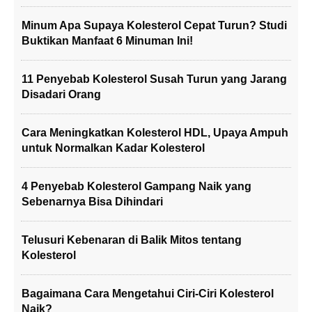
Minum Apa Supaya Kolesterol Cepat Turun? Studi
Buktikan Manfaat 6 Minuman Ini!
11 Penyebab Kolesterol Susah Turun yang Jarang
Disadari Orang
Cara Meningkatkan Kolesterol HDL, Upaya Ampuh
untuk Normalkan Kadar Kolesterol
4 Penyebab Kolesterol Gampang Naik yang
Sebenarnya Bisa Dihindari
Telusuri Kebenaran di Balik Mitos tentang
Kolesterol
Bagaimana Cara Mengetahui Ciri-Ciri Kolesterol
Naik?