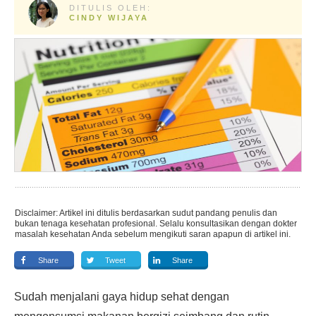
DITULIS OLEH:
CINDY WIJAYA
Disclaimer: Artikel ini ditulis berdasarkan sudut pandang penulis dan
bukan tenaga kesehatan profesional. Selalu konsultasikan dengan dokter
masalah kesehatan Anda sebelum mengikuti saran apapun di artikel ini.
Share
Tweet
Share
Sudah menjalani gaya hidup sehat dengan