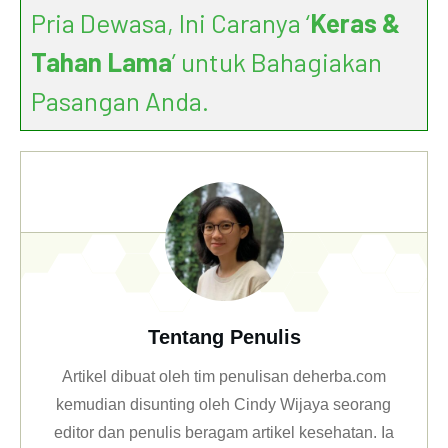
Pria Dewasa, Ini Caranya ‘
Keras &
Tahan Lama
’ untuk Bahagiakan
Pasangan Anda.
Tentang Penulis
Artikel dibuat oleh tim penulisan deherba.com
kemudian disunting oleh Cindy Wijaya seorang
editor dan penulis beragam artikel kesehatan. Ia