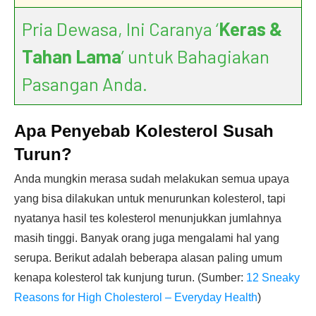
Pria Dewasa, Ini Caranya ‘
Keras &
Tahan Lama
’ untuk Bahagiakan
Pasangan Anda.
Apa Penyebab Kolesterol Susah
Turun?
Anda mungkin merasa sudah melakukan semua upaya
yang bisa dilakukan untuk menurunkan kolesterol, tapi
nyatanya hasil tes kolesterol menunjukkan jumlahnya
masih tinggi. Banyak orang juga mengalami hal yang
serupa. Berikut adalah beberapa alasan paling umum
kenapa kolesterol tak kunjung turun. (Sumber:
12 Sneaky
Reasons for High Cholesterol – Everyday Health
)