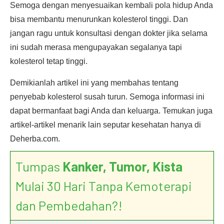
Semoga dengan menyesuaikan kembali pola hidup Anda
bisa membantu menurunkan kolesterol tinggi. Dan
jangan ragu untuk konsultasi dengan dokter jika selama
ini sudah merasa mengupayakan segalanya tapi
kolesterol tetap tinggi.
Demikianlah artikel ini yang membahas tentang
penyebab kolesterol susah turun. Semoga informasi ini
dapat bermanfaat bagi Anda dan keluarga. Temukan juga
artikel-artikel menarik lain seputar kesehatan hanya di
Deherba.com.
Tumpas
Kanker, Tumor, Kista
Mulai 30 Hari Tanpa Kemoterapi
dan Pembedahan?!