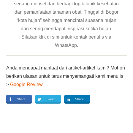
senang meriset dan berbagi topik-topik kesehatan
dan pemanfaatan tanaman obat. Tinggal di Bogor
“kota hujan” sehingga mencintai suasana hujan
dan sering mendapat inspirasi ketika hujan.
Silakan klik
di sini untuk kontak penulis via
WhatsApp
.
Anda mendapat manfaat dari artikel-artikel kami? Mohon
berikan ulasan untuk terus menyemangati kami menulis
>
Google Review
Share
Tweet
Share