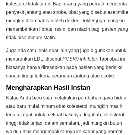
kolesterol tidak turun. Bagi orang yang pernah menderita
penyakit jantung atau stroke, obat yang disebut ezetimibe
mungkin ditambahkan oleh dokter. Dokter juga mungkin
menambahkan fibrate, resin, dan niacin bagi pasien yang
tidak bisa minum statin.
Juga ada satu jenis obat lain yang juga digunakan untuk
menurunkan LDL, disebut
PCSK9 inhibitor.
Tapi obat ini
biasanya hanya diresepkan pada pasien yang berisiko
sangat tinggi terkena serangan jantung atau stroke.
Mengharapkan Hasil Instan
Kalau Anda baru saja melakukan perubahan gaya hidup
atau baru mulai minum obat kolesterol, mungkin masih
terlalu cepat untuk melihat hasilnya. Ingatlah, kolesterol
tinggi tidak terjadi dalam semalam, jadi mungkin butuh
waktu untuk mengembalikannya ke kadar yang normal.