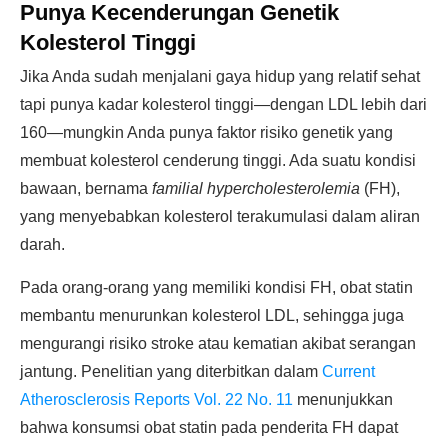
Punya Kecenderungan Genetik
Kolesterol Tinggi
Jika Anda sudah menjalani gaya hidup yang relatif sehat
tapi punya kadar kolesterol tinggi—dengan LDL lebih dari
160—mungkin Anda punya faktor risiko genetik yang
membuat kolesterol cenderung tinggi. Ada suatu kondisi
bawaan, bernama
familial hypercholesterolemia
(FH),
yang menyebabkan kolesterol terakumulasi dalam aliran
darah.
Pada orang-orang yang memiliki kondisi FH, obat statin
membantu menurunkan kolesterol LDL, sehingga juga
mengurangi risiko stroke atau kematian akibat serangan
jantung. Penelitian yang diterbitkan dalam
Current
Atherosclerosis Reports Vol. 22 No. 11
menunjukkan
bahwa konsumsi obat statin pada penderita FH dapat