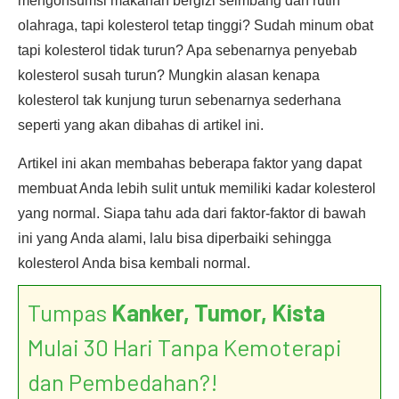
mengonsumsi makanan bergizi seimbang dan rutin
olahraga, tapi kolesterol tetap tinggi? Sudah minum obat
tapi kolesterol tidak turun? Apa sebenarnya penyebab
kolesterol susah turun? Mungkin alasan kenapa
kolesterol tak kunjung turun sebenarnya sederhana
seperti yang akan dibahas di artikel ini.
Artikel ini akan membahas beberapa faktor yang dapat
membuat Anda lebih sulit untuk memiliki kadar kolesterol
yang normal. Siapa tahu ada dari faktor-faktor di bawah
ini yang Anda alami, lalu bisa diperbaiki sehingga
kolesterol Anda bisa kembali normal.
Tumpas
Kanker, Tumor, Kista
Mulai 30 Hari Tanpa Kemoterapi
dan Pembedahan?!