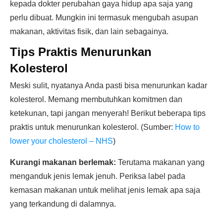
kepada dokter perubahan gaya hidup apa saja yang
perlu dibuat. Mungkin ini termasuk mengubah asupan
makanan, aktivitas fisik, dan lain sebagainya.
Tips Praktis Menurunkan
Kolesterol
Meski sulit, nyatanya Anda pasti bisa menurunkan kadar
kolesterol. Memang membutuhkan komitmen dan
ketekunan, tapi jangan menyerah! Berikut beberapa tips
praktis untuk menurunkan kolesterol. (Sumber:
How to
lower your cholesterol – NHS
)
Kurangi makanan berlemak:
Terutama makanan yang
menganduk jenis lemak jenuh. Periksa label pada
kemasan makanan untuk melihat jenis lemak apa saja
yang terkandung di dalamnya.