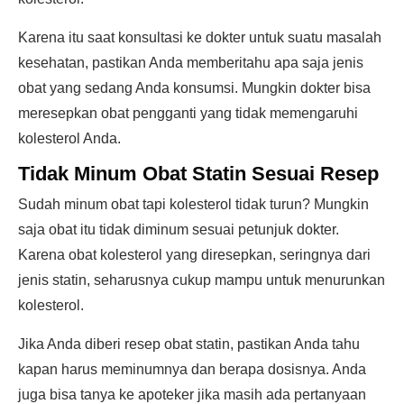
Karena itu saat konsultasi ke dokter untuk suatu masalah
kesehatan, pastikan Anda memberitahu apa saja jenis
obat yang sedang Anda konsumsi. Mungkin dokter bisa
meresepkan obat pengganti yang tidak memengaruhi
kolesterol Anda.
Tidak Minum Obat Statin Sesuai Resep
Sudah minum obat tapi kolesterol tidak turun? Mungkin
saja obat itu tidak diminum sesuai petunjuk dokter.
Karena obat kolesterol yang diresepkan, seringnya dari
jenis statin, seharusnya cukup mampu untuk menurunkan
kolesterol.
Jika Anda diberi resep obat statin, pastikan Anda tahu
kapan harus meminumnya dan berapa dosisnya. Anda
juga bisa tanya ke apoteker jika masih ada pertanyaan