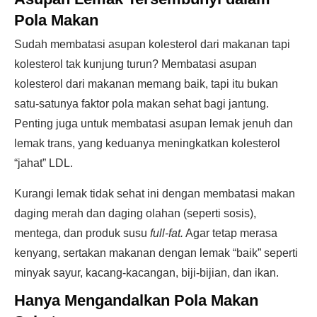
Pola Makan
Sudah membatasi asupan kolesterol dari makanan tapi
kolesterol tak kunjung turun? Membatasi asupan
kolesterol dari makanan memang baik, tapi itu bukan
satu-satunya faktor pola makan sehat bagi jantung.
Penting juga untuk membatasi asupan lemak jenuh dan
lemak trans, yang keduanya meningkatkan kolesterol
“jahat” LDL.
Kurangi lemak tidak sehat ini dengan membatasi makan
daging merah dan daging olahan (seperti sosis),
mentega, dan produk susu
full-fat.
Agar tetap merasa
kenyang, sertakan makanan dengan lemak “baik” seperti
minyak sayur, kacang-kacangan, biji-bijian, dan ikan.
Hanya Mengandalkan Pola Makan