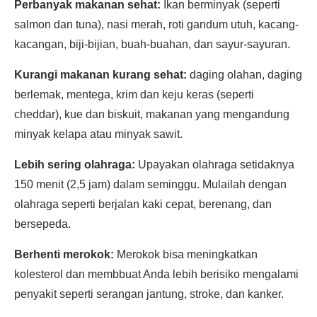
Perbanyak makanan sehat:
Ikan berminyak (seperti
salmon dan tuna), nasi merah, roti gandum utuh, kacang-
kacangan, biji-bijian, buah-buahan, dan sayur-sayuran.
Kurangi makanan kurang sehat:
daging olahan, daging
berlemak, mentega, krim dan keju keras (seperti
cheddar), kue dan biskuit, makanan yang mengandung
minyak kelapa atau minyak sawit.
Lebih sering olahraga:
Upayakan olahraga setidaknya
150 menit (2,5 jam) dalam seminggu. Mulailah dengan
olahraga seperti berjalan kaki cepat, berenang, dan
bersepeda.
Berhenti merokok:
Merokok bisa meningkatkan
kolesterol dan membbuat Anda lebih berisiko mengalami
penyakit seperti serangan jantung, stroke, dan kanker.