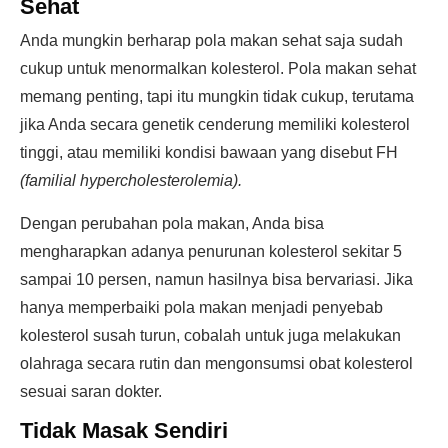
Sehat
Anda mungkin berharap pola makan sehat saja sudah
cukup untuk menormalkan kolesterol. Pola makan sehat
memang penting, tapi itu mungkin tidak cukup, terutama
jika Anda secara genetik cenderung memiliki kolesterol
tinggi, atau memiliki kondisi bawaan yang disebut FH
(familial hypercholesterolemia).
Dengan perubahan pola makan, Anda bisa
mengharapkan adanya penurunan kolesterol sekitar 5
sampai 10 persen, namun hasilnya bisa bervariasi. Jika
hanya memperbaiki pola makan menjadi penyebab
kolesterol susah turun, cobalah untuk juga melakukan
olahraga secara rutin dan mengonsumsi obat kolesterol
sesuai saran dokter.
Tidak Masak Sendiri