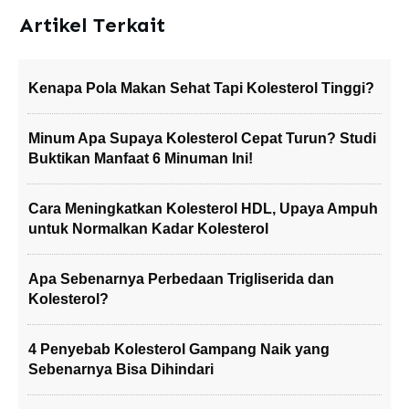
Artikel Terkait
Kenapa Pola Makan Sehat Tapi Kolesterol Tinggi?
Minum Apa Supaya Kolesterol Cepat Turun? Studi
Buktikan Manfaat 6 Minuman Ini!
Cara Meningkatkan Kolesterol HDL, Upaya Ampuh
untuk Normalkan Kadar Kolesterol
Apa Sebenarnya Perbedaan Trigliserida dan
Kolesterol?
4 Penyebab Kolesterol Gampang Naik yang
Sebenarnya Bisa Dihindari