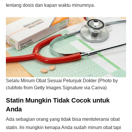
tentang dosis dan kapan waktu minumnya.
Selalu Minum Obat Sesuai Petunjuk Dokter (Photo by
clubfoto from Getty Images Signature via Canva)
Statin Mungkin Tidak Cocok untuk
Anda
Ada sebagian orang yang tidak bisa mentoleransi obat
statin. Ini mungkin kenapa Anda sudah minum obat tapi