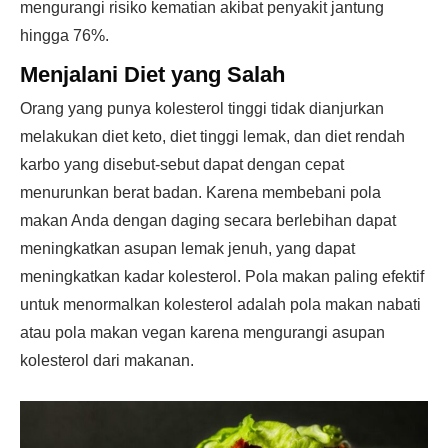
mengurangi risiko kematian akibat penyakit jantung
hingga 76%.
Menjalani Diet yang Salah
Orang yang punya kolesterol tinggi tidak dianjurkan
melakukan diet keto, diet tinggi lemak, dan diet rendah
karbo yang disebut-sebut dapat dengan cepat
menurunkan berat badan. Karena membebani pola
makan Anda dengan daging secara berlebihan dapat
meningkatkan asupan lemak jenuh, yang dapat
meningkatkan kadar kolesterol. Pola makan paling efektif
untuk menormalkan kolesterol adalah pola makan nabati
atau pola makan vegan karena mengurangi asupan
kolesterol dari makanan.