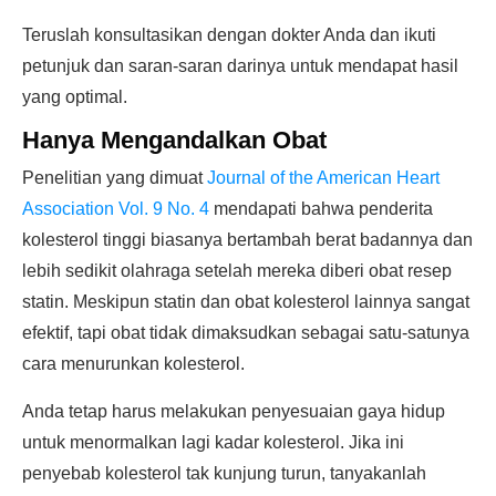
Teruslah konsultasikan dengan dokter Anda dan ikuti
petunjuk dan saran-saran darinya untuk mendapat hasil
yang optimal.
Hanya Mengandalkan Obat
Penelitian yang dimuat
Journal of the American Heart
Association Vol. 9 No. 4
mendapati bahwa penderita
kolesterol tinggi biasanya bertambah berat badannya dan
lebih sedikit olahraga setelah mereka diberi obat resep
statin. Meskipun statin dan obat kolesterol lainnya sangat
efektif, tapi obat tidak dimaksudkan sebagai satu-satunya
cara menurunkan kolesterol.
Anda tetap harus melakukan penyesuaian gaya hidup
untuk menormalkan lagi kadar kolesterol. Jika ini
penyebab kolesterol tak kunjung turun, tanyakanlah