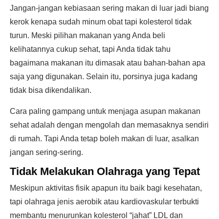
Jangan-jangan kebiasaan sering makan di luar jadi biang
kerok kenapa sudah minum obat tapi kolesterol tidak
turun. Meski pilihan makanan yang Anda beli
kelihatannya cukup sehat, tapi Anda tidak tahu
bagaimana makanan itu dimasak atau bahan-bahan apa
saja yang digunakan. Selain itu, porsinya juga kadang
tidak bisa dikendalikan.
Cara paling gampang untuk menjaga asupan makanan
sehat adalah dengan mengolah dan memasaknya sendiri
di rumah. Tapi Anda tetap boleh makan di luar, asalkan
jangan sering-sering.
Tidak Melakukan Olahraga yang Tepat
Meskipun aktivitas fisik apapun itu baik bagi kesehatan,
tapi olahraga jenis aerobik atau kardiovaskular terbukti
membantu menurunkan kolesterol “jahat” LDL dan