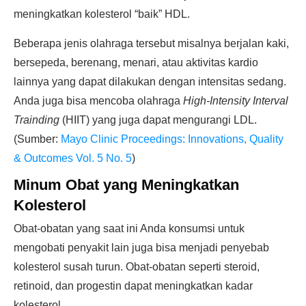
meningkatkan kolesterol “baik” HDL.
Beberapa jenis olahraga tersebut misalnya berjalan kaki,
bersepeda, berenang, menari, atau aktivitas kardio
lainnya yang dapat dilakukan dengan intensitas sedang.
Anda juga bisa mencoba olahraga
High-Intensity Interval
Trainding
(HIIT) yang juga dapat mengurangi LDL.
(Sumber:
Mayo Clinic Proceedings: Innovations, Quality
& Outcomes Vol. 5 No. 5
)
Minum Obat yang Meningkatkan
Kolesterol
Obat-obatan yang saat ini Anda konsumsi untuk
mengobati penyakit lain juga bisa menjadi penyebab
kolesterol susah turun. Obat-obatan seperti steroid,
retinoid, dan progestin dapat meningkatkan kadar
kolesterol.