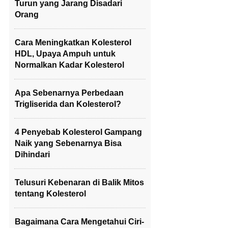
Turun yang Jarang Disadari
Orang
Cara Meningkatkan Kolesterol
HDL, Upaya Ampuh untuk
Normalkan Kadar Kolesterol
Apa Sebenarnya Perbedaan
Trigliserida dan Kolesterol?
4 Penyebab Kolesterol Gampang
Naik yang Sebenarnya Bisa
Dihindari
Telusuri Kebenaran di Balik Mitos
tentang Kolesterol
Bagaimana Cara Mengetahui Ciri-