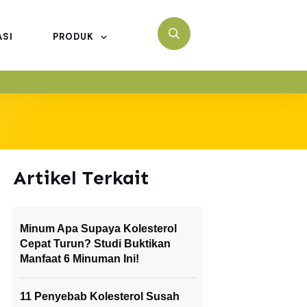
ASI
PRODUK
Artikel Terkait
Minum Apa Supaya Kolesterol
Cepat Turun? Studi Buktikan
Manfaat 6 Minuman Ini!
11 Penyebab Kolesterol Susah