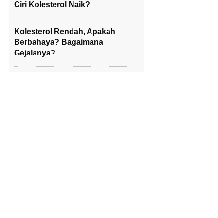
Ciri Kolesterol Naik?
Kolesterol Rendah, Apakah
Berbahaya? Bagaimana
Gejalanya?