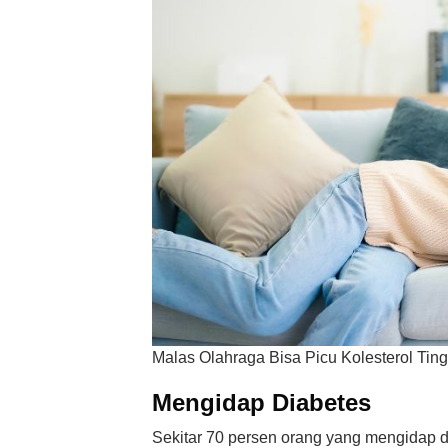
Malas Olahraga Bisa Picu Kolesterol Tin
Mengidap Diabetes
Sekitar 70 persen orang yang mengidap dia