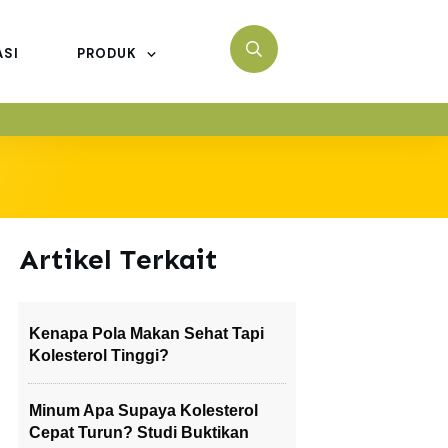
ASI
PRODUK
Artikel Terkait
Kenapa Pola Makan Sehat Tapi
Kolesterol Tinggi?
Minum Apa Supaya Kolesterol
Cepat Turun? Studi Buktikan