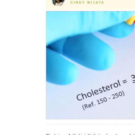
CINDY WIJAYA