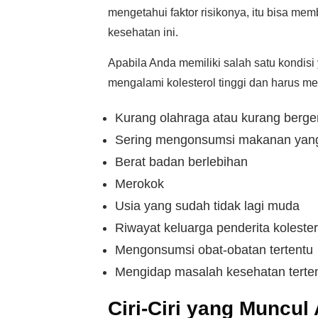
mengetahui faktor risikonya, itu bisa m
kesehatan ini.
Apabila Anda memiliki salah satu kondisi 
mengalami kolesterol tinggi dan harus mel
Kurang olahraga atau kurang berger
Sering mengonsumsi makanan yan
Berat badan berlebihan
Merokok
Usia yang sudah tidak lagi muda
Riwayat keluarga penderita kolestero
Mengonsumsi obat-obatan tertentu
Mengidap masalah kesehatan tertentu
Ciri-Ciri yang Muncul