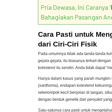
Pria Dewasa, Ini Caranya ‘
Bahagiakan Pasangan An
Cara Pasti untuk Men
dari Ciri-Ciri Fisik
Pada umumnya tidak ada tanda-tanda kol
gejala-gejala, itu biasanya terkait dengan
kolesterol itu sendiri. Anda tidak dapat “
Hanya dalam kasus yang parah mungkin te
(xanthoma), endapan kolesterol kekuninga
sekelompok kecil benjolan di tangan, sikut,
dengan bentuk genetik dari penyakit yang 
Satu-satunya cara pasti untuk mengetahui