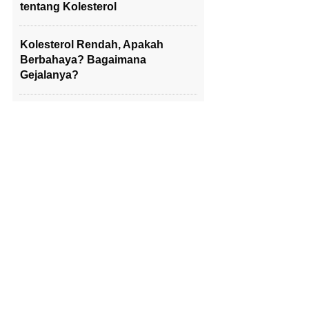
tentang Kolesterol
Kolesterol Rendah, Apakah
Berbahaya? Bagaimana
Gejalanya?