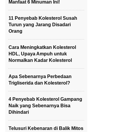
Manfaat 6 Minuman Ini!
11 Penyebab Kolesterol Susah
Turun yang Jarang Disadari
Orang
Cara Meningkatkan Kolesterol
HDL, Upaya Ampuh untuk
Normalkan Kadar Kolesterol
Apa Sebenarnya Perbedaan
Trigliserida dan Kolesterol?
4 Penyebab Kolesterol Gampang
Naik yang Sebenarnya Bisa
Dihindari
Telusuri Kebenaran di Balik Mitos