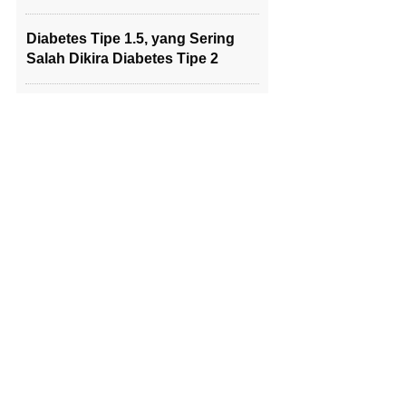
Diabetes Tipe 1.5, yang Sering
Salah Dikira Diabetes Tipe 2