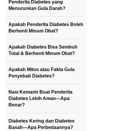
Penderita Diabetes yang
Menurunkan Gula Darah?
Apakah Penderita Diabetes Boleh
Berhenti Minum Obat?
Apakah Diabetes Bisa Sembuh
Total & Berhenti Minum Obat?
Apakah Mitos atau Fakta Gula
Penyebab Diabetes?
Nasi Kemarin Buat Penderita
Diabetes Lebih Aman—Apa
Benar?
Diabetes Kering dan Diabetes
Basah—Apa Perbedaannya?