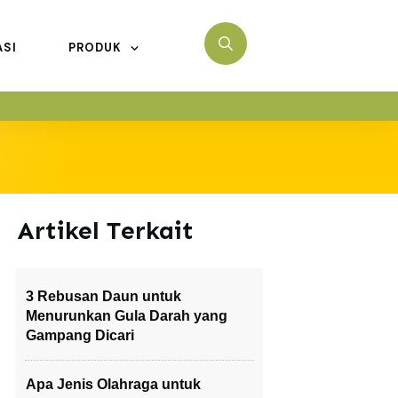
ASI
PRODUK
Artikel Terkait
3 Rebusan Daun untuk
Menurunkan Gula Darah yang
Gampang Dicari
Apa Jenis Olahraga untuk