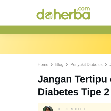
Home
Blog
Penyakit Diabetes
Jangan Tertipu
Diabetes Tipe 2 
DITULIS OLEH: