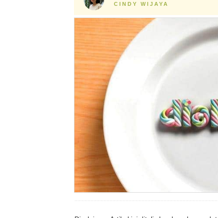
CINDY WIJAYA