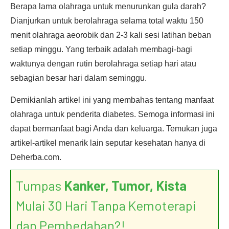
Berapa lama olahraga untuk menurunkan gula darah?
Dianjurkan untuk berolahraga selama total waktu 150
menit olahraga aeorobik dan 2-3 kali sesi latihan beban
setiap minggu. Yang terbaik adalah membagi-bagi
waktunya dengan rutin berolahraga setiap hari atau
sebagian besar hari dalam seminggu.
Demikianlah artikel ini yang membahas tentang manfaat
olahraga untuk penderita diabetes. Semoga informasi ini
dapat bermanfaat bagi Anda dan keluarga. Temukan juga
artikel-artikel menarik lain seputar kesehatan hanya di
Deherba.com.
Tumpas
Kanker, Tumor, Kista
Mulai 30 Hari Tanpa Kemoterapi
dan Pembedahan?!