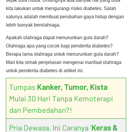
sejak usia muda. Untungnya ada banyak hal yang bisa
kita lakukan untuk mengurangi risiko diabetes. Salah
satunya adalah membuat perubahan gaya hidup dengan
lebih banyak berolahraga.
Apakah olahraga dapat menurunkan gula darah?
Olahraga apa yang cocok bagi penderita diabetes?
Berapa lama olahraga untuk menurunkan gula darah?
Mari kita simak penjelasan mengenai manfaat olahraga
untuk penderita diabetes di artikel ini.
Tumpas
Kanker, Tumor, Kista
Mulai 30 Hari Tanpa Kemoterapi
dan Pembedahan?!
Pria Dewasa, Ini Caranya ‘
Keras &