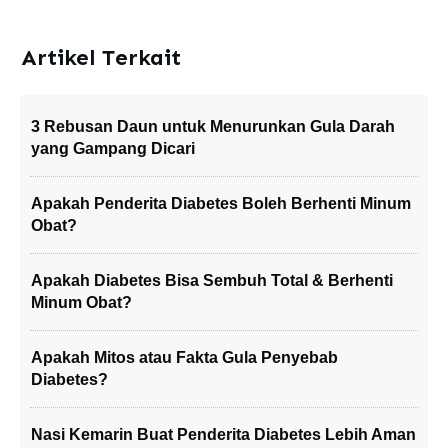
Artikel Terkait
3 Rebusan Daun untuk Menurunkan Gula Darah
yang Gampang Dicari
Apakah Penderita Diabetes Boleh Berhenti Minum
Obat?
Apakah Diabetes Bisa Sembuh Total & Berhenti
Minum Obat?
Apakah Mitos atau Fakta Gula Penyebab
Diabetes?
Nasi Kemarin Buat Penderita Diabetes Lebih Aman