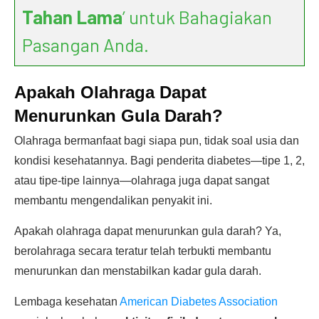
Tahan Lama
’ untuk Bahagiakan
Pasangan Anda.
Apakah Olahraga Dapat
Menurunkan Gula Darah?
Olahraga bermanfaat bagi siapa pun, tidak soal usia dan
kondisi kesehatannya. Bagi penderita diabetes—tipe 1, 2,
atau tipe-tipe lainnya—olahraga juga dapat sangat
membantu mengendalikan penyakit ini.
Apakah olahraga dapat menurunkan gula darah? Ya,
berolahraga secara teratur telah terbukti membantu
menurunkan dan menstabilkan kadar gula darah.
Lembaga kesehatan
American Diabetes Association