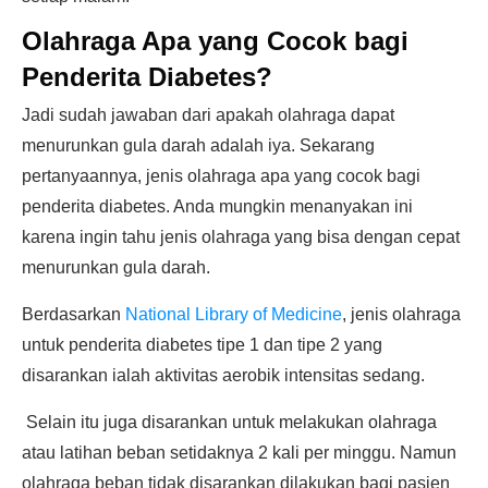
Olahraga Apa yang Cocok bagi
Penderita Diabetes?
Jadi sudah jawaban dari apakah olahraga dapat
menurunkan gula darah adalah iya. Sekarang
pertanyaannya, jenis olahraga apa yang cocok bagi
penderita diabetes. Anda mungkin menanyakan ini
karena ingin tahu jenis olahraga yang bisa dengan cepat
menurunkan gula darah.
Berdasarkan
National Library of Medicine
, jenis olahraga
untuk penderita diabetes tipe 1 dan tipe 2 yang
disarankan ialah aktivitas aerobik intensitas sedang.
Selain itu juga disarankan untuk melakukan olahraga
atau latihan beban setidaknya 2 kali per minggu. Namun
olahraga beban tidak disarankan dilakukan bagi pasien