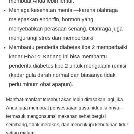
membuat Anda lebih lentur.
Menjaga kesehatan mental—karena olahraga
melepaskan endorfin, hormon yang
menyebabkan perasaan senang. Olahraga juga
mengurangi stres dan memperbaiki
Membantu penderita diabetes tipe 2 memperbaiki
kadar HbA1c. Kadang ini bisa membantu
penderita diabetes tipe 2 untuk mengalami remisi
(kadar gula darah normal dan biasanya tidak
perlu minum obat apapun).
Manfaat-manfaat tersebut akan lebih dirasakan lagi jika
Anda juga membuat penyesuaian gaya hidup lainnya—
termasuk mengonsumsi makanan sehat bergizi
seimbang, tidak merokok, dan mencukupi kebutuhan tidur
setiap malam.