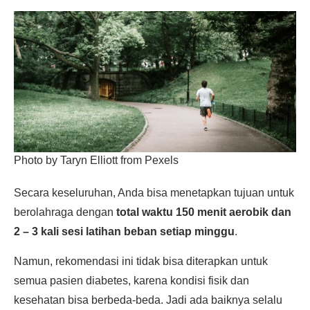
Photo by Taryn Elliott from Pexels
Secara keseluruhan, Anda bisa menetapkan tujuan untuk
berolahraga dengan
total waktu 150 menit aerobik dan
2 – 3 kali sesi latihan beban setiap minggu
.
Namun, rekomendasi ini tidak bisa diterapkan untuk
semua pasien diabetes, karena kondisi fisik dan
kesehatan bisa berbeda-beda. Jadi ada baiknya selalu