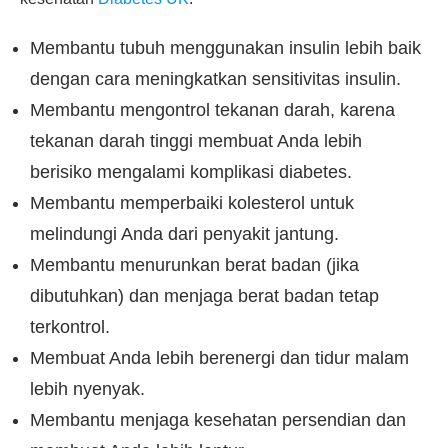
Membantu tubuh menggunakan insulin lebih baik
dengan cara meningkatkan sensitivitas insulin.
Membantu mengontrol tekanan darah, karena
tekanan darah tinggi membuat Anda lebih
berisiko mengalami komplikasi diabetes.
Membantu memperbaiki kolesterol untuk
melindungi Anda dari penyakit jantung.
Membantu menurunkan berat badan (jika
dibutuhkan) dan menjaga berat badan tetap
terkontrol.
Membuat Anda lebih berenergi dan tidur malam
lebih nyenyak.
Membantu menjaga kesehatan persendian dan