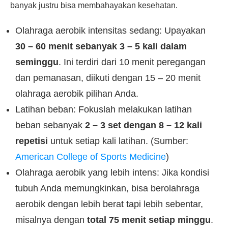
banyak justru bisa membahayakan kesehatan.
Olahraga aerobik intensitas sedang: Upayakan
30 – 60 menit sebanyak 3 – 5 kali dalam
seminggu
. Ini terdiri dari 10 menit peregangan
dan pemanasan, diikuti dengan 15 – 20 menit
olahraga aerobik pilihan Anda.
Latihan beban: Fokuslah melakukan latihan
beban sebanyak
2 – 3 set dengan 8 – 12 kali
repetisi
untuk setiap kali latihan. (Sumber:
American College of Sports Medicine
)
Olahraga aerobik yang lebih intens: Jika kondisi
tubuh Anda memungkinkan, bisa berolahraga
aerobik dengan lebih berat tapi lebih sebentar,
misalnya dengan
total 75 menit setiap minggu
.