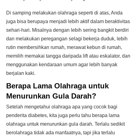
Di samping melakukan olahraga seperti di atas, Anda
juga bisa berupaya menjadi lebih aktif dalam beraktivitas
sehari-hari. Misalnya dengan lebih sering bangkit berdiri
dan melakukan peregangan selagi bekerja duduk, lebih
rutin membersihkan rumah, merawat kebun di rumah,
memilih memakai tangga daripada lift atau eskalator, dan
menggunakan kendaraan umum agar lebih banyak
berjalan kaki.
Berapa Lama Olahraga untuk
Menurunkan Gula Darah?
Setelah mengetahui olahraga apa yang cocok bagi
penderita diabetes, kita juga perlu tahu berapa lama
olahraga untuk menurunkan gula darah. Terlalu sedikit
berolahraga tidak ada manfaatnya, tapi jika terlalu