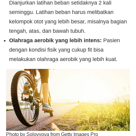
Dianjurkan latihan beban setidaknya 2 kali
seminggu. Latihan beban harus melibatkan
kelompok otot yang lebih besar, misalnya bagian
tengah, atas, dan bawah tubuh.
Olahraga aerobik yang lebih intens:
Pasien
dengan kondisi fisik yang cukup fit bisa
melakukan olahraga aerobik yang lebih kuat.
Photo by Solovyova from Getty Images Pro