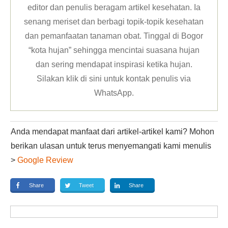
editor dan penulis beragam artikel kesehatan. Ia
senang meriset dan berbagi topik-topik kesehatan
dan pemanfaatan tanaman obat. Tinggal di Bogor
“kota hujan” sehingga mencintai suasana hujan
dan sering mendapat inspirasi ketika hujan.
Silakan klik
di sini untuk kontak penulis via
WhatsApp
.
Anda mendapat manfaat dari artikel-artikel kami? Mohon
berikan ulasan untuk terus menyemangati kami menulis
>
Google Review
Share
Tweet
Share