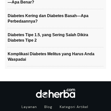
—Apa Benar?
Diabetes Kering dan Diabetes Basah—Apa
Perbedaannya?
Diabetes Tipe 1.5, yang Sering Salah Dikira
Diabetes Tipe 2
Komplikasi Diabetes Melitus yang Harus Anda
Waspadai
Layanan
Blog
Kategori Artikel