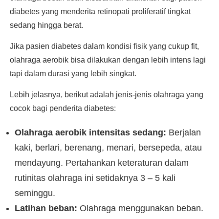
diabetes yang menderita retinopati proliferatif tingkat
sedang hingga berat.
Jika pasien diabetes dalam kondisi fisik yang cukup fit,
olahraga aerobik bisa dilakukan dengan lebih intens lagi
tapi dalam durasi yang lebih singkat.
Lebih jelasnya, berikut adalah jenis-jenis olahraga yang
cocok bagi penderita diabetes:
Olahraga aerobik intensitas sedang:
Berjalan
kaki, berlari, berenang, menari, bersepeda, atau
mendayung. Pertahankan keteraturan dalam
rutinitas olahraga ini setidaknya 3 – 5 kali
seminggu.
Latihan beban:
Olahraga menggunakan beban.