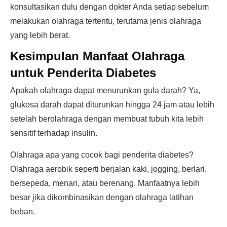
konsultasikan dulu dengan dokter Anda setiap sebelum
melakukan olahraga tertentu, terutama jenis olahraga
yang lebih berat.
Kesimpulan Manfaat Olahraga
untuk Penderita Diabetes
Apakah olahraga dapat menurunkan gula darah? Ya,
glukosa darah dapat diturunkan hingga 24 jam atau lebih
setelah berolahraga dengan membuat tubuh kita lebih
sensitif terhadap insulin.
Olahraga apa yang cocok bagi penderita diabetes?
Olahraga aerobik seperti berjalan kaki, jogging, berlari,
bersepeda, menari, atau berenang. Manfaatnya lebih
besar jika dikombinasikan dengan olahraga latihan
beban.