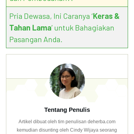
Pria Dewasa, Ini Caranya ‘
Keras &
Tahan Lama
’ untuk Bahagiakan
Pasangan Anda.
Tentang Penulis
Artikel dibuat oleh tim penulisan deherba.com
kemudian disunting oleh Cindy Wijaya seorang