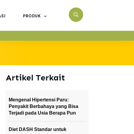
ASI
PRODUK
Artikel Terkait
Mengenal Hipertensi Paru:
Penyakit Berbahaya yang Bisa
Terjadi pada Usia Berapa Pun
Diet DASH Standar untuk