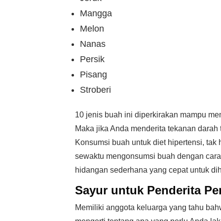
Mangga
Melon
Nanas
Persik
Pisang
Stroberi
10 jenis buah ini diperkirakan mampu m
Maka jika Anda menderita tekanan darah 
Konsumsi buah untuk diet hipertensi, tak
sewaktu mengonsumsi buah dengan cara 
hidangan sederhana yang cepat untuk di
Sayur untuk Penderita Pen
Memiliki anggota keluarga yang tahu bah