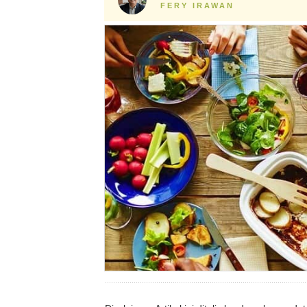
FERY IRAWAN