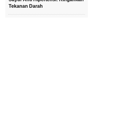
Tekanan Darah