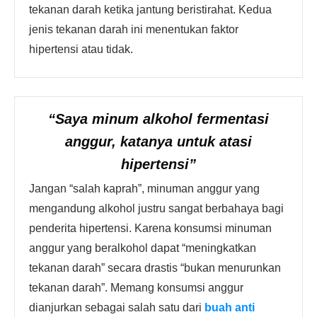
tekanan darah ketika jantung beristirahat. Kedua
jenis tekanan darah ini menentukan faktor
hipertensi atau tidak.
“Saya minum alkohol fermentasi
anggur, katanya untuk atasi
hipertensi”
Jangan “salah kaprah”, minuman anggur yang
mengandung alkohol justru sangat berbahaya bagi
penderita hipertensi. Karena konsumsi minuman
anggur yang beralkohol dapat “meningkatkan
tekanan darah” secara drastis “bukan menurunkan
tekanan darah”. Memang konsumsi anggur
dianjurkan sebagai salah satu dari
buah anti