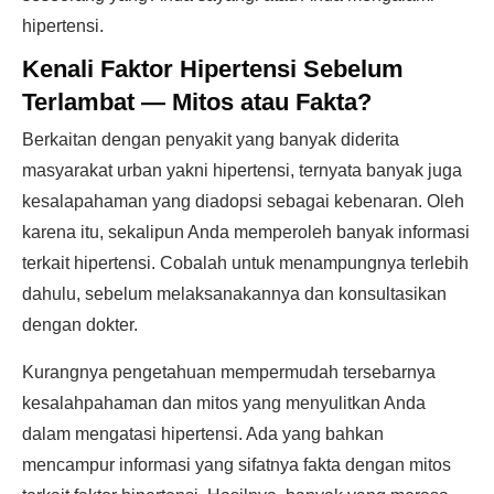
hipertensi.
Kenali Faktor Hipertensi Sebelum
Terlambat — Mitos atau Fakta?
Berkaitan dengan penyakit yang banyak diderita
masyarakat urban yakni hipertensi, ternyata banyak juga
kesalapahaman yang diadopsi sebagai kebenaran. Oleh
karena itu, sekalipun Anda memperoleh banyak informasi
terkait hipertensi. Cobalah untuk menampungnya terlebih
dahulu, sebelum melaksanakannya dan konsultasikan
dengan dokter.
Kurangnya pengetahuan mempermudah tersebarnya
kesalahpahaman dan mitos yang menyulitkan Anda
dalam mengatasi hipertensi. Ada yang bahkan
mencampur informasi yang sifatnya fakta dengan mitos