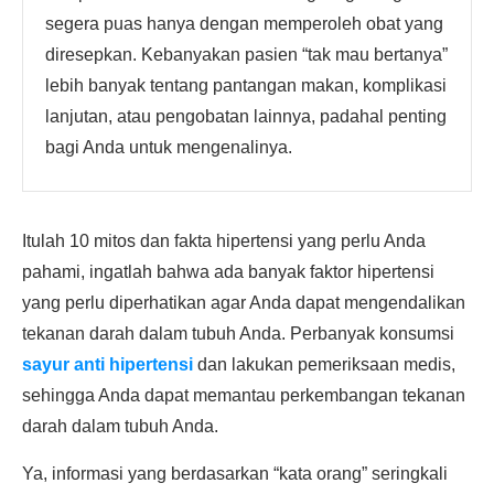
segera puas hanya dengan memperoleh obat yang
diresepkan. Kebanyakan pasien “tak mau bertanya”
lebih banyak tentang pantangan makan, komplikasi
lanjutan, atau pengobatan lainnya, padahal penting
bagi Anda untuk mengenalinya.
Itulah 10 mitos dan fakta hipertensi yang perlu Anda
pahami, ingatlah bahwa ada banyak faktor hipertensi
yang perlu diperhatikan agar Anda dapat mengendalikan
tekanan darah dalam tubuh Anda. Perbanyak konsumsi
sayur anti hipertensi
dan lakukan pemeriksaan medis,
sehingga Anda dapat memantau perkembangan tekanan
darah dalam tubuh Anda.
Ya, informasi yang berdasarkan “kata orang” seringkali