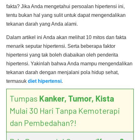
fakta? Jika Anda mengetahui persoalan hipertensi ini,
tentu bukan hal yang sulit untuk dapat mengendalikan
tekanan darah yang Anda alami.
Dalam artikel ini Anda akan melihat 10 mitos dan fakta
menarik seputar hipertensi. Serta beberapa faktor
hipertensi yang tak boleh diabaikan oleh penderita
hipertensi. Yakinlah bahwa Anda mampu mengendalikan
tekanan darah dengan menjalani pola hidup sehat,
termasuk
diet hipertensi
.
Tumpas
Kanker, Tumor, Kista
Mulai 30 Hari Tanpa Kemoterapi
dan Pembedahan?!