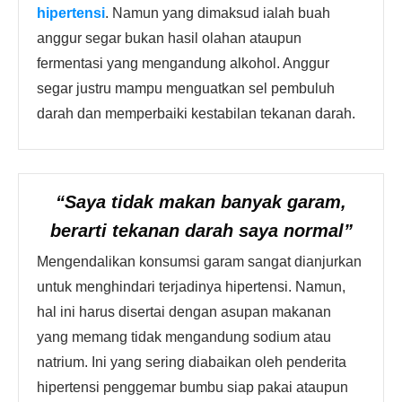
hipertensi
. Namun yang dimaksud ialah buah
anggur segar bukan hasil olahan ataupun
fermentasi yang mengandung alkohol. Anggur
segar justru mampu menguatkan sel pembuluh
darah dan memperbaiki kestabilan tekanan darah.
“Saya tidak makan banyak garam,
berarti tekanan darah saya normal”
Mengendalikan konsumsi garam sangat dianjurkan
untuk menghindari terjadinya hipertensi. Namun,
hal ini harus disertai dengan asupan makanan
yang memang tidak mengandung sodium atau
natrium. Ini yang sering diabaikan oleh penderita
hipertensi penggemar bumbu siap pakai ataupun