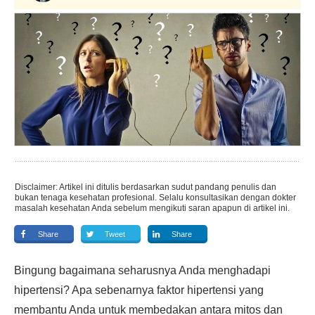
Disclaimer: Artikel ini ditulis berdasarkan sudut pandang penulis dan
bukan tenaga kesehatan profesional. Selalu konsultasikan dengan dokter
masalah kesehatan Anda sebelum mengikuti saran apapun di artikel ini.
Share
Tweet
Share
Bingung bagaimana seharusnya Anda menghadapi
hipertensi? Apa sebenarnya faktor hipertensi yang
membantu Anda untuk membedakan antara mitos dan