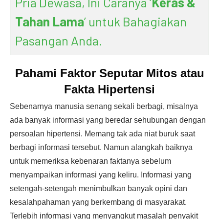
Pria Dewasa, Ini Caranya ‘
Keras &
Tahan Lama
’ untuk Bahagiakan
Pasangan Anda.
Pahami Faktor Seputar Mitos atau
Fakta Hipertensi
Sebenarnya manusia senang sekali berbagi, misalnya
ada banyak informasi yang beredar sehubungan dengan
persoalan hipertensi. Memang tak ada niat buruk saat
berbagi informasi tersebut. Namun alangkah baiknya
untuk memeriksa kebenaran faktanya sebelum
menyampaikan informasi yang keliru. Informasi yang
setengah-setengah menimbulkan banyak opini dan
kesalahpahaman yang berkembang di masyarakat.
Terlebih informasi yang menyangkut masalah penyakit