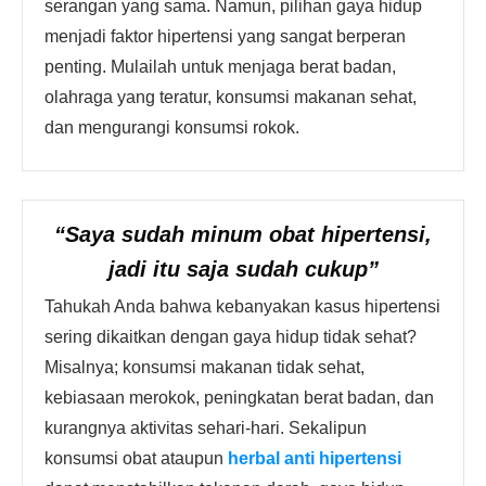
serangan yang sama. Namun, pilihan gaya hidup
menjadi faktor hipertensi yang sangat berperan
penting. Mulailah untuk menjaga berat badan,
olahraga yang teratur, konsumsi makanan sehat,
dan mengurangi konsumsi rokok.
“Saya sudah minum obat hipertensi,
jadi itu saja sudah cukup”
Tahukah Anda bahwa kebanyakan kasus hipertensi
sering dikaitkan dengan gaya hidup tidak sehat?
Misalnya; konsumsi makanan tidak sehat,
kebiasaan merokok, peningkatan berat badan, dan
kurangnya aktivitas sehari-hari. Sekalipun
konsumsi obat ataupun
herbal anti hipertensi