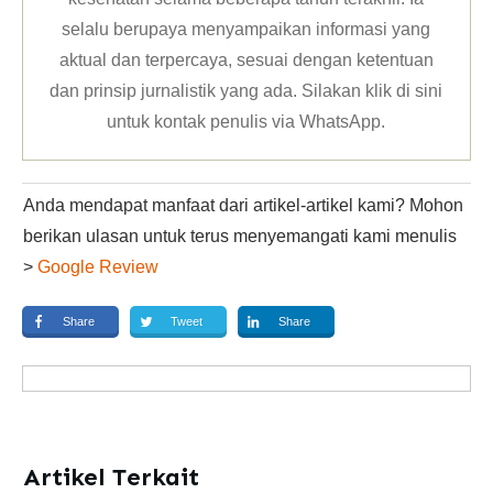
selalu berupaya menyampaikan informasi yang
aktual dan terpercaya, sesuai dengan ketentuan
dan prinsip jurnalistik yang ada. Silakan klik
di sini
untuk kontak penulis via WhatsApp
.
Anda mendapat manfaat dari artikel-artikel kami? Mohon
berikan ulasan untuk terus menyemangati kami menulis
>
Google Review
Share
Tweet
Share
Artikel Terkait