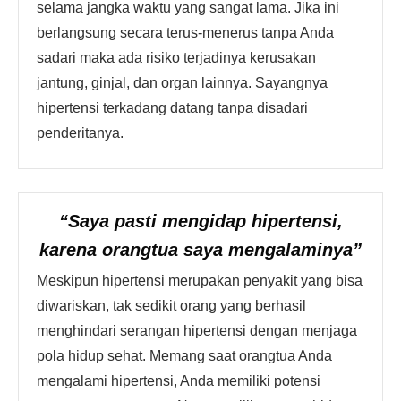
selama jangka waktu yang sangat lama. Jika ini
berlangsung secara terus-menerus tanpa Anda
sadari maka ada risiko terjadinya kerusakan
jantung, ginjal, dan organ lainnya. Sayangnya
hipertensi terkadang datang tanpa disadari
penderitanya.
“Saya pasti mengidap hipertensi,
karena orangtua saya mengalaminya”
Meskipun hipertensi merupakan penyakit yang bisa
diwariskan, tak sedikit orang yang berhasil
menghindari serangan hipertensi dengan menjaga
pola hidup sehat. Memang saat orangtua Anda
mengalami hipertensi, Anda memiliki potensi