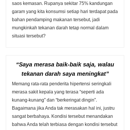
saos kemasan. Rupanya sekitar 75% kandungan
garam yang kita konsumsi setiap hari terdapat pada
bahan pendamping makanan tersebut, jadi
mungkinkah tekanan darah tetap normal dalam
situasi tersebut?
“Saya merasa baik-baik saja, walau
tekanan darah saya meningkat”
Memang rata-rata penderita hipertensi seringkali
merasa sakit kepala yang terasa “seperti ada
kunang-kunang” dan “berkeringat dingin”.
Bagaimana jika Anda tak merasakan hal ini, justru
sangat berbahaya. Kondisi tersebut menandakan
bahwa Anda telah terbiasa dengan kondisi tersebut