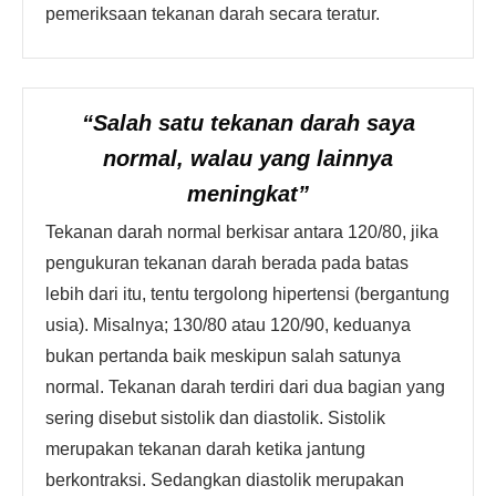
pemeriksaan tekanan darah secara teratur.
“Salah satu tekanan darah saya
normal, walau yang lainnya
meningkat”
Tekanan darah normal berkisar antara 120/80, jika
pengukuran tekanan darah berada pada batas
lebih dari itu, tentu tergolong hipertensi (bergantung
usia). Misalnya; 130/80 atau 120/90, keduanya
bukan pertanda baik meskipun salah satunya
normal. Tekanan darah terdiri dari dua bagian yang
sering disebut sistolik dan diastolik. Sistolik
merupakan tekanan darah ketika jantung
berkontraksi. Sedangkan diastolik merupakan