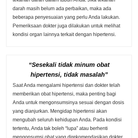
darah masih belum ada perbaikan, maka ada
beberapa penyesuaian yang perlu Anda lakukan.
Pemeriksaan dokter juga dilakukan untuk melihat
kondisi organ lainnya terkait dengan hipertensi.
“Sesekali tidak minum obat
hipertensi, tidak masalah”
Saat Anda mengalami hipertensi dan dokter telah
memberikan obat hipertensi, maka penting bagi
Anda untuk mengonsumsinya sesuai dengan dosis
yang dianjurkan. Mengidap hipertensi akan
mengubah seluruh kehidupan Anda. Pada kondisi
tertentu, Anda tak boleh “lupa” atau berhenti
mengonsumsi obat yang direkomendasikan dokter.