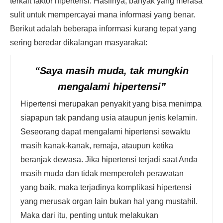
terkait faktor hipertensi. Hasilnya, banyak yang merasa
sulit untuk mempercayai mana informasi yang benar.
Berikut adalah beberapa informasi kurang tepat yang
sering beredar dikalangan masyarakat:
“Saya masih muda, tak mungkin
mengalami hipertensi”
Hipertensi merupakan penyakit yang bisa menimpa
siapapun tak pandang usia ataupun jenis kelamin.
Seseorang dapat mengalami hipertensi sewaktu
masih kanak-kanak, remaja, ataupun ketika
beranjak dewasa. Jika hipertensi terjadi saat Anda
masih muda dan tidak memperoleh perawatan
yang baik, maka terjadinya komplikasi hipertensi
yang merusak organ lain bukan hal yang mustahil.
Maka dari itu, penting untuk melakukan