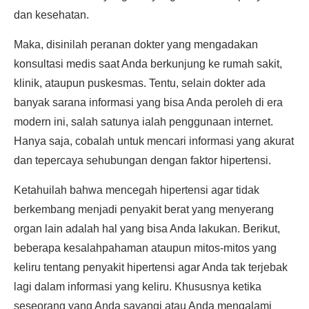
dan kesehatan.
Maka, disinilah peranan dokter yang mengadakan
konsultasi medis saat Anda berkunjung ke rumah sakit,
klinik, ataupun puskesmas. Tentu, selain dokter ada
banyak sarana informasi yang bisa Anda peroleh di era
modern ini, salah satunya ialah penggunaan internet.
Hanya saja, cobalah untuk mencari informasi yang akurat
dan tepercaya sehubungan dengan faktor hipertensi.
Ketahuilah bahwa mencegah hipertensi agar tidak
berkembang menjadi penyakit berat yang menyerang
organ lain adalah hal yang bisa Anda lakukan. Berikut,
beberapa kesalahpahaman ataupun mitos-mitos yang
keliru tentang penyakit hipertensi agar Anda tak terjebak
lagi dalam informasi yang keliru. Khususnya ketika
seseorang yang Anda sayangi atau Anda mengalami