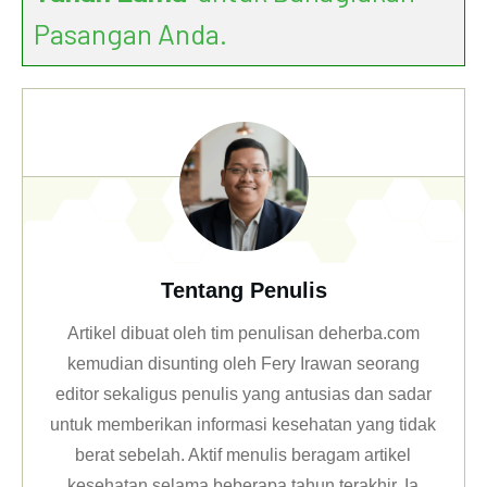
Pasangan Anda.
Tentang Penulis
Artikel dibuat oleh tim penulisan deherba.com
kemudian disunting oleh Fery Irawan seorang
editor sekaligus penulis yang antusias dan sadar
untuk memberikan informasi kesehatan yang tidak
berat sebelah. Aktif menulis beragam artikel
kesehatan selama beberapa tahun terakhir. Ia