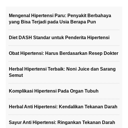
Mengenal Hipertensi Paru: Penyakit Berbahaya
yang Bisa Terjadi pada Usia Berapa Pun
Diet DASH Standar untuk Penderita Hipertensi
Obat Hipertensi: Harus Berdasarkan Resep Dokter
Herbal Hipertensi Terbaik: Noni Juice dan Sarang
Semut
Komplikasi Hipertensi Pada Organ Tubuh
Herbal Anti Hipertensi: Kendalikan Tekanan Darah
Sayur Anti Hipertensi: Ringankan Tekanan Darah