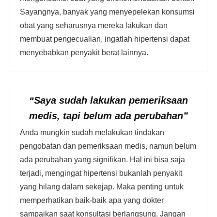
Sayangnya, banyak yang menyepelekan konsumsi
obat yang seharusnya mereka lakukan dan
membuat pengecualian, ingatlah hipertensi dapat
menyebabkan penyakit berat lainnya.
“Saya sudah lakukan pemeriksaan
medis, tapi belum ada perubahan”
Anda mungkin sudah melakukan tindakan
pengobatan dan pemeriksaan medis, namun belum
ada perubahan yang signifikan. Hal ini bisa saja
terjadi, mengingat hipertensi bukanlah penyakit
yang hilang dalam sekejap. Maka penting untuk
memperhatikan baik-baik apa yang dokter
sampaikan saat konsultasi berlangsung. Jangan