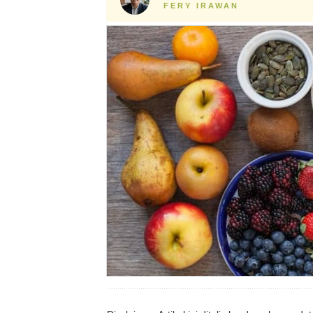
FERY IRAWAN