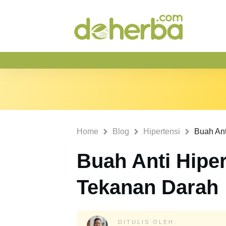
Home
Blog
Hipertensi
Buah Anti Hiper
Tekanan Darah
DITULIS OLEH: