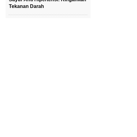
Tekanan Darah