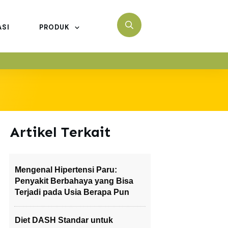
ASI
PRODUK
Artikel Terkait
Mengenal Hipertensi Paru:
Penyakit Berbahaya yang Bisa
Terjadi pada Usia Berapa Pun
Diet DASH Standar untuk