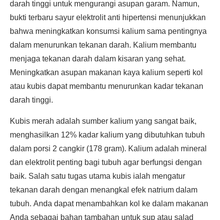
darah tinggi untuk mengurangi asupan garam. Namun,
bukti terbaru sayur elektrolit anti hipertensi menunjukkan
bahwa meningkatkan konsumsi kalium sama pentingnya
dalam menurunkan tekanan darah. Kalium membantu
menjaga tekanan darah dalam kisaran yang sehat.
Meningkatkan asupan makanan kaya kalium seperti kol
atau kubis dapat membantu menurunkan kadar tekanan
darah tinggi.
Kubis merah adalah sumber kalium yang sangat baik,
menghasilkan 12% kadar kalium yang dibutuhkan tubuh
dalam porsi 2 cangkir (178 gram). Kalium adalah mineral
dan elektrolit penting bagi tubuh agar berfungsi dengan
baik. Salah satu tugas utama kubis ialah mengatur
tekanan darah dengan menangkal efek natrium dalam
tubuh. Anda dapat menambahkan kol ke dalam makanan
Anda sebagai bahan tambahan untuk sup atau salad