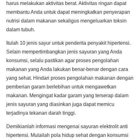
harus melakukan aktivitas berat. Aktivitas ringan dapat
membantu Anda untuk dapat meningkatkan penyerapan
nutrisi dalam makanan sekaligus mengeluarkan toksin
dalam tubuh.
Itulah 10 jenis sayur untuk penderita penyakit hipertensi.
Selain mempertimbangkan jenis sayuran yang Anda
konsumsi, selalu pastikan agar proses pengolahan
makanan yang Anda lakukan benar-benar dengan cara
yang sehat. Hindari proses pengolahan makanan dengan
pemberian garam berlebihan untuk mengawetkan
makanan. Mengingat kadar garam yang terserap dalam
jenis sayuran yang diasinkan juga dapat memicu
terjadinya tekanan darah tinggi.
Demikianlah informasi mengenai sayuran elektrolit anti
hipertensi. Mulailah pola hidup sehat dengan konsumsi