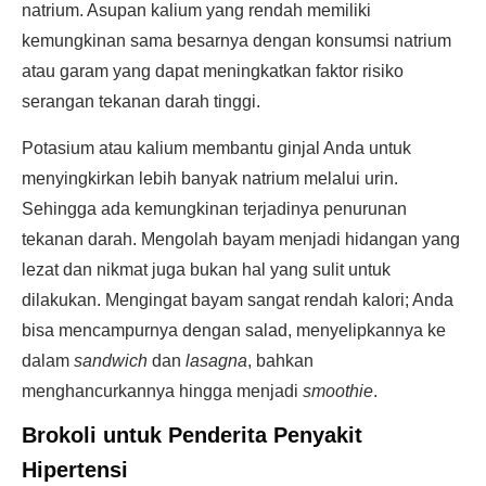
natrium. Asupan kalium yang rendah memiliki
kemungkinan sama besarnya dengan konsumsi natrium
atau garam yang dapat meningkatkan faktor risiko
serangan tekanan darah tinggi.
Potasium atau kalium membantu ginjal Anda untuk
menyingkirkan lebih banyak natrium melalui urin.
Sehingga ada kemungkinan terjadinya penurunan
tekanan darah. Mengolah bayam menjadi hidangan yang
lezat dan nikmat juga bukan hal yang sulit untuk
dilakukan. Mengingat bayam sangat rendah kalori; Anda
bisa mencampurnya dengan salad, menyelipkannya ke
dalam
sandwich
dan
lasagna
, bahkan
menghancurkannya hingga menjadi
smoothie
.
Brokoli untuk Penderita Penyakit
Hipertensi