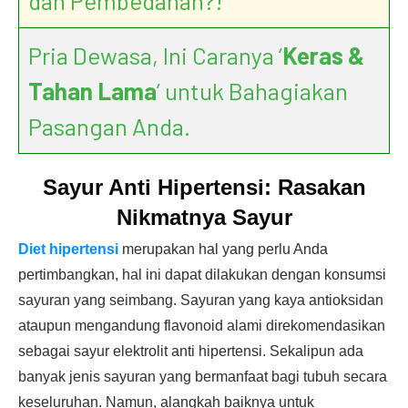
dan Pembedahan?!
Pria Dewasa, Ini Caranya ‘
Keras &
Tahan Lama
’ untuk Bahagiakan
Pasangan Anda.
Sayur Anti Hipertensi: Rasakan
Nikmatnya Sayur
Diet hipertensi
merupakan hal yang perlu Anda
pertimbangkan, hal ini dapat dilakukan dengan konsumsi
sayuran yang seimbang. Sayuran yang kaya antioksidan
ataupun mengandung flavonoid alami direkomendasikan
sebagai sayur elektrolit anti hipertensi. Sekalipun ada
banyak jenis sayuran yang bermanfaat bagi tubuh secara
keseluruhan. Namun, alangkah baiknya untuk