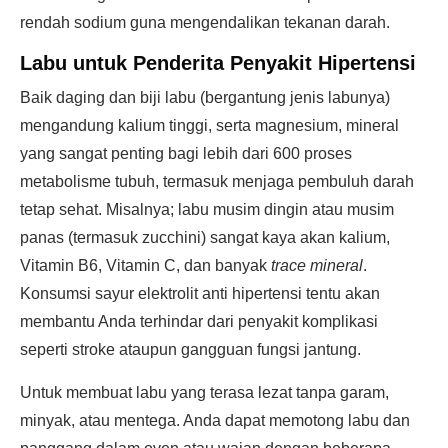
rendah sodium guna mengendalikan tekanan darah.
Labu untuk Penderita Penyakit Hipertensi
Baik daging dan biji labu (bergantung jenis labunya)
mengandung kalium tinggi, serta magnesium, mineral
yang sangat penting bagi lebih dari 600 proses
metabolisme tubuh, termasuk menjaga pembuluh darah
tetap sehat. Misalnya; labu musim dingin atau musim
panas (termasuk zucchini) sangat kaya akan kalium,
Vitamin B6, Vitamin C, dan banyak
trace mineral
.
Konsumsi sayur elektrolit anti hipertensi tentu akan
membantu Anda terhindar dari penyakit komplikasi
seperti stroke ataupun gangguan fungsi jantung.
Untuk membuat labu yang terasa lezat tanpa garam,
minyak, atau mentega. Anda dapat memotong labu dan