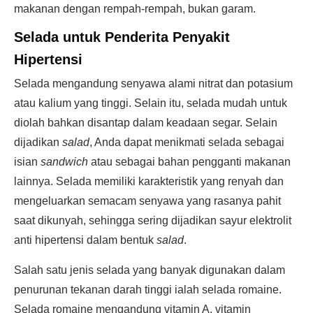
makanan dengan rempah-rempah, bukan garam.
Selada untuk Penderita Penyakit
Hipertensi
Selada mengandung senyawa alami nitrat dan potasium
atau kalium yang tinggi. Selain itu, selada mudah untuk
diolah bahkan disantap dalam keadaan segar. Selain
dijadikan
salad
, Anda dapat menikmati selada sebagai
isian
sandwich
atau sebagai bahan pengganti makanan
lainnya. Selada memiliki karakteristik yang renyah dan
mengeluarkan semacam senyawa yang rasanya pahit
saat dikunyah, sehingga sering dijadikan sayur elektrolit
anti hipertensi dalam bentuk
salad
.
Salah satu jenis selada yang banyak digunakan dalam
penurunan tekanan darah tinggi ialah selada romaine.
Selada romaine mengandung vitamin A, vitamin