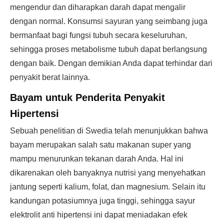
mengendur dan diharapkan darah dapat mengalir
dengan normal. Konsumsi sayuran yang seimbang juga
bermanfaat bagi fungsi tubuh secara keseluruhan,
sehingga proses metabolisme tubuh dapat berlangsung
dengan baik. Dengan demikian Anda dapat terhindar dari
penyakit berat lainnya.
Bayam untuk Penderita Penyakit
Hipertensi
Sebuah penelitian di Swedia telah menunjukkan bahwa
bayam merupakan salah satu makanan super yang
mampu menurunkan tekanan darah Anda. Hal ini
dikarenakan oleh banyaknya nutrisi yang menyehatkan
jantung seperti kalium, folat, dan magnesium. Selain itu
kandungan potasiumnya juga tinggi, sehingga sayur
elektrolit anti hipertensi ini dapat meniadakan efek