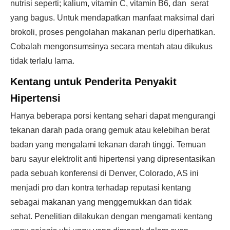
nutrisi seperti; kalium, vitamin C, vitamin B6, dan serat
yang bagus. Untuk mendapatkan manfaat maksimal dari
brokoli, proses pengolahan makanan perlu diperhatikan.
Cobalah mengonsumsinya secara mentah atau dikukus
tidak terlalu lama.
Kentang untuk Penderita Penyakit
Hipertensi
Hanya beberapa porsi kentang sehari dapat mengurangi
tekanan darah pada orang gemuk atau kelebihan berat
badan yang mengalami tekanan darah tinggi. Temuan
baru sayur elektrolit anti hipertensi yang dipresentasikan
pada sebuah konferensi di Denver, Colorado, AS ini
menjadi pro dan kontra terhadap reputasi kentang
sebagai makanan yang menggemukkan dan tidak
sehat. Penelitian dilakukan dengan mengamati kentang