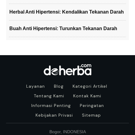
Herbal Anti Hipertensi: Kendalikan Tekanan Darah
Buah Anti Hipertensi: Turunkan Tekanan Darah
Layanan
Blog
Kategori Artikel
Tentang Kami
Kontak Kami
Informasi Penting
Peringatan
Kebijakan Privasi
Sitemap
Bogor, INDONESIA