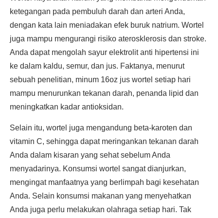
ketegangan pada pembuluh darah dan arteri Anda,
dengan kata lain meniadakan efek buruk natrium. Wortel
juga mampu mengurangi risiko aterosklerosis dan stroke.
Anda dapat mengolah sayur elektrolit anti hipertensi ini
ke dalam kaldu, semur, dan jus. Faktanya, menurut
sebuah penelitian, minum 16oz jus wortel setiap hari
mampu menurunkan tekanan darah, penanda lipid dan
meningkatkan kadar antioksidan.
Selain itu, wortel juga mengandung beta-karoten dan
vitamin C, sehingga dapat meringankan tekanan darah
Anda dalam kisaran yang sehat sebelum Anda
menyadarinya. Konsumsi wortel sangat dianjurkan,
mengingat manfaatnya yang berlimpah bagi kesehatan
Anda. Selain konsumsi makanan yang menyehatkan
Anda juga perlu melakukan olahraga setiap hari. Tak