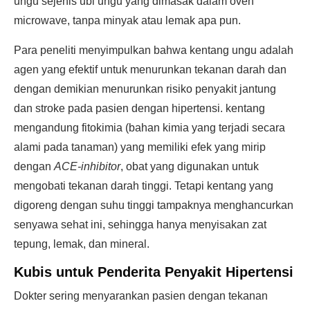
ungu sejenis ubi ungu yang dimasak dalam oven
microwave, tanpa minyak atau lemak apa pun.
Para peneliti menyimpulkan bahwa kentang ungu adalah
agen yang efektif untuk menurunkan tekanan darah dan
dengan demikian menurunkan risiko penyakit jantung
dan stroke pada pasien dengan hipertensi. kentang
mengandung fitokimia (bahan kimia yang terjadi secara
alami pada tanaman) yang memiliki efek yang mirip
dengan
ACE-inhibitor
, obat yang digunakan untuk
mengobati tekanan darah tinggi. Tetapi kentang yang
digoreng dengan suhu tinggi tampaknya menghancurkan
senyawa sehat ini, sehingga hanya menyisakan zat
tepung, lemak, dan mineral.
Kubis untuk Penderita Penyakit Hipertensi
Dokter sering menyarankan pasien dengan tekanan