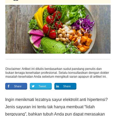
Disclaimer: Artikel ini ditulis berdasarkan sudut pandang penulis dan
bukan tenaga kesehatan profesional. Selalu konsultasikan dengan dokter
masalah kesehatan Anda sebelum mengikuti saran apapun di artikel ini.
Share
Tweet
Share
Ingin menikmati lezatnya sayur elektrolit anti hipertensi?
Jenis sayuran ini tentu tak hanya membuat “lidah
bergoyang”, bahkan tubuh Anda pun dapat merasakan