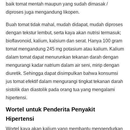
baik tomat mentah maupun yang sudah dimasak /
diproses juga mengandung likopen.
Buah tomat tidak mahal, mudah didapat, mudah diproses
dengan tekstur lembut, serta kaya akan nutrisi termasuk;
bioflavonoid, kalium, kalsium dan serat. Hanya 100 gram
tomat mengandung 245 mg potasium atau kalium. Kalium
dalam tomat dapat menurunkan tekanan darah dengan
mengurangi kadar natrium dalam air seni, mirip dengan
diuretik. Sehingga dapat disimpulkan bahwa konsumsi
jus tomat efektif dalam mengurangi tingkat tekanan darah
sistolik dan diastolik pada orang tua yang mengalami
hipertensi.
Wortel untuk Penderita Penyakit
Hipertensi
Wortel kaya akan kalium yang membantu mengendurkan