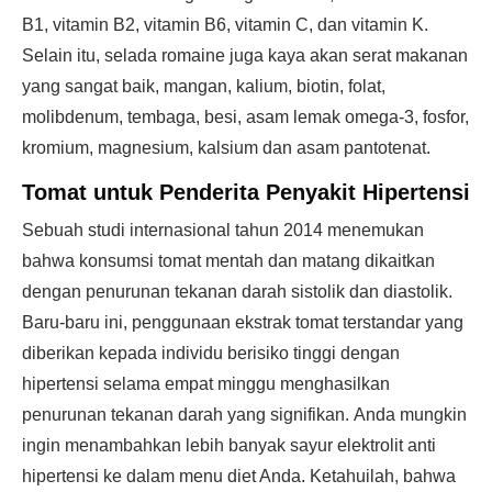
B1, vitamin B2, vitamin B6, vitamin C, dan vitamin K.
Selain itu, selada romaine juga kaya akan serat makanan
yang sangat baik, mangan, kalium, biotin, folat,
molibdenum, tembaga, besi, asam lemak omega-3, fosfor,
kromium, magnesium, kalsium dan asam pantotenat.
Tomat untuk Penderita Penyakit Hipertensi
Sebuah studi internasional tahun 2014 menemukan
bahwa konsumsi tomat mentah dan matang dikaitkan
dengan penurunan tekanan darah sistolik dan diastolik.
Baru-baru ini, penggunaan ekstrak tomat terstandar yang
diberikan kepada individu berisiko tinggi dengan
hipertensi selama empat minggu menghasilkan
penurunan tekanan darah yang signifikan. Anda mungkin
ingin menambahkan lebih banyak sayur elektrolit anti
hipertensi ke dalam menu diet Anda. Ketahuilah, bahwa