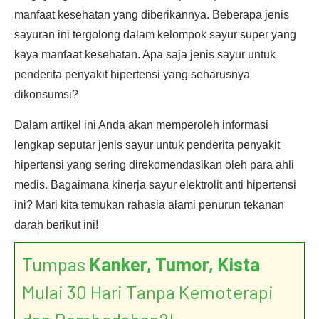
manfaat kesehatan yang diberikannya. Beberapa jenis
sayuran ini tergolong dalam kelompok sayur super yang
kaya manfaat kesehatan. Apa saja jenis sayur untuk
penderita penyakit hipertensi yang seharusnya
dikonsumsi?
Dalam artikel ini Anda akan memperoleh informasi
lengkap seputar jenis sayur untuk penderita penyakit
hipertensi yang sering direkomendasikan oleh para ahli
medis. Bagaimana kinerja sayur elektrolit anti hipertensi
ini? Mari kita temukan rahasia alami penurun tekanan
darah berikut ini!
Tumpas
Kanker, Tumor, Kista
Mulai 30 Hari Tanpa Kemoterapi