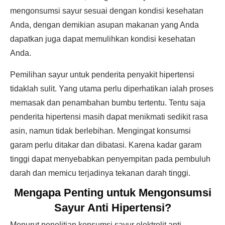
mengonsumsi sayur sesuai dengan kondisi kesehatan
Anda, dengan demikian asupan makanan yang Anda
dapatkan juga dapat memulihkan kondisi kesehatan
Anda.
Pemilihan sayur untuk penderita penyakit hipertensi
tidaklah sulit. Yang utama perlu diperhatikan ialah proses
memasak dan penambahan bumbu tertentu. Tentu saja
penderita hipertensi masih dapat menikmati sedikit rasa
asin, namun tidak berlebihan. Mengingat konsumsi
garam perlu ditakar dan dibatasi. Karena kadar garam
tinggi dapat menyebabkan penyempitan pada pembuluh
darah dan memicu terjadinya tekanan darah tinggi.
Mengapa Penting untuk Mengonsumsi
Sayur Anti Hipertensi?
Menurut penelitian konsumsi sayur elektrolit anti