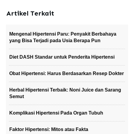
Artikel Terkait
Mengenal Hipertensi Paru: Penyakit Berbahaya
yang Bisa Terjadi pada Usia Berapa Pun
Diet DASH Standar untuk Penderita Hipertensi
Obat Hipertensi: Harus Berdasarkan Resep Dokter
Herbal Hipertensi Terbaik: Noni Juice dan Sarang
Semut
Komplikasi Hipertensi Pada Organ Tubuh
Faktor Hipertensi: Mitos atau Fakta