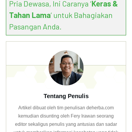
Pria Dewasa, Ini Caranya ‘
Keras &
Tahan Lama
’ untuk Bahagiakan
Pasangan Anda.
Tentang Penulis
Artikel dibuat oleh tim penulisan deherba.com
kemudian disunting oleh Fery Irawan seorang
editor sekaligus penulis yang antusias dan sadar