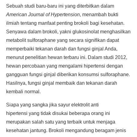
Sebuah studi baru-baru ini yang diterbitkan dalam
American Journal of Hypertension
, menambah bukti
ilmiah tentang manfaat penting brokoli bagi kesehatan.
Senyawa dalam brokoli, yakni glukosinolat menghasilkan
metabolit sulforaphane yang secara signifikan dapat
memperbaiki tekanan darah dan fungsi ginjal Anda,
menurut penelitian hewan terbaru ini. Dalam studi 2012,
hewan percobaan yang mengalami hipertensi dengan
gangguan fungsi ginjal diberikan konsumsi sulforaphane.
Hasilnya, fungsi ginjal membaik dan tekanan darah
kembali normal.
Siapa yang sangka jika sayur elektrolit anti
hipertensi yang tidak disukai beberapa orang ini
merupakan salah satu yang terbaik untuk menjaga
kesehatan jantung. Brokoli mengandung beragam jenis