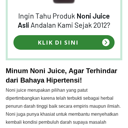
Ingin Tahu Produk
Noni Juice
Asli
Andalan Kami Sejak 2012?
KLIK DI SINI
Minum Noni Juice, Agar Terhindar
dari Bahaya Hipertensi!
Noni juice merupakan pilihan yang patut
dipertimbangkan karena telah terbukti sebagai herbal
penurun darah tinggi baik secara empiris maupun ilmiah.
Noni juga punya khasiat untuk membantu menyehatkan
kembali kondisi pembuluh darah supaya masalah