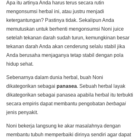
Apa itu artinya Anda harus terus secara rutin
mengonsumsi herbal ini, atau justru menjadi
ketergantungan? Pastinya tidak. Sekalipun Anda
memutuskan untuk berhenti mengonsumsi Noni juice
setelah tekanan darah sudah turun, kemungkinan besar
tekanan darah Anda akan cenderung selalu stabil jika
Anda berusaha menjaganya tetap stabil dengan pola
hidup sehat.
Sebenarnya dalam dunia herbal, buah Noni
dikategorikan sebagai
panasea
. Sebuah herbal layak
dikategorikan sebagai panasea apabila herbal itu terbukti
secara empiris dapat membantu pengobatan
berbagai
jenis penyakit.
Noni bekerja langsung ke akar masalahnya dengan
membantu tubuh memperbaiki dirinya sendiri agar dapat