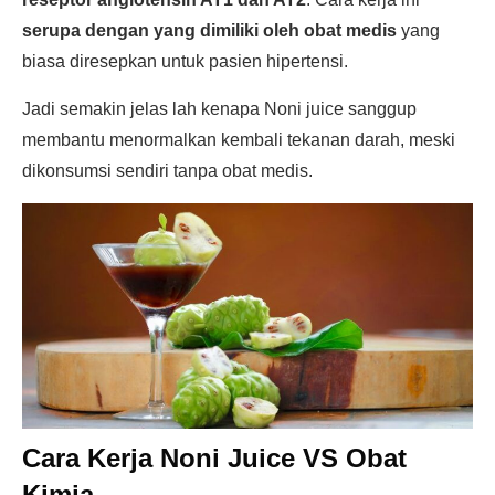
serupa dengan yang dimiliki oleh obat medis
yang
biasa diresepkan untuk pasien hipertensi.
Jadi semakin jelas lah kenapa Noni juice sanggup
membantu menormalkan kembali tekanan darah, meski
dikonsumsi sendiri tanpa obat medis.
Cara Kerja Noni Juice VS Obat
Kimia