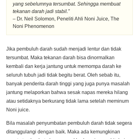
yang sebelumnya tersumbat. Sehingga membuat
tekanan darah jadi stabil.”
– Dr. Neil Solomon, Peneliti Ahli Noni Juice, The
Noni Phenomenon
Jika pembuluh darah sudah menjadi lentur dan tidak
tersumbat. Maka tekanan darah bisa dinormalkan
kembali dan kerja jantung untuk memompa darah ke
seluruh tubuh jadi tidak begitu berat. Oleh sebab itu,
banyak penderita darah tinggi yang juga punya masalah
jantung melaporkan bahwa sesak napas mereka hilang
atau setidaknya berkurang tidak lama setelah meminum
Noni juice.
Bila masalah penyumbatan pembuluh darah tidak segera
ditanggulangi dengan baik. Maka ada kemungkinan