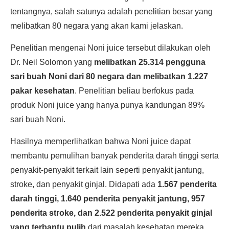
tentangnya, salah satunya adalah penelitian besar yang
melibatkan 80 negara yang akan kami jelaskan.
Penelitian mengenai Noni juice tersebut dilakukan oleh
Dr. Neil Solomon yang
melibatkan 25.314 pengguna
sari buah Noni dari 80 negara dan melibatkan 1.227
pakar kesehatan
. Penelitian beliau berfokus pada
produk Noni juice yang hanya punya kandungan 89%
sari buah Noni.
Hasilnya memperlihatkan bahwa Noni juice dapat
membantu pemulihan banyak penderita darah tinggi serta
penyakit-penyakit terkait lain seperti penyakit jantung,
stroke, dan penyakit ginjal. Didapati ada
1.567 penderita
darah tinggi, 1.640 penderita penyakit jantung, 957
penderita stroke, dan 2.522 penderita penyakit ginjal
yang terbantu pulih
dari masalah kesehatan mereka.