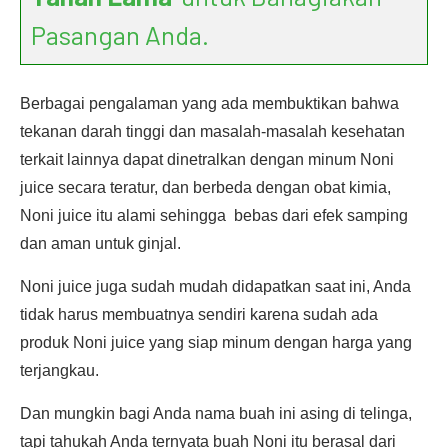
Pasangan Anda.
Berbagai pengalaman yang ada membuktikan bahwa
tekanan darah tinggi dan masalah-masalah kesehatan
terkait lainnya dapat dinetralkan dengan minum Noni
juice secara teratur, dan berbeda dengan obat kimia,
Noni juice itu alami sehingga bebas dari efek samping
dan aman untuk ginjal.
Noni juice juga sudah mudah didapatkan saat ini, Anda
tidak harus membuatnya sendiri karena sudah ada
produk Noni juice yang siap minum dengan harga yang
terjangkau.
Dan mungkin bagi Anda nama buah ini asing di telinga,
tapi tahukah Anda ternyata buah Noni itu berasal dari