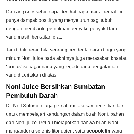
Dari angka tersebut dapat terlihat bagaimana herbal ini
punya dampak positif yang menyeluruh bagi tubuh
dengan membantu pemulihan penyakit-penyakit lain
yang masih berkaitan erat.
Jadi tidak heran bila seorang penderita darah tinggi yang
minum Noni juice pada akhirnya juga merasakan khasiat
“bonus” sebagaimana yang terjadi pada pengalaman
yang diceritakan di atas.
Noni Juice Bersihkan Sumbatan
Pembuluh Darah
Dr. Neil Solomon juga pernah melakukan penelitian lain
untuk mempelajari kandungan dalam buah Noni, bahan
dari Noni juice. Beliau melaporkan bahwa buah Noni
mengandung sejenis fitonutrien, yaitu
scopoletin
yang