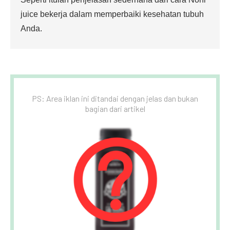
juice bekerja dalam memperbaiki kesehatan tubuh
Anda.
PS: Area iklan ini ditandai dengan jelas dan bukan
bagian dari artikel