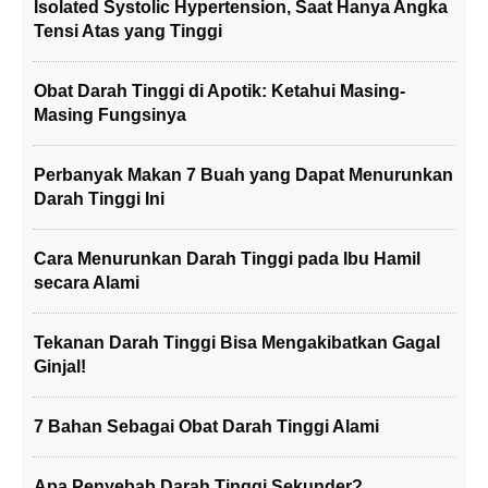
Isolated Systolic Hypertension, Saat Hanya Angka
Tensi Atas yang Tinggi
Obat Darah Tinggi di Apotik: Ketahui Masing-
Masing Fungsinya
Perbanyak Makan 7 Buah yang Dapat Menurunkan
Darah Tinggi Ini
Cara Menurunkan Darah Tinggi pada Ibu Hamil
secara Alami
Tekanan Darah Tinggi Bisa Mengakibatkan Gagal
Ginjal!
7 Bahan Sebagai Obat Darah Tinggi Alami
Apa Penyebab Darah Tinggi Sekunder?