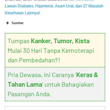
Lawan Diabates, Hipertensi, Asam Urat, dan 27 Masalah
Kesehatan Lainnya!
Sumber
Tumpas
Kanker, Tumor, Kista
Mulai 30 Hari Tanpa Kemoterapi
dan Pembedahan?!
Pria Dewasa, Ini Caranya ‘
Keras &
Tahan Lama
’ untuk Bahagiakan
Pasangan Anda.