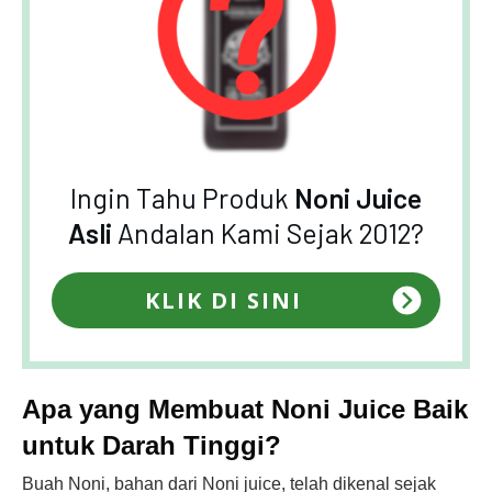
Ingin Tahu Produk
Noni Juice
Asli
Andalan Kami Sejak 2012?
KLIK DI SINI
Apa yang Membuat Noni Juice Baik
untuk Darah Tinggi?
Buah Noni, bahan dari Noni juice, telah dikenal sejak