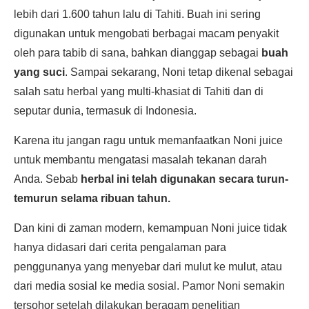
lebih dari 1.600 tahun lalu di Tahiti. Buah ini sering
digunakan untuk mengobati berbagai macam penyakit
oleh para tabib di sana, bahkan dianggap sebagai
buah
yang suci
. Sampai sekarang, Noni tetap dikenal sebagai
salah satu herbal yang multi-khasiat di Tahiti dan di
seputar dunia, termasuk di Indonesia.
Karena itu jangan ragu untuk memanfaatkan Noni juice
untuk membantu mengatasi masalah tekanan darah
Anda. Sebab
herbal ini telah digunakan secara turun-
temurun selama ribuan tahun.
Dan kini di zaman modern, kemampuan Noni juice tidak
hanya didasari dari cerita pengalaman para
penggunanya yang menyebar dari mulut ke mulut, atau
dari media sosial ke media sosial. Pamor Noni semakin
tersohor setelah dilakukan beragam penelitian