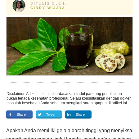
DITULIS OLEH:
CINDY WIJAYA
Disclaimer: Artikel ini ditulis berdasarkan sudut pandang penulis dan
bukan tenaga kesehatan profesional. Selalu konsultasikan dengan dokter
masalah kesehatan Anda sebelum mengikuti saran apapun di artikel ini.
Share
Tweet
Share
Apakah Anda memiliki gejala darah tinggi yang menyiksa