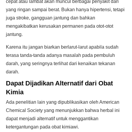
cepat atau lambat akan muncul berbagai penyakit dari
yang ringan sampai berat. Bukan hanya hipertensi, tetapi
juga stroke, gangguan jantung dan bahkan
mengakibatkan kerusakan permanen pada otot-otot
jantung.
Karena itu jangan biarkan berlarut-larut apabila sudah
terasa tanda-tanda adanya masalah pada pembuluh
darah, yang seringnya terlihat dari kenaikan tekanan
darah.
Dapat Dijadikan Alternatif dari Obat
Kimia
Ada penelitian lain yang dipublikasikan oleh American
Chemical Society yang menunjukkan bahwa herbal ini
dapat menjadi alternatif untuk menggantikan
ketergantungan pada obat kimiawi.