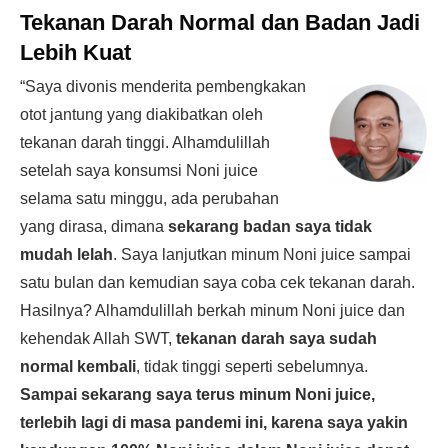
Tekanan Darah Normal dan Badan Jadi
Lebih Kuat
“Saya divonis menderita pembengkakan
otot jantung yang diakibatkan oleh
tekanan darah tinggi. Alhamdulillah
setelah saya konsumsi Noni juice
selama satu minggu, ada perubahan
yang dirasa, dimana
sekarang badan saya tidak
mudah lelah
. Saya lanjutkan minum Noni juice sampai
satu bulan dan kemudian saya coba cek tekanan darah.
Hasilnya? Alhamdulillah berkah minum Noni juice dan
kehendak Allah SWT,
tekanan darah saya sudah
normal kembali
, tidak tinggi seperti sebelumnya.
Sampai sekarang saya terus minum Noni juice,
terlebih lagi di masa pandemi ini, karena saya yakin