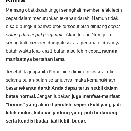
Memang obat darah tinggi seringkali memberi efek lebih
cepat dalam menurunkan tekanan darah. Namun tidak
bisa dipungkiri bahwa efek tersebut bisa dibilang
cepat
datang dan cepat pergi pula.
Akan tetapi, Noni juice
sering kali memberi dampak secara perlahan, biasanya
butuh waktu kira-kira 1 bulan atau lebih cepat,
namun
manfaatnya bertahan lama
.
Terlebih lagi apabila Noni juice diminum secara rutin
selama bulan-bulan selanjutnya, maka kemungkinan
besar
tekanan darah Anda dapat terus stabil dalam
batas normal
. Jangan lupakan
juga manfaat-manfaat
“bonus” yang akan diperoleh, seperti kulit yang jadi
lebih mulus, keluhan jantung yang jauh berkurang,
serta kondisi badan jadi lebih bugar.