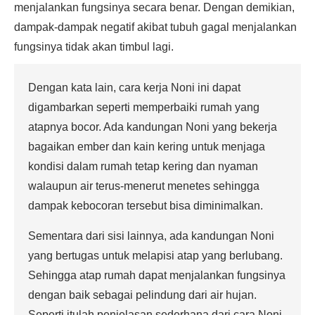
menjalankan fungsinya secara benar. Dengan demikian,
dampak-dampak negatif akibat tubuh gagal menjalankan
fungsinya tidak akan timbul lagi.
Dengan kata lain, cara kerja Noni ini dapat
digambarkan seperti memperbaiki rumah yang
atapnya bocor. Ada kandungan Noni yang bekerja
bagaikan ember dan kain kering untuk menjaga
kondisi dalam rumah tetap kering dan nyaman
walaupun air terus-menerut menetes sehingga
dampak kebocoran tersebut bisa diminimalkan.
Sementara dari sisi lainnya, ada kandungan Noni
yang bertugas untuk melapisi atap yang berlubang.
Sehingga atap rumah dapat menjalankan fungsinya
dengan baik sebagai pelindung dari air hujan.
Seperti itulah penjelasan sederhana dari cara Noni