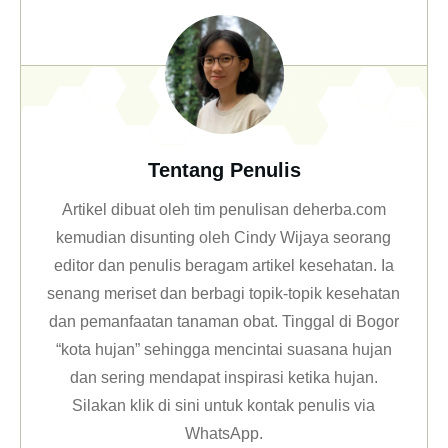
Tentang Penulis
Artikel dibuat oleh tim penulisan deherba.com
kemudian disunting oleh Cindy Wijaya seorang
editor dan penulis beragam artikel kesehatan. Ia
senang meriset dan berbagi topik-topik kesehatan
dan pemanfaatan tanaman obat. Tinggal di Bogor
“kota hujan” sehingga mencintai suasana hujan
dan sering mendapat inspirasi ketika hujan.
Silakan klik
di sini untuk kontak penulis via
WhatsApp
.