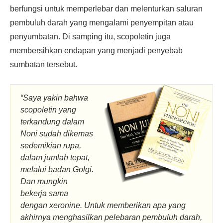
berfungsi untuk memperlebar dan melenturkan saluran
pembuluh darah yang mengalami penyempitan atau
penyumbatan. Di samping itu, scopoletin juga
membersihkan endapan yang menjadi penyebab
sumbatan tersebut.
“Saya yakin bahwa
scopoletin yang
terkandung dalam
Noni sudah dikemas
sedemikian rupa,
dalam jumlah tepat,
melalui badan Golgi.
Dan mungkin
bekerja sama
dengan xeronine. Untuk memberikan apa yang
akhirnya menghasilkan pelebaran pembuluh darah,