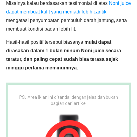
Misalnya kalau berdasarkan testimonial di atas
Noni juice
dapat membuat kulit yang menjadi lebih cantik
,
mengatasi penyumbatan pembuluh darah jantung, serta
membuat kondisi badan lebih fit.
Hasil-hasil positif tersebut biasanya
mulai dapat
dirasakan dalam 1 bulan minum Noni juice secara
teratur, dan paling cepat sudah bisa terasa sejak
minggu pertama meminumnya.
PS: Area iklan ini ditandai dengan jelas dan bukan
bagian dari artikel