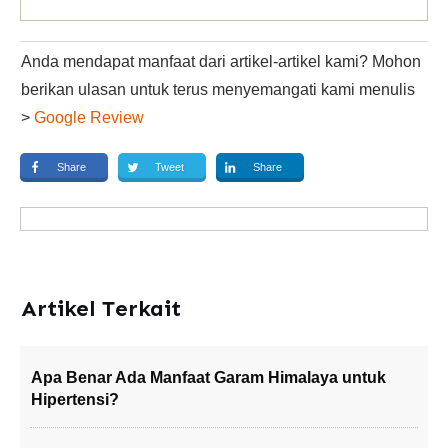
Anda mendapat manfaat dari artikel-artikel kami? Mohon
berikan ulasan untuk terus menyemangati kami menulis
>
Google Review
Share
Tweet
Share
Artikel Terkait
Apa Benar Ada Manfaat Garam Himalaya untuk
Hipertensi?