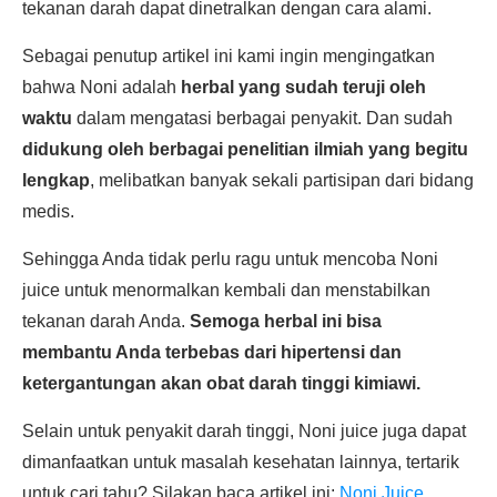
tekanan darah dapat dinetralkan dengan cara alami.
Sebagai penutup artikel ini kami ingin mengingatkan
bahwa Noni adalah
herbal yang sudah teruji oleh
waktu
dalam mengatasi berbagai penyakit. Dan sudah
didukung oleh berbagai penelitian ilmiah yang begitu
lengkap
, melibatkan banyak sekali partisipan dari bidang
medis.
Sehingga Anda tidak perlu ragu untuk mencoba Noni
juice untuk menormalkan kembali dan menstabilkan
tekanan darah Anda.
Semoga herbal ini bisa
membantu Anda terbebas dari hipertensi dan
ketergantungan akan obat darah tinggi kimiawi.
Selain untuk penyakit darah tinggi, Noni juice juga dapat
dimanfaatkan untuk masalah kesehatan lainnya, tertarik
untuk cari tahu? Silakan baca artikel ini:
Noni Juice