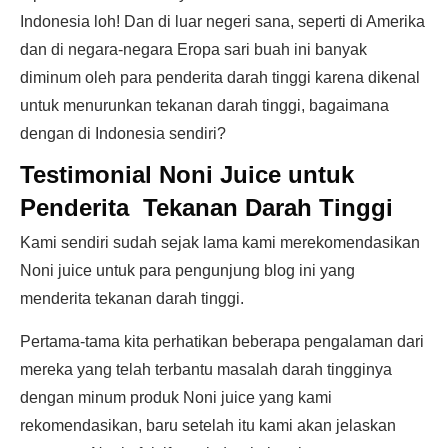
Indonesia loh! Dan di luar negeri sana, seperti di Amerika
dan di negara-negara Eropa sari buah ini banyak
diminum oleh para penderita darah tinggi karena dikenal
untuk menurunkan tekanan darah tinggi, bagaimana
dengan di Indonesia sendiri?
Testimonial Noni Juice untuk
Penderita Tekanan Darah Tinggi
Kami sendiri sudah sejak lama kami merekomendasikan
Noni juice untuk para pengunjung blog ini yang
menderita tekanan darah tinggi.
Pertama-tama kita perhatikan beberapa pengalaman dari
mereka yang telah terbantu masalah darah tingginya
dengan minum produk Noni juice yang kami
rekomendasikan, baru setelah itu kami akan jelaskan