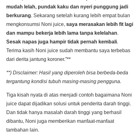
mudah lelah, pundak kaku dan nyeri punggung jadi
berkurang
. Sekarang setelah kurang lebih empat bulan
mengkonsumsi Noni juice,
saya merasakan lebih fit lagi
dan mampu bekerja lebih lama tanpa kelelahan
.
Sesak napas juga hampir tidak pernah kembali
.
Terima kasih Noni juice sudah membantu saya terbebas
dari derita jantung koroner.”**
**) Disclaimer: Hasil yang diperoleh bisa berbeda-beda
tergantung kondisi tubuh masing-masing pengguna.
Tiga kisah nyata di atas menjadi contoh bagaimana Noni
juice dapat dijadikan solusi untuk penderita darah tinggi.
Dan tidak hanya masalah darah tinggi yang berhasil
dibantu, Noni juga memberikan manfaat-manfaat
tambahan lain.