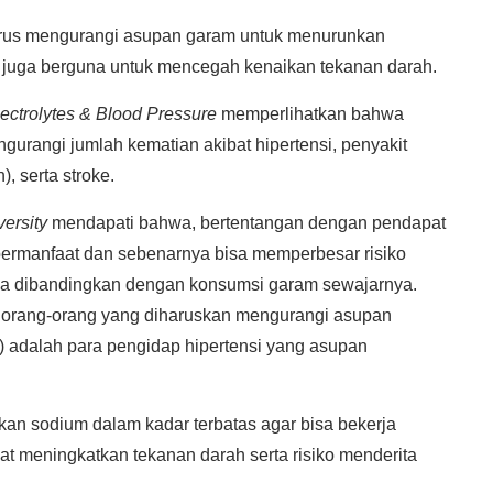
arus mengurangi asupan garam untuk menurunkan
juga berguna untuk mencegah kenaikan tekanan darah.
ectrolytes & Blood Pressure
memperlihatkan bahwa
rangi jumlah kematian akibat hipertensi, penyakit
, serta stroke.
ersity
mendapati bahwa, bertentangan dengan pendapat
bermanfaat dan sebenarnya bisa memperbesar risiko
jika dibandingkan dengan konsumsi garam sewajarnya.
 orang-orang yang diharuskan mengurangi asupan
 adalah para pengidap hipertensi yang asupan
kan sodium dalam kadar terbatas agar bisa bekerja
at meningkatkan tekanan darah serta risiko menderita