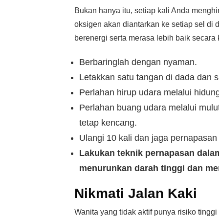
Bukan hanya itu, setiap kali Anda mengh
oksigen akan diantarkan ke setiap sel di
berenergi serta merasa lebih baik secara
Berbaringlah dengan nyaman.
Letakkan satu tangan di dada dan s
Perlahan hirup udara melalui hidun
Perlahan buang udara melalui mulut
tetap kencang.
Ulangi 10 kali dan jaga pernapasan 
Lakukan teknik pernapasan dalam 
menurunkan darah tinggi dan me
Nikmati Jalan Kaki
Wanita yang tidak aktif punya risiko ting