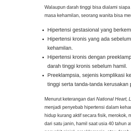
Walaupun darah tinggi bisa dialami siapa
masa kehamilan, seorang wanita bisa mend
Hipertensi gestasional yang berke
Hipertensi kronis yang ada sebelum
kehamilan.
Hipertensi kronis dengan preeklamps
darah tinggi kronis sebelum hamil.
Preeklampsia, sejenis komplikasi k
tinggi serta tanda-tanda kerusakan 
Menurut keterangan dari
National Heart, L
menjadi penyebab hipertensi dalam keha
hidup kurang aktif secara fisik, merokok,
dari satu janin, hamil saat usia 40 tahun 