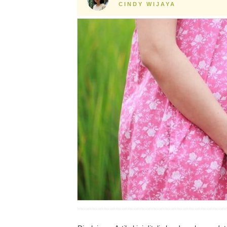
CINDY WIJAYA