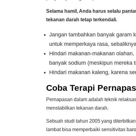
Selama hamil, Anda harus selalu pan
tekanan darah tetap terkendali.
Jangan tambahkan banyak garam 
untuk memperkaya rasa, sebaliknya
Hindari makanan-makanan olahan,
banyak sodium (meskipun mereka ti
Hindari makanan kaleng, karena se
Coba Terapi Pernapa
Pernapasan dalam adalah teknik relaksa
menstabilkan tekanan darah.
Sebuah studi tahun 2005 yang diterbitkan
lambat bisa memperbaiki sensitivitas baro