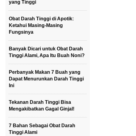
yang Tinggi
Obat Darah Tinggi di Apotik:
Ketahui Masing-Masing
Fungsinya
Banyak Dicari untuk Obat Darah
Tinggi Alami, Apa Itu Buah Noni?
Perbanyak Makan 7 Buah yang
Dapat Menurunkan Darah Tinggi
Ini
Tekanan Darah Tinggi Bisa
Mengakibatkan Gagal Ginjal!
7 Bahan Sebagai Obat Darah
Tinggi Alami