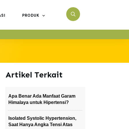
ASI
PRODUK
Artikel Terkait
Apa Benar Ada Manfaat Garam
Himalaya untuk Hipertensi?
Isolated Systolic Hypertension,
Saat Hanya Angka Tensi Atas