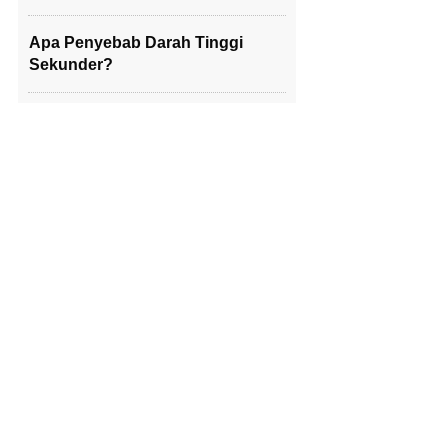
Apa Penyebab Darah Tinggi
Sekunder?