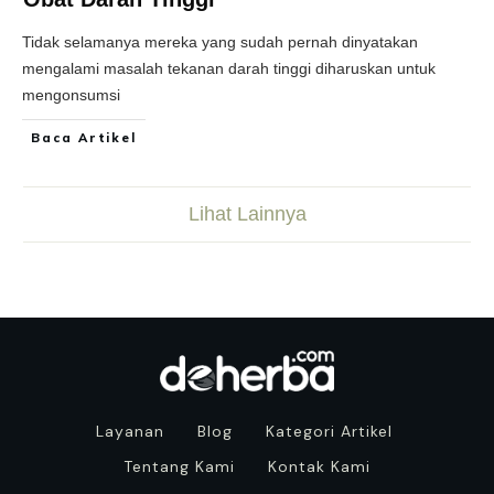
Tidak selamanya mereka yang sudah pernah dinyatakan
mengalami masalah tekanan darah tinggi diharuskan untuk
mengonsumsi
Baca Artikel
Lihat Lainnya
Layanan
Blog
Kategori Artikel
Tentang Kami
Kontak Kami