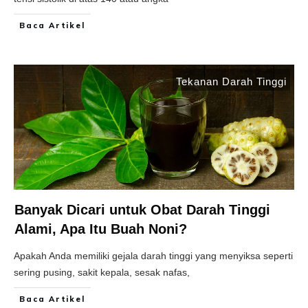
Baca Artikel
Tekanan Darah Tinggi
Banyak Dicari untuk Obat Darah Tinggi
Alami, Apa Itu Buah Noni?
Apakah Anda memiliki gejala darah tinggi yang menyiksa seperti
sering pusing, sakit kepala, sesak nafas,
Baca Artikel