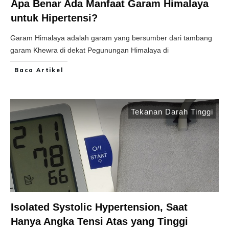
Apa Benar Ada Manfaat Garam Himalaya
untuk Hipertensi?
Garam Himalaya adalah garam yang bersumber dari tambang
garam Khewra di dekat Pegunungan Himalaya di
Baca Artikel
Tekanan Darah Tinggi
Isolated Systolic Hypertension, Saat
Hanya Angka Tensi Atas yang Tinggi