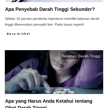
Apa Penyebab Darah Tinggi Sekunder?
Sekitar 10 persen penderita hipertensi memiliki tekanan darah
tinggi dikarenakan penyakit lain. Pada kasus seperti
Baca Artikel
Tekanan Darah Tinggi
Apa yang Harus Anda Ketahui tentang
Obat Darah Tinggi