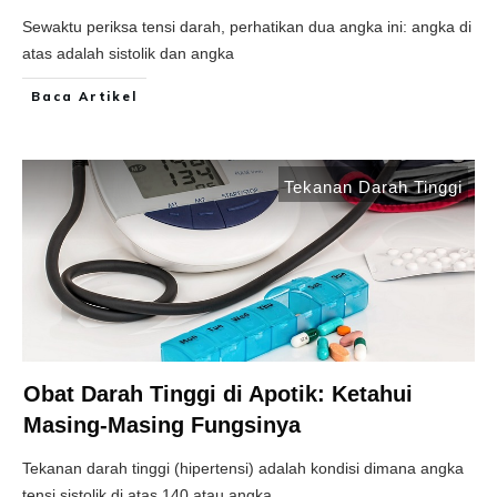
Sewaktu periksa tensi darah, perhatikan dua angka ini: angka di
atas adalah sistolik dan angka
Baca Artikel
Tekanan Darah Tinggi
Obat Darah Tinggi di Apotik: Ketahui
Masing-Masing Fungsinya
Tekanan darah tinggi (hipertensi) adalah kondisi dimana angka
tensi sistolik di atas 140 atau angka