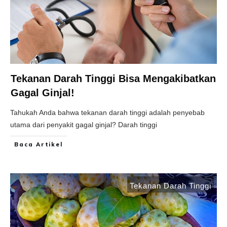
Tekanan Darah Tinggi Bisa Mengakibatkan
Gagal Ginjal!
Tahukah Anda bahwa tekanan darah tinggi adalah penyebab
utama dari penyakit gagal ginjal? Darah tinggi
Baca Artikel
Tekanan Darah Tinggi