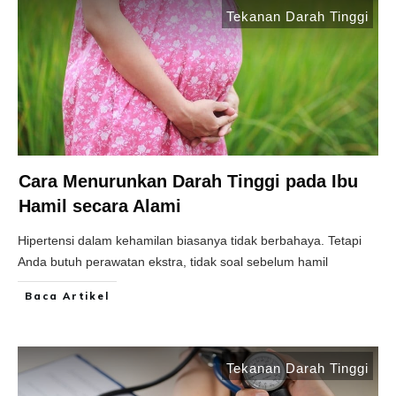
Tekanan Darah Tinggi
Cara Menurunkan Darah Tinggi pada Ibu
Hamil secara Alami
Hipertensi dalam kehamilan biasanya tidak berbahaya. Tetapi
Anda butuh perawatan ekstra, tidak soal sebelum hamil
Baca Artikel
Tekanan Darah Tinggi