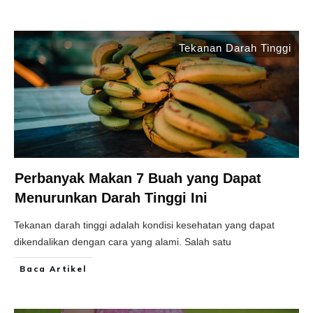
Tekanan Darah Tinggi
Perbanyak Makan 7 Buah yang Dapat
Menurunkan Darah Tinggi Ini
Tekanan darah tinggi adalah kondisi kesehatan yang dapat
dikendalikan dengan cara yang alami. Salah satu
Baca Artikel