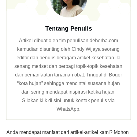
Tentang Penulis
Artikel dibuat oleh tim penulisan deherba.com
kemudian disunting oleh Cindy Wijaya seorang
editor dan penulis beragam artikel kesehatan. Ia
senang meriset dan berbagi topik-topik kesehatan
dan pemanfaatan tanaman obat. Tinggal di Bogor
“kota hujan” sehingga mencintai suasana hujan
dan sering mendapat inspirasi ketika hujan.
Silakan klik
di sini untuk kontak penulis via
WhatsApp
.
Anda mendapat manfaat dari artikel-artikel kami? Mohon