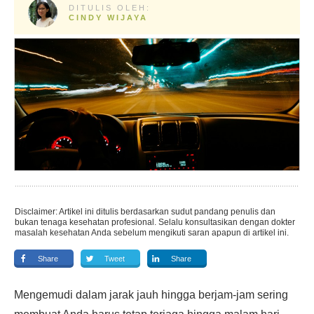
DITULIS OLEH:
CINDY WIJAYA
Disclaimer: Artikel ini ditulis berdasarkan sudut pandang penulis dan
bukan tenaga kesehatan profesional. Selalu konsultasikan dengan dokter
masalah kesehatan Anda sebelum mengikuti saran apapun di artikel ini.
Share
Tweet
Share
Mengemudi dalam jarak jauh hingga berjam-jam sering