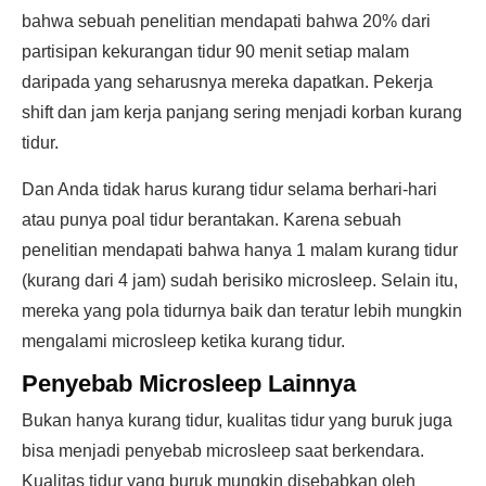
bahwa sebuah penelitian mendapati bahwa 20% dari
partisipan kekurangan tidur 90 menit setiap malam
daripada yang seharusnya mereka dapatkan. Pekerja
shift dan jam kerja panjang sering menjadi korban kurang
tidur.
Dan Anda tidak harus kurang tidur selama berhari-hari
atau punya poal tidur berantakan. Karena sebuah
penelitian mendapati bahwa hanya 1 malam kurang tidur
(kurang dari 4 jam) sudah berisiko microsleep. Selain itu,
mereka yang pola tidurnya baik dan teratur lebih mungkin
mengalami microsleep ketika kurang tidur.
Penyebab Microsleep Lainnya
Bukan hanya kurang tidur, kualitas tidur yang buruk juga
bisa menjadi penyebab microsleep saat berkendara.
Kualitas tidur yang buruk mungkin disebabkan oleh