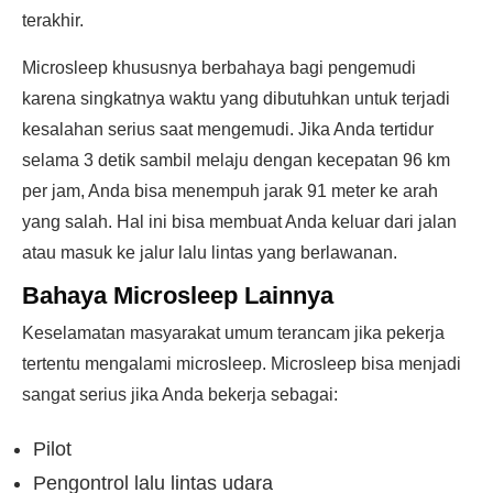
terakhir.
Microsleep khususnya berbahaya bagi pengemudi
karena singkatnya waktu yang dibutuhkan untuk terjadi
kesalahan serius saat mengemudi. Jika Anda tertidur
selama 3 detik sambil melaju dengan kecepatan 96 km
per jam, Anda bisa menempuh jarak 91 meter ke arah
yang salah. Hal ini bisa membuat Anda keluar dari jalan
atau masuk ke jalur lalu lintas yang berlawanan.
Bahaya Microsleep Lainnya
Keselamatan masyarakat umum terancam jika pekerja
tertentu mengalami microsleep. Microsleep bisa menjadi
sangat serius jika Anda bekerja sebagai:
Pilot
Pengontrol lalu lintas udara