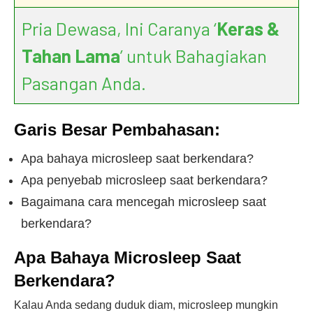
Pria Dewasa, Ini Caranya ‘
Keras &
Tahan Lama
’ untuk Bahagiakan
Pasangan Anda.
Garis Besar Pembahasan:
Apa bahaya microsleep saat berkendara?
Apa penyebab microsleep saat berkendara?
Bagaimana cara mencegah microsleep saat
berkendara?
Apa Bahaya Microsleep Saat
Berkendara?
Kalau Anda sedang duduk diam, microsleep mungkin