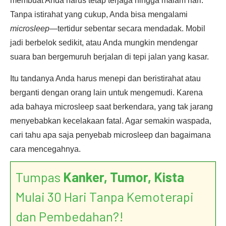
membuat Anda harus tetap terjaga hingga malam hari.
Tanpa istirahat yang cukup, Anda bisa mengalami
microsleep
—tertidur sebentar secara mendadak. Mobil
jadi berbelok sedikit, atau Anda mungkin mendengar
suara ban bergemuruh berjalan di tepi jalan yang kasar.
Itu tandanya Anda harus menepi dan beristirahat atau
berganti dengan orang lain untuk mengemudi. Karena
ada bahaya microsleep saat berkendara, yang tak jarang
menyebabkan kecelakaan fatal. Agar semakin waspada,
cari tahu apa saja penyebab microsleep dan bagaimana
cara mencegahnya.
Tumpas
Kanker, Tumor, Kista
Mulai 30 Hari Tanpa Kemoterapi
dan Pembedahan?!