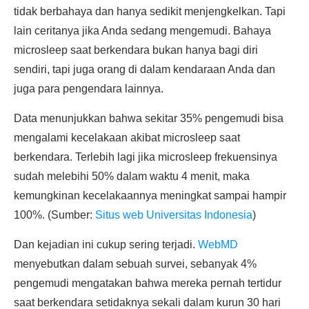
tidak berbahaya dan hanya sedikit menjengkelkan. Tapi
lain ceritanya jika Anda sedang mengemudi. Bahaya
microsleep saat berkendara bukan hanya bagi diri
sendiri, tapi juga orang di dalam kendaraan Anda dan
juga para pengendara lainnya.
Data menunjukkan bahwa sekitar 35% pengemudi bisa
mengalami kecelakaan akibat microsleep saat
berkendara. Terlebih lagi jika microsleep frekuensinya
sudah melebihi 50% dalam waktu 4 menit, maka
kemungkinan kecelakaannya meningkat sampai hampir
100%. (Sumber:
Situs web Universitas Indonesia
)
Dan kejadian ini cukup sering terjadi.
WebMD
menyebutkan dalam sebuah survei, sebanyak 4%
pengemudi mengatakan bahwa mereka pernah tertidur
saat berkendara setidaknya sekali dalam kurun 30 hari