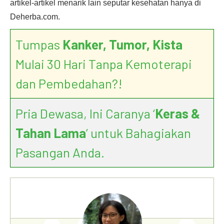
artikel-artikel menarik lain seputar kesehatan hanya di
Deherba.com.
Tumpas
Kanker, Tumor, Kista
Mulai 30 Hari Tanpa Kemoterapi
dan Pembedahan?!
Pria Dewasa, Ini Caranya ‘
Keras &
Tahan Lama
’ untuk Bahagiakan
Pasangan Anda.