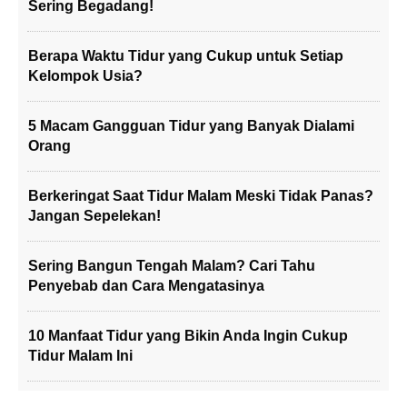
Sering Begadang!
Berapa Waktu Tidur yang Cukup untuk Setiap
Kelompok Usia?
5 Macam Gangguan Tidur yang Banyak Dialami
Orang
Berkeringat Saat Tidur Malam Meski Tidak Panas?
Jangan Sepelekan!
Sering Bangun Tengah Malam? Cari Tahu
Penyebab dan Cara Mengatasinya
10 Manfaat Tidur yang Bikin Anda Ingin Cukup
Tidur Malam Ini