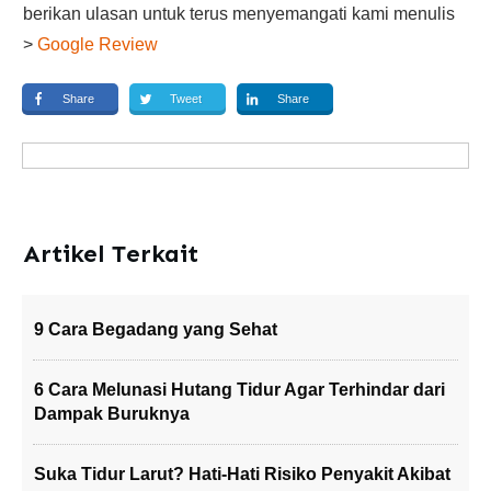
berikan ulasan untuk terus menyemangati kami menulis
>
Google Review
Share
Tweet
Share
Artikel Terkait
9 Cara Begadang yang Sehat
6 Cara Melunasi Hutang Tidur Agar Terhindar dari
Dampak Buruknya
Suka Tidur Larut? Hati-Hati Risiko Penyakit Akibat