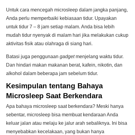
Untuk cara mencegah microsleep dalam jangka panjang,
Anda perlu memperbaiki kebiasaan tidur. Upayakan
untuk tidur 7 – 8 jam setiap malam. Anda bisa lebih
mudah tidur nyenyak di malam hari jika melakukan cukup
aktivitas fisik atau olahraga di siang hari.
Batasi juga penggunaan
gadget
menjelang waktu tidur.
Dan hindari makan makanan berat, kafein, nikotin, dan
alkohol dalam beberapa jam sebelum tidur.
Kesimpulan tentang Bahaya
Microsleep Saat Berkendara
Apa bahaya microsleep saat berkendara? Meski hanya
sebentar, microsleep bisa membuat kendaraan Anda
keluar jalan atau melaju ke jalur arah sebaliknya. Ini bisa
menyebabkan kecelakaan, yang bukan hanya