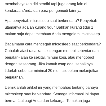
membahayakan diri sendiri tapi juga orang lain di
kendaraan Anda dan para pengemudi lainnya.
Apa penyebab microsleep saat berkendara? Penyebab
utamanya adalah kurang tidur. Bahkan kurang tidur 1
malam saja dapat membuat Anda mengalami microsleep.
Bagaimana cara mencegah microsleep saat berkendara?
Cobalah atasi rasa kantuk dengan menepi sebentar dan
berjalan-jalan ke sekitar, minum kopi, atau mengobrol
dengan seseorang. Jika kantuk tetap ada, sebaiknya
tidurlah sebentar minimal 20 menit sebelum melanjutkan
perjalanan.
Demikianlah artikel ini yang membahas tentang bahaya
microsleep saat berkendara. Semoga informasi ini dapat
bermanfaat bagi Anda dan keluarga. Temukan juga