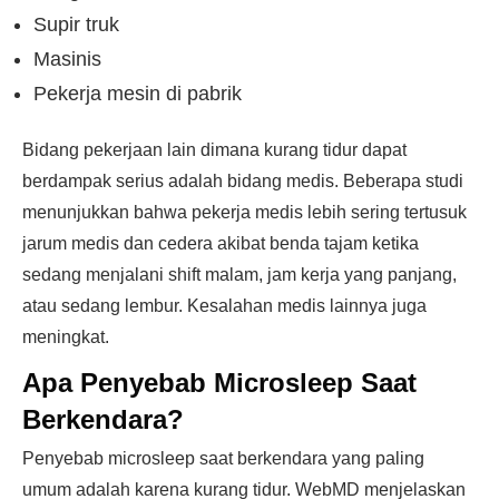
Supir truk
Masinis
Pekerja mesin di pabrik
Bidang pekerjaan lain dimana kurang tidur dapat
berdampak serius adalah bidang medis. Beberapa studi
menunjukkan bahwa pekerja medis lebih sering tertusuk
jarum medis dan cedera akibat benda tajam ketika
sedang menjalani shift malam, jam kerja yang panjang,
atau sedang lembur. Kesalahan medis lainnya juga
meningkat.
Apa Penyebab Microsleep Saat
Berkendara?
Penyebab microsleep saat berkendara yang paling
umum adalah karena kurang tidur. WebMD menjelaskan