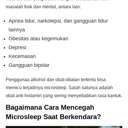
masalah fisik dan mental, antara lain:
Apnea tidur, narkolepsi, dan gangguan tidur
lainnya
Obesitas atau kegemukan
Depresi
Kecemasan
Gangguan bipolar
Penggunaa alkohol dan obat-obatan tertentu bisa
memicu terjadinya microsleep. Salah satunya adalah
obat anti-histamin yang sering menyebabkan rasa kantuk.
Bagaimana Cara Mencegah
Microsleep Saat Berkendara?