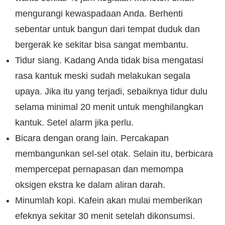
mengurangi kewaspadaan Anda. Berhenti
sebentar untuk bangun dari tempat duduk dan
bergerak ke sekitar bisa sangat membantu.
Tidur siang. Kadang Anda tidak bisa mengatasi
rasa kantuk meski sudah melakukan segala
upaya. Jika itu yang terjadi, sebaiknya tidur dulu
selama minimal 20 menit untuk menghilangkan
kantuk. Setel alarm jika perlu.
Bicara dengan orang lain. Percakapan
membangunkan sel-sel otak. Selain itu, berbicara
mempercepat pernapasan dan memompa
oksigen ekstra ke dalam aliran darah.
Minumlah kopi. Kafein akan mulai memberikan
efeknya sekitar 30 menit setelah dikonsumsi.