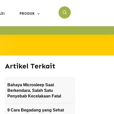
ASI
PRODUK
Artikel Terkait
Bahaya Microsleep Saat
Berkendara, Salah Satu
Penyebab Kecelakaan Fatal
9 Cara Begadang yang Sehat