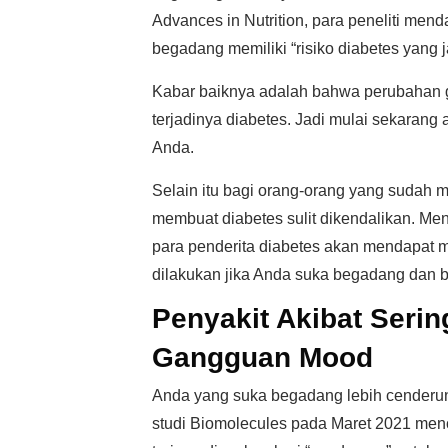
Advances in Nutrition, para peneliti men
begadang memiliki “risiko diabetes yang j
Kabar baiknya adalah bahwa perubahan
terjadinya diabetes. Jadi mulai sekarang
Anda.
Selain itu bagi orang-orang yang sudah
membuat diabetes sulit dikendalikan. Menu
para penderita diabetes akan mendapat man
dilakukan jika Anda suka begadang dan 
Penyakit Akibat Seri
Gangguan Mood
Anda yang suka begadang lebih cenderu
studi Biomolecules pada Maret 2021 menc