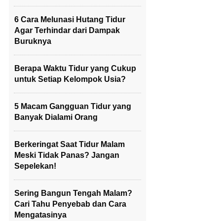
6 Cara Melunasi Hutang Tidur
Agar Terhindar dari Dampak
Buruknya
Berapa Waktu Tidur yang Cukup
untuk Setiap Kelompok Usia?
5 Macam Gangguan Tidur yang
Banyak Dialami Orang
Berkeringat Saat Tidur Malam
Meski Tidak Panas? Jangan
Sepelekan!
Sering Bangun Tengah Malam?
Cari Tahu Penyebab dan Cara
Mengatasinya