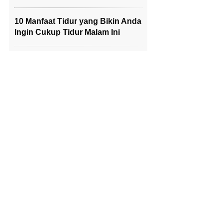
10 Manfaat Tidur yang Bikin Anda
Ingin Cukup Tidur Malam Ini