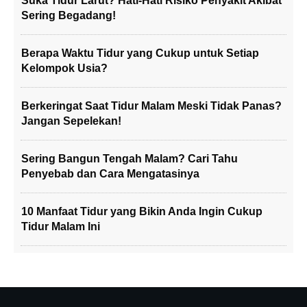
Suka Tidur Larut? Hati-Hati Risiko Penyakit Akibat
Sering Begadang!
Berapa Waktu Tidur yang Cukup untuk Setiap
Kelompok Usia?
Berkeringat Saat Tidur Malam Meski Tidak Panas?
Jangan Sepelekan!
Sering Bangun Tengah Malam? Cari Tahu
Penyebab dan Cara Mengatasinya
10 Manfaat Tidur yang Bikin Anda Ingin Cukup
Tidur Malam Ini