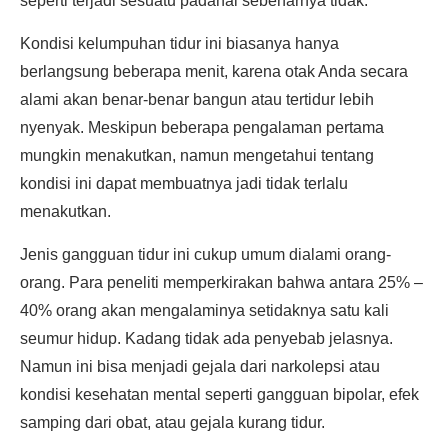
seperti terjadi sesuatu padahal sebenarnya tidak.
Kondisi kelumpuhan tidur ini biasanya hanya
berlangsung beberapa menit, karena otak Anda secara
alami akan benar-benar bangun atau tertidur lebih
nyenyak. Meskipun beberapa pengalaman pertama
mungkin menakutkan, namun mengetahui tentang
kondisi ini dapat membuatnya jadi tidak terlalu
menakutkan.
Jenis gangguan tidur ini cukup umum dialami orang-
orang. Para peneliti memperkirakan bahwa antara 25% –
40% orang akan mengalaminya setidaknya satu kali
seumur hidup. Kadang tidak ada penyebab jelasnya.
Namun ini bisa menjadi gejala dari narkolepsi atau
kondisi kesehatan mental seperti gangguan bipolar, efek
samping dari obat, atau gejala kurang tidur.