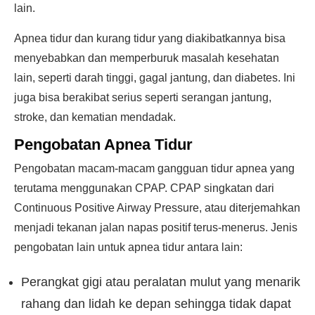
lain.
Apnea tidur dan kurang tidur yang diakibatkannya bisa
menyebabkan dan memperburuk masalah kesehatan
lain, seperti darah tinggi, gagal jantung, dan diabetes. Ini
juga bisa berakibat serius seperti serangan jantung,
stroke, dan kematian mendadak.
Pengobatan Apnea Tidur
Pengobatan macam-macam gangguan tidur apnea yang
terutama menggunakan CPAP. CPAP singkatan dari
Continuous Positive Airway Pressure, atau diterjemahkan
menjadi tekanan jalan napas positif terus-menerus. Jenis
pengobatan lain untuk apnea tidur antara lain:
Perangkat gigi atau peralatan mulut yang menarik
rahang dan lidah ke depan sehingga tidak dapat