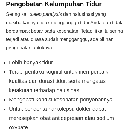
Pengobatan Kelumpuhan Tidur
Sering kali
sleep paralysis
dan halusinasi yang
diakibatkannya tidak mengganggu tidur Anda dan tidak
berdampak besar pada kesehatan. Tetapi jika itu sering
terjadi atau dirasa sudah mengganggu, ada pilihan
pengobatan untuknya:
Lebih banyak tidur.
Terapi perilaku kognitif untuk memperbaiki
kualitas dan durasi tidur, serta mengatasi
ketakutan terhadap halusinasi.
Mengobati kondisi kesehatan penyebabnya.
Untuk penderita narkolepsi, dokter dapat
meresepkan obat antidepresan atau sodium
oxybate.