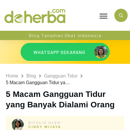
Blog Tanaman Obat Indonesia
WHATSAPP SEKARANG
Home
Blog
Gangguan Tidur
5 Macam Gangguan Tidur yang Banyak Dialami Orang
5 Macam Gangguan Tidur
yang Banyak Dialami Orang
DITULIS OLEH:
CINDY WIJAYA