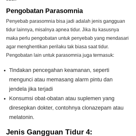
Pengobatan Parasomnia
Penyebab parasomnia bisa jadi adalah jenis gangguan
tidur lainnya, misalnya apnea tidur. Jika itu kasusnya
maka perlu pengobatan untuk penyebab yang mendasari
agar menghentikan perilaku tak biasa saat tidur.
Pengobatan lain untuk parasomnia juga termasuk:
Tindakan pencegahan keamanan, seperti
mengunci atau memasang alarm pintu dan
jendela jika terjadi
Konsumsi obat-obatan atau suplemen yang
diresepkan dokter, contohnya clonazepam atau
melatonin.
Jenis Gangguan Tidur 4: