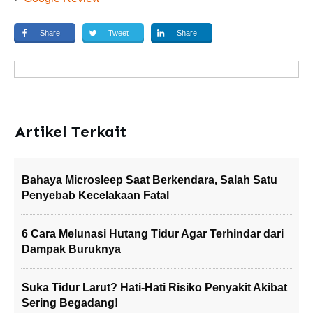
Share
Tweet
Share
Artikel Terkait
Bahaya Microsleep Saat Berkendara, Salah Satu
Penyebab Kecelakaan Fatal
6 Cara Melunasi Hutang Tidur Agar Terhindar dari
Dampak Buruknya
Suka Tidur Larut? Hati-Hati Risiko Penyakit Akibat
Sering Begadang!