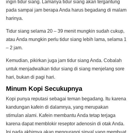
ingin tidur siang. Lamanya tidur siang akan tergantung
pada sampai jam berapa Anda harus begadang di malam
harinya.
Tidur siang selama 20 – 39 menit mungkin sudah cukup,
atau Anda mungkin perlu tidur siang lebih lama, selama 1
– 2 jam.
Kemudian, pikirkan juga jam tidur siang Anda. Cobalah
untuk menjadwalkan tidur siang di siang menjelang sore
hari, bukan di pagi hari.
Minum Kopi Secukupnya
Kopi punya reputasi sebagai teman begadang. Itu karena
kandungan kafein di dalamnya, yang merupakan
stimulan alami. Kafein membantu Anda tetap terjaga
karena dapat memblokir reseptor adenosin di otak Anda.
Ini pada akhirnya akan mengurangi sinyal yang membuat