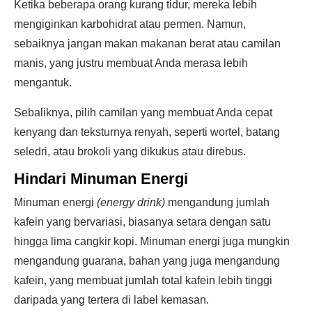
Ketika beberapa orang kurang tidur, mereka lebih
mengiginkan karbohidrat atau permen. Namun,
sebaiknya jangan makan makanan berat atau camilan
manis, yang justru membuat Anda merasa lebih
mengantuk.
Sebaliknya, pilih camilan yang membuat Anda cepat
kenyang dan teksturnya renyah, seperti wortel, batang
seledri, atau brokoli yang dikukus atau direbus.
Hindari Minuman Energi
Minuman energi
(energy drink)
mengandung jumlah
kafein yang bervariasi, biasanya setara dengan satu
hingga lima cangkir kopi. Minuman energi juga mungkin
mengandung guarana, bahan yang juga mengandung
kafein, yang membuat jumlah total kafein lebih tinggi
daripada yang tertera di label kemasan.