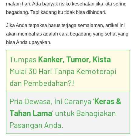
malam hari. Ada banyak risiko kesehatan jika kita sering
begadang. Tapi kadang itu tidak bisa dihindari.
Jika Anda terpaksa harus terjaga semalaman, artikel ini
akan membahas adalah cara begadang yang sehat yang
bisa Anda upayakan.
Tumpas
Kanker, Tumor, Kista
Mulai 30 Hari Tanpa Kemoterapi
dan Pembedahan?!
Pria Dewasa, Ini Caranya ‘
Keras &
Tahan Lama
’ untuk Bahagiakan
Pasangan Anda.