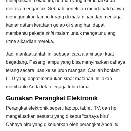
melepaskan melatonin, hormon yang membuat Anda
merasa mengantuk. Sebuah penelitian mendapati bahwa
menggunakan lampu terang di malam hari dan menjaga
kamar dalam keadaan gelap di siang hari dapat
membantu pekerja
shift
malam untuk mengatur ulang
ritme sikardian mereka.
Jadi manfaatkanlah ini sebagai cara alami agar kuat
begadang. Pasang lampu yang bisa menyinarkan cahaya
terang secara luas ke seluruh ruangan. Carilah bohlam
LED yang dapat menirukan sinar matahari. Ini akan
membantu Anda tetap terjaga lebih lama.
Gunakan Perangkat Elektronik
Perangkat elektronik seperti laptop, tablet, TV, dan hp,
mengeluarkan sesuatu yang disebut “cahaya biru”.
Cahaya biru yang dikeluarkan oleh perangkat Anda itu