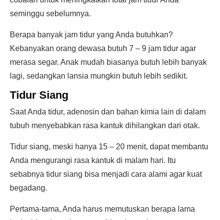
seminggu sebelumnya.
Berapa banyak jam tidur yang Anda butuhkan?
Kebanyakan orang dewasa butuh 7 – 9 jam tidur agar
merasa segar. Anak mudah biasanya butuh lebih banyak
lagi, sedangkan lansia mungkin butuh lebih sedikit.
Tidur Siang
Saat Anda tidur, adenosin dan bahan kimia lain di dalam
tubuh menyebabkan rasa kantuk dihilangkan dari otak.
Tidur siang, meski hanya 15 – 20 menit, dapat membantu
Anda mengurangi rasa kantuk di malam hari. Itu
sebabnya tidur siang bisa menjadi cara alami agar kuat
begadang.
Pertama-tama, Anda harus memutuskan berapa lama