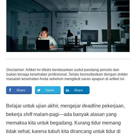
Disclaimer: Artikel ini ditulis berdasarkan sudut pandang penulis dan
bukan tenaga kesehatan profesional. Selalu konsultasikan dengan dokter
masalah kesehatan Anda sebelum mengikuti saran apapun di artikel ini.
Share
Tweet
Share
Belajar untuk ujian akhir, mengejar
deadline
pekerjaan,
bekerja
shift
malam-pagi—ada banyak alasan yang
memaksa kita untuk begadang. Kurang tidur memang
tidak sehat, karena tubuh kita dirancang untuk tidur di