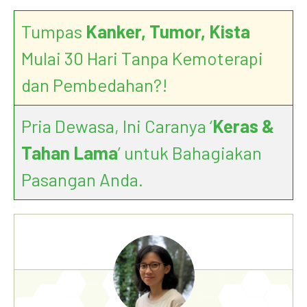
Tumpas
Kanker, Tumor, Kista
Mulai 30 Hari Tanpa Kemoterapi
dan Pembedahan?!
Pria Dewasa, Ini Caranya ‘
Keras &
Tahan Lama
’ untuk Bahagiakan
Pasangan Anda.