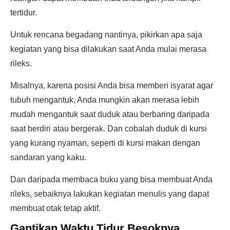
tertidur.
Untuk rencana begadang nantinya, pikirkan apa saja
kegiatan yang bisa dilakukan saat Anda mulai merasa
rileks.
Misalnya, karena posisi Anda bisa memberi isyarat agar
tubuh mengantuk, Anda mungkin akan merasa lebih
mudah mengantuk saat duduk atau berbaring daripada
saat berdiri atau bergerak. Dan cobalah duduk di kursi
yang kurang nyaman, seperti di kursi makan dengan
sandaran yang kaku.
Dan daripada membaca buku yang bisa membuat Anda
rileks, sebaiknya lakukan kegiatan menulis yang dapat
membuat otak tetap aktif.
Gantikan Waktu Tidur Besoknya