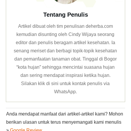
Tentang Penulis
Artikel dibuat oleh tim penulisan deherba.com
kemudian disunting oleh Cindy Wijaya seorang
editor dan penulis beragam artikel kesehatan. Ia
senang meriset dan berbagi topik-topik kesehatan
dan pemanfaatan tanaman obat. Tinggal di Bogor
“kota hujan” sehingga mencintai suasana hujan
dan sering mendapat inspirasi ketika hujan.
Silakan klik
di sini untuk kontak penulis via
WhatsApp
.
Anda mendapat manfaat dari artikel-artikel kami? Mohon
berikan ulasan untuk terus menyemangati kami menulis
>
Google Review