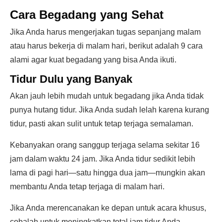
Cara Begadang yang Sehat
Jika Anda harus mengerjakan tugas sepanjang malam
atau harus bekerja di malam hari, berikut adalah 9 cara
alami agar kuat begadang yang bisa Anda ikuti.
Tidur Dulu yang Banyak
Akan jauh lebih mudah untuk begadang jika Anda tidak
punya hutang tidur. Jika Anda sudah lelah karena kurang
tidur, pasti akan sulit untuk tetap terjaga semalaman.
Kebanyakan orang sanggup terjaga selama sekitar 16
jam dalam waktu 24 jam. Jika Anda tidur sedikit lebih
lama di pagi hari—satu hingga dua jam—mungkin akan
membantu Anda tetap terjaga di malam hari.
Jika Anda merencanakan ke depan untuk acara khusus,
cobalah untuk meningkatkan total jam tidur Anda