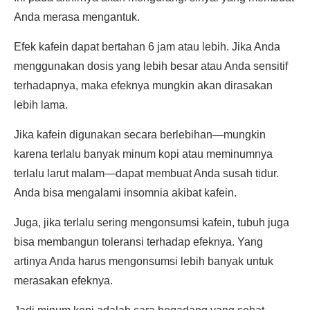
Anda merasa mengantuk.
Efek kafein dapat bertahan 6 jam atau lebih. Jika Anda
menggunakan dosis yang lebih besar atau Anda sensitif
terhadapnya, maka efeknya mungkin akan dirasakan
lebih lama.
Jika kafein digunakan secara berlebihan—mungkin
karena terlalu banyak minum kopi atau meminumnya
terlalu larut malam—dapat membuat Anda susah tidur.
Anda bisa mengalami insomnia akibat kafein.
Juga, jika terlalu sering mengonsumsi kafein, tubuh juga
bisa membangun toleransi terhadap efeknya. Yang
artinya Anda harus mengonsumsi lebih banyak untuk
merasakan efeknya.