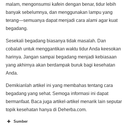
malam, mengonsumsi kafein dengan benar, tidur lebih
banyak sebelumnya, dan menggunakan lampu yang
terang—semuanya dapat menjadi cara alami agar kuat
begadang.
Sesekali begadang biasanya tidak masalah. Dan
cobalah untuk menggantikan waktu tidur Anda keesokan
harinya. Jangan sampai begadang menjadi kebiasaan
yang akhirnya akan berdampak buruk bagi kesehatan
Anda.
Demikianlah artikel ini yang membahas tentang cara
begadang yang sehat. Semoga informasi ini dapat
bermanfaat. Baca juga artikel-artikel menarik lain seputar
topik kesehatan hanya di Deherba.com.
Sumber