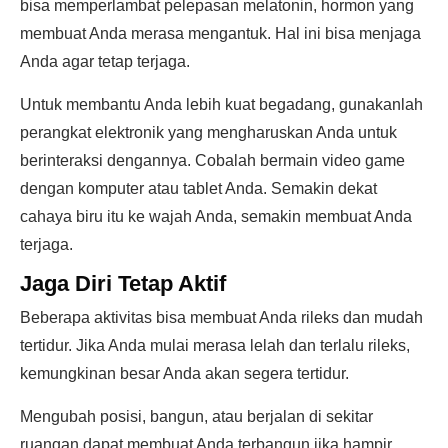
bisa memperlambat pelepasan melatonin, hormon yang
membuat Anda merasa mengantuk. Hal ini bisa menjaga
Anda agar tetap terjaga.
Untuk membantu Anda lebih kuat begadang, gunakanlah
perangkat elektronik yang mengharuskan Anda untuk
berinteraksi dengannya. Cobalah bermain video game
dengan komputer atau tablet Anda. Semakin dekat
cahaya biru itu ke wajah Anda, semakin membuat Anda
terjaga.
Jaga Diri Tetap Aktif
Beberapa aktivitas bisa membuat Anda rileks dan mudah
tertidur. Jika Anda mulai merasa lelah dan terlalu rileks,
kemungkinan besar Anda akan segera tertidur.
Mengubah posisi, bangun, atau berjalan di sekitar
ruangan dapat membuat Anda terbangun jika hampir