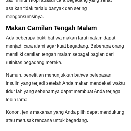
Jadi minum kopi adalah cara begadang yang sehat
asalkan tidak terlalu banyak dan sering
mengonsumsinya.
Makan Camilan Tengah Malam
Ada beberapa bukti bahwa makan larut malam dapat
menjadi cara alami agar kuat begadang. Beberapa orang
memiliki camilan tengah malam sebagai bagian dari
rutinitas begadang mereka.
Namun, penelitian menunjukkan bahwa pelepasan
insulin yang terjadi setelah Anda makan mendekati waktu
tidur lah yang sebenarnya dapat membuat Anda terjaga
lebih lama.
Konon, jenis makanan yang Anda pilih dapat mendukung
atau merusak rencana untuk begadang.