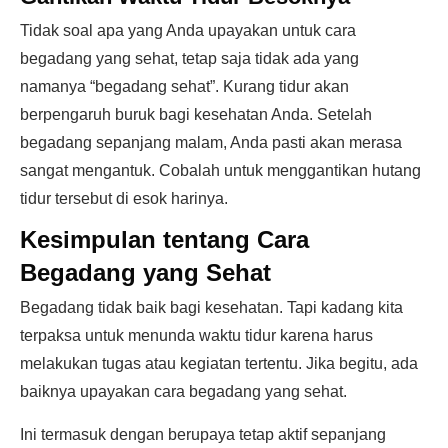
Tidak soal apa yang Anda upayakan untuk cara
begadang yang sehat, tetap saja tidak ada yang
namanya “begadang sehat”. Kurang tidur akan
berpengaruh buruk bagi kesehatan Anda. Setelah
begadang sepanjang malam, Anda pasti akan merasa
sangat mengantuk. Cobalah untuk menggantikan hutang
tidur tersebut di esok harinya.
Kesimpulan tentang Cara
Begadang yang Sehat
Begadang tidak baik bagi kesehatan. Tapi kadang kita
terpaksa untuk menunda waktu tidur karena harus
melakukan tugas atau kegiatan tertentu. Jika begitu, ada
baiknya upayakan cara begadang yang sehat.
Ini termasuk dengan berupaya tetap aktif sepanjang