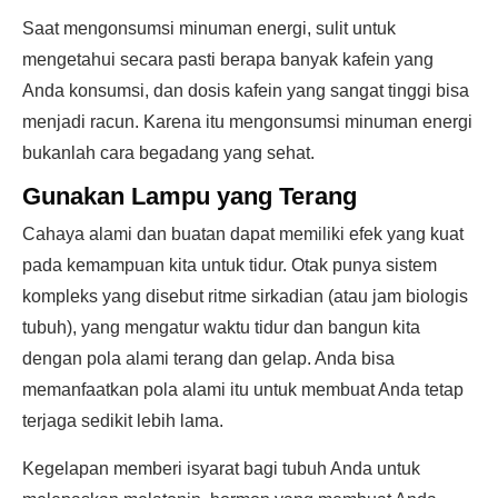
Saat mengonsumsi minuman energi, sulit untuk
mengetahui secara pasti berapa banyak kafein yang
Anda konsumsi, dan dosis kafein yang sangat tinggi bisa
menjadi racun. Karena itu mengonsumsi minuman energi
bukanlah cara begadang yang sehat.
Gunakan Lampu yang Terang
Cahaya alami dan buatan dapat memiliki efek yang kuat
pada kemampuan kita untuk tidur. Otak punya sistem
kompleks yang disebut ritme sirkadian (atau jam biologis
tubuh), yang mengatur waktu tidur dan bangun kita
dengan pola alami terang dan gelap. Anda bisa
memanfaatkan pola alami itu untuk membuat Anda tetap
terjaga sedikit lebih lama.
Kegelapan memberi isyarat bagi tubuh Anda untuk