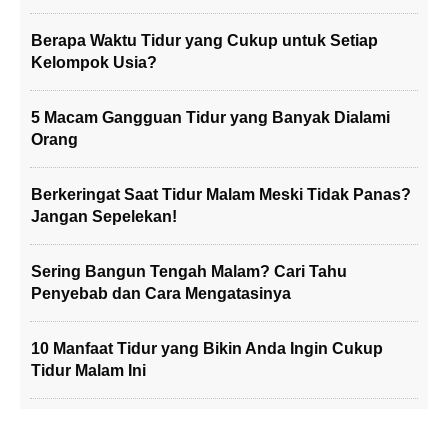
Berapa Waktu Tidur yang Cukup untuk Setiap
Kelompok Usia?
5 Macam Gangguan Tidur yang Banyak Dialami
Orang
Berkeringat Saat Tidur Malam Meski Tidak Panas?
Jangan Sepelekan!
Sering Bangun Tengah Malam? Cari Tahu
Penyebab dan Cara Mengatasinya
10 Manfaat Tidur yang Bikin Anda Ingin Cukup
Tidur Malam Ini