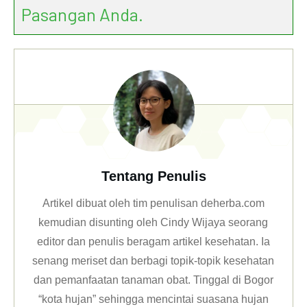
Pasangan Anda.
Tentang Penulis
Artikel dibuat oleh tim penulisan deherba.com
kemudian disunting oleh Cindy Wijaya seorang
editor dan penulis beragam artikel kesehatan. Ia
senang meriset dan berbagi topik-topik kesehatan
dan pemanfaatan tanaman obat. Tinggal di Bogor
“kota hujan” sehingga mencintai suasana hujan