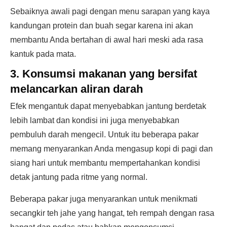
Sebaiknya awali pagi dengan menu sarapan yang kaya
kandungan protein dan buah segar karena ini akan
membantu Anda bertahan di awal hari meski ada rasa
kantuk pada mata.
3. Konsumsi makanan yang bersifat
melancarkan aliran darah
Efek mengantuk dapat menyebabkan jantung berdetak
lebih lambat dan kondisi ini juga menyebabkan
pembuluh darah mengecil. Untuk itu beberapa pakar
memang menyarankan Anda mengasup kopi di pagi dan
siang hari untuk membantu mempertahankan kondisi
detak jantung pada ritme yang normal.
Beberapa pakar juga menyarankan untuk menikmati
secangkir teh jahe yang hangat, teh rempah dengan rasa