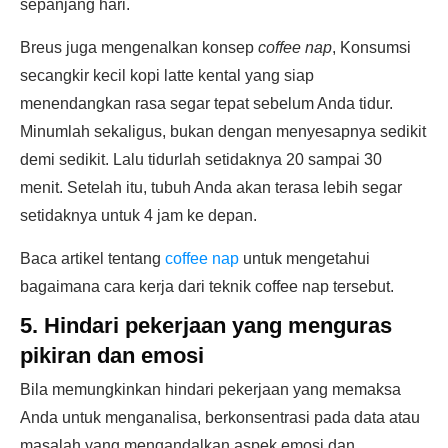
sepanjang hari.
Breus juga mengenalkan konsep
coffee nap
, Konsumsi
secangkir kecil kopi latte kental yang siap
menendangkan rasa segar tepat sebelum Anda tidur.
Minumlah sekaligus, bukan dengan menyesapnya sedikit
demi sedikit. Lalu tidurlah setidaknya 20 sampai 30
menit. Setelah itu, tubuh Anda akan terasa lebih segar
setidaknya untuk 4 jam ke depan.
Baca artikel tentang
coffee nap
untuk mengetahui
bagaimana cara kerja dari teknik coffee nap tersebut.
5. Hindari pekerjaan yang menguras
pikiran dan emosi
Bila memungkinkan hindari pekerjaan yang memaksa
Anda untuk menganalisa, berkonsentrasi pada data atau
masalah yang mengandalkan aspek emosi dan