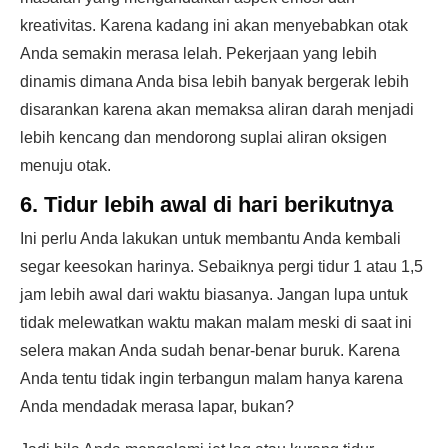
kreativitas. Karena kadang ini akan menyebabkan otak
Anda semakin merasa lelah. Pekerjaan yang lebih
dinamis dimana Anda bisa lebih banyak bergerak lebih
disarankan karena akan memaksa aliran darah menjadi
lebih kencang dan mendorong suplai aliran oksigen
menuju otak.
6. Tidur lebih awal di hari berikutnya
Ini perlu Anda lakukan untuk membantu Anda kembali
segar keesokan harinya. Sebaiknya pergi tidur 1 atau 1,5
jam lebih awal dari waktu biasanya. Jangan lupa untuk
tidak melewatkan waktu makan malam meski di saat ini
selera makan Anda sudah benar-benar buruk. Karena
Anda tentu tidak ingin terbangun malam hanya karena
Anda mendadak merasa lapar, bukan?