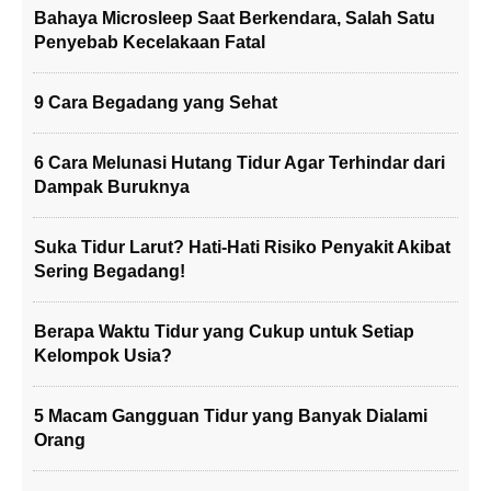
Bahaya Microsleep Saat Berkendara, Salah Satu
Penyebab Kecelakaan Fatal
9 Cara Begadang yang Sehat
6 Cara Melunasi Hutang Tidur Agar Terhindar dari
Dampak Buruknya
Suka Tidur Larut? Hati-Hati Risiko Penyakit Akibat
Sering Begadang!
Berapa Waktu Tidur yang Cukup untuk Setiap
Kelompok Usia?
5 Macam Gangguan Tidur yang Banyak Dialami
Orang