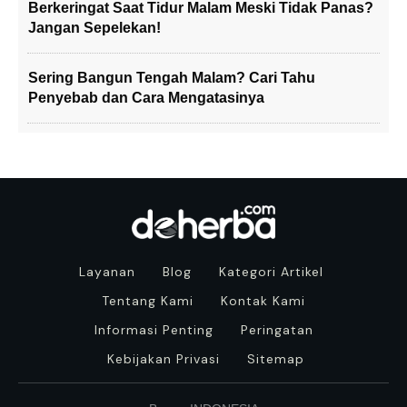
Berkeringat Saat Tidur Malam Meski Tidak Panas?
Jangan Sepelekan!
Sering Bangun Tengah Malam? Cari Tahu
Penyebab dan Cara Mengatasinya
Layanan
Blog
Kategori Artikel
Tentang Kami
Kontak Kami
Informasi Penting
Peringatan
Kebijakan Privasi
Sitemap