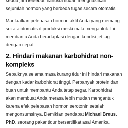
kedua jam tersebut manusia sudah menghasilkan
sejumlah hormon yang berbeda tugas secara otomatis.
Manfaatkan pelepasan hormon aktif Anda yang memang
secara otomatis diproduksi meski mata mengantuk. Ini
membantu Anda beradaptasi dengan kondisi jet lag
dengan cepat.
2. Hindari makanan karbohidrat non-
kompleks
Sebaiknya selama masa kurang tidur ini hindari makanan
dengan kadar karbohidrat tinggi. Perbanyak protein dan
buah untuk membantu Anda tetap segar. Karbohidrat
akan membuat Anda merasa lebih mudah mengantuk
karena efek pelepasan hormon serotonin setelah
mengonsumsinya. Demikian pendapat
Michael Breus,
PhD
, seorang pakar tidur bersertifikat asal Amerika.