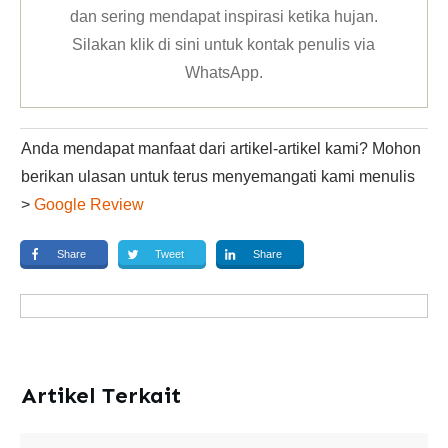
dan sering mendapat inspirasi ketika hujan.
Silakan klik
di sini untuk kontak penulis via
WhatsApp
.
Anda mendapat manfaat dari artikel-artikel kami? Mohon
berikan ulasan untuk terus menyemangati kami menulis
>
Google Review
Share
Tweet
Share
Artikel Terkait