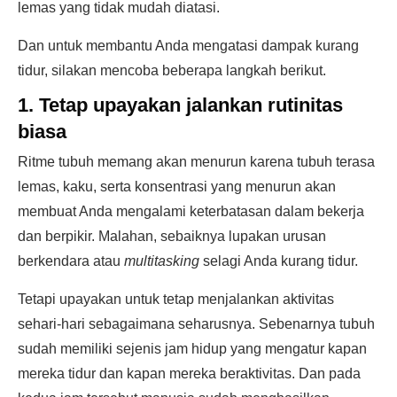
lemas yang tidak mudah diatasi.
Dan untuk membantu Anda mengatasi dampak kurang
tidur, silakan mencoba beberapa langkah berikut.
1. Tetap upayakan jalankan rutinitas
biasa
Ritme tubuh memang akan menurun karena tubuh terasa
lemas, kaku, serta konsentrasi yang menurun akan
membuat Anda mengalami keterbatasan dalam bekerja
dan berpikir. Malahan, sebaiknya lupakan urusan
berkendara atau
multitasking
selagi Anda kurang tidur.
Tetapi upayakan untuk tetap menjalankan aktivitas
sehari-hari sebagaimana seharusnya. Sebenarnya tubuh
sudah memiliki sejenis jam hidup yang mengatur kapan
mereka tidur dan kapan mereka beraktivitas. Dan pada