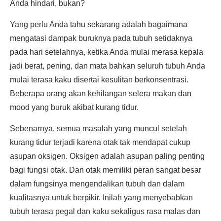
Anda hindari, bukan?
Yang perlu Anda tahu sekarang adalah bagaimana
mengatasi dampak buruknya pada tubuh setidaknya
pada hari setelahnya, ketika Anda mulai merasa kepala
jadi berat, pening, dan mata bahkan seluruh tubuh Anda
mulai terasa kaku disertai kesulitan berkonsentrasi.
Beberapa orang akan kehilangan selera makan dan
mood yang buruk akibat kurang tidur.
Sebenarnya, semua masalah yang muncul setelah
kurang tidur terjadi karena otak tak mendapat cukup
asupan oksigen. Oksigen adalah asupan paling penting
bagi fungsi otak. Dan otak memiliki peran sangat besar
dalam fungsinya mengendalikan tubuh dan dalam
kualitasnya untuk berpikir. Inilah yang menyebabkan
tubuh terasa pegal dan kaku sekaligus rasa malas dan