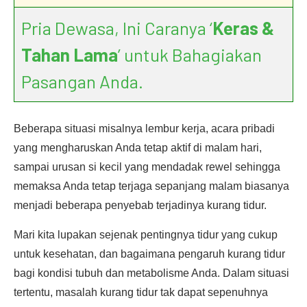
Pria Dewasa, Ini Caranya ‘
Keras &
Tahan Lama
’ untuk Bahagiakan
Pasangan Anda.
Beberapa situasi misalnya lembur kerja, acara pribadi
yang mengharuskan Anda tetap aktif di malam hari,
sampai urusan si kecil yang mendadak rewel sehingga
memaksa Anda tetap terjaga sepanjang malam biasanya
menjadi beberapa penyebab terjadinya kurang tidur.
Mari kita lupakan sejenak pentingnya tidur yang cukup
untuk kesehatan, dan bagaimana pengaruh kurang tidur
bagi kondisi tubuh dan metabolisme Anda. Dalam situasi
tertentu, masalah kurang tidur tak dapat sepenuhnya