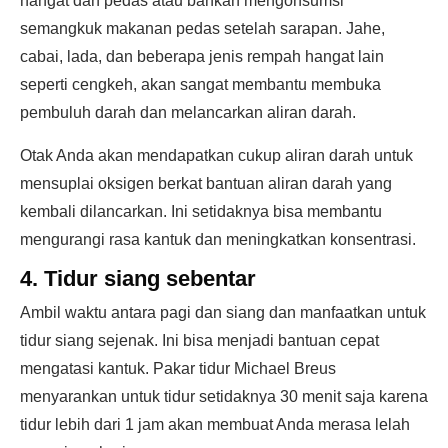
hangat dan pedas atau bahkan mengonsumsi
semangkuk makanan pedas setelah sarapan. Jahe,
cabai, lada, dan beberapa jenis rempah hangat lain
seperti cengkeh, akan sangat membantu membuka
pembuluh darah dan melancarkan aliran darah.
Otak Anda akan mendapatkan cukup aliran darah untuk
mensuplai oksigen berkat bantuan aliran darah yang
kembali dilancarkan. Ini setidaknya bisa membantu
mengurangi rasa kantuk dan meningkatkan konsentrasi.
4. Tidur siang sebentar
Ambil waktu antara pagi dan siang dan manfaatkan untuk
tidur siang sejenak. Ini bisa menjadi bantuan cepat
mengatasi kantuk. Pakar tidur Michael Breus
menyarankan untuk tidur setidaknya 30 menit saja karena
tidur lebih dari 1 jam akan membuat Anda merasa lelah