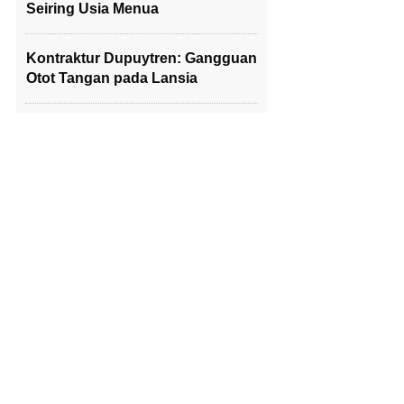
Seiring Usia Menua
Kontraktur Dupuytren: Gangguan
Otot Tangan pada Lansia