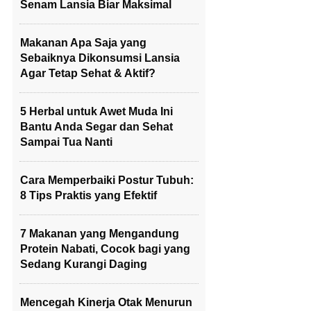
Senam Lansia Biar Maksimal
Makanan Apa Saja yang
Sebaiknya Dikonsumsi Lansia
Agar Tetap Sehat & Aktif?
5 Herbal untuk Awet Muda Ini
Bantu Anda Segar dan Sehat
Sampai Tua Nanti
Cara Memperbaiki Postur Tubuh:
8 Tips Praktis yang Efektif
7 Makanan yang Mengandung
Protein Nabati, Cocok bagi yang
Sedang Kurangi Daging
Mencegah Kinerja Otak Menurun