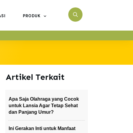
ASI
PRODUK
Artikel Terkait
Apa Saja Olahraga yang Cocok
untuk Lansia Agar Tetap Sehat
dan Panjang Umur?
Ini Gerakan Inti untuk Manfaat