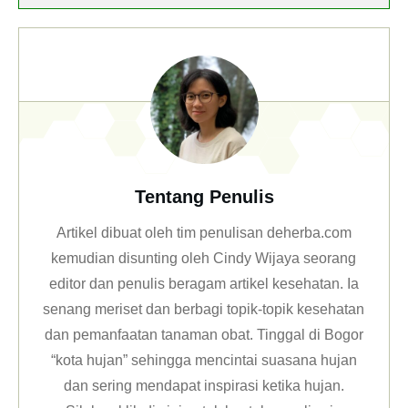
Tentang Penulis
Artikel dibuat oleh tim penulisan deherba.com
kemudian disunting oleh Cindy Wijaya seorang
editor dan penulis beragam artikel kesehatan. Ia
senang meriset dan berbagi topik-topik kesehatan
dan pemanfaatan tanaman obat. Tinggal di Bogor
“kota hujan” sehingga mencintai suasana hujan
dan sering mendapat inspirasi ketika hujan.