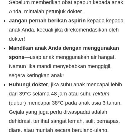
Sebelum memberikan obat apapun kepada anak
Anda, mintalah petunjuk dokter.
Jangan pernah berikan aspirin
kepada kepada
anak Anda, kecuali jika direkomendasikan oleh
dokter!
Mandikan anak Anda dengan menggunakan
spons
—usap anak menggunakan air hangat.
Namun jika mandi menyebabkan menggigil,
segera keringkan anak!
Hubungi dokter
, jika suhu anak mencapai lebih
dari 39°C selama 48 jam atau suhu
rektum
(dubur) mencapai 38°C pada anak usia 3 tahun.
Gejala yang juga perlu diwaspadai adalah
dehidrasi, terlihat sangat lemah, sulit bernapas,
diare, atau muntah secara berulang-ulang.