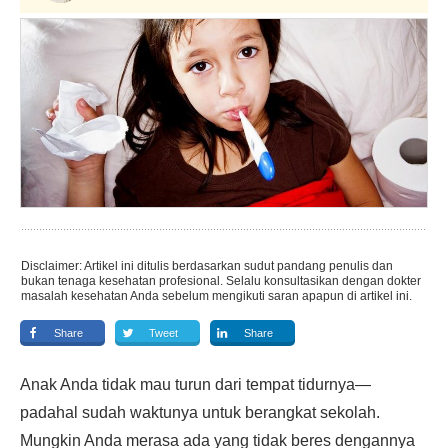
Disclaimer: Artikel ini ditulis berdasarkan sudut pandang penulis dan
bukan tenaga kesehatan profesional. Selalu konsultasikan dengan dokter
masalah kesehatan Anda sebelum mengikuti saran apapun di artikel ini.
Share
Tweet
Share
Anak Anda tidak mau turun dari tempat tidurnya—
padahal sudah waktunya untuk berangkat sekolah.
Mungkin Anda merasa ada yang tidak beres dengannya