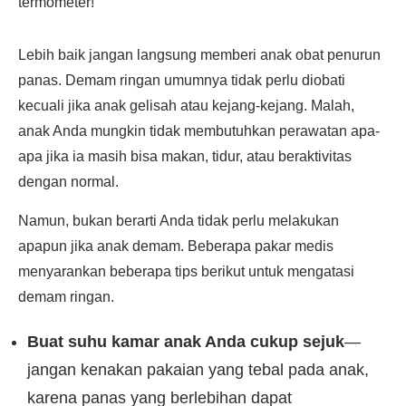
termometer!
Lebih baik jangan langsung memberi anak obat penurun
panas. Demam ringan umumnya tidak perlu diobati
kecuali jika anak gelisah atau kejang-kejang. Malah,
anak Anda mungkin tidak membutuhkan perawatan apa-
apa jika ia masih bisa makan, tidur, atau beraktivitas
dengan normal.
Namun, bukan berarti Anda tidak perlu melakukan
apapun jika anak demam. Beberapa pakar medis
menyarankan beberapa tips berikut untuk mengatasi
demam ringan.
Buat suhu kamar anak Anda cukup sejuk
—
jangan kenakan pakaian yang tebal pada anak,
karena panas yang berlebihan dapat