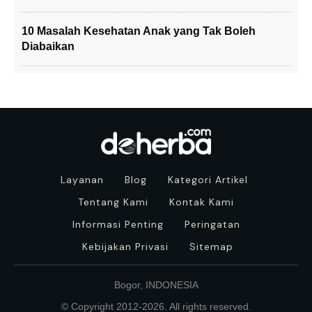
10 Masalah Kesehatan Anak yang Tak Boleh
Diabaikan
Layanan
Blog
Kategori Artikel
Tentang Kami
Kontak Kami
Informasi Penting
Peringatan
Kebijakan Privasi
Sitemap
Bogor, INDONESIA
© Copyright 2012-
2026
. All rights reserved.