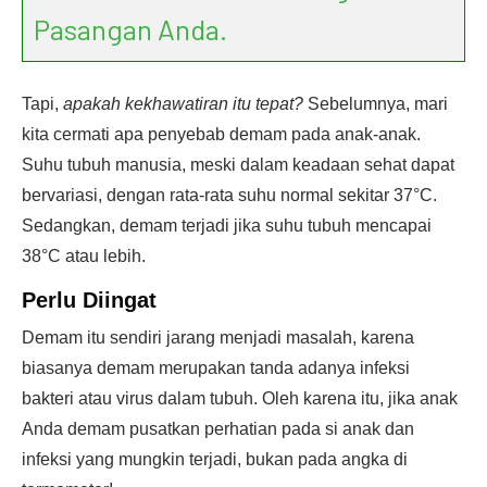
Pasangan Anda.
Tapi,
apakah kekhawatiran itu tepat?
Sebelumnya, mari
kita cermati apa penyebab demam pada anak-anak.
Suhu tubuh manusia, meski dalam keadaan sehat dapat
bervariasi, dengan rata-rata suhu normal sekitar 37°C.
Sedangkan, demam terjadi jika suhu tubuh mencapai
38°C atau lebih.
Perlu Diingat
Demam itu sendiri jarang menjadi masalah, karena
biasanya demam merupakan tanda adanya infeksi
bakteri atau virus dalam tubuh. Oleh karena itu, jika anak
Anda demam pusatkan perhatian pada si anak dan
infeksi yang mungkin terjadi, bukan pada angka di