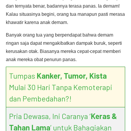
dan ternyata benar, badannya terasa panas. Ia demam!
Kalau situasinya begini, orang tua manapun pasti merasa
khawatir karena anak demam.
Banyak orang tua yang berpendapat bahwa demam
ringan saja dapat mengakibatkan dampak buruk, seperti
kerusakan otak. Biasanya mereka cepat-cepat memberi
anak mereka obat penurun panas.
Tumpas
Kanker, Tumor, Kista
Mulai 30 Hari Tanpa Kemoterapi
dan Pembedahan?!
Pria Dewasa, Ini Caranya ‘
Keras &
Tahan Lama
’ untuk Bahagiakan