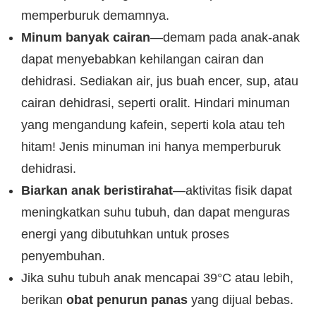
memperburuk demamnya.
Minum banyak cairan
—demam pada anak-anak
dapat menyebabkan kehilangan cairan dan
dehidrasi. Sediakan air, jus buah encer, sup, atau
cairan dehidrasi, seperti oralit. Hindari minuman
yang mengandung kafein, seperti kola atau teh
hitam! Jenis minuman ini hanya memperburuk
dehidrasi.
Biarkan anak beristirahat
—aktivitas fisik dapat
meningkatkan suhu tubuh, dan dapat menguras
energi yang dibutuhkan untuk proses
penyembuhan.
Jika suhu tubuh anak mencapai 39°C atau lebih,
berikan
obat penurun panas
yang dijual bebas.