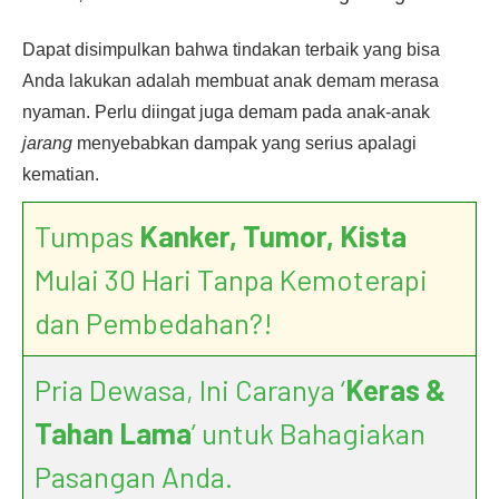
Dapat disimpulkan bahwa tindakan terbaik yang bisa
Anda lakukan adalah membuat anak demam merasa
nyaman. Perlu diingat juga demam pada anak-anak
jarang
menyebabkan dampak yang serius apalagi
kematian.
Tumpas
Kanker, Tumor, Kista
Mulai 30 Hari Tanpa Kemoterapi
dan Pembedahan?!
Pria Dewasa, Ini Caranya ‘
Keras &
Tahan Lama
’ untuk Bahagiakan
Pasangan Anda.