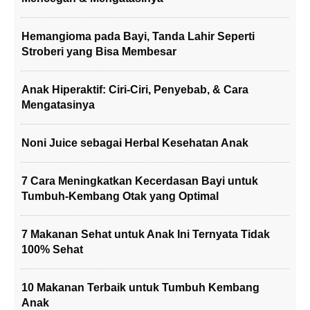
Hemangioma pada Bayi, Tanda Lahir Seperti
Stroberi yang Bisa Membesar
Anak Hiperaktif: Ciri-Ciri, Penyebab, & Cara
Mengatasinya
Noni Juice sebagai Herbal Kesehatan Anak
7 Cara Meningkatkan Kecerdasan Bayi untuk
Tumbuh-Kembang Otak yang Optimal
7 Makanan Sehat untuk Anak Ini Ternyata Tidak
100% Sehat
10 Makanan Terbaik untuk Tumbuh Kembang
Anak