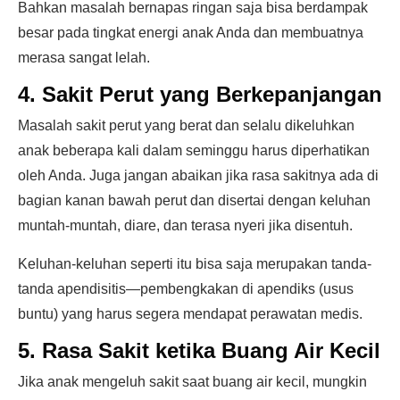
Bahkan masalah bernapas ringan saja bisa berdampak
besar pada tingkat energi anak Anda dan membuatnya
merasa sangat lelah.
4. Sakit Perut yang Berkepanjangan
Masalah sakit perut yang berat dan selalu dikeluhkan
anak beberapa kali dalam seminggu harus diperhatikan
oleh Anda. Juga jangan abaikan jika rasa sakitnya ada di
bagian kanan bawah perut dan disertai dengan keluhan
muntah-muntah, diare, dan terasa nyeri jika disentuh.
Keluhan-keluhan seperti itu bisa saja merupakan tanda-
tanda apendisitis—pembengkakan di apendiks (usus
buntu) yang harus segera mendapat perawatan medis.
5. Rasa Sakit ketika Buang Air Kecil
Jika anak mengeluh sakit saat buang air kecil, mungkin