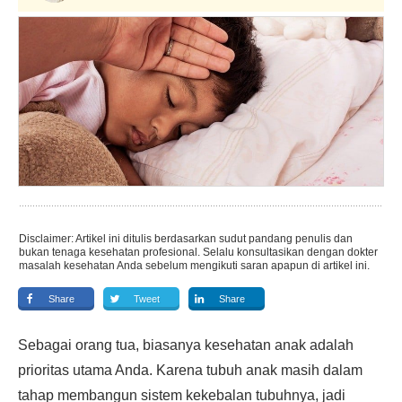
Disclaimer: Artikel ini ditulis berdasarkan sudut pandang penulis dan
bukan tenaga kesehatan profesional. Selalu konsultasikan dengan dokter
masalah kesehatan Anda sebelum mengikuti saran apapun di artikel ini.
Share
Tweet
Share
Sebagai orang tua, biasanya kesehatan anak adalah
prioritas utama Anda. Karena tubuh anak masih dalam
tahap membangun sistem kekebalan tubuhnya, jadi