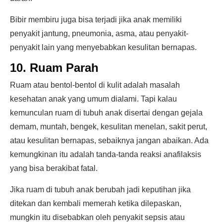
Bibir membiru juga bisa terjadi jika anak memiliki
penyakit jantung, pneumonia, asma, atau penyakit-
penyakit lain yang menyebabkan kesulitan bernapas.
10. Ruam Parah
Ruam atau bentol-bentol di kulit adalah masalah
kesehatan anak yang umum dialami. Tapi kalau
kemunculan ruam di tubuh anak disertai dengan gejala
demam, muntah, bengek, kesulitan menelan, sakit perut,
atau kesulitan bernapas, sebaiknya jangan abaikan. Ada
kemungkinan itu adalah tanda-tanda reaksi anafilaksis
yang bisa berakibat fatal.
Jika ruam di tubuh anak berubah jadi keputihan jika
ditekan dan kembali memerah ketika dilepaskan,
mungkin itu disebabkan oleh penyakit sepsis atau