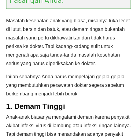
Masalah kesehatan anak yang biasa, misalnya luka lecet
di lutut, bersin dan batuk, atau demam ringan bukanlah
masalah yang perlu dikhawatirkan dan tidak harus
periksa ke dokter. Tapi kadang-kadang sulit untuk
mengenali apa saja tanda-tanda masalah kesehatan
serius yang harus diperiksakan ke dokter.
Inilah sebabnya Anda harus mempelajari gejala-gejala
yang membutuhkan perawatan dokter segera sebelum
berkembang menjadi lebih buruk.
1. Demam Tinggi
Anak-anak biasanya mengalami demam karena penyakit
akibat infeksi virus di lambung atau infeksi ringan lainnya.
Tapi demam tinggi bisa menandakan adanya penyakit