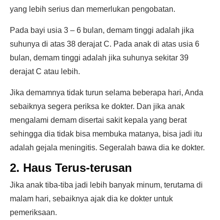
yang lebih serius dan memerlukan pengobatan.
Pada bayi usia 3 – 6 bulan, demam tinggi adalah jika
suhunya di atas 38 derajat C. Pada anak di atas usia 6
bulan, demam tinggi adalah jika suhunya sekitar 39
derajat C atau lebih.
Jika demamnya tidak turun selama beberapa hari, Anda
sebaiknya segera periksa ke dokter. Dan jika anak
mengalami demam disertai sakit kepala yang berat
sehingga dia tidak bisa membuka matanya, bisa jadi itu
adalah gejala meningitis. Segeralah bawa dia ke dokter.
2. Haus Terus-terusan
Jika anak tiba-tiba jadi lebih banyak minum, terutama di
malam hari, sebaiknya ajak dia ke dokter untuk
pemeriksaan.