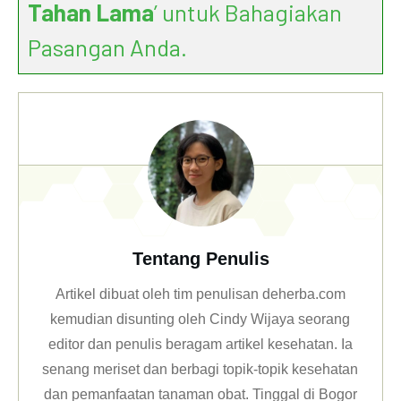
Tahan Lama
’ untuk Bahagiakan
Pasangan Anda.
Tentang Penulis
Artikel dibuat oleh tim penulisan deherba.com
kemudian disunting oleh Cindy Wijaya seorang
editor dan penulis beragam artikel kesehatan. Ia
senang meriset dan berbagi topik-topik kesehatan
dan pemanfaatan tanaman obat. Tinggal di Bogor