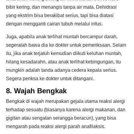
bibir kering, dan menangis tanpa air mata. Dehidrasi
yang ekstrim bisa berakibat serius, tapi bisa diatasi
dengan mengganti cairan tubuh melalui infus.
Juga, apabila anak terlihat muntah bercampur darah,
segeralah bawa dia ke dokter untuk pemeriksaan. Selain
itu, jika anak terjatuh kemudian diikuti keluhan muntah,
hilang kesadarahn, atau anak terlihat kebingungan, itu
mungkin adalah tanda adanya cedera kepala serius.
Segera periksa ke dokter untuk ditangani.
8. Wajah Bengkak
Bengkak di wajah merupakan gejala utama reaksi alergi
terhadap sesuatu (biasanya karena alergi makanan, dan
gigitan atau sengatan serangga beracun), yang bisa
mengarah pada reaksi alergi parah anafilaksis.