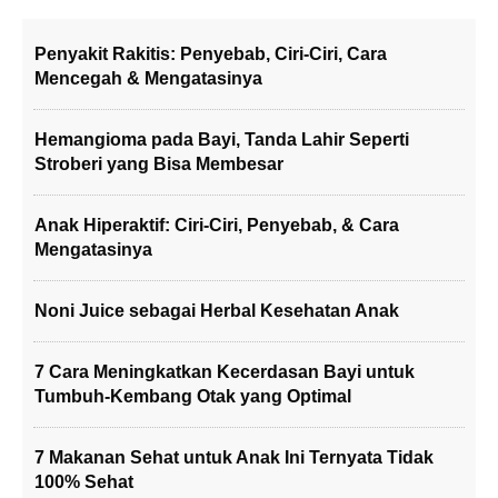
Penyakit Rakitis: Penyebab, Ciri-Ciri, Cara
Mencegah & Mengatasinya
Hemangioma pada Bayi, Tanda Lahir Seperti
Stroberi yang Bisa Membesar
Anak Hiperaktif: Ciri-Ciri, Penyebab, & Cara
Mengatasinya
Noni Juice sebagai Herbal Kesehatan Anak
7 Cara Meningkatkan Kecerdasan Bayi untuk
Tumbuh-Kembang Otak yang Optimal
7 Makanan Sehat untuk Anak Ini Ternyata Tidak
100% Sehat