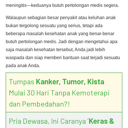
meningitis—keduanya butuh pertolongan medis segera.
Walaupun sebagian besar penyakit atau keluhan anak
bukan tergolong sesuatu yang serius, tetapi ada
beberapa masalah kesehatan anak yang benar-benar
butuh pertolongan medis. Jadi dengan mengetahui apa
saja masalah kesehatan tersebut, Anda jadi lebih
waspada dan siap memberi bantuan saat terjadi sesuatu
pada anak Anda.
Tumpas
Kanker, Tumor, Kista
Mulai 30 Hari Tanpa Kemoterapi
dan Pembedahan?!
Pria Dewasa, Ini Caranya ‘
Keras &