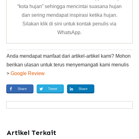
“kota hujan” sehingga mencintai suasana hujan
dan sering mendapat inspirasi ketika hujan.
Silakan klik
di sini untuk kontak penulis via
WhatsApp
.
Anda mendapat manfaat dari artikel-artikel kami? Mohon
berikan ulasan untuk terus menyemangati kami menulis
>
Google Review
Share
Tweet
Share
Artikel Terkait