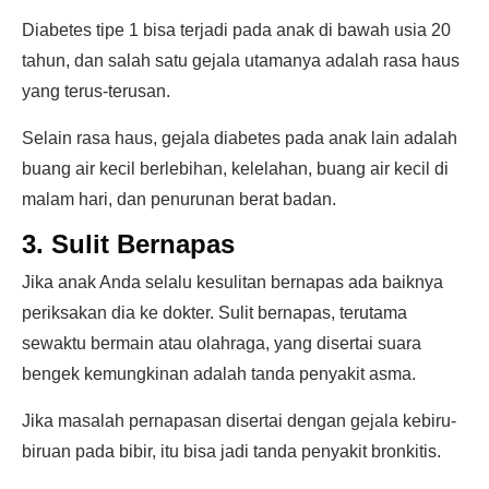
Diabetes tipe 1 bisa terjadi pada anak di bawah usia 20
tahun, dan salah satu gejala utamanya adalah rasa haus
yang terus-terusan.
Selain rasa haus, gejala diabetes pada anak lain adalah
buang air kecil berlebihan, kelelahan, buang air kecil di
malam hari, dan penurunan berat badan.
3. Sulit Bernapas
Jika anak Anda selalu kesulitan bernapas ada baiknya
periksakan dia ke dokter. Sulit bernapas, terutama
sewaktu bermain atau olahraga, yang disertai suara
bengek kemungkinan adalah tanda penyakit asma.
Jika masalah pernapasan disertai dengan gejala kebiru-
biruan pada bibir, itu bisa jadi tanda penyakit bronkitis.