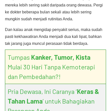
mereka lebih sering sakit daripada orang dewasa. Pergi
ke dokter beberapa bulan sekali atau lebih sering
mungkin sudah menjadi rutinitas Anda.
Dan kalau anak mengidap penyakit serius, maka sudah
pasti kekhawatiran Anda menjadi dua kali lipat, bahkan
tak jarang juga muncul perasaan tidak berdaya.
Tumpas
Kanker, Tumor, Kista
Mulai 30 Hari Tanpa Kemoterapi
dan Pembedahan?!
Pria Dewasa, Ini Caranya ‘
Keras &
Tahan Lama
’ untuk Bahagiakan
Pasangan Anda.