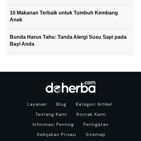
10 Makanan Terbaik untuk Tumbuh Kembang
Anak
Bunda Harus Tahu: Tanda Alergi Susu Sapi pada
Bayi Anda
Layanan
Blog
Kategori Artikel
Tentang Kami
Kontak Kami
Informasi Penting
Peringatan
Kebijakan Privasi
Sitemap