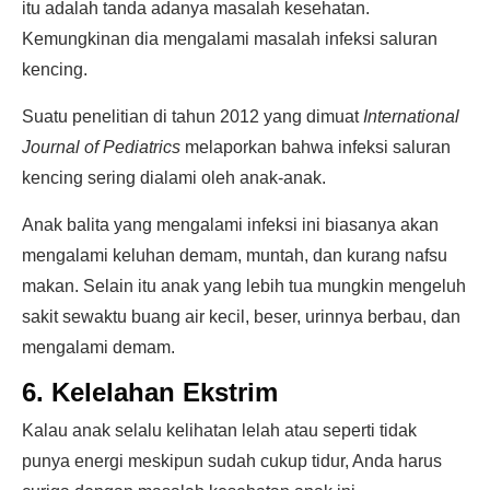
itu adalah tanda adanya masalah kesehatan.
Kemungkinan dia mengalami masalah infeksi saluran
kencing.
Suatu penelitian di tahun 2012 yang dimuat
International
Journal of Pediatrics
melaporkan bahwa infeksi saluran
kencing sering dialami oleh anak-anak.
Anak balita yang mengalami infeksi ini biasanya akan
mengalami keluhan demam, muntah, dan kurang nafsu
makan. Selain itu anak yang lebih tua mungkin mengeluh
sakit sewaktu buang air kecil, beser, urinnya berbau, dan
mengalami demam.
6. Kelelahan Ekstrim
Kalau anak selalu kelihatan lelah atau seperti tidak
punya energi meskipun sudah cukup tidur, Anda harus