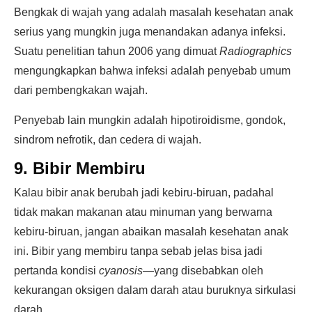
Bengkak di wajah yang adalah masalah kesehatan anak
serius yang mungkin juga menandakan adanya infeksi.
Suatu penelitian tahun 2006 yang dimuat
Radiographics
mengungkapkan bahwa infeksi adalah penyebab umum
dari pembengkakan wajah.
Penyebab lain mungkin adalah hipotiroidisme, gondok,
sindrom nefrotik, dan cedera di wajah.
9. Bibir Membiru
Kalau bibir anak berubah jadi kebiru-biruan, padahal
tidak makan makanan atau minuman yang berwarna
kebiru-biruan, jangan abaikan masalah kesehatan anak
ini. Bibir yang membiru tanpa sebab jelas bisa jadi
pertanda kondisi
cyanosis
—yang disebabkan oleh
kekurangan oksigen dalam darah atau buruknya sirkulasi
darah.