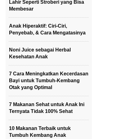
Lahir Seperti Stroberi yang Bisa
Membesar
Anak Hiperaktif: Ciri-Ciri,
Penyebab, & Cara Mengatasinya
Noni Juice sebagai Herbal
Kesehatan Anak
7 Cara Meningkatkan Kecerdasan
Bayi untuk Tumbuh-Kembang
Otak yang Optimal
7 Makanan Sehat untuk Anak Ini
Ternyata Tidak 100% Sehat
10 Makanan Terbaik untuk
Tumbuh Kembang Anak