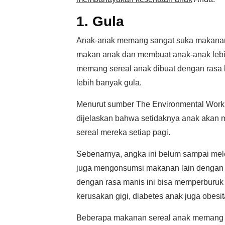
1. Gula
Anak-anak memang sangat suka makanan
makan anak dan membuat anak-anak lebi
memang sereal anak dibuat dengan rasa l
lebih banyak gula.
Menurut sumber The Environmental Workin
dijelaskan bahwa setidaknya anak akan m
sereal mereka setiap pagi.
Sebenarnya, angka ini belum sampai mel
juga mengonsumsi makanan lain dengan r
dengan rasa manis ini bisa memperburuk 
kerusakan gigi, diabetes anak juga obesit
Beberapa makanan sereal anak memang 