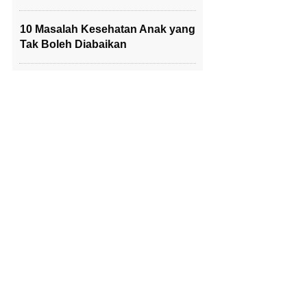
10 Masalah Kesehatan Anak yang
Tak Boleh Diabaikan