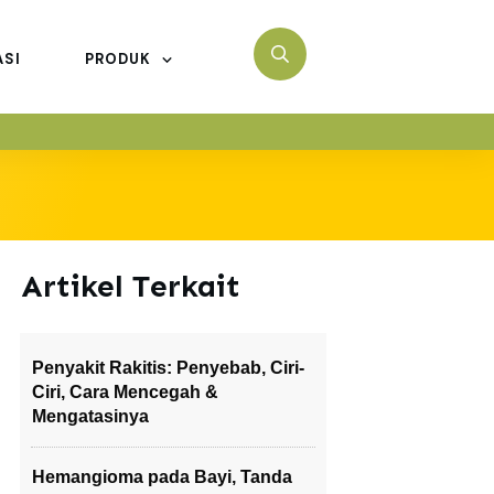
ASI
PRODUK
Artikel Terkait
Penyakit Rakitis: Penyebab, Ciri-
Ciri, Cara Mencegah &
Mengatasinya
Hemangioma pada Bayi, Tanda