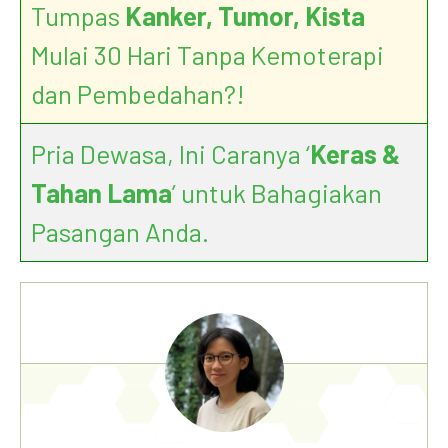
Tumpas
Kanker, Tumor, Kista
Mulai 30 Hari Tanpa Kemoterapi
dan Pembedahan?!
Pria Dewasa, Ini Caranya ‘
Keras &
Tahan Lama
’ untuk Bahagiakan
Pasangan Anda.