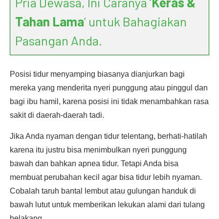
Pria Dewasa, Ini Caranya ‘
Keras &
Tahan Lama
’ untuk Bahagiakan
Pasangan Anda.
Posisi tidur menyamping biasanya dianjurkan bagi
mereka yang menderita nyeri punggung atau pinggul dan
bagi ibu hamil, karena posisi ini tidak menambahkan rasa
sakit di daerah-daerah tadi.
Jika Anda nyaman dengan tidur telentang, berhati-hatilah
karena itu justru bisa menimbulkan nyeri punggung
bawah dan bahkan apnea tidur. Tetapi Anda bisa
membuat perubahan kecil agar bisa tidur lebih nyaman.
Cobalah taruh bantal lembut atau gulungan handuk di
bawah lutut untuk memberikan lekukan alami dari tulang
belakang.