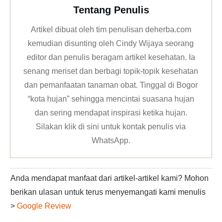
Tentang Penulis
Artikel dibuat oleh tim penulisan deherba.com
kemudian disunting oleh Cindy Wijaya seorang
editor dan penulis beragam artikel kesehatan. Ia
senang meriset dan berbagi topik-topik kesehatan
dan pemanfaatan tanaman obat. Tinggal di Bogor
“kota hujan” sehingga mencintai suasana hujan
dan sering mendapat inspirasi ketika hujan.
Silakan klik
di sini untuk kontak penulis via
WhatsApp
.
Anda mendapat manfaat dari artikel-artikel kami? Mohon
berikan ulasan untuk terus menyemangati kami menulis
>
Google Review