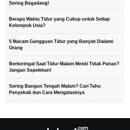
Sering Begadang!
Berapa Waktu Tidur yang Cukup untuk Setiap
Kelompok Usia?
5 Macam Gangguan Tidur yang Banyak Dialami
Orang
Berkeringat Saat Tidur Malam Meski Tidak Panas?
Jangan Sepelekan!
Sering Bangun Tengah Malam? Cari Tahu
Penyebab dan Cara Mengatasinya