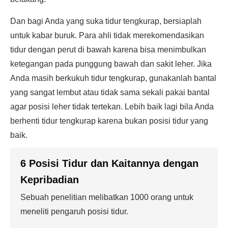
Dan bagi Anda yang suka tidur tengkurap, bersiaplah
untuk kabar buruk. Para ahli tidak merekomendasikan
tidur dengan perut di bawah karena bisa menimbulkan
ketegangan pada punggung bawah dan sakit leher. Jika
Anda masih berkukuh tidur tengkurap, gunakanlah bantal
yang sangat lembut atau tidak sama sekali pakai bantal
agar posisi leher tidak tertekan. Lebih baik lagi bila Anda
berhenti tidur tengkurap karena bukan posisi tidur yang
baik.
6 Posisi Tidur dan Kaitannya dengan
Kepribadian
Sebuah penelitian melibatkan 1000 orang untuk
meneliti pengaruh posisi tidur.