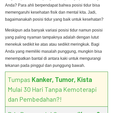
Anda? Para ahli berpendapat bahwa posisi tidur bisa
memengaruhi kesehatan fisik dan mental kita. Jadi,
bagaimanakah posisi tidur yang baik untuk kesehatan?
Meskipun ada banyak variasi posisi tidur namun posisi
yang paling nyaman tampaknya adalah dengan lutut
menekuk sedikit ke atas atau sedikit meringkuk. Bagi
Anda yang memiliki masalah punggung, mungkin bisa
menempatkan bantal di antara kaki untuk mengurangi
tekanan pada pinggul dan punggung bawah.
Tumpas
Kanker, Tumor, Kista
Mulai 30 Hari Tanpa Kemoterapi
dan Pembedahan?!