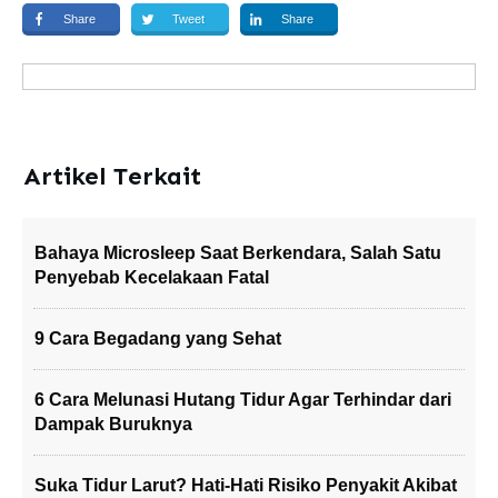
Share
Tweet
Share
Artikel Terkait
Bahaya Microsleep Saat Berkendara, Salah Satu
Penyebab Kecelakaan Fatal
9 Cara Begadang yang Sehat
6 Cara Melunasi Hutang Tidur Agar Terhindar dari
Dampak Buruknya
Suka Tidur Larut? Hati-Hati Risiko Penyakit Akibat