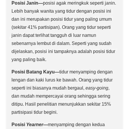
Posisi Janin
—
posisi agak meringkuk seperti janin.
Lebih banyak wanita yang tidur dengan posisi ini
dan ini merupakan posisi tidur yang paling umum
(sekitar 41% partisipan). Orang yang tidur seperti
janin dapat terlihat tangguh di luar namun
sebenarnya lembut di dalam. Seperti yang sudah
dijelaskan, posisi ini tampaknya adalah posisi tidur
yang paling baik.
Posisi Batang Kayu
—
tidur menyamping dengan
lengan dan kaki lurus ke bawah. Orang yang tidur
seperti ini biasanya mudah bergaul,
easy-going
,
dan mudah mempercayai orang sehingga sering
ditipu. Hasil penelitian menunjukkan sekitar 15%
partisipasi tidur begini.
Posisi
Yearner
—
menyamping dengan kedua