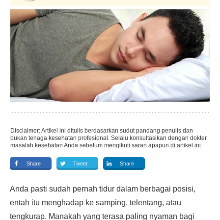
Disclaimer: Artikel ini ditulis berdasarkan sudut pandang penulis dan
bukan tenaga kesehatan profesional. Selalu konsultasikan dengan dokter
masalah kesehatan Anda sebelum mengikuti saran apapun di artikel ini.
Share
Tweet
Share
Anda pasti sudah pernah tidur dalam berbagai posisi,
entah itu menghadap ke samping, telentang, atau
tengkurap. Manakah yang terasa paling nyaman bagi