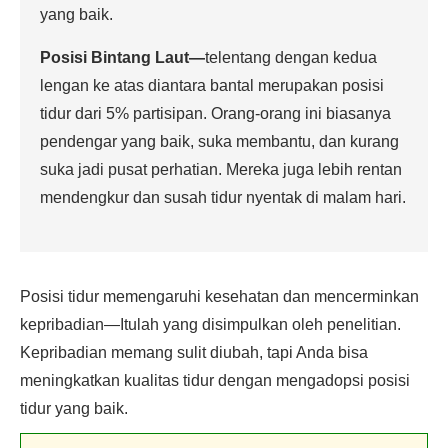
yang baik.
Posisi Bintang Laut
—
telentang dengan kedua
lengan ke atas diantara bantal merupakan posisi
tidur dari 5% partisipan. Orang-orang ini biasanya
pendengar yang baik, suka membantu, dan kurang
suka jadi pusat perhatian. Mereka juga lebih rentan
mendengkur dan susah tidur nyentak di malam hari.
Posisi tidur memengaruhi kesehatan dan mencerminkan
kepribadian—Itulah yang disimpulkan oleh penelitian.
Kepribadian memang sulit diubah, tapi Anda bisa
meningkatkan kualitas tidur dengan mengadopsi posisi
tidur yang baik.