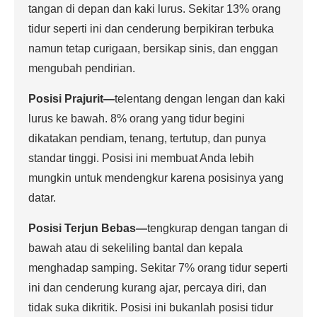
tangan di depan dan kaki lurus. Sekitar 13% orang
tidur seperti ini dan cenderung berpikiran terbuka
namun tetap curigaan, bersikap sinis, dan enggan
mengubah pendirian.
Posisi Prajurit
—
telentang dengan lengan dan kaki
lurus ke bawah. 8% orang yang tidur begini
dikatakan pendiam, tenang, tertutup, dan punya
standar tinggi. Posisi ini membuat Anda lebih
mungkin untuk mendengkur karena posisinya yang
datar.
Posisi Terjun Bebas
—
tengkurap dengan tangan di
bawah atau di sekeliling bantal dan kepala
menghadap samping. Sekitar 7% orang tidur seperti
ini dan cenderung kurang ajar, percaya diri, dan
tidak suka dikritik. Posisi ini bukanlah posisi tidur