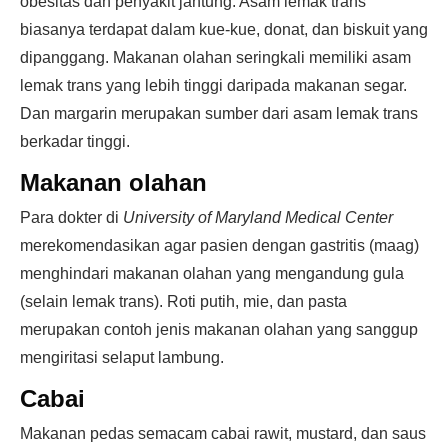
obesitas dan penyakit jantung. Asam lemak trans
biasanya terdapat dalam kue-kue, donat, dan biskuit yang
dipanggang. Makanan olahan seringkali memiliki asam
lemak trans yang lebih tinggi daripada makanan segar.
Dan margarin merupakan sumber dari asam lemak trans
berkadar tinggi.
Makanan olahan
Para dokter di
University of Maryland Medical Center
merekomendasikan agar pasien dengan gastritis (maag)
menghindari makanan olahan yang mengandung gula
(selain lemak trans). Roti putih, mie, dan pasta
merupakan contoh jenis makanan olahan yang sanggup
mengiritasi selaput lambung.
Cabai
Makanan pedas semacam cabai rawit, mustard, dan saus