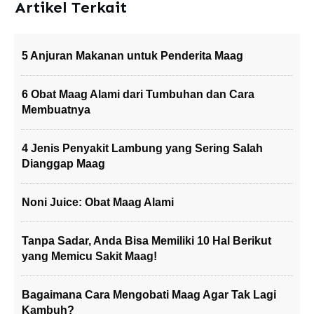
Artikel Terkait
5 Anjuran Makanan untuk Penderita Maag
6 Obat Maag Alami dari Tumbuhan dan Cara
Membuatnya
4 Jenis Penyakit Lambung yang Sering Salah
Dianggap Maag
Noni Juice: Obat Maag Alami
Tanpa Sadar, Anda Bisa Memiliki 10 Hal Berikut
yang Memicu Sakit Maag!
Bagaimana Cara Mengobati Maag Agar Tak Lagi
Kambuh?