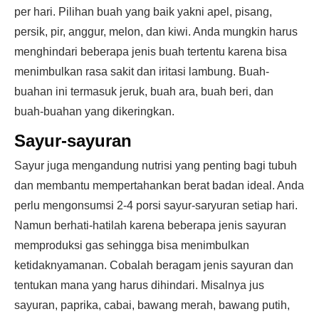
per hari. Pilihan buah yang baik yakni apel, pisang,
persik, pir, anggur, melon, dan kiwi. Anda mungkin harus
menghindari beberapa jenis buah tertentu karena bisa
menimbulkan rasa sakit dan iritasi lambung. Buah-
buahan ini termasuk jeruk, buah ara, buah beri, dan
buah-buahan yang dikeringkan.
Sayur-sayuran
Sayur juga mengandung nutrisi yang penting bagi tubuh
dan membantu mempertahankan berat badan ideal. Anda
perlu mengonsumsi 2-4 porsi sayur-saryuran setiap hari.
Namun berhati-hatilah karena beberapa jenis sayuran
memproduksi gas sehingga bisa menimbulkan
ketidaknyamanan. Cobalah beragam jenis sayuran dan
tentukan mana yang harus dihindari. Misalnya jus
sayuran, paprika, cabai, bawang merah, bawang putih,