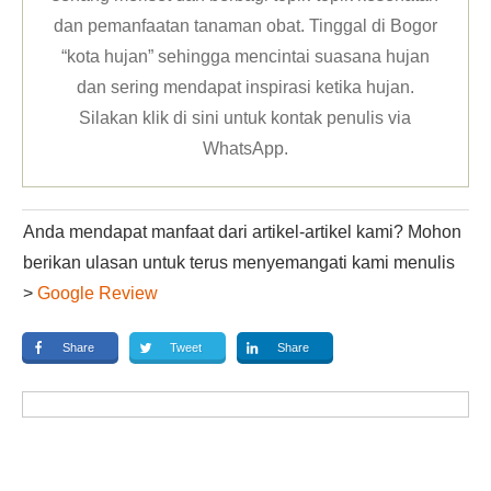
dan pemanfaatan tanaman obat. Tinggal di Bogor
“kota hujan” sehingga mencintai suasana hujan
dan sering mendapat inspirasi ketika hujan.
Silakan klik
di sini untuk kontak penulis via
WhatsApp
.
Anda mendapat manfaat dari artikel-artikel kami? Mohon
berikan ulasan untuk terus menyemangati kami menulis
>
Google Review
Share
Tweet
Share