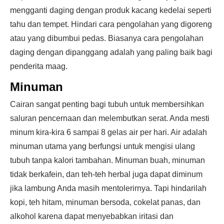
mengganti daging dengan produk kacang kedelai seperti
tahu dan tempet. Hindari cara pengolahan yang digoreng
atau yang dibumbui pedas. Biasanya cara pengolahan
daging dengan dipanggang adalah yang paling baik bagi
penderita maag.
Minuman
Cairan sangat penting bagi tubuh untuk membersihkan
saluran pencernaan dan melembutkan serat. Anda mesti
minum kira-kira 6 sampai 8 gelas air per hari. Air adalah
minuman utama yang berfungsi untuk mengisi ulang
tubuh tanpa kalori tambahan. Minuman buah, minuman
tidak berkafein, dan teh-teh herbal juga dapat diminum
jika lambung Anda masih mentolerirnya. Tapi hindarilah
kopi, teh hitam, minuman bersoda, cokelat panas, dan
alkohol karena dapat menyebabkan iritasi dan