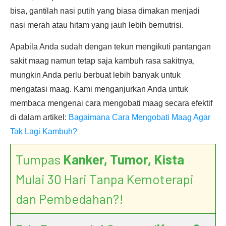
bisa, gantilah nasi putih yang biasa dimakan menjadi
nasi merah atau hitam yang jauh lebih bernutrisi.
Apabila Anda sudah dengan tekun mengikuti pantangan
sakit maag namun tetap saja kambuh rasa sakitnya,
mungkin Anda perlu berbuat lebih banyak untuk
mengatasi maag. Kami menganjurkan Anda untuk
membaca mengenai cara mengobati maag secara efektif
di dalam artikel:
Bagaimana Cara Mengobati Maag Agar
Tak Lagi Kambuh?
Tumpas
Kanker, Tumor, Kista
Mulai 30 Hari Tanpa Kemoterapi
dan Pembedahan?!