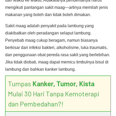
dari waktu ke waktu. Adakalanya penderitanya harus
mengikuti pantangan sakit maag—artinya memilah jenis
makanan yang boleh dan tidak boleh dimakan.
Sakit maag adalah penyakit pada lambung yang
diakibatkan oleh peradangan selaput lambung.
Penyebab maag cukup beragam, namun biasanya
berkisar dari infeksi bakteri, alkoholisme, luka traumatis,
dan penggunaan obat pereda rasa sakit yang berlebihan.
Jika tidak diobati, maag dapat memicu timbulnya bisul di
lambung dan bahkan kanker lambung.
Tumpas
Kanker, Tumor, Kista
Mulai 30 Hari Tanpa Kemoterapi
dan Pembedahan?!