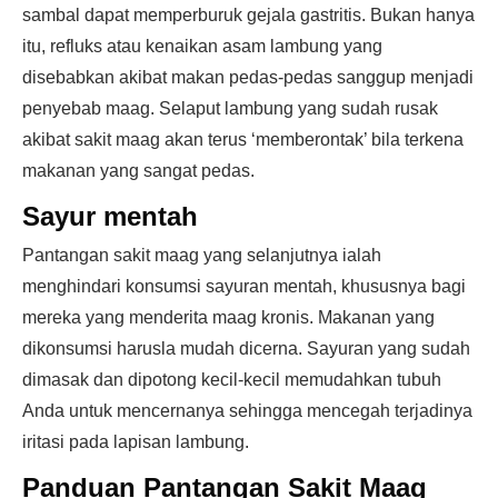
sambal dapat memperburuk gejala gastritis. Bukan hanya
itu, refluks atau kenaikan asam lambung yang
disebabkan akibat makan pedas-pedas sanggup menjadi
penyebab maag. Selaput lambung yang sudah rusak
akibat sakit maag akan terus ‘memberontak’ bila terkena
makanan yang sangat pedas.
Sayur mentah
Pantangan sakit maag yang selanjutnya ialah
menghindari konsumsi sayuran mentah, khususnya bagi
mereka yang menderita maag kronis. Makanan yang
dikonsumsi harusla mudah dicerna. Sayuran yang sudah
dimasak dan dipotong kecil-kecil memudahkan tubuh
Anda untuk mencernanya sehingga mencegah terjadinya
iritasi pada lapisan lambung.
Panduan Pantangan Sakit Maag