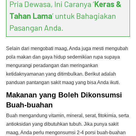
Pria Dewasa, Ini Caranya ‘
Keras &
Tahan Lama
’ untuk Bahagiakan
Pasangan Anda.
Selain dari mengobati maag, Anda juga mesti mengubah
pola makan dan gaya hidup sedemikian rupa supaya
mengurangi peradangan dan meringankan
ketidaknyamanan yang ditimbulkan. Berikut adalah
panduan pantangan sakit maag yang bisa Anda ikuti.
Makanan yang
Boleh Dikonsumsi
Buah-buahan
Buah mengandung vitamin, mineral, serat, fitokimia, serta
antioksidan yang dibutuhkan tubuh. Jika punya sakit
maag, Anda perlu mengonsumsi 2-4 porsi buah-buahan