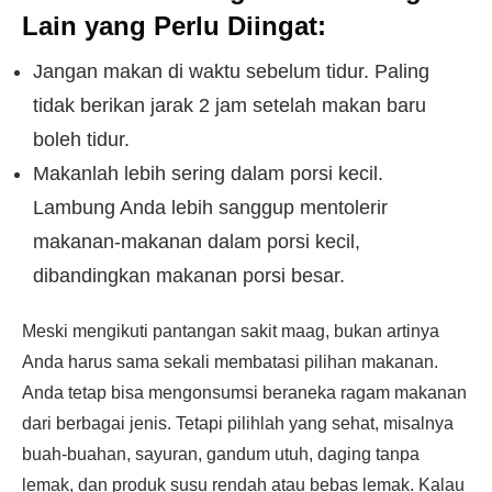
Lain yang Perlu Diingat:
Jangan makan di waktu sebelum tidur. Paling
tidak berikan jarak 2 jam setelah makan baru
boleh tidur.
Makanlah lebih sering dalam porsi kecil.
Lambung Anda lebih sanggup mentolerir
makanan-makanan dalam porsi kecil,
dibandingkan makanan porsi besar.
Meski mengikuti pantangan sakit maag, bukan artinya
Anda harus sama sekali membatasi pilihan makanan.
Anda tetap bisa mengonsumsi beraneka ragam makanan
dari berbagai jenis. Tetapi pilihlah yang sehat, misalnya
buah-buahan, sayuran, gandum utuh, daging tanpa
lemak, dan produk susu rendah atau bebas lemak. Kalau