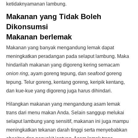
ketidaknyamanan lambung.
Makanan yang
Tidak Boleh
Dikonsumsi
Makanan berlemak
Makanan yang banyak mengandung lemak dapat
meningkatkan peradangan pada selaput lambung. Maka
hindarilah makanan yang digoreng kering semacam
onion ring
, ayam goreng tepung, dan
seafood
goreng
tepung. Telur goreng, kentang goreng, keripik kentang,
dan kue-kue yang digoreng juga harus dihindari.
Hilangkan makanan yang mengandung asam lemak
trans dari menu makan Anda. Selain sanggup melukai
selaput lambung yang sensitif, makanan ini juga mampu
meningkatkan tekanan darah tinggi serta menyebabkan