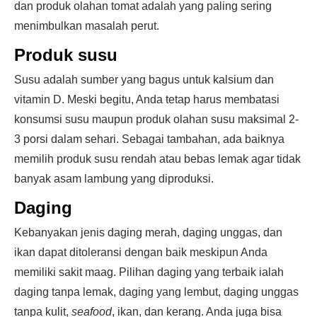
dan produk olahan tomat adalah yang paling sering
menimbulkan masalah perut.
Produk susu
Susu adalah sumber yang bagus untuk kalsium dan
vitamin D. Meski begitu, Anda tetap harus membatasi
konsumsi susu maupun produk olahan susu maksimal 2-
3 porsi dalam sehari. Sebagai tambahan, ada baiknya
memilih produk susu rendah atau bebas lemak agar tidak
banyak asam lambung yang diproduksi.
Daging
Kebanyakan jenis daging merah, daging unggas, dan
ikan dapat ditoleransi dengan baik meskipun Anda
memiliki sakit maag. Pilihan daging yang terbaik ialah
daging tanpa lemak, daging yang lembut, daging unggas
tanpa kulit,
seafood
, ikan, dan kerang. Anda juga bisa