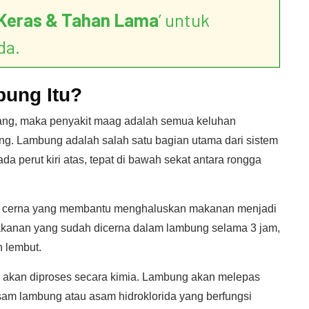
Keras & Tahan Lama
’ untuk
da.
ung Itu?
ng, maka penyakit maag adalah semua keluhan
. Lambung adalah salah satu bagian utama dari sistem
 perut kiri atas, tepat di bawah sekat antara rongga
g cerna yang membantu menghaluskan makanan menjadi
Makanan yang sudah dicerna dalam lambung selama 3 jam,
 lembut.
 akan diproses secara kimia. Lambung akan melepas
sam lambung atau asam hidroklorida yang berfungsi