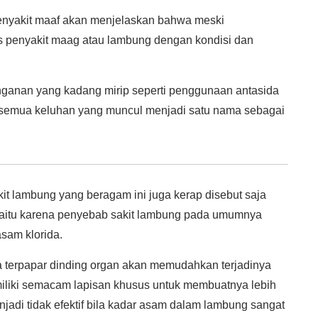
nyakit maaf akan menjelaskan bahwa meski
is penyakit maag atau lambung dengan kondisi dan
ganan yang kadang mirip seperti penggunaan antasida
semua keluhan yang muncul menjadi satu nama sebagai
it lambung yang beragam ini juga kerap disebut saja
aitu karena penyebab sakit lambung pada umumnya
sam klorida.
ika terpapar dinding organ akan memudahkan terjadinya
iliki semacam lapisan khusus untuk membuatnya lebih
njadi tidak efektif bila kadar asam dalam lambung sangat