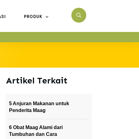
ASI
PRODUK
Artikel Terkait
5 Anjuran Makanan untuk
Penderita Maag
6 Obat Maag Alami dari
Tumbuhan dan Cara