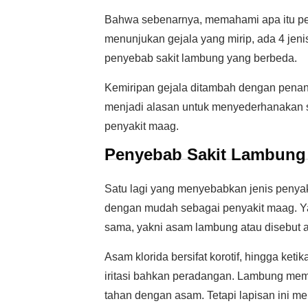
Bahwa sebenarnya, memahami apa itu pe
menunjukan gejala yang mirip, ada 4 jen
penyebab sakit lambung yang berbeda.
Kemiripan gejala ditambah dengan penan
menjadi alasan untuk menyederhanakan 
penyakit maag.
Penyebab Sakit Lambung
Satu lagi yang menyebabkan jenis penyak
dengan mudah sebagai penyakit maag. Y
sama, yakni asam lambung atau disebut a
Asam klorida bersifat korotif, hingga ket
iritasi bahkan peradangan. Lambung mem
tahan dengan asam. Tetapi lapisan ini me