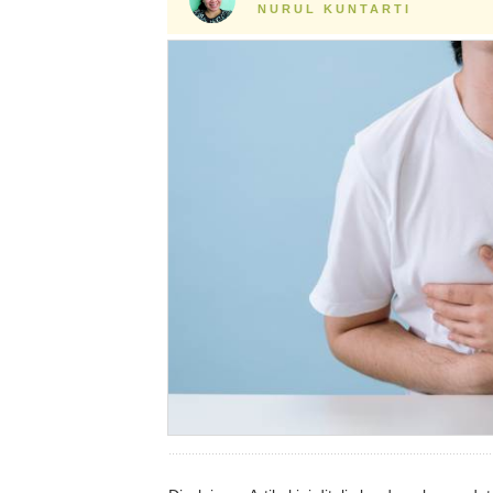
NURUL KUNTARTI