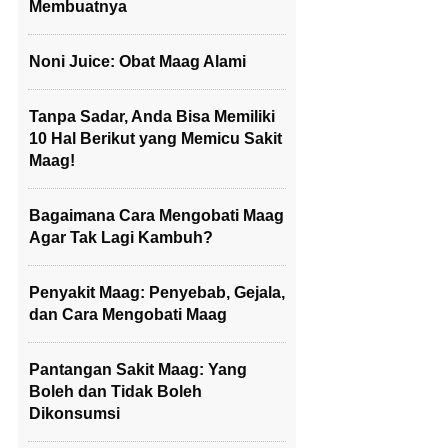
Membuatnya
Noni Juice: Obat Maag Alami
Tanpa Sadar, Anda Bisa Memiliki
10 Hal Berikut yang Memicu Sakit
Maag!
Bagaimana Cara Mengobati Maag
Agar Tak Lagi Kambuh?
Penyakit Maag: Penyebab, Gejala,
dan Cara Mengobati Maag
Pantangan Sakit Maag: Yang
Boleh dan Tidak Boleh
Dikonsumsi